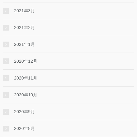
2021年3月
2021年2月
2021年1月
2020年12月
2020年11月
2020年10月
2020年9月
2020年8月