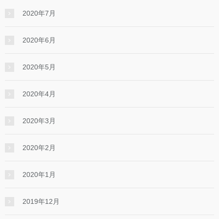
2020年7月
2020年6月
2020年5月
2020年4月
2020年3月
2020年2月
2020年1月
2019年12月