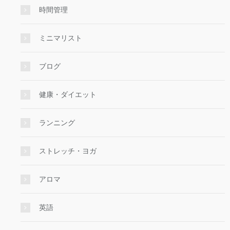
時間管理
ミニマリスト
ブログ
健康・ダイエット
ランニング
ストレッチ・ヨガ
アロマ
英語