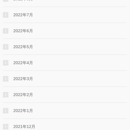
2022年7月
2022年6月
2022年5月
2022年4月
2022年3月
2022年2月
2022年1月
2021年12月