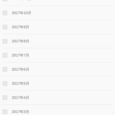
2017年10月
2017年9月
2017年8月
2017年7月
2017年6月
2017年5月
2017年4月
2017年3月