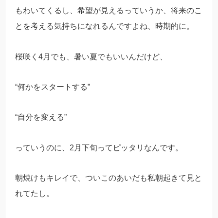
もわいてくるし、希望が見えるっていうか、将来のこ
とを考える気持ちになれるんですよね、時期的に。
桜咲く4月でも、暑い夏でもいいんだけど、
“何かをスタートする”
“自分を変える”
っていうのに、2月下旬ってピッタリなんです。
朝焼けもキレイで、ついこのあいだも私朝起きて見と
れてたし。