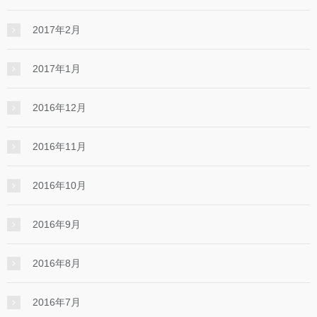
2017年2月
2017年1月
2016年12月
2016年11月
2016年10月
2016年9月
2016年8月
2016年7月