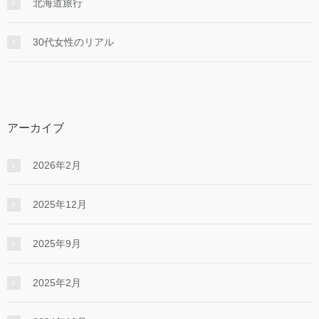
北海道旅行
30代女性のリアル
アーカイブ
2026年2月
2025年12月
2025年9月
2025年2月