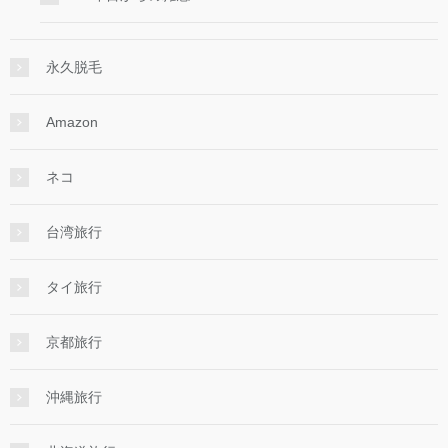
永久脱毛
Amazon
ネコ
台湾旅行
タイ旅行
京都旅行
沖縄旅行