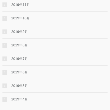
2019年11月
2019年10月
2019年9月
2019年8月
2019年7月
2019年6月
2019年5月
2019年4月