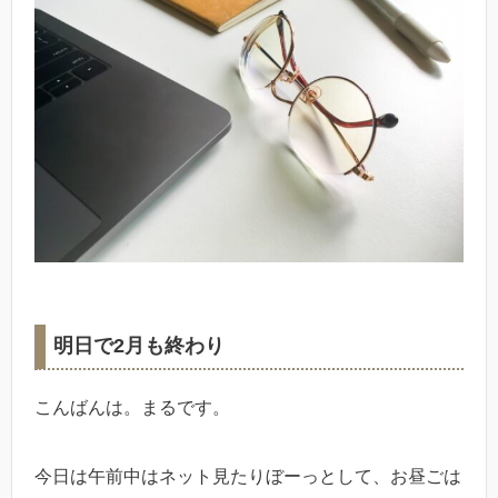
明日で2月も終わり
こんばんは。まるです。
今日は午前中はネット見たりぼーっとして、お昼ごは