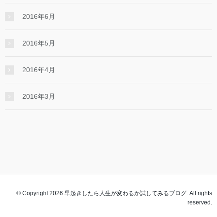
2016年6月
2016年5月
2016年4月
2016年3月
© Copyright 2026 早起きしたら人生が変わるか試してみるブログ. All rights
reserved.