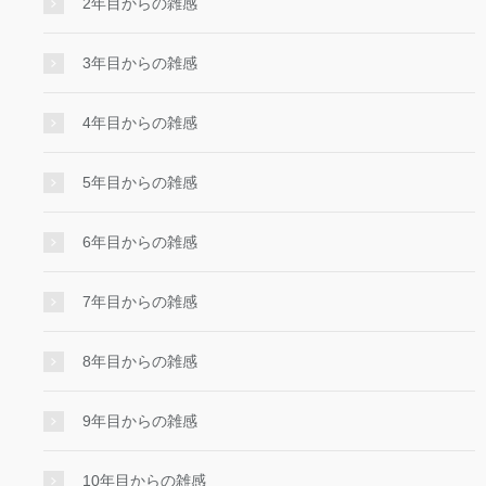
2年目からの雑感
3年目からの雑感
4年目からの雑感
5年目からの雑感
6年目からの雑感
7年目からの雑感
8年目からの雑感
9年目からの雑感
10年目からの雑感