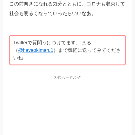
この前向きになれる気分とともに、コロナも収束して
社会も明るくなっていったらいいなあ。
Twitterで質問うけつけてます。 まる
（
@hayaokimaru1
）まで気軽に送ってみてくださ
いね
スポンサードリンク