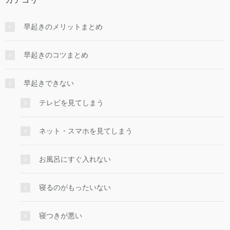
早起きのメリットまとめ
早起きのコツまとめ
早起きできない
テレビを見てしまう
ネット・スマホを見てしまう
お風呂にすぐ入れない
寝るのがもったいない
寝つきが悪い