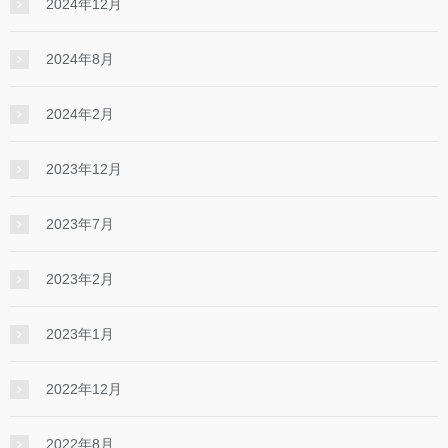
2024年12月
2024年8月
2024年2月
2023年12月
2023年7月
2023年2月
2023年1月
2022年12月
2022年8月