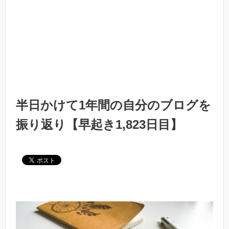
半日かけて1年間の自分のブログを
振り返り【早起き1,823日目】