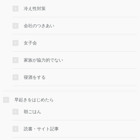
冷え性対策
会社のつきあい
女子会
家族が協力的でない
寝酒をする
早起きをはじめたら
朝ごはん
読書・サイト記事