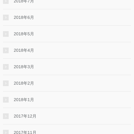
2018年7月
2018年6月
2018年5月
2018年4月
2018年3月
2018年2月
2018年1月
2017年12月
2017年11月