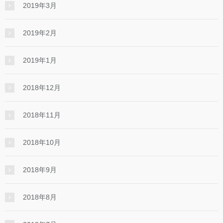
2019年3月
2019年2月
2019年1月
2018年12月
2018年11月
2018年10月
2018年9月
2018年8月