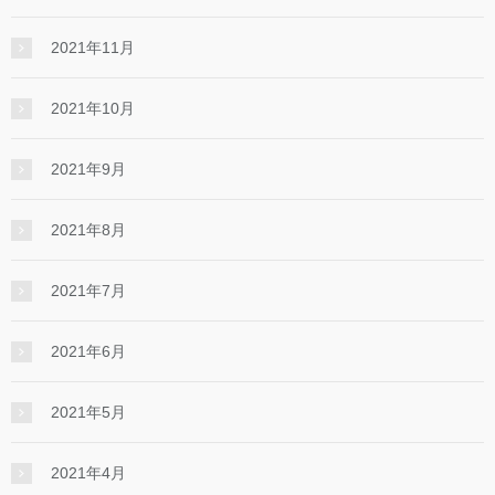
2021年11月
2021年10月
2021年9月
2021年8月
2021年7月
2021年6月
2021年5月
2021年4月