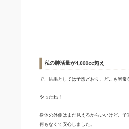
私の肺活量が4,000cc超え
で、結果としては予想どおり、どこも異常
やったね！
身体の外側はまだ見えるからいいけど、子
何もなくて安心しました。