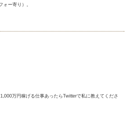
フォー寄り）。
1,000万円稼げる仕事あったらTwitterで私に教えてくださ