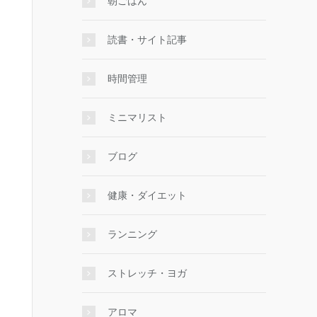
朝ごはん
読書・サイト記事
時間管理
ミニマリスト
ブログ
健康・ダイエット
ランニング
ストレッチ・ヨガ
アロマ