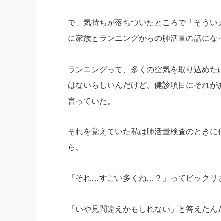
で、気持ちが落ちついたところで「そうい
に家族とランニングからの肺活量の話にな
ランニングって、多くの空気を取り込めた
はないらしいんだけど、健診項目にそれが
言っていた。
それを覚えていた私は肺活量検査のときに
ら、
「それ…すごい多くね…？」ってビックリ
「いや見間違えかもしれない」と答えたん