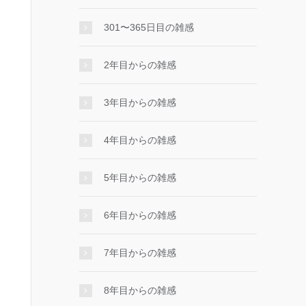
301〜365日目の雑感
2年目からの雑感
3年目からの雑感
4年目からの雑感
5年目からの雑感
6年目からの雑感
7年目からの雑感
8年目からの雑感