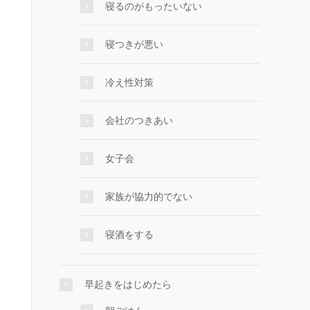
寝るのがもったいない
寝つきが悪い
冷え性対策
会社のつきあい
女子会
家族が協力的でない
寝酒をする
早起きをはじめたら