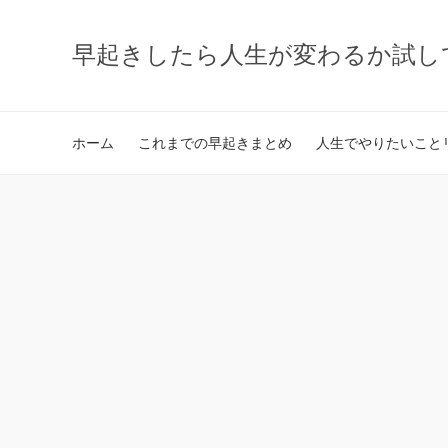
早起きしたら人生が変わるか試し
ホーム
これまでの早起きまとめ
人生でやりたいことリ