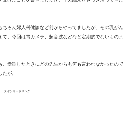
もちろん婦人科健診など前からやってましたが、その乳がん
えて、今回は胃カメラ、超音波などなど定期的でないものま
。
も、受診したときにどの先生からも何も言われなかったので
したが。
スポンサードリンク