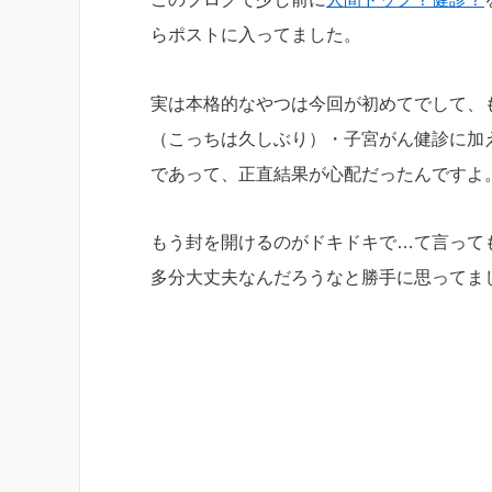
らポストに入ってました。
実は本格的なやつは今回が初めてでして、
（こっちは久しぶり）・子宮がん健診に加
であって、正直結果が心配だったんですよ
もう封を開けるのがドキドキで…て言って
多分大丈夫なんだろうなと勝手に思ってま