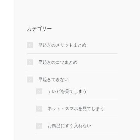
カテゴリー
早起きのメリットまとめ
早起きのコツまとめ
早起きできない
テレビを見てしまう
ネット・スマホを見てしまう
お風呂にすぐ入れない