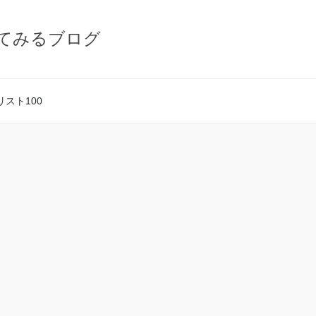
てみるブログ
スト100