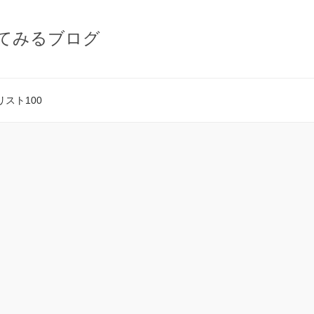
てみるブログ
スト100