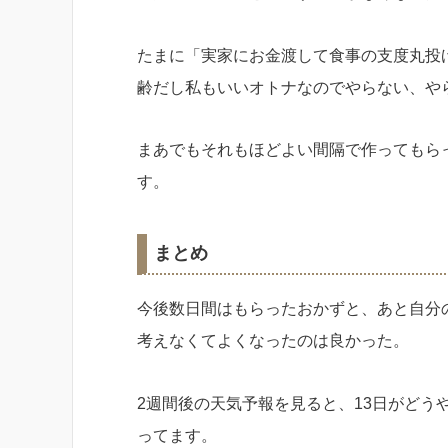
たまに「実家にお金渡して食事の支度丸投
齢だし私もいいオトナなのでやらない、や
まあでもそれもほどよい間隔で作ってもら
す。
まとめ
今後数日間はもらったおかずと、あと自分
考えなくてよくなったのは良かった。
2週間後の天気予報を見ると、13日がど
ってます。