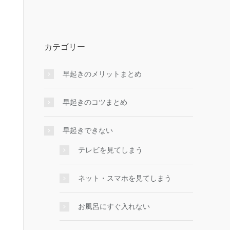
カテゴリー
早起きのメリットまとめ
早起きのコツまとめ
早起きできない
テレビを見てしまう
ネット・スマホを見てしまう
お風呂にすぐ入れない