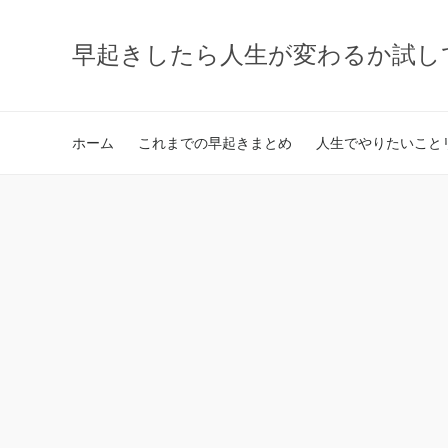
早起きしたら人生が変わるか試し
ホーム
これまでの早起きまとめ
人生でやりたいことリ