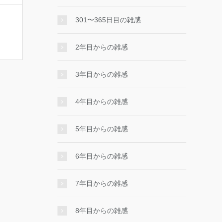
301〜365日目の雑感
2年目からの雑感
3年目からの雑感
4年目からの雑感
5年目からの雑感
6年目からの雑感
7年目からの雑感
8年目からの雑感