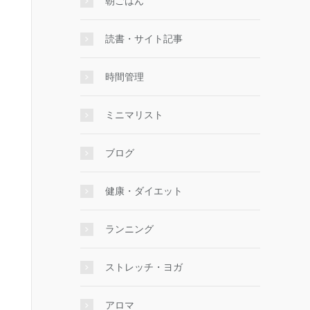
朝ごはん
読書・サイト記事
時間管理
ミニマリスト
ブログ
健康・ダイエット
ランニング
ストレッチ・ヨガ
アロマ