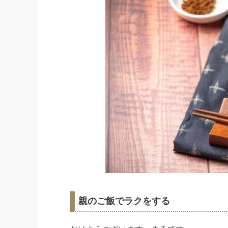
親のご飯でラクをする