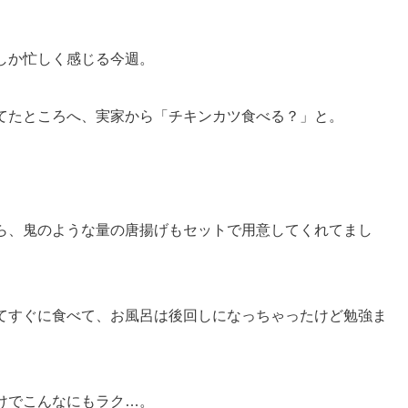
しか忙しく感じる今週。
てたところへ、実家から「チキンカツ食べる？」と。
ら、鬼のような量の唐揚げもセットで用意してくれてまし
てすぐに食べて、お風呂は後回しになっちゃったけど勉強ま
けでこんなにもラク…。