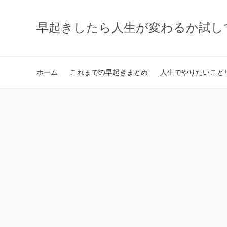
早起きしたら人生が変わるか試し
ホーム
これまでの早起きまとめ
人生でやりたいことリ