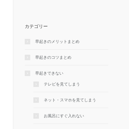
カテゴリー
早起きのメリットまとめ
早起きのコツまとめ
早起きできない
テレビを見てしまう
ネット・スマホを見てしまう
お風呂にすぐ入れない