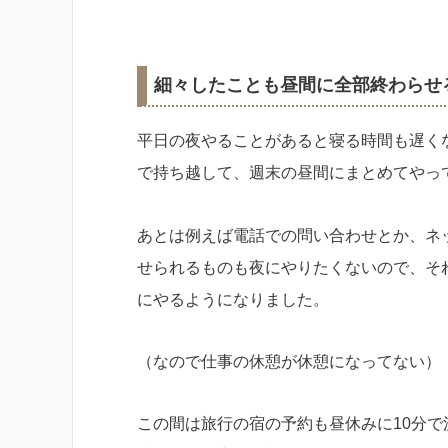
細々したことも昼間に全部終わらせ
平日の夜やることがあると寝る時間も遅く
で持ち越して、週末の昼間にまとめてやっ
あとは例えば電話での問い合わせとか、ネ
せられるものも夜にやりたくないので、そ
にやるようになりました。
（なので仕事の休憩が休憩になってない）
この間は旅行の宿の予約も昼休みに10分