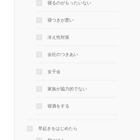
寝るのがもったいない
寝つきが悪い
冷え性対策
会社のつきあい
女子会
家族が協力的でない
寝酒をする
早起きをはじめたら