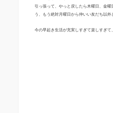
引っ張って、やっと戻したら木曜日、金曜
う、もう絶対月曜日から仲いい友だち以外
今の早起き生活が充実しすぎて楽しすぎて