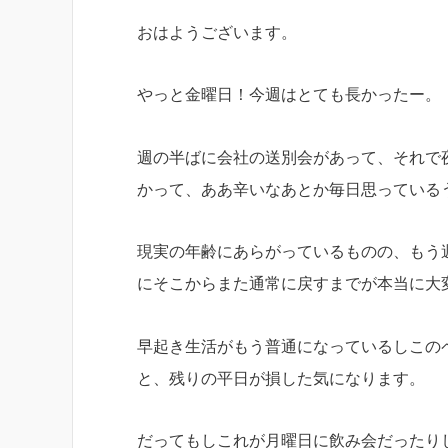
おはようございます。
やっと金曜日！今週はとても長かったー。
週の半ばに会社の送別会があって、それで
かって、ああ辛いなあとか毎日思っている
現実の年齢にあらがっているものの、もう
にそこからまた通常に戻すまでが本当に大
早起き生活がもう普通になっているしこの
と、残りの平日が損した気になります。
だってもしこれが月曜日に飲み会だったり