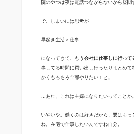
院のやつは夜は電話つながらないから昼間
で、しまいには思考が
早起き生活＞仕事
になってきて、もう
会社に仕事しに行って
事してる時間に買い出し行ったりまとめて
かくもろもろ全部やりたい！と。
…あれ、これは主婦になりたいってことか
いやいや。働くのは好きだから、要はもっ
ね。在宅で仕事したいんですね自分。