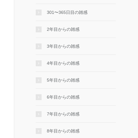
301〜365日目の雑感
2年目からの雑感
3年目からの雑感
4年目からの雑感
5年目からの雑感
6年目からの雑感
7年目からの雑感
8年目からの雑感