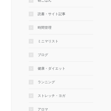
朝ごはん
読書・サイト記事
時間管理
ミニマリスト
ブログ
健康・ダイエット
ランニング
ストレッチ・ヨガ
アロマ