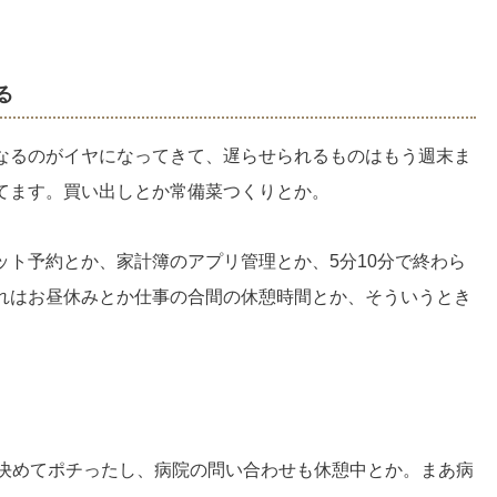
る
なるのがイヤになってきて、遅らせられるものはもう週末ま
てます。買い出しとか常備菜つくりとか。
ット予約とか、家計簿のアプリ管理とか、5分10分で終わら
れはお昼休みとか仕事の合間の休憩時間とか、そういうとき
で決めてポチったし、病院の問い合わせも休憩中とか。まあ病