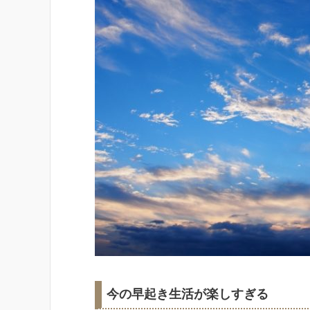
今の早起き生活が楽しすぎる