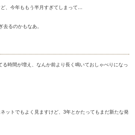
けど、今年ももう半月すぎてしまって…
ぎ去るのかもなあ。
てる時間が増え、なんか前より長く鳴いておしゃべりになっ
はネットでもよく見ますけど、3年とかたってもまだ新たな発