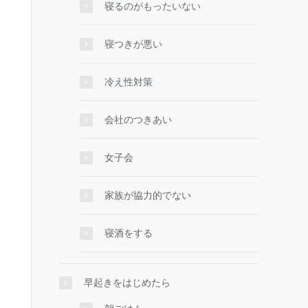
寝るのがもったいない
寝つきが悪い
冷え性対策
会社のつきあい
女子会
家族が協力的でない
寝酒をする
早起きをはじめたら