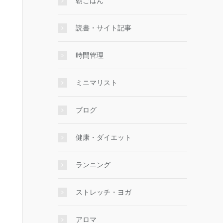
朝ごはん
読書・サイト記事
時間管理
ミニマリスト
ブログ
健康・ダイエット
ランニング
ストレッチ・ヨガ
アロマ