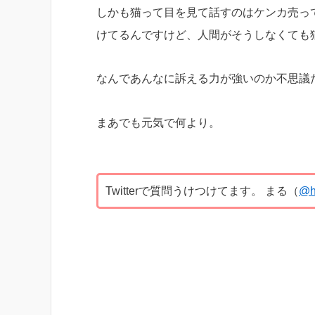
しかも猫って目を見て話すのはケンカ売っ
けてるんですけど、人間がそうしなくても
なんであんなに訴える力が強いのか不思議
まあでも元気で何より。
Twitterで質問うけつけてます。 まる（
@h