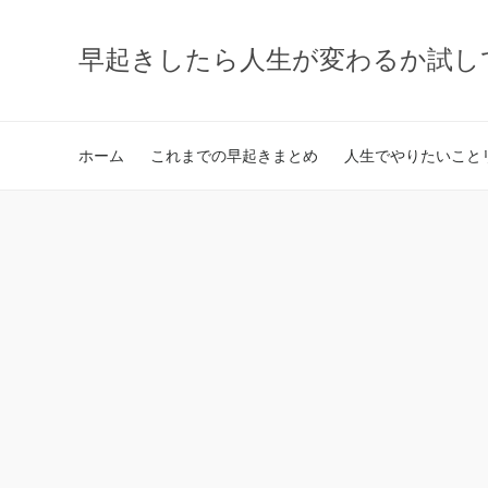
早起きしたら人生が変わるか試し
ホーム
これまでの早起きまとめ
人生でやりたいことリ