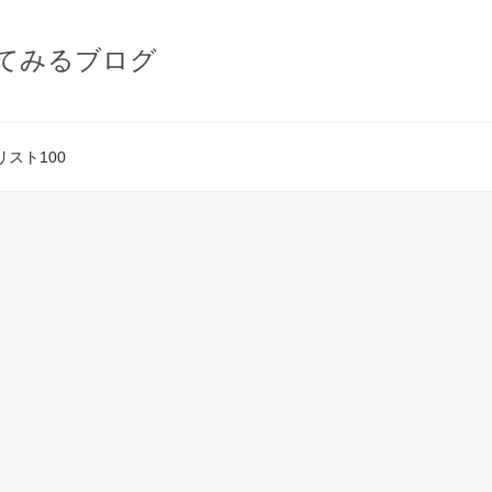
てみるブログ
スト100