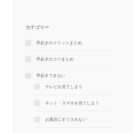
カテゴリー
早起きのメリットまとめ
早起きのコツまとめ
早起きできない
テレビを見てしまう
ネット・スマホを見てしまう
お風呂にすぐ入れない