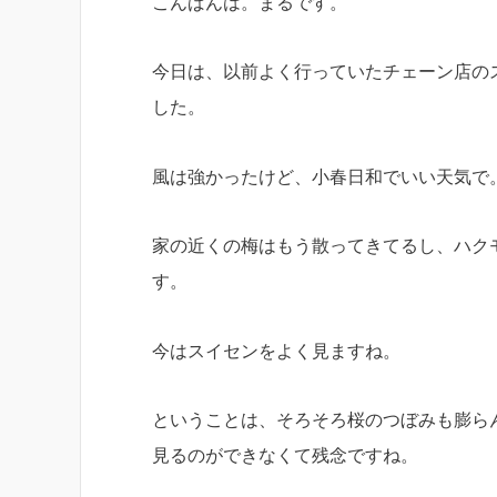
こんばんは。まるです。
今日は、以前よく行っていたチェーン店の
した。
風は強かったけど、小春日和でいい天気で
家の近くの梅はもう散ってきてるし、ハク
す。
今はスイセンをよく見ますね。
ということは、そろそろ桜のつぼみも膨ら
見るのができなくて残念ですね。