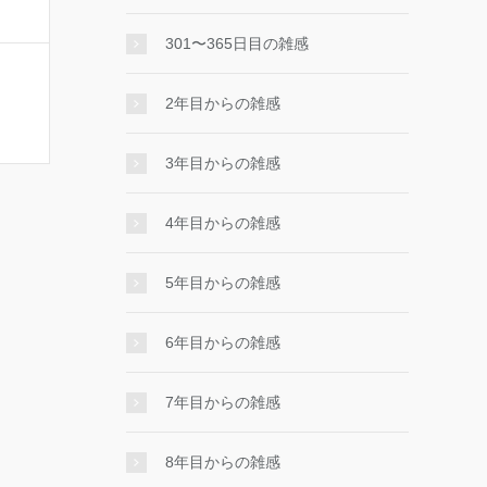
301〜365日目の雑感
2年目からの雑感
3年目からの雑感
4年目からの雑感
5年目からの雑感
6年目からの雑感
7年目からの雑感
8年目からの雑感