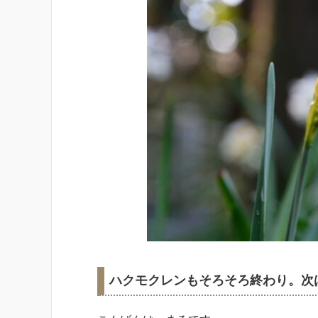
ハクモクレンもそろそろ終わり。次