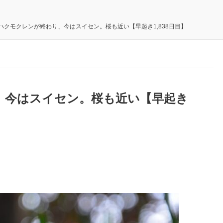
ハクモクレンが終わり、今はスイセン。桜も近い【早起き1,838日目】
、今はスイセン。桜も近い【早起き