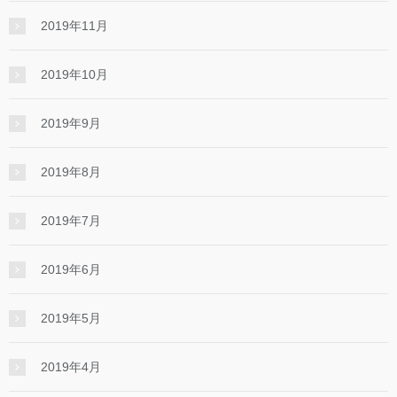
2019年11月
2019年10月
2019年9月
2019年8月
2019年7月
2019年6月
2019年5月
2019年4月