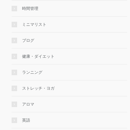
時間管理
ミニマリスト
ブログ
健康・ダイエット
ランニング
ストレッチ・ヨガ
アロマ
英語