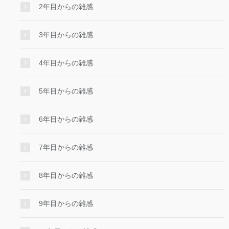
2年目からの雑感
3年目からの雑感
4年目からの雑感
5年目からの雑感
6年目からの雑感
7年目からの雑感
8年目からの雑感
9年目からの雑感