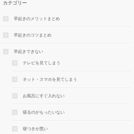
カテゴリー
早起きのメリットまとめ
早起きのコツまとめ
早起きできない
テレビを見てしまう
ネット・スマホを見てしまう
お風呂にすぐ入れない
寝るのがもったいない
寝つきが悪い