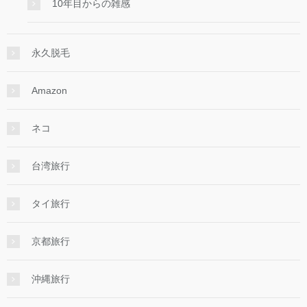
10年目からの雑感
永久脱毛
Amazon
ネコ
台湾旅行
タイ旅行
京都旅行
沖縄旅行