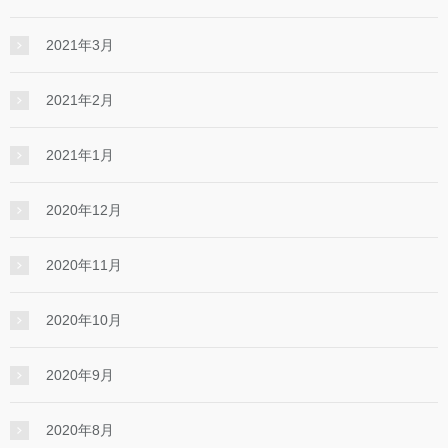
2021年3月
2021年2月
2021年1月
2020年12月
2020年11月
2020年10月
2020年9月
2020年8月