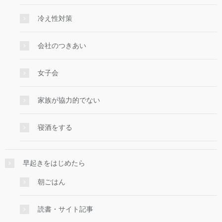
冷え性対策
会社のつきあい
女子会
家族が協力的でない
寝酒をする
早起きをはじめたら
朝ごはん
読書・サイト記事