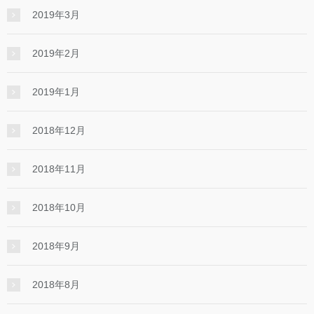
2019年3月
2019年2月
2019年1月
2018年12月
2018年11月
2018年10月
2018年9月
2018年8月