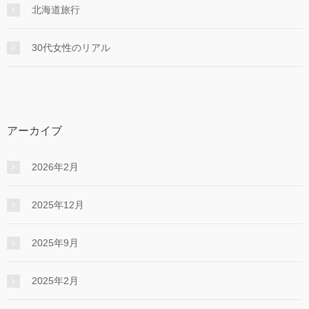
北海道旅行
30代女性のリアル
アーカイブ
2026年2月
2025年12月
2025年9月
2025年2月