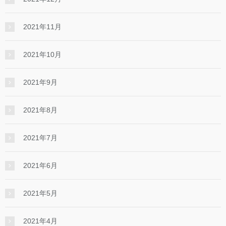
2021年11月
2021年10月
2021年9月
2021年8月
2021年7月
2021年6月
2021年5月
2021年4月