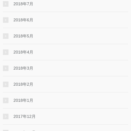
2018年7月
2018年6月
2018年5月
2018年4月
2018年3月
2018年2月
2018年1月
2017年12月