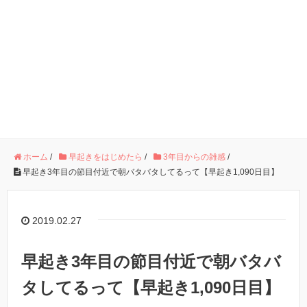
ホーム
/
早起きをはじめたら
/
3年目からの雑感
/
早起き3年目の節目付近で朝バタバタしてるって【早起き1,090日目】
2019.02.27
早起き3年目の節目付近で朝バタバ
タしてるって【早起き1,090日目】