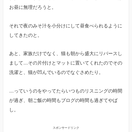
お昼に無理だろうと。
それで夜のみそ汁を小分けにして昼食べられるように
してきたのと。
あと、家族だけでなく、猫も朝から盛大にリバースし
まして…その片付けとマットに置いてくれたのでその
洗濯と、猫が凹んでいるのでなぐさめたり。
…っていうのをやってたらいつものリスニングの時間
が過ぎ、朝ご飯の時間もブログの時間も過ぎてやば
し。
スポンサードリンク