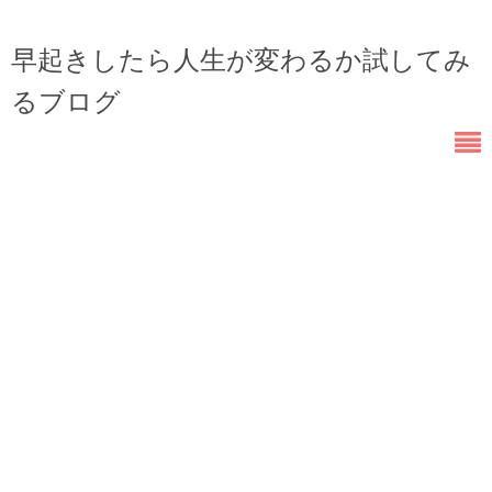
早起きしたら人生が変わるか試してみ
るブログ