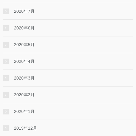
2020年7月
2020年6月
2020年5月
2020年4月
2020年3月
2020年2月
2020年1月
2019年12月