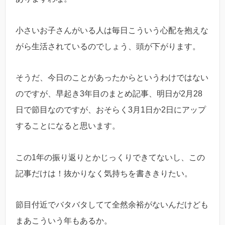
小さいお子さんがいる人は毎日こういう心配を抱えな
がら生活されているのでしょう、頭が下がります。
そうだ、今日のことがあったからというわけではない
のですが、早起き3年目のまとめ記事、明日が2月28
日で節目なのですが、おそらく3月1日か2日にアップ
することになると思います。
この1年の振り返りとかじっくりできてないし、この
記事だけは！抜かりなく気持ちを書ききりたい。
節目付近でバタバタしてて全然余裕がないんだけども
まあこういう年もあるか。