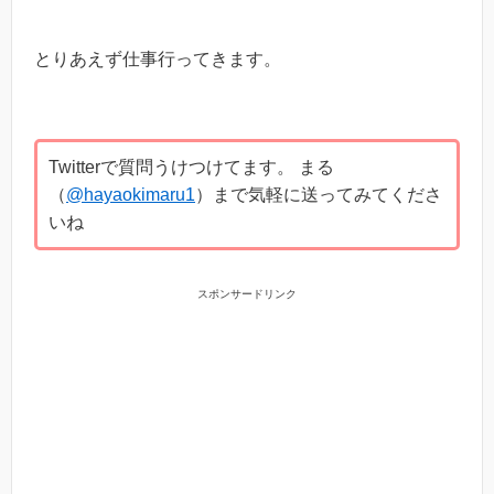
とりあえず仕事行ってきます。
Twitterで質問うけつけてます。 まる
（
@hayaokimaru1
）まで気軽に送ってみてくださ
いね
スポンサードリンク