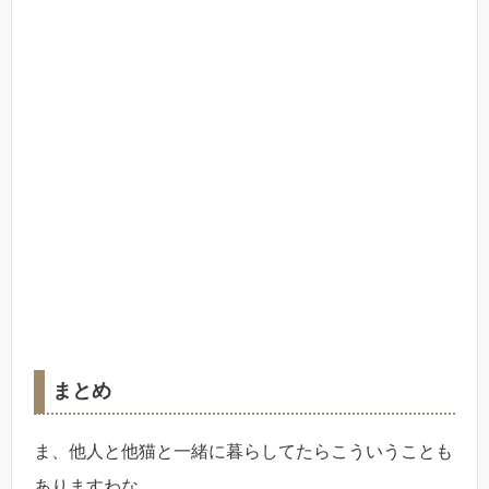
まとめ
ま、他人と他猫と一緒に暮らしてたらこういうことも
ありますわな。