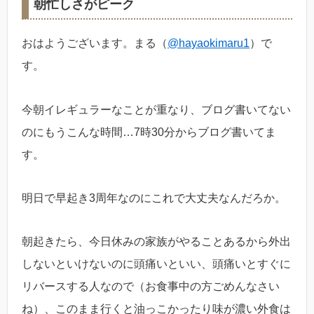
朝忙しさがピーク
おはようございます。まる（
@hayaokimaru1
）で
す。
今朝イレギュラーなことが重なり、ブログ書いてない
のにもうこんな時間…7時30分からブログ書いてま
す。
明日で早起き3周年なのにこれで大丈夫なんだろか。
朝起きたら、今日休みの家族がやることあるから外出
しないといけないのに頭痛いといい、頭痛いとすぐに
リバースする人なので（お食事中の方ごめんなさい
ね）、このまま行くと油っこかったり味が濃い外食は