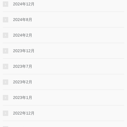
2024年12月
2024年8月
2024年2月
2023年12月
2023年7月
2023年2月
2023年1月
2022年12月