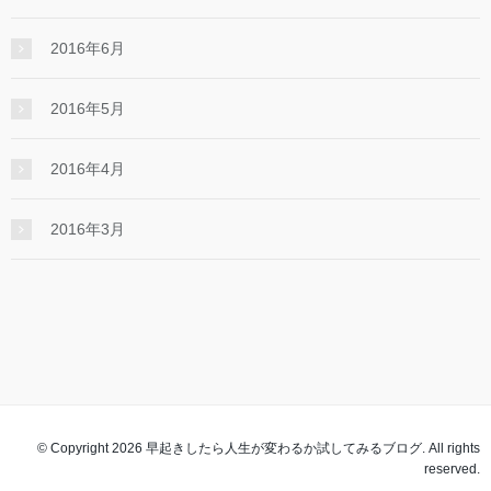
2016年6月
2016年5月
2016年4月
2016年3月
© Copyright 2026 早起きしたら人生が変わるか試してみるブログ. All rights
reserved.