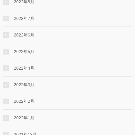
2022年8月
2022年7月
2022年6月
2022年5月
2022年4月
2022年3月
2022年2月
2022年1月
2021年12月