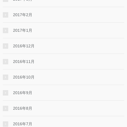
2017年2月
2017年1月
2016年12月
2016年11月
2016年10月
2016年9月
2016年8月
2016年7月