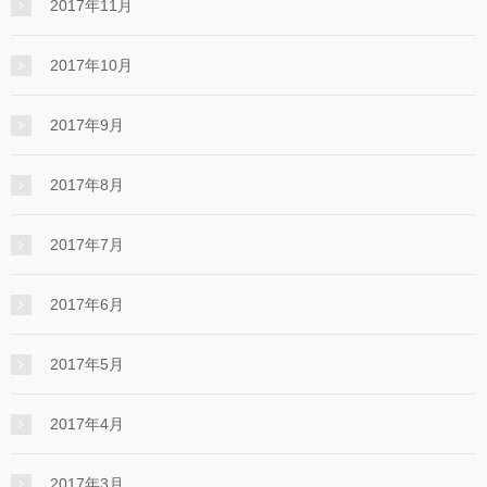
2017年11月
2017年10月
2017年9月
2017年8月
2017年7月
2017年6月
2017年5月
2017年4月
2017年3月