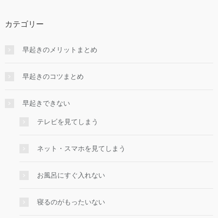
カテゴリー
早起きのメリットまとめ
早起きのコツまとめ
早起きできない
テレビを見てしまう
ネット・スマホを見てしまう
お風呂にすぐ入れない
寝るのがもったいない