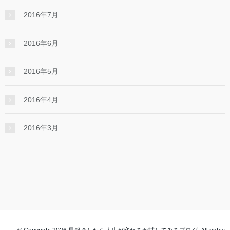
2016年7月
2016年6月
2016年5月
2016年4月
2016年3月