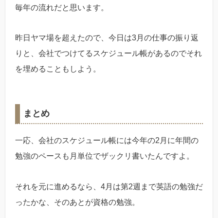
毎年の流れだと思います。
昨日ヤマ場を超えたので、今日は3月の仕事の振り返
りと、会社でつけてるスケジュール帳があるのでそれ
を埋めることもしよう。
まとめ
一応、会社のスケジュール帳には今年の2月に年間の
勉強のペースも月単位でザックリ書いたんですよ。
それを元に進めるなら、4月は第2週まで英語の勉強だ
ったかな、そのあとが資格の勉強。