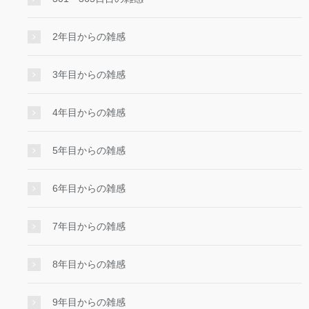
2年目からの雑感
3年目からの雑感
4年目からの雑感
5年目からの雑感
6年目からの雑感
7年目からの雑感
8年目からの雑感
9年目からの雑感