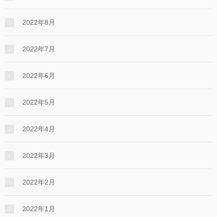
2022年8月
2022年7月
2022年6月
2022年5月
2022年4月
2022年3月
2022年2月
2022年1月