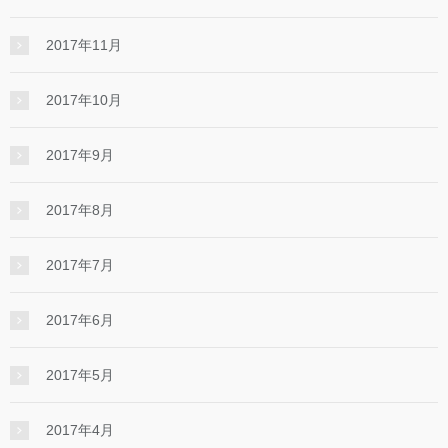
2017年11月
2017年10月
2017年9月
2017年8月
2017年7月
2017年6月
2017年5月
2017年4月