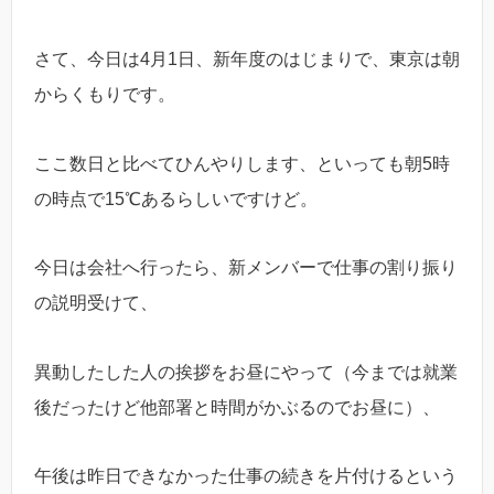
さて、今日は4月1日、新年度のはじまりで、東京は朝
からくもりです。
ここ数日と比べてひんやりします、といっても朝5時
の時点で15℃あるらしいですけど。
今日は会社へ行ったら、新メンバーで仕事の割り振り
の説明受けて、
異動したした人の挨拶をお昼にやって（今までは就業
後だったけど他部署と時間がかぶるのでお昼に）、
午後は昨日できなかった仕事の続きを片付けるという