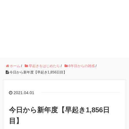
ホーム
/
早起きをはじめたら
/
6年目からの雑感
/
今日から新年度【早起き1,856日目】
2021.04.01
今日から新年度【早起き1,856日
目】