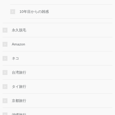
10年目からの雑感
永久脱毛
Amazon
ネコ
台湾旅行
タイ旅行
京都旅行
沖縄旅行