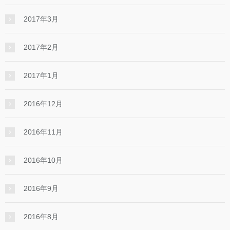
2017年3月
2017年2月
2017年1月
2016年12月
2016年11月
2016年10月
2016年9月
2016年8月