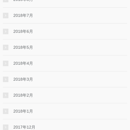
2018年7月
2018年6月
2018年5月
2018年4月
2018年3月
2018年2月
2018年1月
2017年12月