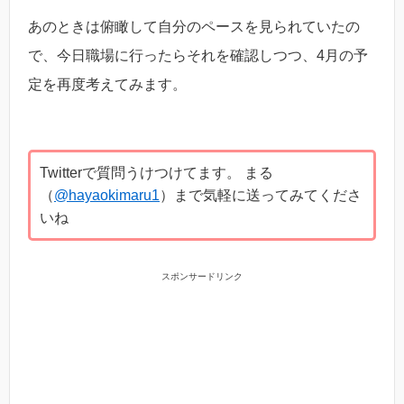
あのときは俯瞰して自分のペースを見られていたの
で、今日職場に行ったらそれを確認しつつ、4月の予
定を再度考えてみます。
Twitterで質問うけつけてます。 まる
（
@hayaokimaru1
）まで気軽に送ってみてくださ
いね
スポンサードリンク