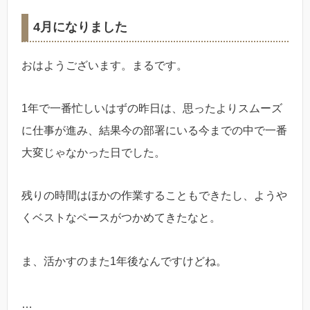
4月になりました
おはようございます。まるです。
1年で一番忙しいはずの昨日は、思ったよりスムーズ
に仕事が進み、結果今の部署にいる今までの中で一番
大変じゃなかった日でした。
残りの時間はほかの作業することもできたし、ようや
くベストなペースがつかめてきたなと。
ま、活かすのまた1年後なんですけどね。
…