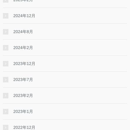
2024年12月
2024年8月
2024年2月
2023年12月
2023年7月
2023年2月
2023年1月
2022年12月