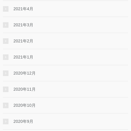
2021年4月
2021年3月
2021年2月
2021年1月
2020年12月
2020年11月
2020年10月
2020年9月