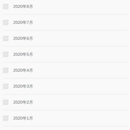
2020年8月
2020年7月
2020年6月
2020年5月
2020年4月
2020年3月
2020年2月
2020年1月