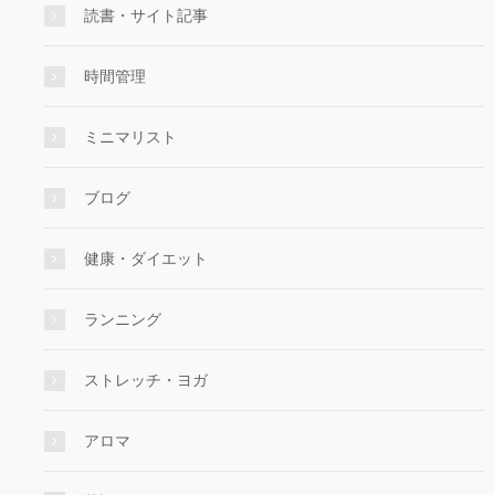
読書・サイト記事
時間管理
ミニマリスト
ブログ
健康・ダイエット
ランニング
ストレッチ・ヨガ
アロマ