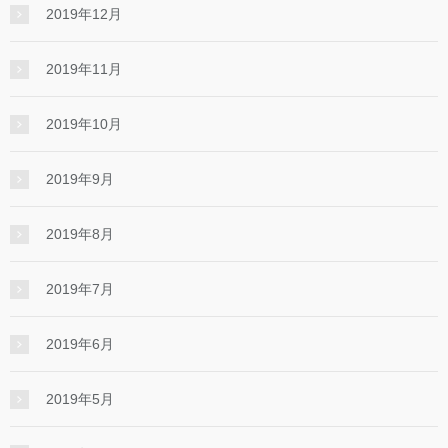
2019年12月
2019年11月
2019年10月
2019年9月
2019年8月
2019年7月
2019年6月
2019年5月