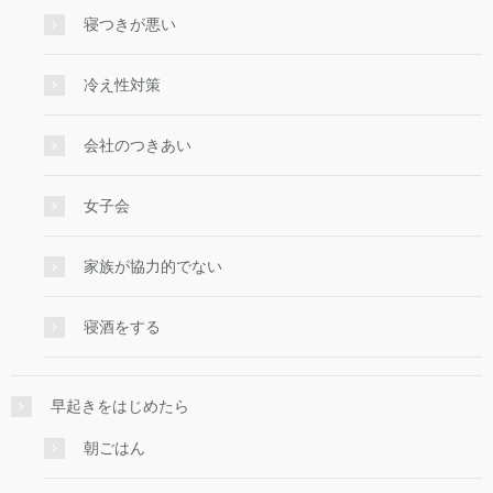
寝つきが悪い
冷え性対策
会社のつきあい
女子会
家族が協力的でない
寝酒をする
早起きをはじめたら
朝ごはん