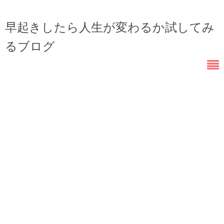
早起きしたら人生が変わるか試してみ
るブログ