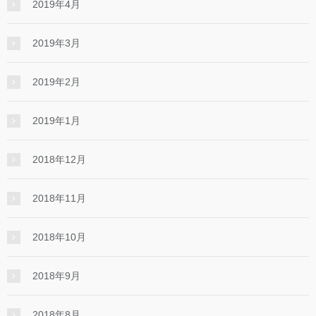
2019年4月
2019年3月
2019年2月
2019年1月
2018年12月
2018年11月
2018年10月
2018年9月
2018年8月