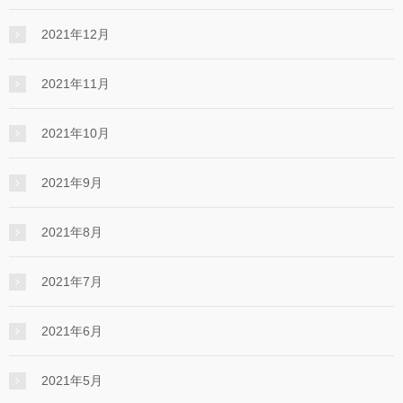
2021年12月
2021年11月
2021年10月
2021年9月
2021年8月
2021年7月
2021年6月
2021年5月