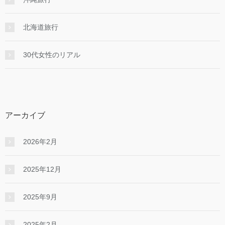
北海道旅行
30代女性のリアル
アーカイブ
2026年2月
2025年12月
2025年9月
2025年2月