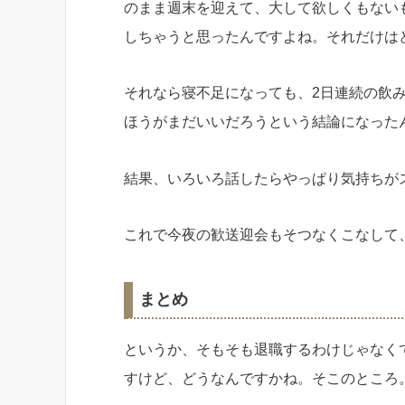
のまま週末を迎えて、大して欲しくもない
しちゃうと思ったんですよね。それだけは
それなら寝不足になっても、2日連続の飲
ほうがまだいいだろうという結論になった
結果、いろいろ話したらやっぱり気持ちが
これで今夜の歓送迎会もそつなくこなして
まとめ
というか、そもそも退職するわけじゃなく
すけど、どうなんですかね。そこのところ