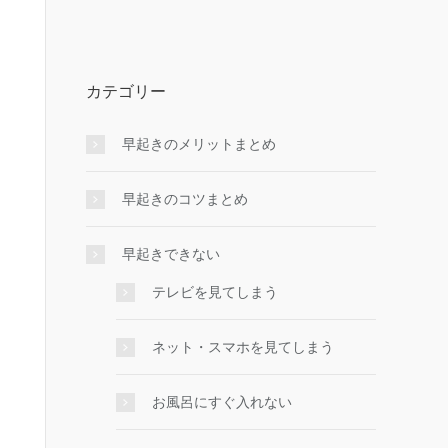
カテゴリー
早起きのメリットまとめ
早起きのコツまとめ
早起きできない
テレビを見てしまう
ネット・スマホを見てしまう
お風呂にすぐ入れない