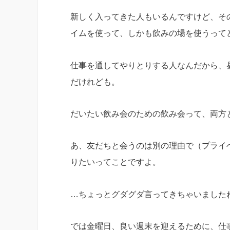
新しく入ってきた人もいるんですけど、そ
イムを使って、しかも飲みの場を使うって
仕事を通してやりとりする人なんだから、
だけれども。
だいたい飲み会のための飲み会って、両方
あ、友だちと会うのは別の理由で（プライ
りたいってことですよ。
…ちょっとグダグダ言ってきちゃいました
では金曜日、良い週末を迎えるために、仕