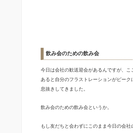
飲み会のための飲み会
今日は会社の歓送迎会があるんですが、こ
あると自分のフラストレーションがピーク
息抜きしてきました。
飲み会のための飲み会というか。
もし友だちと会わずにこのまま今日の会社