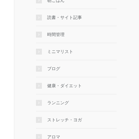
朝ごはん
読書・サイト記事
時間管理
ミニマリスト
ブログ
健康・ダイエット
ランニング
ストレッチ・ヨガ
アロマ