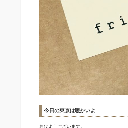
今日の東京は暖かいよ
おはようございます。