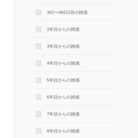
301〜365日目の雑感
2年目からの雑感
3年目からの雑感
4年目からの雑感
5年目からの雑感
6年目からの雑感
7年目からの雑感
8年目からの雑感