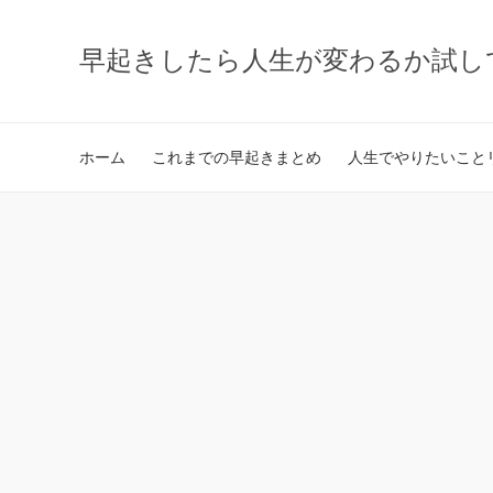
早起きしたら人生が変わるか試し
ホーム
これまでの早起きまとめ
人生でやりたいことリ