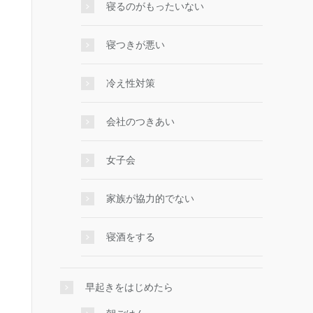
寝るのがもったいない
寝つきが悪い
冷え性対策
会社のつきあい
女子会
家族が協力的でない
寝酒をする
早起きをはじめたら