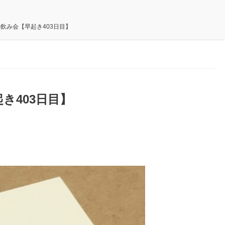
飲み会【早起き403日目】
き403日目】