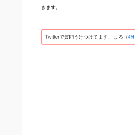
きます。
Twitterで質問うけつけてます。 まる（
@h