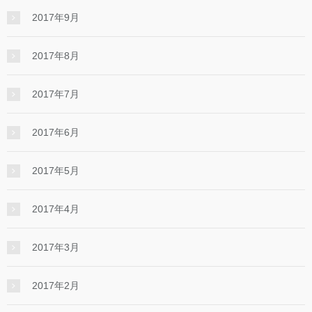
2017年9月
2017年8月
2017年7月
2017年6月
2017年5月
2017年4月
2017年3月
2017年2月