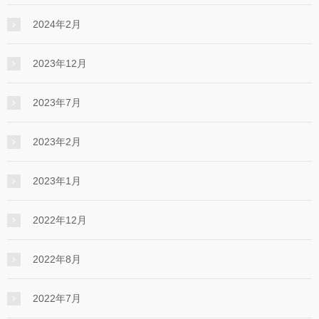
2024年2月
2023年12月
2023年7月
2023年2月
2023年1月
2022年12月
2022年8月
2022年7月