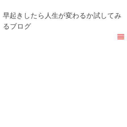
早起きしたら人生が変わるか試してみ
るブログ