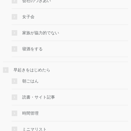
会社のつきあい
女子会
家族が協力的でない
寝酒をする
早起きをはじめたら
朝ごはん
読書・サイト記事
時間管理
ミニマリスト