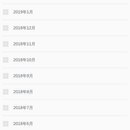
2019年1月
2018年12月
2018年11月
2018年10月
2018年9月
2018年8月
2018年7月
2018年6月