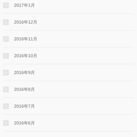
2017年1月
2016年12月
2016年11月
2016年10月
2016年9月
2016年8月
2016年7月
2016年6月