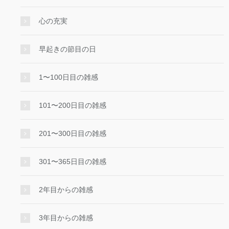
心の充実
早起きの節目の日
1〜100日目の雑感
101〜200日目の雑感
201〜300日目の雑感
301〜365日目の雑感
2年目からの雑感
3年目からの雑感