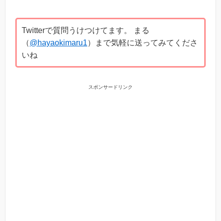
Twitterで質問うけつけてます。 まる
（
@hayaokimaru1
）まで気軽に送ってみてくださ
いね
スポンサードリンク