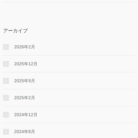
アーカイブ
2026年2月
2025年12月
2025年9月
2025年2月
2024年12月
2024年8月