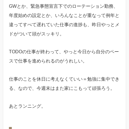
GWとか、緊急事態宣言下でのローテーション勤務、
年度始めの設定とか、いろんなことが重なって例年と
違ってすべて遅れていた仕事の進捗も、昨日やっとメ
ドがついて頭がスッキリ。
TODOの仕事が終わって、やっと今日から自分のペー
スで仕事を進められるのがうれしい。
仕事のことを休日に考えなくていい＝勉強に集中でき
る、なので、今週末はまた家にこもって頑張ろう。
あとランニング。