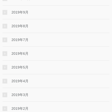
2019年9月
2019年8月
2019年7月
2019年6月
2019年5月
2019年4月
2019年3月
2019年2月