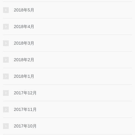
2018年5月
2018年4月
2018年3月
2018年2月
2018年1月
2017年12月
2017年11月
2017年10月