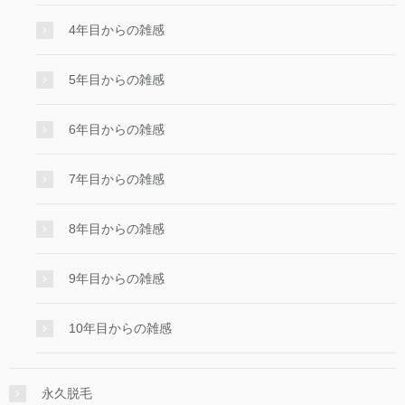
4年目からの雑感
5年目からの雑感
6年目からの雑感
7年目からの雑感
8年目からの雑感
9年目からの雑感
10年目からの雑感
永久脱毛