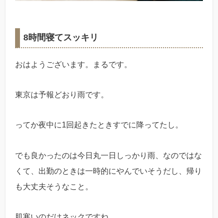
8時間寝てスッキリ
おはようございます。まるです。
東京は予報どおり雨です。
ってか夜中に1回起きたときすでに降ってたし。
でも良かったのは今日丸一日しっかり雨、なのではな
くて、出勤のときは一時的にやんでいそうだし、帰り
も大丈夫そうなこと。
肌寒いのだけネックですね。