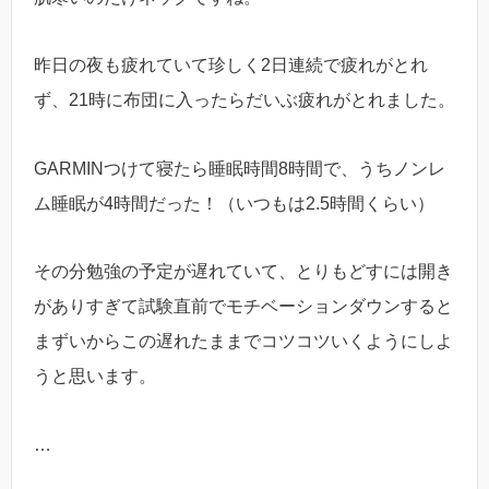
昨日の夜も疲れていて珍しく2日連続で疲れがとれ
ず、21時に布団に入ったらだいぶ疲れがとれました。
GARMINつけて寝たら睡眠時間8時間で、うちノンレ
ム睡眠が4時間だった！（いつもは2.5時間くらい）
その分勉強の予定が遅れていて、とりもどすには開き
がありすぎて試験直前でモチベーションダウンすると
まずいからこの遅れたままでコツコツいくようにしよ
うと思います。
…