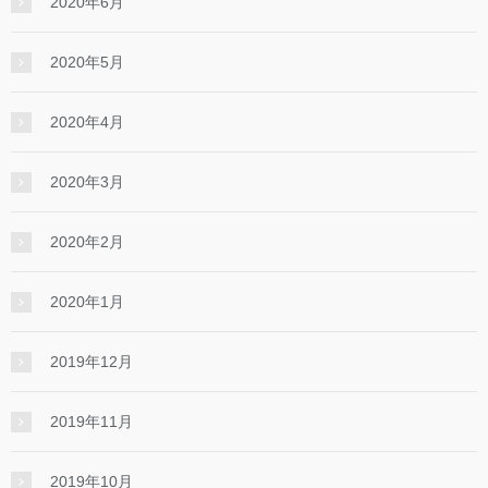
2020年6月
2020年5月
2020年4月
2020年3月
2020年2月
2020年1月
2019年12月
2019年11月
2019年10月