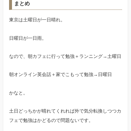
まとめ
東京は土曜日が一日晴れ。
日曜日が一日雨。
なので、朝カフェに行って勉強＋ランニング→土曜日
朝オンライン英会話＋家でこもって勉強→日曜日
かなと。
土日どっちかが晴れてくれれば外で気分転換しつつカ
フェで勉強はかどるので問題ないです。