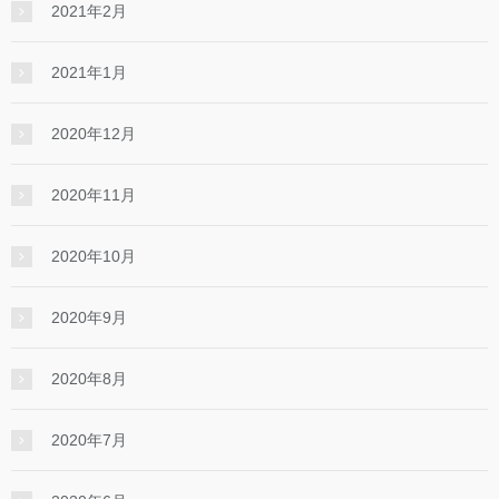
2021年2月
2021年1月
2020年12月
2020年11月
2020年10月
2020年9月
2020年8月
2020年7月