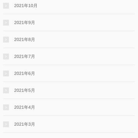
2021年10月
2021年9月
2021年8月
2021年7月
2021年6月
2021年5月
2021年4月
2021年3月