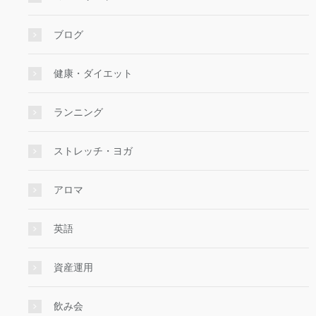
ブログ
健康・ダイエット
ランニング
ストレッチ・ヨガ
アロマ
英語
資産運用
飲み会