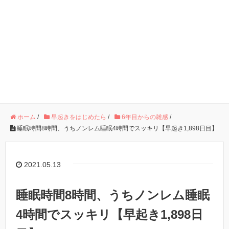
ホーム
/
早起きをはじめたら
/
6年目からの雑感
/
睡眠時間8時間、うちノンレム睡眠4時間でスッキリ【早起き1,898日目】
2021.05.13
睡眠時間8時間、うちノンレム睡眠
4時間でスッキリ【早起き1,898日