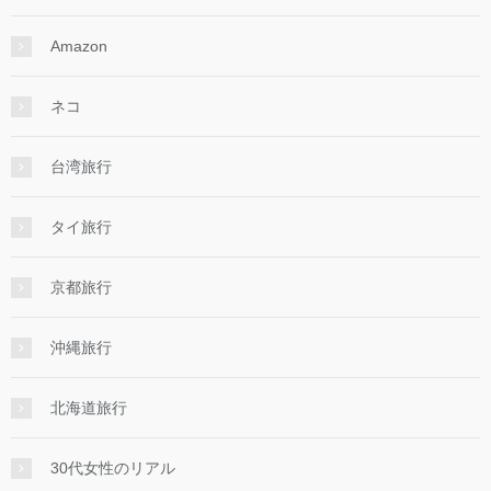
Amazon
ネコ
台湾旅行
タイ旅行
京都旅行
沖縄旅行
北海道旅行
30代女性のリアル