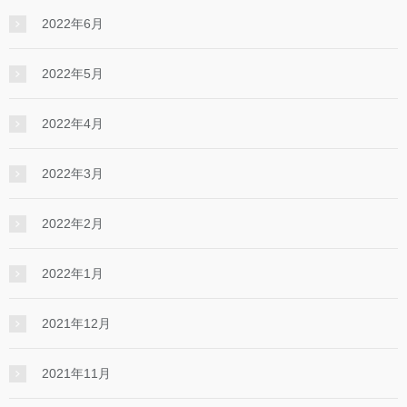
2022年6月
2022年5月
2022年4月
2022年3月
2022年2月
2022年1月
2021年12月
2021年11月