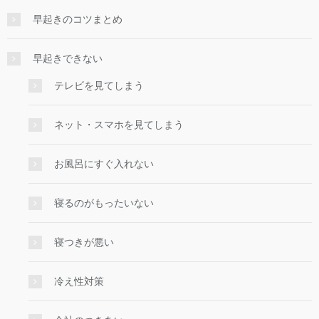
早起きのコツまとめ
早起きできない
テレビを見てしまう
ネット・スマホを見てしまう
お風呂にすぐ入れない
寝るのがもったいない
寝つきが悪い
冷え性対策