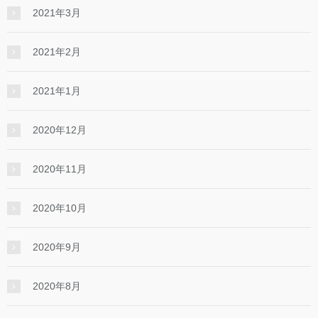
2021年3月
2021年2月
2021年1月
2020年12月
2020年11月
2020年10月
2020年9月
2020年8月