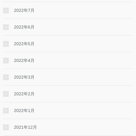
2022年7月
2022年6月
2022年5月
2022年4月
2022年3月
2022年2月
2022年1月
2021年12月