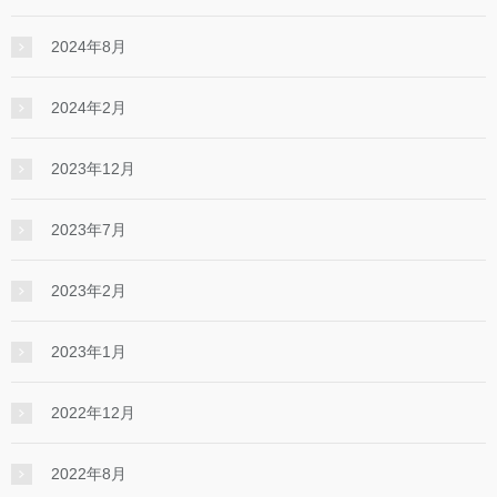
2024年8月
2024年2月
2023年12月
2023年7月
2023年2月
2023年1月
2022年12月
2022年8月