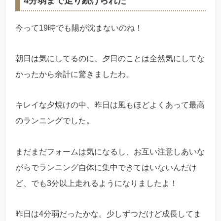
4分弱まで走り続けられた
今って19時でも陽が沈まないのね！
朝日は気にしてるのに、夕日のことは全然気にしてな
かったから余計に驚きましたわ。
キレイな夕焼けの中、昨日は風もほどよくあって最高
のランニングでした。
まだまだフォームは気になるし、お互い注意しあいな
がらでランニング自体に集中できてはいないんだけ
ど、でも3分以上走れるようになりましたよ！
昨日は4分弱だったかな。少しずつだけど成長してま