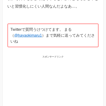
いと習慣化しにくい人間なんだよなあ…。
Twitterで質問うけつけてます。 まる
（
@hayaokimaru1
）まで気軽に送ってみてくださ
いね
スポンサードリンク