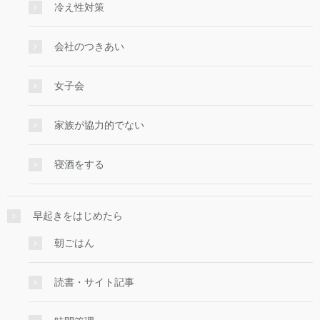
冷え性対策
会社のつきあい
女子会
家族が協力的でない
寝酒をする
早起きをはじめたら
朝ごはん
読書・サイト記事