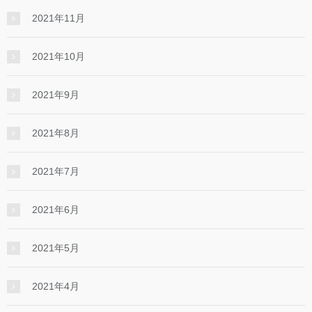
2021年11月
2021年10月
2021年9月
2021年8月
2021年7月
2021年6月
2021年5月
2021年4月