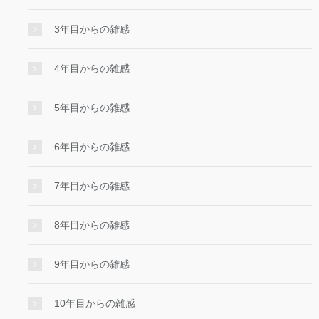
3年目からの雑感
4年目からの雑感
5年目からの雑感
6年目からの雑感
7年目からの雑感
8年目からの雑感
9年目からの雑感
10年目からの雑感