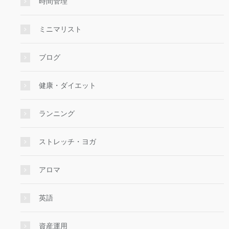
時間管理
ミニマリスト
ブログ
健康・ダイエット
ランニング
ストレッチ・ヨガ
アロマ
英語
資産運用