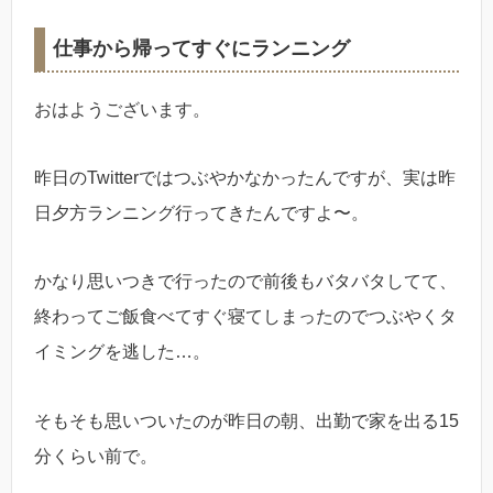
仕事から帰ってすぐにランニング
おはようございます。
昨日のTwitterではつぶやかなかったんですが、実は昨
日夕方ランニング行ってきたんですよ〜。
かなり思いつきで行ったので前後もバタバタしてて、
終わってご飯食べてすぐ寝てしまったのでつぶやくタ
イミングを逃した…。
そもそも思いついたのが昨日の朝、出勤で家を出る15
分くらい前で。