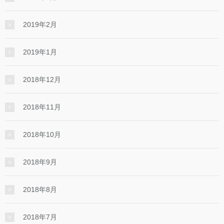
2019年2月
2019年1月
2018年12月
2018年11月
2018年10月
2018年9月
2018年8月
2018年7月