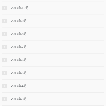
2017年10月
2017年9月
2017年8月
2017年7月
2017年6月
2017年5月
2017年4月
2017年3月