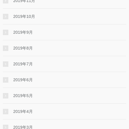
2019年11月
2019年10月
2019年9月
2019年8月
2019年7月
2019年6月
2019年5月
2019年4月
2019年3月