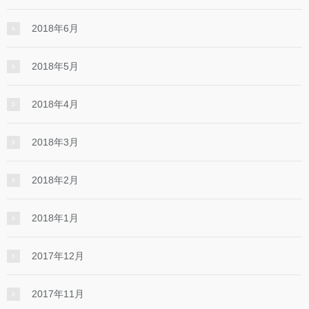
2018年6月
2018年5月
2018年4月
2018年3月
2018年2月
2018年1月
2017年12月
2017年11月