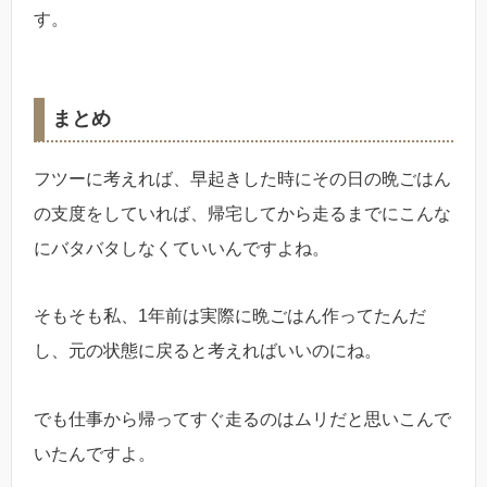
す。
まとめ
フツーに考えれば、早起きした時にその日の晩ごはん
の支度をしていれば、帰宅してから走るまでにこんな
にバタバタしなくていいんですよね。
そもそも私、1年前は実際に晩ごはん作ってたんだ
し、元の状態に戻ると考えればいいのにね。
でも仕事から帰ってすぐ走るのはムリだと思いこんで
いたんですよ。