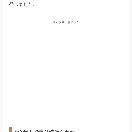
発しました。
スポンサードリンク