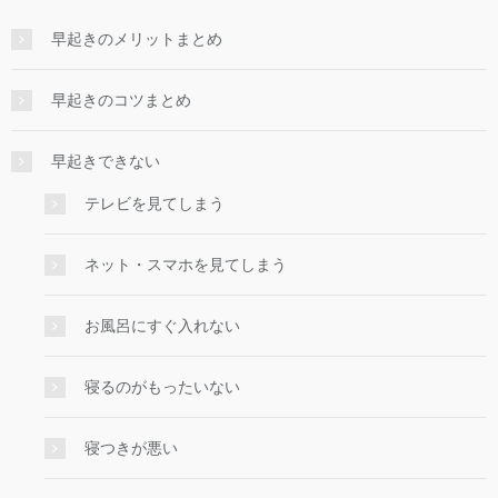
早起きのメリットまとめ
早起きのコツまとめ
早起きできない
テレビを見てしまう
ネット・スマホを見てしまう
お風呂にすぐ入れない
寝るのがもったいない
寝つきが悪い