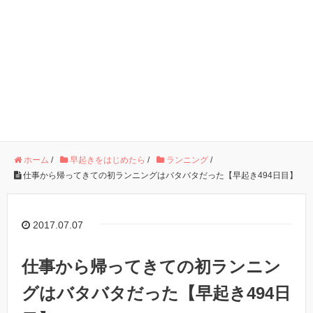
ホーム
/
早起きをはじめたら
/
ランニング
/
仕事から帰ってきての初ランニングはバタバタだった【早起き494日目】
2017.07.07
仕事から帰ってきての初ランニン
グはバタバタだった【早起き494日