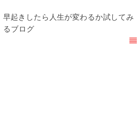
早起きしたら人生が変わるか試してみ
るブログ