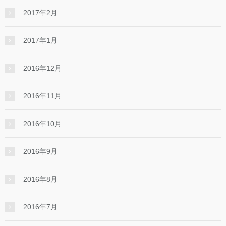
2017年2月
2017年1月
2016年12月
2016年11月
2016年10月
2016年9月
2016年8月
2016年7月