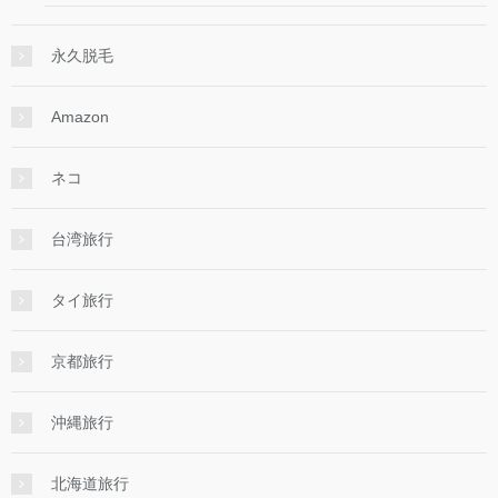
永久脱毛
Amazon
ネコ
台湾旅行
タイ旅行
京都旅行
沖縄旅行
北海道旅行