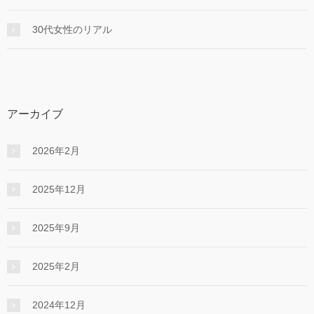
30代女性のリアル
アーカイブ
2026年2月
2025年12月
2025年9月
2025年2月
2024年12月