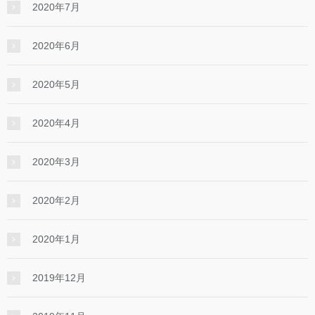
2020年7月
2020年6月
2020年5月
2020年4月
2020年3月
2020年2月
2020年1月
2019年12月