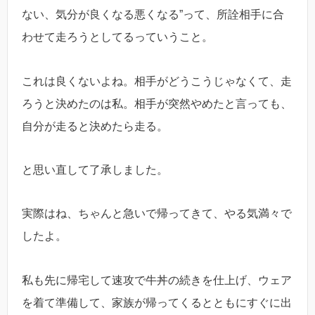
ない、気分が良くなる悪くなる”って、所詮相手に合
わせて走ろうとしてるっていうこと。
これは良くないよね。相手がどうこうじゃなくて、走
ろうと決めたのは私。相手が突然やめたと言っても、
自分が走ると決めたら走る。
と思い直して了承しました。
実際はね、ちゃんと急いで帰ってきて、やる気満々で
したよ。
私も先に帰宅して速攻で牛丼の続きを仕上げ、ウェア
を着て準備して、家族が帰ってくるとともにすぐに出