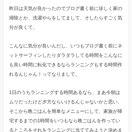
昨日は天気が良かったのでブログ書く前に珍しく家の
掃除とか、洗濯やらをしてまして、そしたらすごく気
分が良くて。
こんなに気分が良いんだし、いつもブログ書く前にネ
ットサーフィンしたりダラダラしてる時間をこんなに
も良い時間に転化できるならランニングもする時間作
れるんじゃん！ってなりまして。
1日のうちランニングする時間あるなら、まあ今朝は
ムリだったけど夕方ならいけるんじゃないかと思い、
そこから晩ごはんを簡単なメニューにして、家族が帰
宅するまでの1時間をいつもなら晩ごはんを作ってい
るところをそれをランニングに当ててみようと決めま