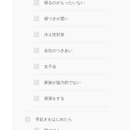
寝るのがもったいない
寝つきが悪い
冷え性対策
会社のつきあい
女子会
家族が協力的でない
寝酒をする
早起きをはじめたら