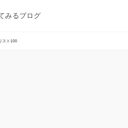
てみるブログ
スト100