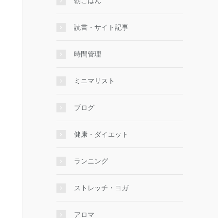
朝ごはん
読書・サイト記事
時間管理
ミニマリスト
ブログ
健康・ダイエット
ランニング
ストレッチ・ヨガ
アロマ