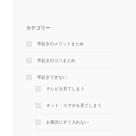
カテゴリー
早起きのメリットまとめ
早起きのコツまとめ
早起きできない
テレビを見てしまう
ネット・スマホを見てしまう
お風呂にすぐ入れない