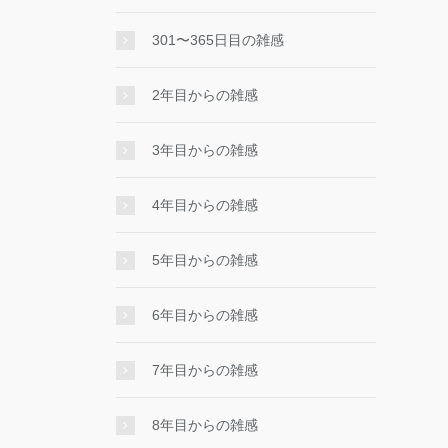
301〜365日目の雑感
2年目からの雑感
3年目からの雑感
4年目からの雑感
5年目からの雑感
6年目からの雑感
7年目からの雑感
8年目からの雑感