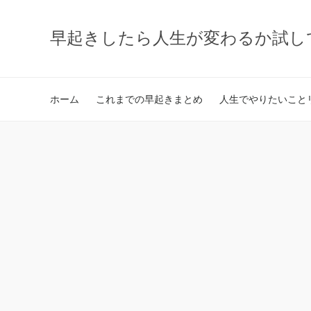
早起きしたら人生が変わるか試し
ホーム
これまでの早起きまとめ
人生でやりたいことリ