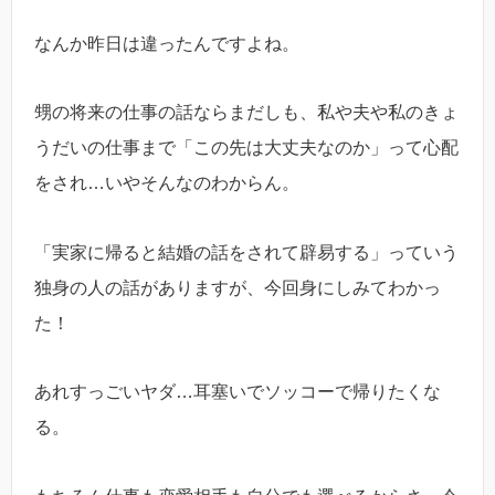
なんか昨日は違ったんですよね。
甥の将来の仕事の話ならまだしも、私や夫や私のきょ
うだいの仕事まで「この先は大丈夫なのか」って心配
をされ…いやそんなのわからん。
「実家に帰ると結婚の話をされて辟易する」っていう
独身の人の話がありますが、今回身にしみてわかっ
た！
あれすっごいヤダ…耳塞いでソッコーで帰りたくな
る。