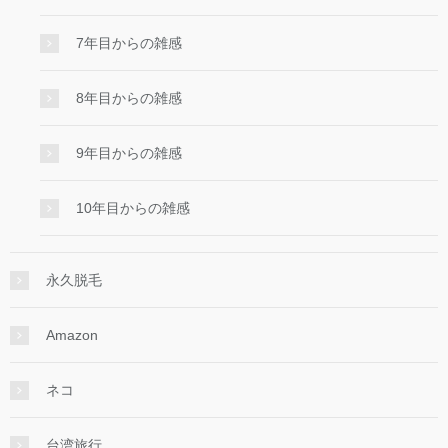
7年目からの雑感
8年目からの雑感
9年目からの雑感
10年目からの雑感
永久脱毛
Amazon
ネコ
台湾旅行