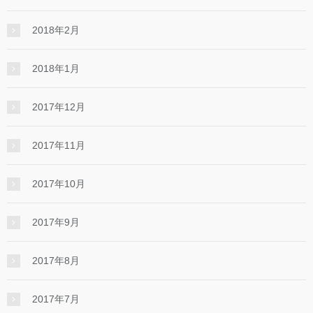
2018年2月
2018年1月
2017年12月
2017年11月
2017年10月
2017年9月
2017年8月
2017年7月