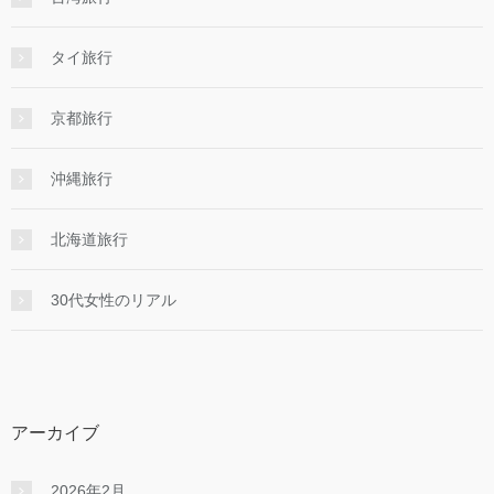
タイ旅行
京都旅行
沖縄旅行
北海道旅行
30代女性のリアル
アーカイブ
2026年2月