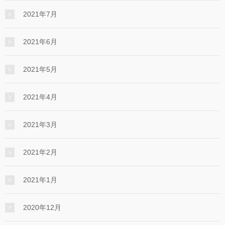
2021年7月
2021年6月
2021年5月
2021年4月
2021年3月
2021年2月
2021年1月
2020年12月