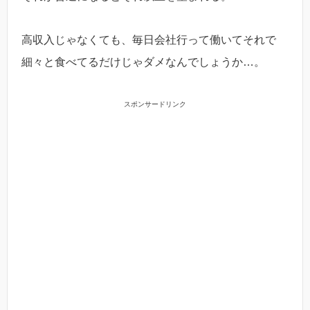
高収入じゃなくても、毎日会社行って働いてそれで
細々と食べてるだけじゃダメなんでしょうか…。
スポンサードリンク