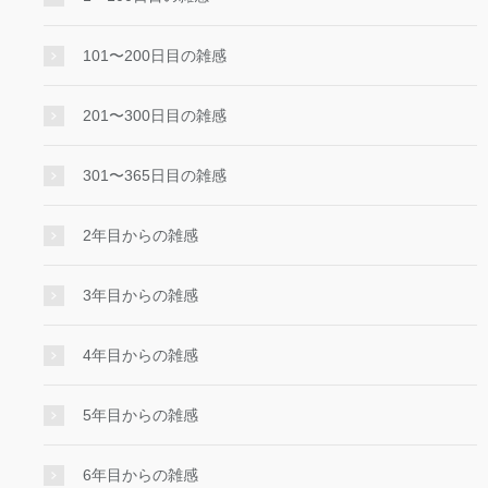
101〜200日目の雑感
201〜300日目の雑感
301〜365日目の雑感
2年目からの雑感
3年目からの雑感
4年目からの雑感
5年目からの雑感
6年目からの雑感