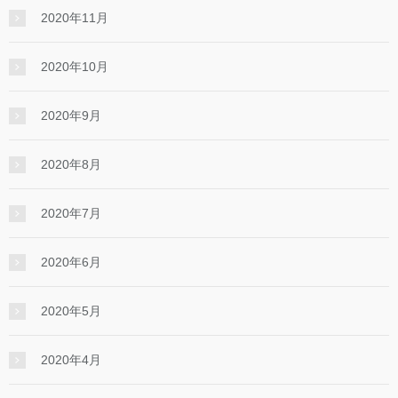
2020年11月
2020年10月
2020年9月
2020年8月
2020年7月
2020年6月
2020年5月
2020年4月