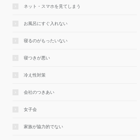
ネット・スマホを見てしまう
お風呂にすぐ入れない
寝るのがもったいない
寝つきが悪い
冷え性対策
会社のつきあい
女子会
家族が協力的でない