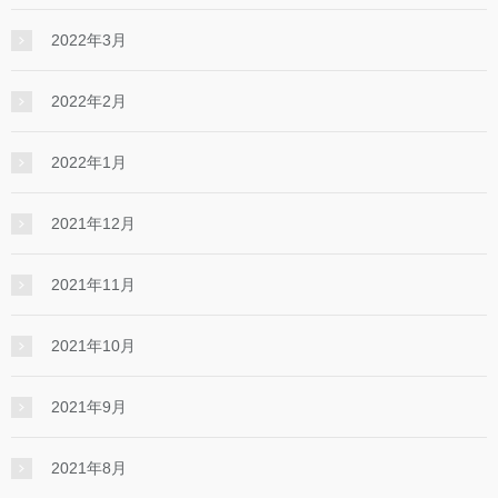
2022年3月
2022年2月
2022年1月
2021年12月
2021年11月
2021年10月
2021年9月
2021年8月