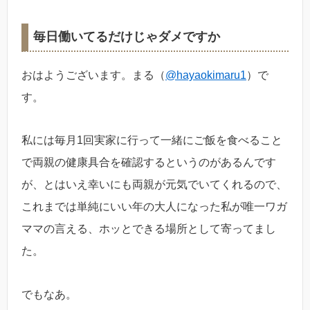
毎日働いてるだけじゃダメですか
おはようございます。まる（
@hayaokimaru1
）で
す。
私には毎月1回実家に行って一緒にご飯を食べること
で両親の健康具合を確認するというのがあるんです
が、とはいえ幸いにも両親が元気でいてくれるので、
これまでは単純にいい年の大人になった私が唯一ワガ
ママの言える、ホッとできる場所として寄ってまし
た。
でもなあ。