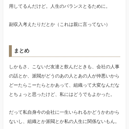
用してるんだけど。人生のバランスとるために。
副収入考えたりだとか（これは親に言ってない）
まとめ
しかもさ、こないだ友達と飲んだときも、会社の人事
の話とか、派閥がどうのあの人とあの人が仲悪いから
どーたらこーたらとかあって、組織って大変なんだな
とちょっと思ったけど、私にはどうでもよかった。
だって私自身今の会社に一生いられるかどうかわから
ないし、組織とか派閥とか私の人生に関係ないもん。