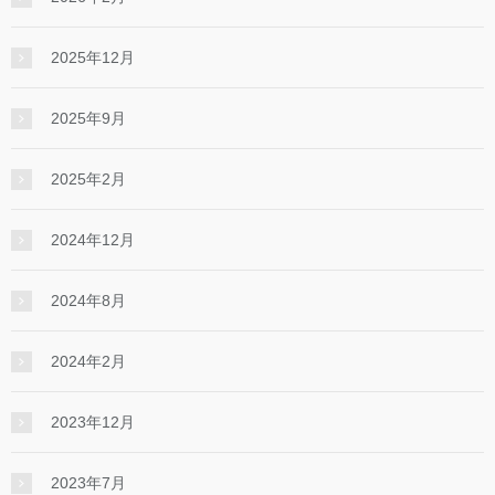
2025年12月
2025年9月
2025年2月
2024年12月
2024年8月
2024年2月
2023年12月
2023年7月