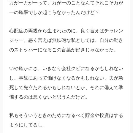
万が一万が一って、万が一のことなんてそれこそ万が
一の確率でしか起こらなかったんだけど？
心配症の両親から生まれたのに、良く言えばチャレン
ジャー、悪く言えば無鉄砲な私としては、自分の動き
のストッパーになるこの言葉が好きじゃなかった。
いや確かにさ、いきなり会社クビになるかもしれない
し、事故にあって働けなくなるかもしれない、夫が急
死して先立たれるかもしれないとか、それに備えて準
備するのは悪くないと思うんだけど。
私もそういうときのためになるべく貯金や投資はする
ようにしてるし。