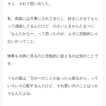
そう、それで思い出した。
私、両親には大事にされてきたし、好きにさせてもら
って感謝してるんだけど、小さいときからたまーに
「なんだかなー」って思ったのが、ムダに悲観的じゃ
ないかってこと。
物事を冷静に見るのと悲観的に捉えるのは別のことで
す。
うちの親は「万が一のことがあったら困るから」って
いろいろ心配するんだけど、それ悪い方のことばっか
りなんだよね。