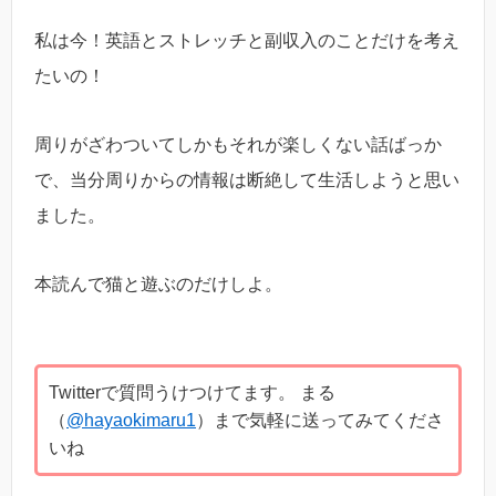
私は今！英語とストレッチと副収入のことだけを考え
たいの！
周りがざわついてしかもそれが楽しくない話ばっか
で、当分周りからの情報は断絶して生活しようと思い
ました。
本読んで猫と遊ぶのだけしよ。
Twitterで質問うけつけてます。 まる
（
@hayaokimaru1
）まで気軽に送ってみてくださ
いね