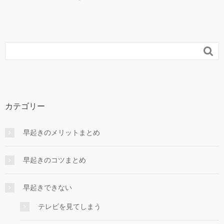

カテゴリー
早起きのメリットまとめ
早起きのコツまとめ
早起きできない
テレビを見てしまう