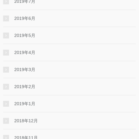
2019年7月
2019年6月
2019年5月
2019年4月
2019年3月
2019年2月
2019年1月
2018年12月
2018年11月