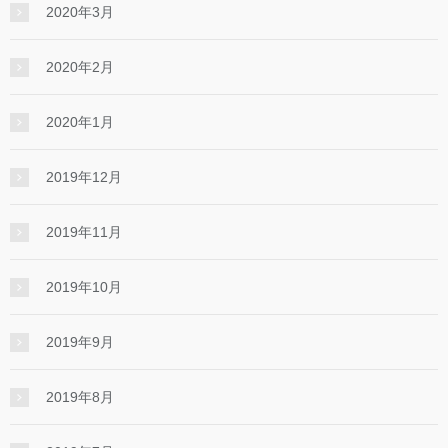
2020年3月
2020年2月
2020年1月
2019年12月
2019年11月
2019年10月
2019年9月
2019年8月