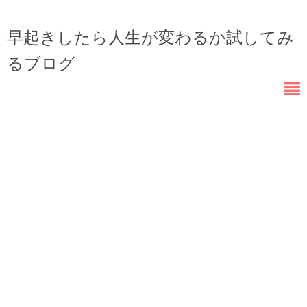
早起きしたら人生が変わるか試してみ
るブログ