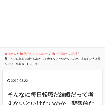
ホーム
/
早起きをはじめたら
/
4年目からの雑感
/
そんなに毎日転職だ結婚だって考えないといけないのか。悲観的な人は騒
がしい【早起き1,113日目】
2019.03.22
そんなに毎日転職だ結婚だって考
えないといけないのか。悲観的な