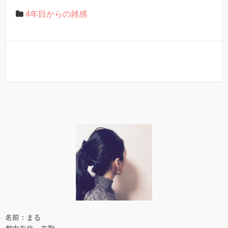
4年目からの雑感
名前：まる