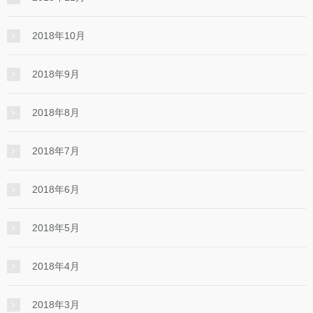
2018年10月
2018年9月
2018年8月
2018年7月
2018年6月
2018年5月
2018年4月
2018年3月