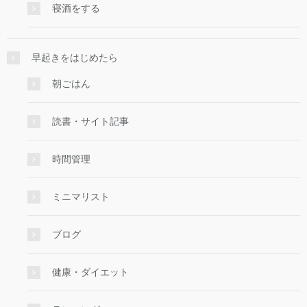
寝酒をする
早起きをはじめたら
朝ごはん
読書・サイト記事
時間管理
ミニマリスト
ブログ
健康・ダイエット