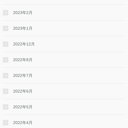
2023年2月
2023年1月
2022年12月
2022年8月
2022年7月
2022年6月
2022年5月
2022年4月