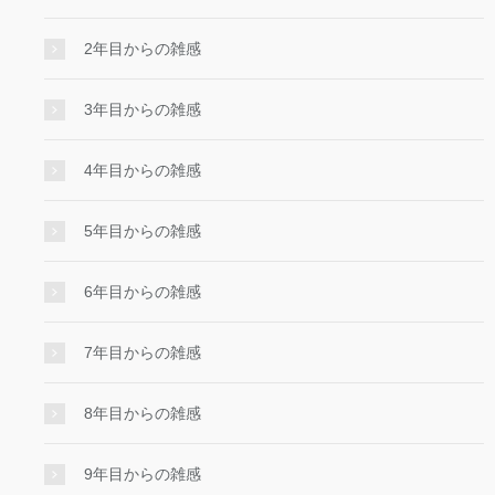
2年目からの雑感
3年目からの雑感
4年目からの雑感
5年目からの雑感
6年目からの雑感
7年目からの雑感
8年目からの雑感
9年目からの雑感