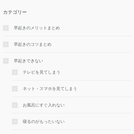
カテゴリー
早起きのメリットまとめ
早起きのコツまとめ
早起きできない
テレビを見てしまう
ネット・スマホを見てしまう
お風呂にすぐ入れない
寝るのがもったいない