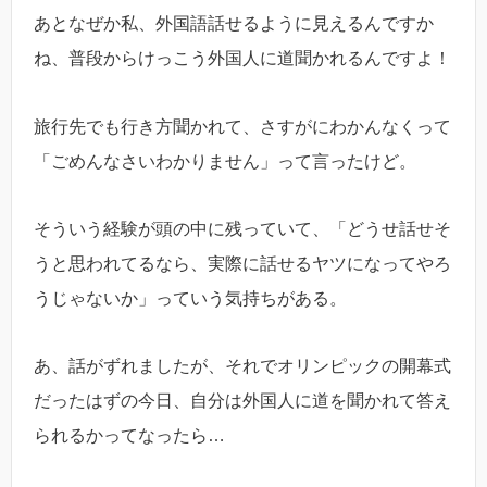
あとなぜか私、外国語話せるように見えるんですか
ね、普段からけっこう外国人に道聞かれるんですよ！
旅行先でも行き方聞かれて、さすがにわかんなくって
「ごめんなさいわかりません」って言ったけど。
そういう経験が頭の中に残っていて、「どうせ話せそ
うと思われてるなら、実際に話せるヤツになってやろ
うじゃないか」っていう気持ちがある。
あ、話がずれましたが、それでオリンピックの開幕式
だったはずの今日、自分は外国人に道を聞かれて答え
られるかってなったら…