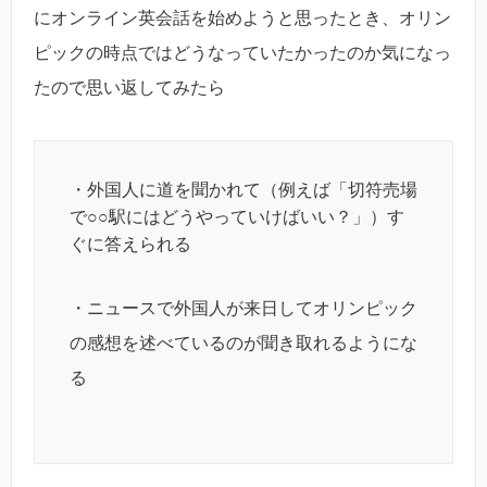
にオンライン英会話を始めようと思ったとき、オリン
ピックの時点ではどうなっていたかったのか気になっ
たので思い返してみたら
・外国人に道を聞かれて（例えば「切符売場
で○○駅にはどうやっていけばいい？」）す
ぐに答えられる
・ニュースで外国人が来日してオリンピック
の感想を述べているのが聞き取れるようにな
る