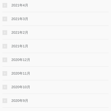
2021年4月
2021年3月
2021年2月
2021年1月
2020年12月
2020年11月
2020年10月
2020年9月