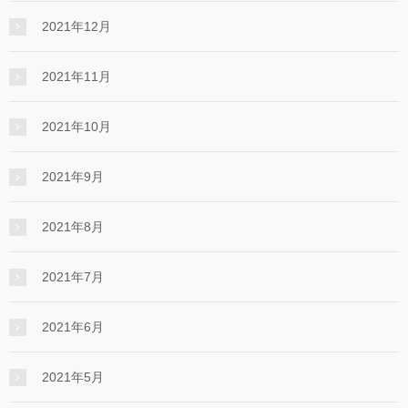
2021年12月
2021年11月
2021年10月
2021年9月
2021年8月
2021年7月
2021年6月
2021年5月