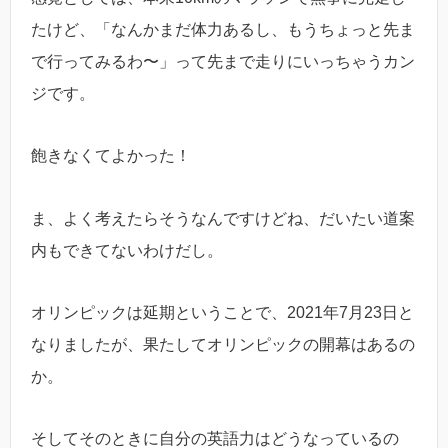
たけど、「なんかまだ体力あるし、もうちょっと先ま
で行ってみるわ〜」って先まで走りにいっちゃうカン
ジです。
飽きなくてよかった！
ま、よく考えたらそうなんですけどね、だいたい道案
内もできてないわけだし。
オリンピックは延期ということで、2021年7月23日と
なりましたが、果たしてオリンピックの開幕はあるの
か。
そしてそのときに自分の英語力はどうなっているの