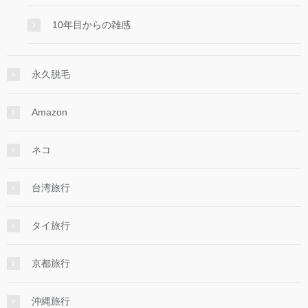
10年目からの雑感
永久脱毛
Amazon
ネコ
台湾旅行
タイ旅行
京都旅行
沖縄旅行