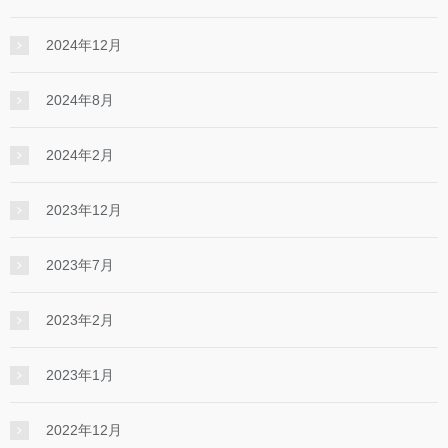
2024年12月
2024年8月
2024年2月
2023年12月
2023年7月
2023年2月
2023年1月
2022年12月