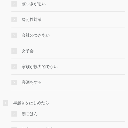
寝つきが悪い
冷え性対策
会社のつきあい
女子会
家族が協力的でない
寝酒をする
早起きをはじめたら
朝ごはん