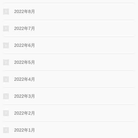
2022年8月
2022年7月
2022年6月
2022年5月
2022年4月
2022年3月
2022年2月
2022年1月