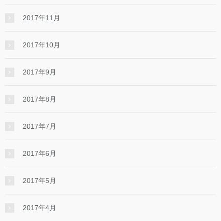
2017年11月
2017年10月
2017年9月
2017年8月
2017年7月
2017年6月
2017年5月
2017年4月