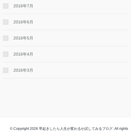
2016年7月
2016年6月
2016年5月
2016年4月
2016年3月
© Copyright 2026 早起きしたら人生が変わるか試してみるブログ. All rights