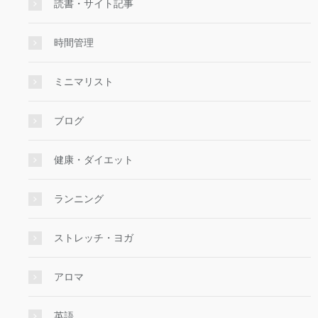
読書・サイト記事
時間管理
ミニマリスト
ブログ
健康・ダイエット
ランニング
ストレッチ・ヨガ
アロマ
英語