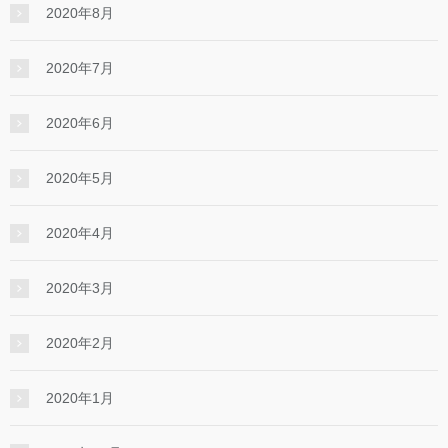
2020年8月
2020年7月
2020年6月
2020年5月
2020年4月
2020年3月
2020年2月
2020年1月