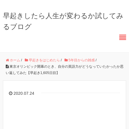
早起きしたら人生が変わるか試してみ
るブログ
ホーム
/
早起きをはじめたら
/
5年目からの雑感
/
東京オリンピック開幕のとき、自分の英語力がどうなっていたかったか思
い返してみた【早起き1,605日目】
2020.07.24