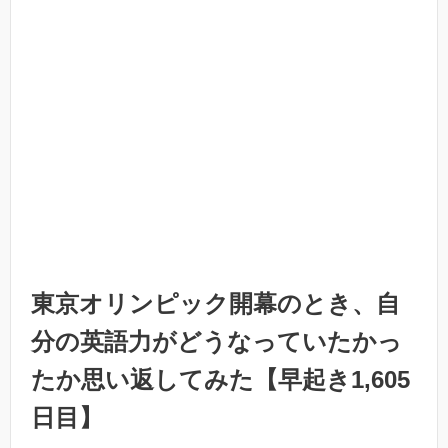
東京オリンピック開幕のとき、自
分の英語力がどうなっていたかっ
たか思い返してみた【早起き1,605
日目】