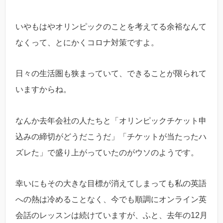
いやもはやオリンピックのことを考えてる余裕なんて
なくって、とにかくコロナ対策ですよ。
日々の生活圏も狭まっていて、できることが限られて
いますからね。
なんか去年会社の人たちと「オリンピックチケット申
込みの締切がどうだこうだ」「チケットが当たったハ
ズレた」で盛り上がっていたのがウソのようです。
幸いにもその大きな目標が消えてしまっても私の英語
への熱は冷めることなく、今でも順調にオンライン英
会話のレッスンは続けていますが、ふと、去年の12月