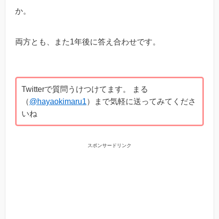
か。
両方とも、また1年後に答え合わせです。
Twitterで質問うけつけてます。 まる
（
@hayaokimaru1
）まで気軽に送ってみてくださ
いね
スポンサードリンク