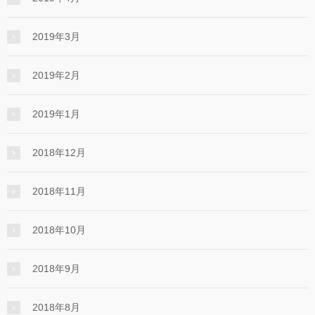
2019年3月
2019年2月
2019年1月
2018年12月
2018年11月
2018年10月
2018年9月
2018年8月