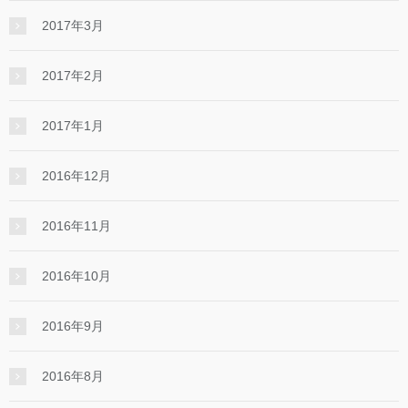
2017年3月
2017年2月
2017年1月
2016年12月
2016年11月
2016年10月
2016年9月
2016年8月