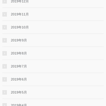
2019年12月
2019年11月
2019年10月
2019年9月
2019年8月
2019年7月
2019年6月
2019年5月
2019年4月