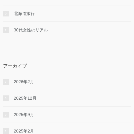
北海道旅行
30代女性のリアル
アーカイブ
2026年2月
2025年12月
2025年9月
2025年2月