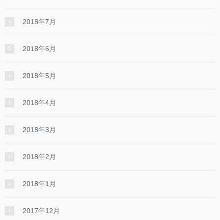
2018年7月
2018年6月
2018年5月
2018年4月
2018年3月
2018年2月
2018年1月
2017年12月