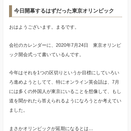
今日開幕するはずだった東京オリンピック
おはようございます。まるです。
会社のカレンダーに、2020年7月24日 東京オリンピ
ック開会式って書いているんです。
今年はそれを1つの区切りというか目標にしていろい
ろ進めようとしてて、特にオンライン英会話は、7月
には多くの外国人が東京にいることを想像して、もし
道を聞かれたら答えられるようになろうとか考えてい
ました。
まさかオリンピックが延期になるとは…