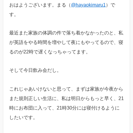
おはようございます。まる（
@hayaokimaru1
）で
す。
最近また家族の体調の件で落ち着かなかったのと、私
が英語をやる時間を増やして夜にもやってるので、寝
るのが22時で遅くなっちゃってます。
そして今日飲み会だし。
これじゃあいけないと思って、まずは家族が今夜から
また規則正しい生活に、私は明日からもっと早く、21
時にお布団に入って、21時30分には寝付けるように
したいです。