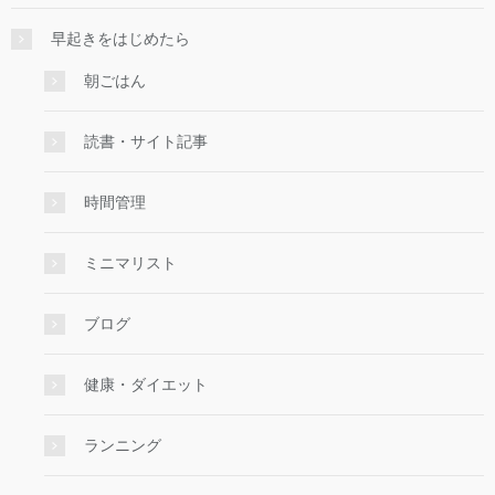
早起きをはじめたら
朝ごはん
読書・サイト記事
時間管理
ミニマリスト
ブログ
健康・ダイエット
ランニング