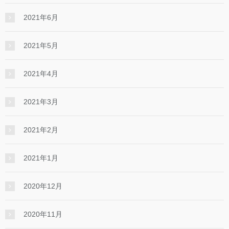
2021年6月
2021年5月
2021年4月
2021年3月
2021年2月
2021年1月
2020年12月
2020年11月