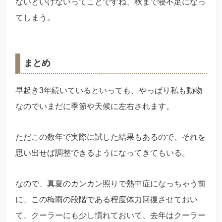
ないといけないってことですね、秋まで寝不足になっ
てしまう。
まとめ
早起き3年続いているといっても、やっぱり私も動物
なのでいまだに季節や天候に左右されます。
ただこの数年で実際に試した結果もあるので、それを
思い出せば調整できるようになってきてもいる。
なので、真夏のカンカン照りで熱中症になっちゃう前
に、この梅雨の段階である程度体力回復させておい
て、クーラーにも少し慣れておいて、去年はクーラー