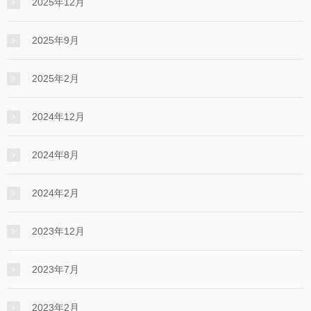
2025年12月
2025年9月
2025年2月
2024年12月
2024年8月
2024年2月
2023年12月
2023年7月
2023年2月