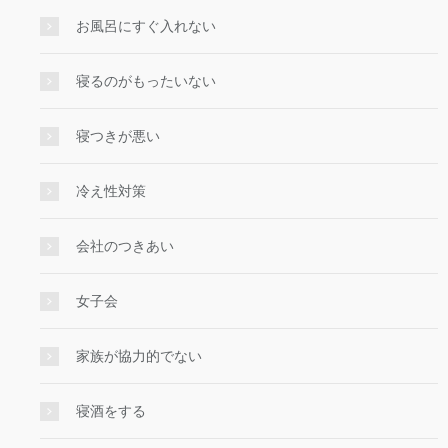
お風呂にすぐ入れない
寝るのがもったいない
寝つきが悪い
冷え性対策
会社のつきあい
女子会
家族が協力的でない
寝酒をする