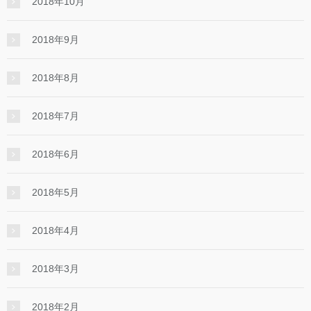
2018年10月
2018年9月
2018年8月
2018年7月
2018年6月
2018年5月
2018年4月
2018年3月
2018年2月