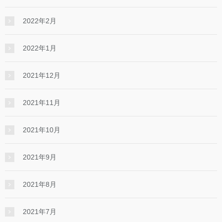
2022年2月
2022年1月
2021年12月
2021年11月
2021年10月
2021年9月
2021年8月
2021年7月