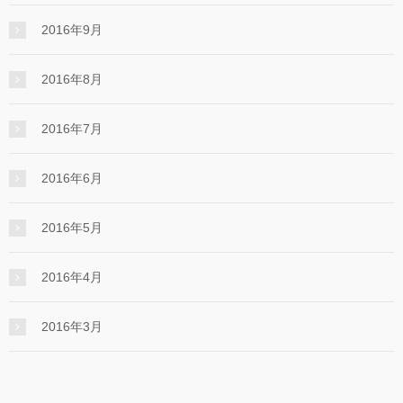
2016年9月
2016年8月
2016年7月
2016年6月
2016年5月
2016年4月
2016年3月