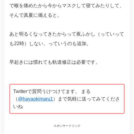
で喉を痛めたから今からマスクして寝てみたりして、
そんで真夏に備えると。
あと明るくなってきたからって夜ふかし（っていって
も22時）しない、っていうのも追加。
早起きには慣れても軌道修正は必要です。
Twitterで質問うけつけてます。 まる
（
@hayaokimaru1
）まで気軽に送ってみてくださ
いね
スポンサードリンク