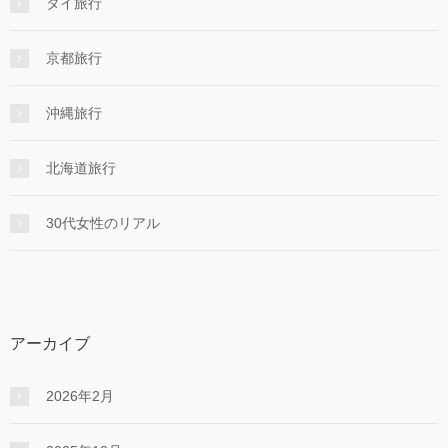
タイ旅行
京都旅行
沖縄旅行
北海道旅行
30代女性のリアル
アーカイブ
2026年2月