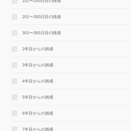
101〜200日目の雑感
201〜300日目の雑感
301〜365日目の雑感
2年目からの雑感
3年目からの雑感
4年目からの雑感
5年目からの雑感
6年目からの雑感
7年目からの雑感