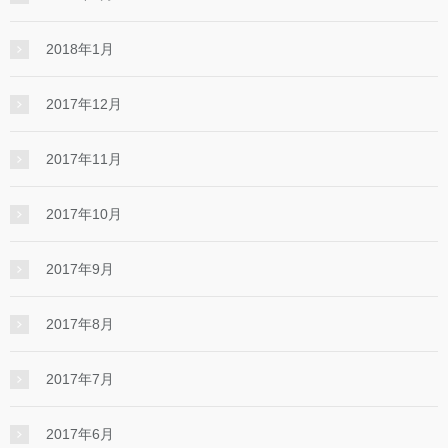
2018年1月
2017年12月
2017年11月
2017年10月
2017年9月
2017年8月
2017年7月
2017年6月