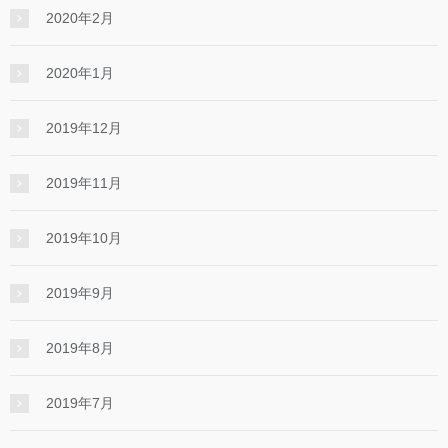
2020年2月
2020年1月
2019年12月
2019年11月
2019年10月
2019年9月
2019年8月
2019年7月