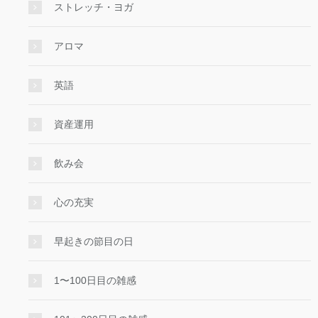
ストレッチ・ヨガ
アロマ
英語
資産運用
飲み会
心の充実
早起きの節目の日
1〜100日目の雑感