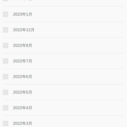
2023年1月
2022年12月
2022年8月
2022年7月
2022年6月
2022年5月
2022年4月
2022年3月