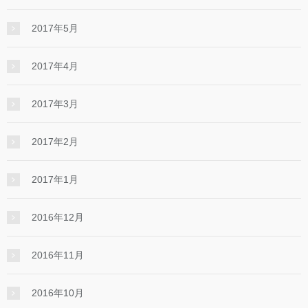
2017年5月
2017年4月
2017年3月
2017年2月
2017年1月
2016年12月
2016年11月
2016年10月