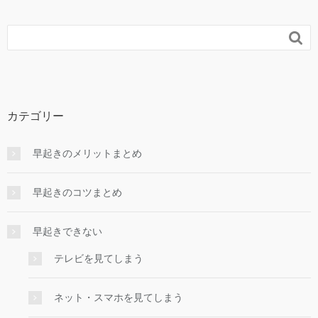

カテゴリー
早起きのメリットまとめ
早起きのコツまとめ
早起きできない
テレビを見てしまう
ネット・スマホを見てしまう