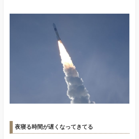
夜寝る時間が遅くなってきてる