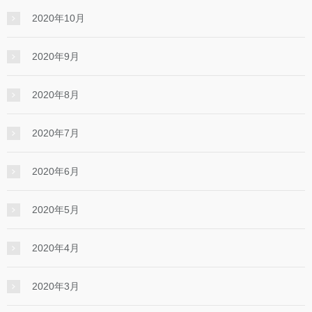
2020年10月
2020年9月
2020年8月
2020年7月
2020年6月
2020年5月
2020年4月
2020年3月