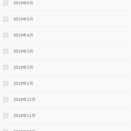
2019年6月
2019年5月
2019年4月
2019年3月
2019年2月
2019年1月
2018年12月
2018年11月