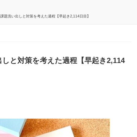
の課題洗い出しと対策を考えた過程【早起き2,114日目】
出しと対策を考えた過程【早起き2,114