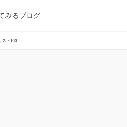
てみるブログ
スト100