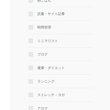
朝ごはん
読書・サイト記事
時間管理
ミニマリスト
ブログ
健康・ダイエット
ランニング
ストレッチ・ヨガ
アロマ