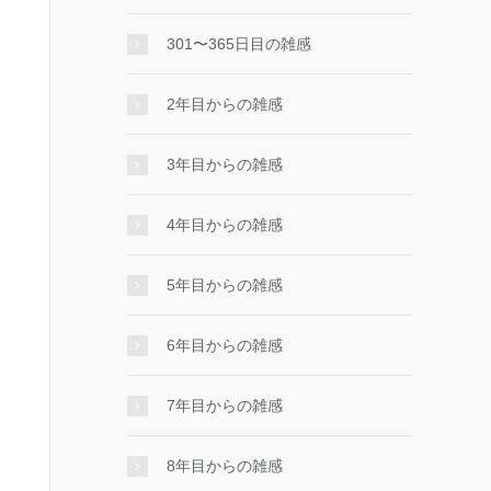
301〜365日目の雑感
2年目からの雑感
3年目からの雑感
4年目からの雑感
5年目からの雑感
6年目からの雑感
7年目からの雑感
8年目からの雑感