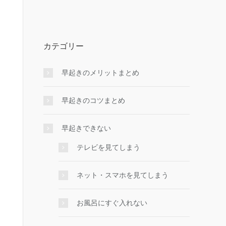
カテゴリー
早起きのメリットまとめ
早起きのコツまとめ
早起きできない
テレビを見てしまう
ネット・スマホを見てしまう
お風呂にすぐ入れない