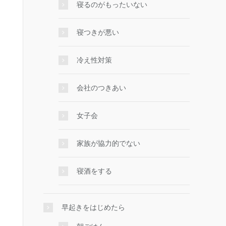
寝るのがもったいない
寝つきが悪い
冷え性対策
会社のつきあい
女子会
家族が協力的でない
寝酒をする
早起きをはじめたら