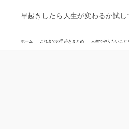
早起きしたら人生が変わるか試し
ホーム
これまでの早起きまとめ
人生でやりたいことリ