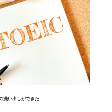
策の洗い出しができた