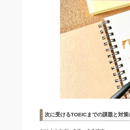
次に受けるTOEICまでの課題と対