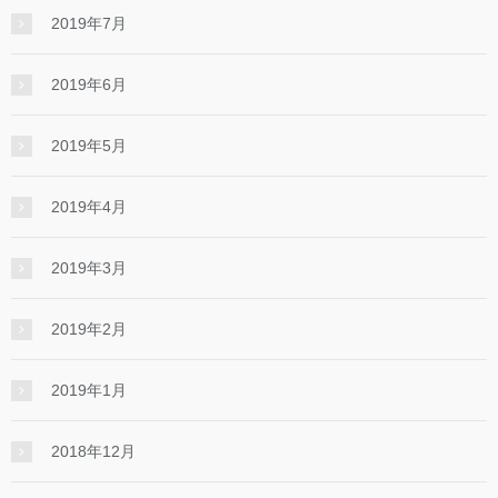
2019年7月
2019年6月
2019年5月
2019年4月
2019年3月
2019年2月
2019年1月
2018年12月