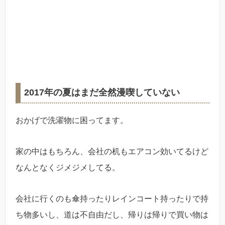
2017年の夏はまだ全然漫喫していない
おかげで洗濯物に困ってます。
家の中はもちろん、会社の机もエアコン効いてるけど
なんとなくジメジメしてる。
会社に行くのも傘持ったりレインコート持ったりで持
ち物多いし、道は不自由だし、帰りは帰りで買い物は