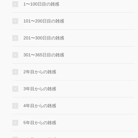
1〜100日目の雑感
101〜200日目の雑感
201〜300日目の雑感
301〜365日目の雑感
2年目からの雑感
3年目からの雑感
4年目からの雑感
5年目からの雑感