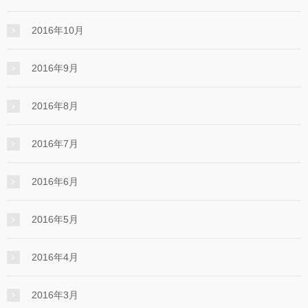
2016年10月
2016年9月
2016年8月
2016年7月
2016年6月
2016年5月
2016年4月
2016年3月