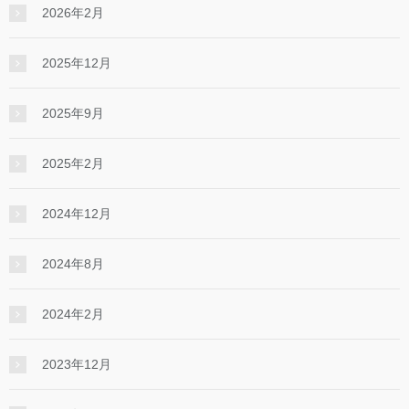
2026年2月
2025年12月
2025年9月
2025年2月
2024年12月
2024年8月
2024年2月
2023年12月