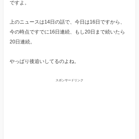
ですよ。
上のニュースは14日の話で、今日は16日ですから、
今の時点ですでに16日連続、もし20日まで続いたら
20日連続。
やっぱり後追いしてるのよね。
スポンサードリンク