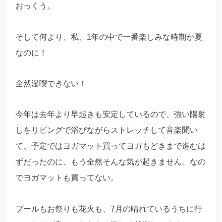
おっくう。
そして何より、私、1年の中で一番楽しみな時期が夏
なのに！
全然漫喫できない！
今年は去年より早起きも安定しているので、強い陽射
しをリビングで浴びながらストレッチして音楽聞い
て、予定ではヨガマット買ってヨガもどきまで進むは
ずだったのに、もう全然そんな気が起きません。なの
でヨガマットも買ってない。
プールもお祭りも花火も、7月の晴れているうちに行