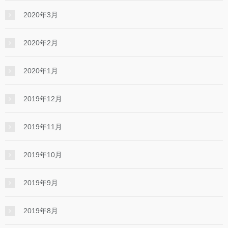
2020年3月
2020年2月
2020年1月
2019年12月
2019年11月
2019年10月
2019年9月
2019年8月