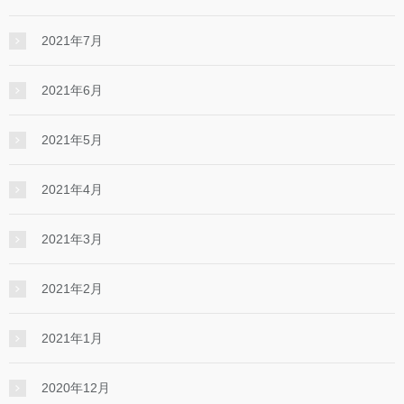
2021年7月
2021年6月
2021年5月
2021年4月
2021年3月
2021年2月
2021年1月
2020年12月