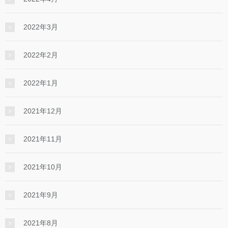
2022年3月
2022年2月
2022年1月
2021年12月
2021年11月
2021年10月
2021年9月
2021年8月