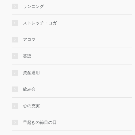
ランニング
ストレッチ・ヨガ
アロマ
英語
資産運用
飲み会
心の充実
早起きの節目の日