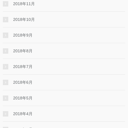
2018年11月
2018年10月
2018年9月
2018年8月
2018年7月
2018年6月
2018年5月
2018年4月