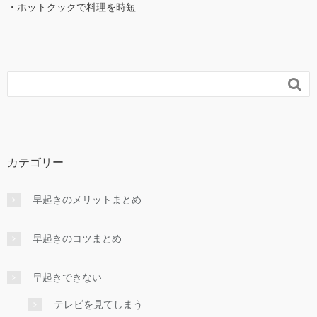
・ホットクックで料理を時短

カテゴリー
早起きのメリットまとめ
早起きのコツまとめ
早起きできない
テレビを見てしまう