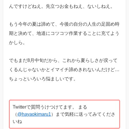
んですけどねえ。先立つお金もねえ、ないしねえ。
もう今年の夏は諦めて、今後の自分の人生の足固め時
期と決めて、地道にコツコツ作業することに充てよう
かしら。
でもまだ8月中旬だから、これから夏らしさが戻って
くるんじゃないかとイマイチ諦めきれないんだけど…
ちょっといろいろ悩ましいです。
Twitterで質問うけつけてます。 まる
（
@hayaokimaru1
）まで気軽に送ってみてくださ
いね