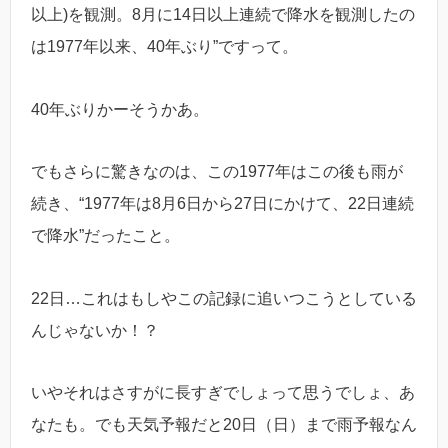
以上)を観測。8月に14日以上連続で降水を観測したの
は1977年以来、40年ぶり”ですって。
40年ぶりかーそうかあ。
でもさらに驚きなのは、この1977年はこの後も雨が
続き、“1977年は8月6日から27日にかけて、22日連続
で降水”だったこと。
22日…これはもしやこの記録に追いつこうとしている
んじゃないか！？
いやそれはさすがに長すぎでしょって思うでしょ、あ
なたも。でも天気予報だと20日（日）まで雨予報なん