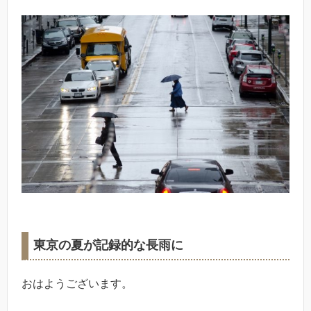
東京の夏が記録的な長雨に
おはようございます。