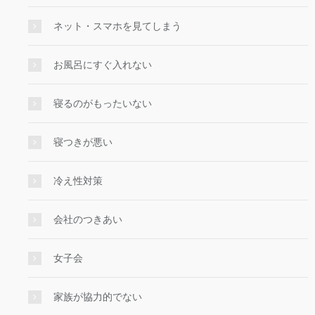
ネット・スマホを見てしまう
お風呂にすぐ入れない
寝るのがもったいない
寝つきが悪い
冷え性対策
会社のつきあい
女子会
家族が協力的でない