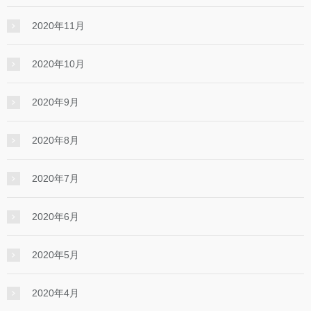
2020年11月
2020年10月
2020年9月
2020年8月
2020年7月
2020年6月
2020年5月
2020年4月