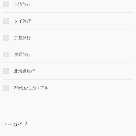
台湾旅行
タイ旅行
京都旅行
沖縄旅行
北海道旅行
30代女性のリアル
アーカイブ