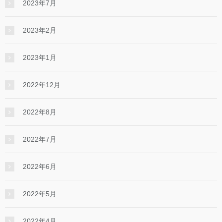
2023年7月
2023年2月
2023年1月
2022年12月
2022年8月
2022年7月
2022年6月
2022年5月
2022年4月