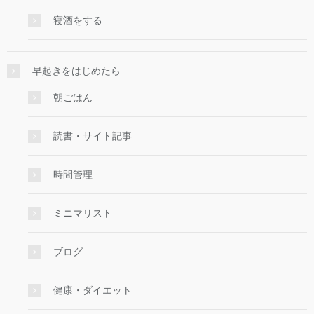
寝酒をする
早起きをはじめたら
朝ごはん
読書・サイト記事
時間管理
ミニマリスト
ブログ
健康・ダイエット