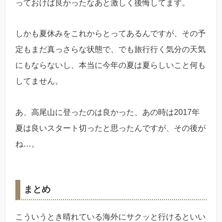
っておけば良かったなあと激しく後悔してます。
しかも夏休みをこれからとってあるんですが、その予
定もまだ真っさらな状態で、でも旅行行く気分の天気
にもならないし、本当に今年の夏は夏らしいこと何も
してません。
あ、高尾山に登ったのは良かった、あの時は2017年
夏は良いスタート切ったと思ったんですが、その後が
ね…。
まとめ
こういうとき晴れている海外にサクッと行けるといい