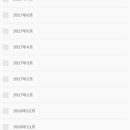
2017年6月
2017年5月
2017年4月
2017年3月
2017年2月
2017年1月
2016年12月
2016年11月