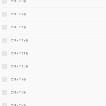
2018年3月
2018年2月
2018年1月
2017年12月
2017年11月
2017年10月
2017年9月
2017年8月
2017年7月