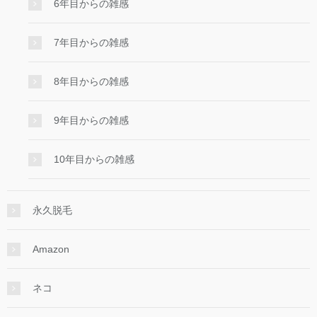
6年目からの雑感
7年目からの雑感
8年目からの雑感
9年目からの雑感
10年目からの雑感
永久脱毛
Amazon
ネコ