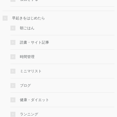
早起きをはじめたら
朝ごはん
読書・サイト記事
時間管理
ミニマリスト
ブログ
健康・ダイエット
ランニング