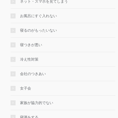
ネット・スマホを見てしまう
お風呂にすぐ入れない
寝るのがもったいない
寝つきが悪い
冷え性対策
会社のつきあい
女子会
家族が協力的でない
寝酒をする