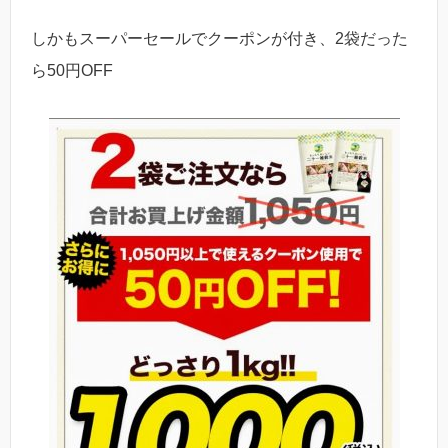
しかもスーパーセールでクーポンが付き、2袋だった
ら50円OFF