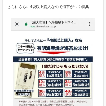
さらにさらに4袋以上購入なので海苔がつく特典