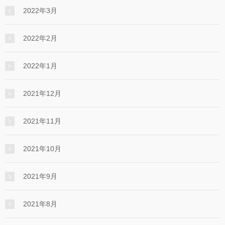
2022年3月
2022年2月
2022年1月
2021年12月
2021年11月
2021年10月
2021年9月
2021年8月