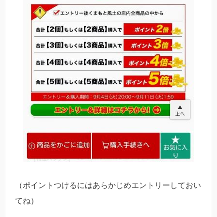
（ポイントつけるにはあらかじめエントリーしておい
てね）