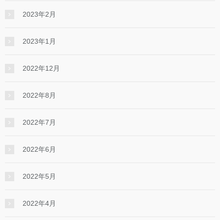
2023年2月
2023年1月
2022年12月
2022年8月
2022年7月
2022年6月
2022年5月
2022年4月