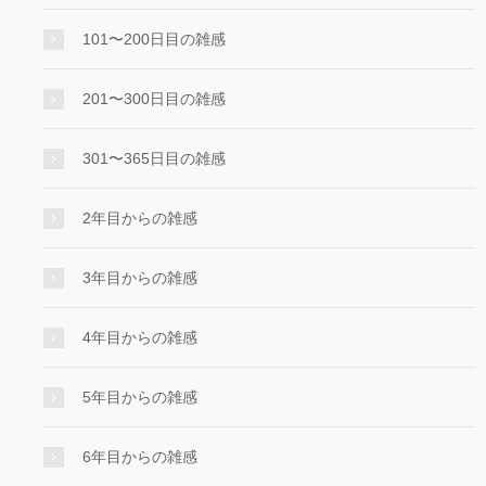
101〜200日目の雑感
201〜300日目の雑感
301〜365日目の雑感
2年目からの雑感
3年目からの雑感
4年目からの雑感
5年目からの雑感
6年目からの雑感