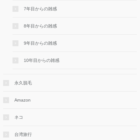
7年目からの雑感
8年目からの雑感
9年目からの雑感
10年目からの雑感
永久脱毛
Amazon
ネコ
台湾旅行