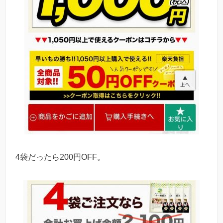
4袋だったら200円OFF。