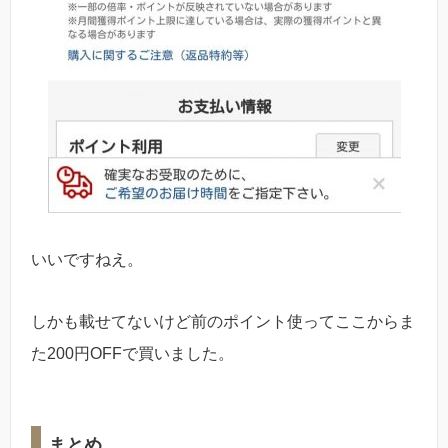
いいですねえ。
しかも載せてないけど前のポイント使ってここからま
た200円OFFで買いました。
まとめ