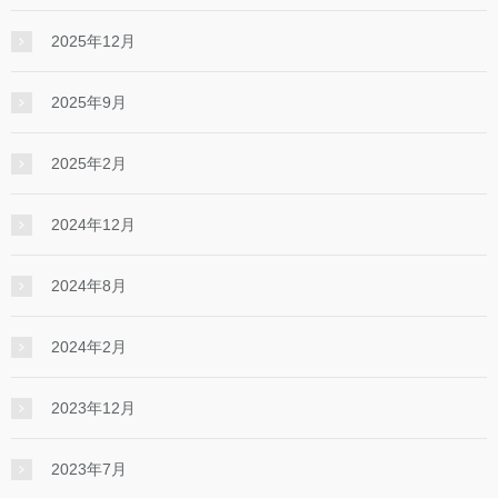
2025年12月
2025年9月
2025年2月
2024年12月
2024年8月
2024年2月
2023年12月
2023年7月