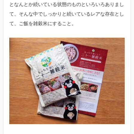
となんとか続いている状態のものといろいろありまし
て、そんな中でしっかりと続いているレアな存在とし
て、ご飯を雑穀米にすること。