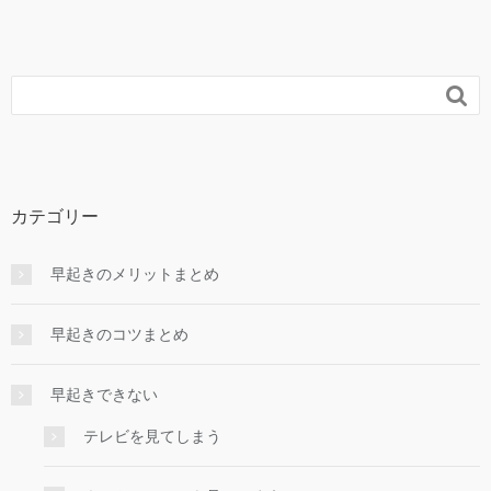

カテゴリー
早起きのメリットまとめ
早起きのコツまとめ
早起きできない
テレビを見てしまう