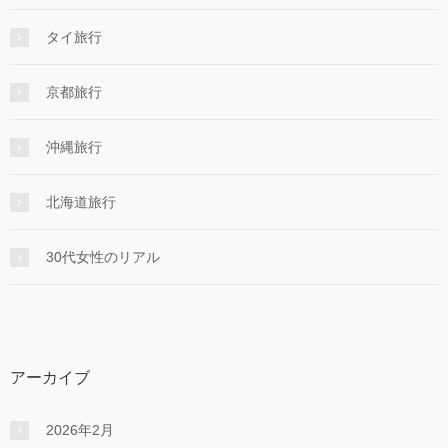
タイ旅行
京都旅行
沖縄旅行
北海道旅行
30代女性のリアル
アーカイブ
2026年2月