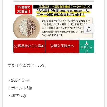
つまり今回のセールで
・200円OFF
・ポイント5倍
・海苔つき