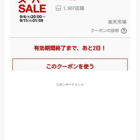
スポンサードリンク