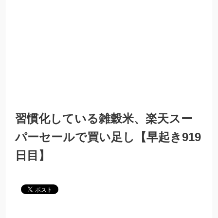
習慣化している雑穀米、楽天スー
パーセールで買い足し【早起き919
日目】