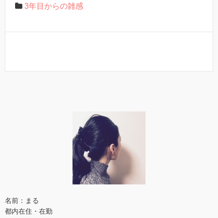
3年目からの雑感
名前：まる
都内在住・在勤