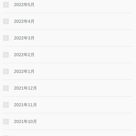
2022年5月
2022年4月
2022年3月
2022年2月
2022年1月
2021年12月
2021年11月
2021年10月