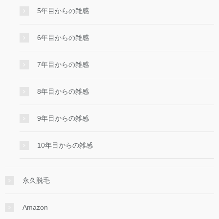
5年目からの雑感
6年目からの雑感
7年目からの雑感
8年目からの雑感
9年目からの雑感
10年目からの雑感
永久脱毛
Amazon