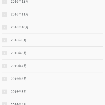
2016年12月
2016年11月
2016年10月
2016年9月
2016年8月
2016年7月
2016年6月
2016年5月
2016年4月