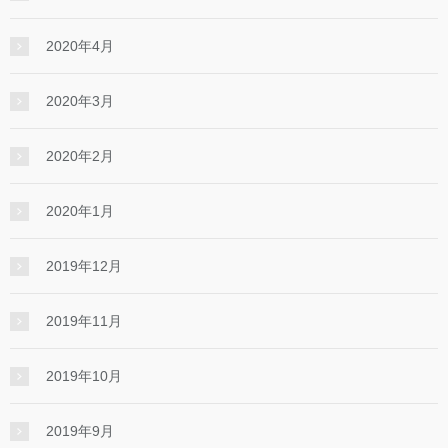
2020年4月
2020年3月
2020年2月
2020年1月
2019年12月
2019年11月
2019年10月
2019年9月