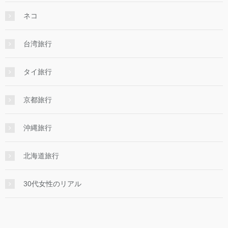
ネコ
台湾旅行
タイ旅行
京都旅行
沖縄旅行
北海道旅行
30代女性のリアル