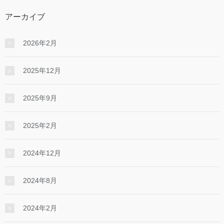
アーカイブ
2026年2月
2025年12月
2025年9月
2025年2月
2024年12月
2024年8月
2024年2月