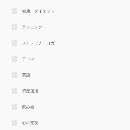
健康・ダイエット
ランニング
ストレッチ・ヨガ
アロマ
英語
資産運用
飲み会
心の充実