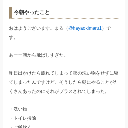
今朝やったこと
おはようございます。まる（
@hayaokimaru1
）で
す。
あーー朝から飛ばしすぎた。
昨日出かけたら疲れてしまって夜の洗い物をせずに寝
てしまったんですけど、そうしたら朝にやることがた
くさんあったのにそれがプラスされてしまった。
・洗い物
・トイレ掃除
・ご飯炊く