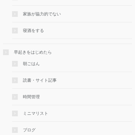
家族が協力的でない
寝酒をする
早起きをはじめたら
朝ごはん
読書・サイト記事
時間管理
ミニマリスト
ブログ