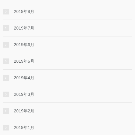
2019年8月
2019年7月
2019年6月
2019年5月
2019年4月
2019年3月
2019年2月
2019年1月