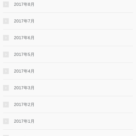
2017年8月
2017年7月
2017年6月
2017年5月
2017年4月
2017年3月
2017年2月
2017年1月