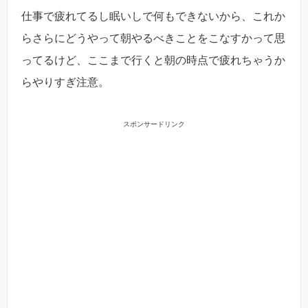
仕事で疲れてるし眠いしで何もできないから、これか
らさらにどうやって朝やるべきことをこなすかって思
ってるけど、ここまで行くと朝の時点で疲れちゃうか
らやりすぎ注意。
スポンサードリンク