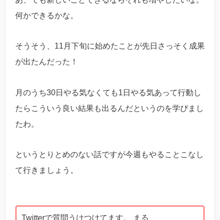
何かできるかな。
そうそう、11月下旬に始めたことが先日さっそく成果
が出たんだった！
月のうち30日やる気なくても1日やる気あって行動し
たらこういう良い結果も出るんだというのを学びまし
たわ。
というとりとめのない話ですが今週もやることこなし
て行きましょう。
Twitterで質問うけつけてます。 まる