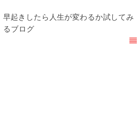
早起きしたら人生が変わるか試してみ
るブログ