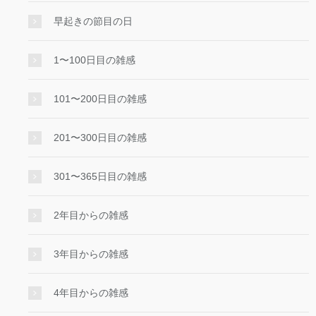
早起きの節目の日
1〜100日目の雑感
101〜200日目の雑感
201〜300日目の雑感
301〜365日目の雑感
2年目からの雑感
3年目からの雑感
4年目からの雑感