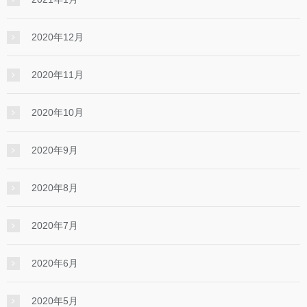
2020年12月
2020年11月
2020年10月
2020年9月
2020年8月
2020年7月
2020年6月
2020年5月