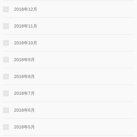
2018年12月
2018年11月
2018年10月
2018年9月
2018年8月
2018年7月
2018年6月
2018年5月