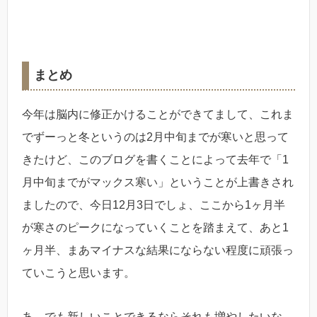
まとめ
今年は脳内に修正かけることができてまして、これま
でずーっと冬というのは2月中旬までが寒いと思って
きたけど、このブログを書くことによって去年で「1
月中旬までがマックス寒い」ということが上書きされ
ましたので、今日12月3日でしょ、ここから1ヶ月半
が寒さのピークになっていくことを踏まえて、あと1
ヶ月半、まあマイナスな結果にならない程度に頑張っ
ていこうと思います。
あ、でも新しいことできるならそれも増やしたいな。