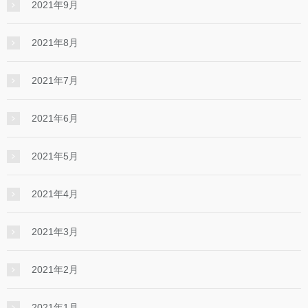
2021年9月
2021年8月
2021年7月
2021年6月
2021年5月
2021年4月
2021年3月
2021年2月
2021年1月