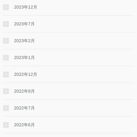
2023年12月
2023年7月
2023年2月
2023年1月
2022年12月
2022年8月
2022年7月
2022年6月