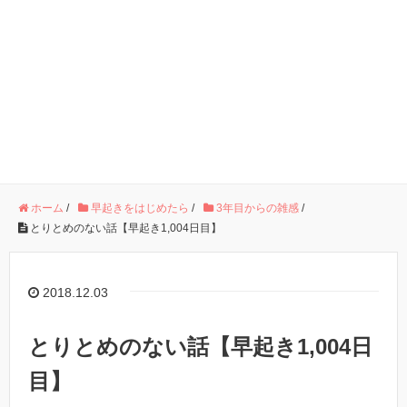
ホーム
/
早起きをはじめたら
/
3年目からの雑感
/
とりとめのない話【早起き1,004日目】
2018.12.03
とりとめのない話【早起き1,004日
目】