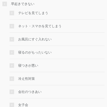
早起きできない
テレビを見てしまう
ネット・スマホを見てしまう
お風呂にすぐ入れない
寝るのがもったいない
寝つきが悪い
冷え性対策
会社のつきあい
女子会