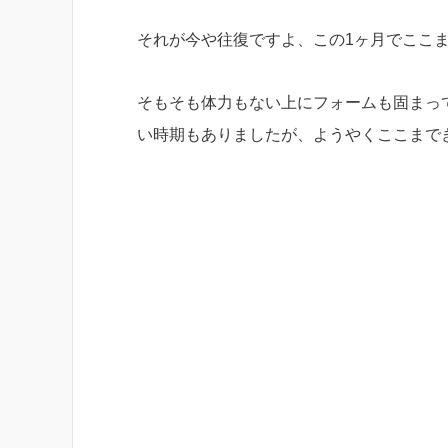
それが今や往復ですよ、この1ヶ月でここ
そもそも体力もない上にフォームも固まっ
い時期もありましたが、ようやくここまで