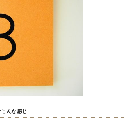
はこんな感じ