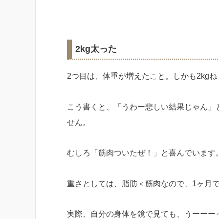
2kg太った
2つ目は、体重が増えたこと。しかも2kgね
こう書くと、「うわー悲しい結果じゃん」
せん。
むしろ「筋肉ついたぜ！」と喜んでいます
重さとしては、脂肪＜筋肉なので、1ヶ月で
実際、自分の身体を鏡で見ても、うーーー