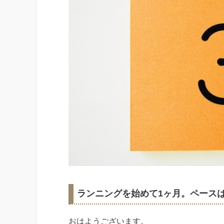
ランニングを始めて1ヶ月。ペース
おはようございます。