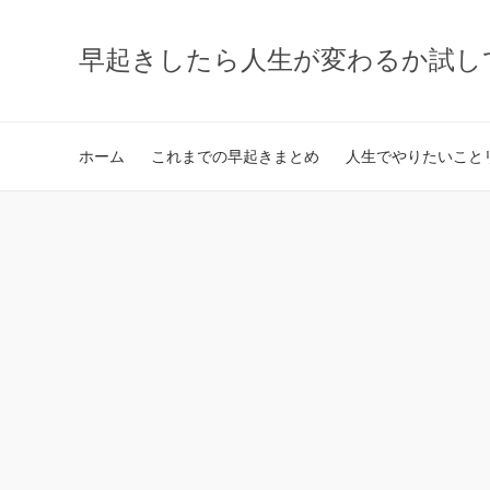
早起きしたら人生が変わるか試し
ホーム
これまでの早起きまとめ
人生でやりたいことリ