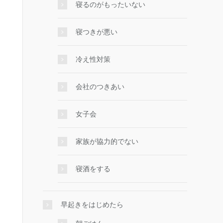
寝るのがもったいない
寝つきが悪い
冷え性対策
会社のつきあい
女子会
家族が協力的でない
寝酒をする
早起きをはじめたら