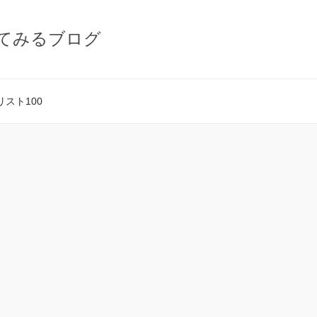
てみるブログ
スト100