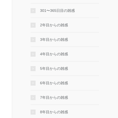
301〜365日目の雑感
2年目からの雑感
3年目からの雑感
4年目からの雑感
5年目からの雑感
6年目からの雑感
7年目からの雑感
8年目からの雑感