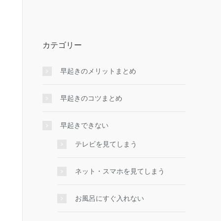
カテゴリー
早起きのメリットまとめ
早起きのコツまとめ
早起きできない
テレビを見てしまう
ネット・スマホを見てしまう
お風呂にすぐ入れない