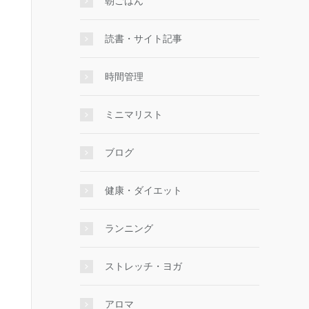
朝ごはん
読書・サイト記事
時間管理
ミニマリスト
ブログ
健康・ダイエット
ランニング
ストレッチ・ヨガ
アロマ