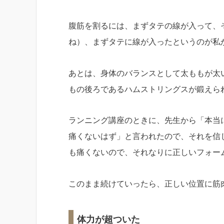
腹筋を割るには、まずタテの線が入って、
ね）、まずタテに線が入ったというのが私
あとは、身体のバランスとして太ももが太
もの後ろであるハムストリングスが鍛えら
ランニング講座のときに、先生から「本当
痛くないはず」と言われたので、それを信
も痛くないので、それなりに正しいフォー
このまま続けていったら、正しい位置に筋
体力が超ついた