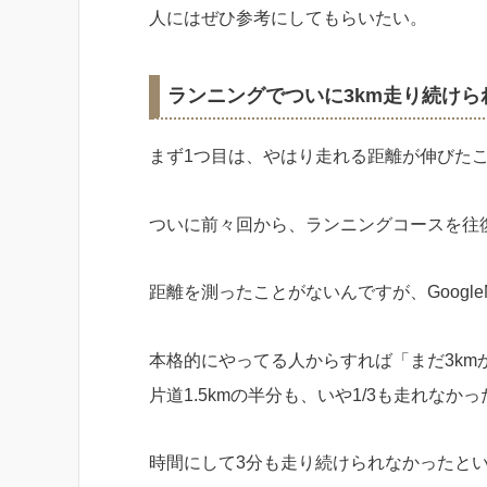
人にはぜひ参考にしてもらいたい。
ランニングでついに3km走り続けら
まず1つ目は、やはり走れる距離が伸びた
ついに前々回から、ランニングコースを往
距離を測ったことがないんですが、Googl
本格的にやってる人からすれば「まだ3k
片道1.5kmの半分も、いや1/3も走れなか
時間にして3分も走り続けられなかったと