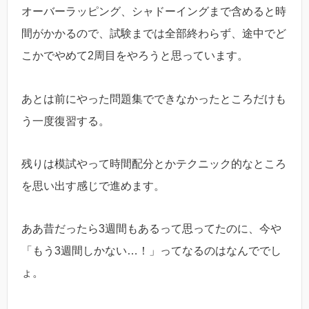
オーバーラッピング、シャドーイングまで含めると時
間がかかるので、試験までは全部終わらず、途中でど
こかでやめて2周目をやろうと思っています。
あとは前にやった問題集でできなかったところだけも
う一度復習する。
残りは模試やって時間配分とかテクニック的なところ
を思い出す感じで進めます。
ああ昔だったら3週間もあるって思ってたのに、今や
「もう3週間しかない…！」ってなるのはなんででし
ょ。