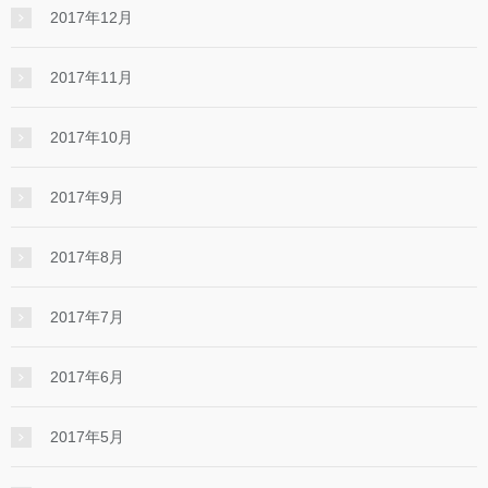
2017年12月
2017年11月
2017年10月
2017年9月
2017年8月
2017年7月
2017年6月
2017年5月