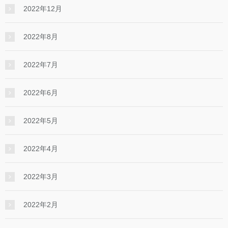
2022年12月
2022年8月
2022年7月
2022年6月
2022年5月
2022年4月
2022年3月
2022年2月