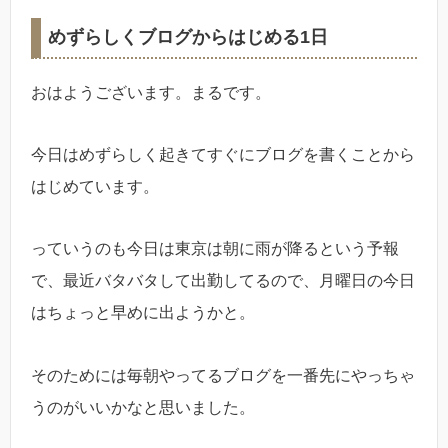
めずらしくブログからはじめる1日
おはようございます。まるです。
今日はめずらしく起きてすぐにブログを書くことから
はじめています。
っていうのも今日は東京は朝に雨が降るという予報
で、最近バタバタして出勤してるので、月曜日の今日
はちょっと早めに出ようかと。
そのためには毎朝やってるブログを一番先にやっちゃ
うのがいいかなと思いました。