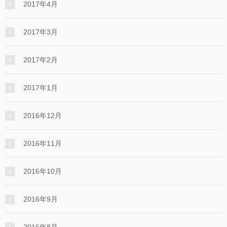
2017年4月
2017年3月
2017年2月
2017年1月
2016年12月
2016年11月
2016年10月
2016年9月