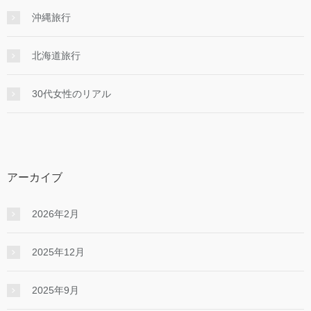
沖縄旅行
北海道旅行
30代女性のリアル
アーカイブ
2026年2月
2025年12月
2025年9月