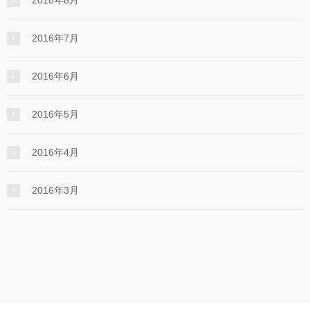
2016年8月
2016年7月
2016年6月
2016年5月
2016年4月
2016年3月