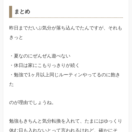
まとめ
昨日までだいぶ気分が落ち込んでたんですが、それも
きっと
・夏なのにぜんぜん遊べない
・休日は家にこもりっきりが続く
・勉強で1ヶ月以上同じルーティンやってるのに飽き
た
のが理由でしょうね。
勉強もきちんと気分転換を入れて、たまにはゆっくり
休む日も入れないとって言われるけれど、確かにそ