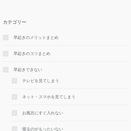
カテゴリー
早起きのメリットまとめ
早起きのコツまとめ
早起きできない
テレビを見てしまう
ネット・スマホを見てしまう
お風呂にすぐ入れない
寝るのがもったいない