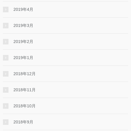
2019年4月
2019年3月
2019年2月
2019年1月
2018年12月
2018年11月
2018年10月
2018年9月