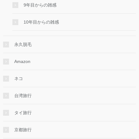
9年目からの雑感
10年目からの雑感
永久脱毛
Amazon
ネコ
台湾旅行
タイ旅行
京都旅行