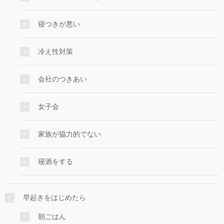
寝つきが悪い
冷え性対策
会社のつきあい
女子会
家族が協力的でない
寝酒をする
早起きをはじめたら
朝ごはん