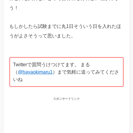
う！
もしかしたら試験までに丸1日そういう日を入れたほ
うがよさそうって思いました。
Twitterで質問うけつけてます。 まる
（
@hayaokimaru1
）まで気軽に送ってみてくださ
いね
スポンサードリンク