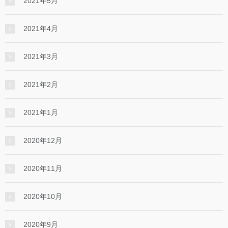
2021年5月
2021年4月
2021年3月
2021年2月
2021年1月
2020年12月
2020年11月
2020年10月
2020年9月