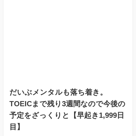
だいぶメンタルも落ち着き。
TOEICまで残り3週間なので今後の
予定をざっくりと【早起き1,999日
目】