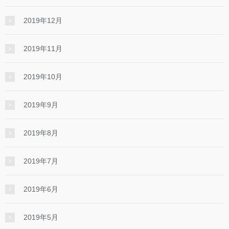
2019年12月
2019年11月
2019年10月
2019年9月
2019年8月
2019年7月
2019年6月
2019年5月