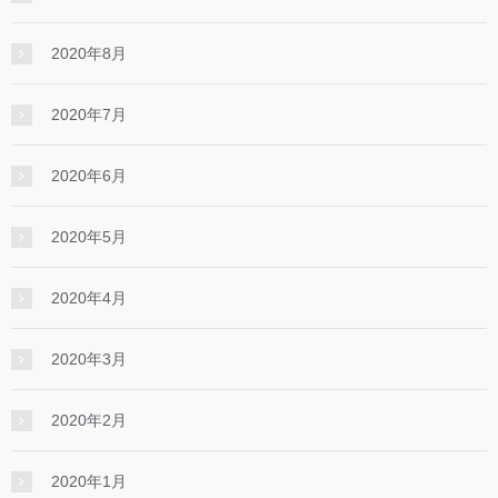
2020年8月
2020年7月
2020年6月
2020年5月
2020年4月
2020年3月
2020年2月
2020年1月