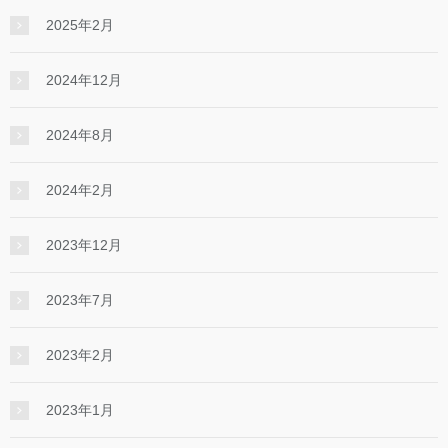
2025年2月
2024年12月
2024年8月
2024年2月
2023年12月
2023年7月
2023年2月
2023年1月