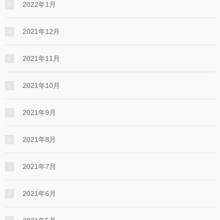
2022年1月
2021年12月
2021年11月
2021年10月
2021年9月
2021年8月
2021年7月
2021年6月