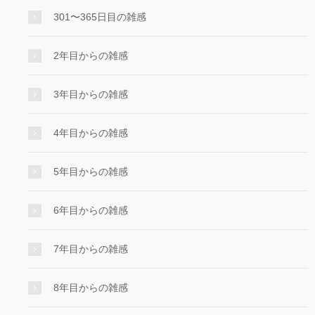
301〜365日目の雑感
2年目からの雑感
3年目からの雑感
4年目からの雑感
5年目からの雑感
6年目からの雑感
7年目からの雑感
8年目からの雑感