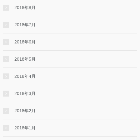
2018年8月
2018年7月
2018年6月
2018年5月
2018年4月
2018年3月
2018年2月
2018年1月