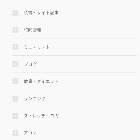
読書・サイト記事
時間管理
ミニマリスト
ブログ
健康・ダイエット
ランニング
ストレッチ・ヨガ
アロマ