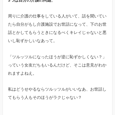
3つは自分の介護の問題
。
周りに介護の仕事をしている人がいて、話を聞いてい
たら自分がもし介護施設でお世話になって、下のお世
話とかしてもらうときになるべくキレイじゃないと悪
いし恥ずかしいなあって。
「ツルッツルになったほうが逆に恥ずかしくない？」
っていう女友だちもいるんだけど、そこは意見がわか
れますよねえ。
私はどうせやるならツルッツルがいいなあ、お世話し
てもらう人もそのほうがラクじゃない？