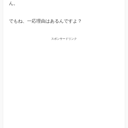
ん。
でもね、一応理由はあるんですよ？
スポンサードリンク