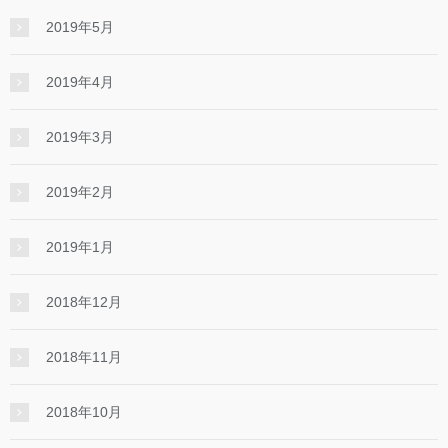
2019年5月
2019年4月
2019年3月
2019年2月
2019年1月
2018年12月
2018年11月
2018年10月