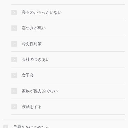
寝るのがもったいない
寝つきが悪い
冷え性対策
会社のつきあい
女子会
家族が協力的でない
寝酒をする
早起きをはじめたら