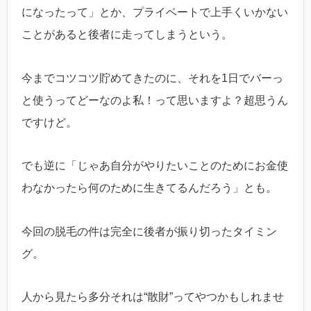
になったって」とか、プライベートで上手くいかない
ことがあると後者に走ってしまうという。
今までコツコツ貯めてきたのに、それを1日でバーっ
と使うってどーなのよ私！って思いますよ？超思うん
ですけど。
でも逆に「じゃあ自分がやりたいことのためにお金使
わなかったら何のために生きてるんだろう」とも。
今回の脱毛の件は完全に後者が振り切ったタイミン
グ。
人から見たら多分それは“散財”ってやつかもしれませ