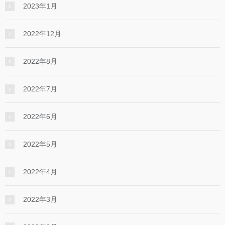
2023年1月
2022年12月
2022年8月
2022年7月
2022年6月
2022年5月
2022年4月
2022年3月