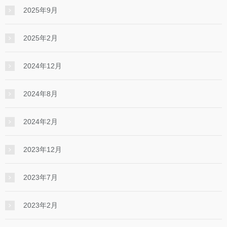
2025年9月
2025年2月
2024年12月
2024年8月
2024年2月
2023年12月
2023年7月
2023年2月