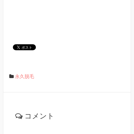
永久脱毛
コメント