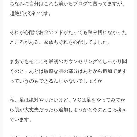
ちなみに自分はこれも前からブログで言ってますが、
超絶肌が弱いです。
それが心配でお金のメドがたっても踏み切れなかった
ところがある。家族もそれを心配してました。
まあでもそここそ最初のカウンセリングでしっかり聞
くのと、あとは敏感な肌の部分はあとから追加で足す
っていうのもできるんじゃないでしょうか。
私、足は絶対やりたいけど、VIOは足をやってみてか
ら肌が大丈夫だったら追加しようかと今のところ考え
ています。