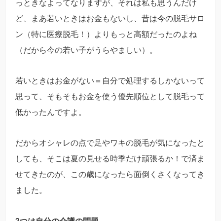
っときなよってなりますが、それは私も思うんだけ
ど、まあ若いときはお金もないし、昔は今の脱毛サロ
ン（特に医療脱毛！）よりもっと高額だったのよね
（だから今の若い子がうらやましい）。
若いときはお金がない＝自分で処理するしかないって
思って、そもそもお金を使う優先順位として脱毛って
低かったんですよ。
だからオシャレの点で足やワキの脱毛が気になったと
しても、そこは夏の見せる時季だけ頑張るか！で済ま
せてきたのが、この歳になったら面倒くさくなってき
ました。