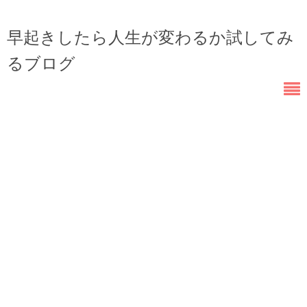
早起きしたら人生が変わるか試してみ
るブログ