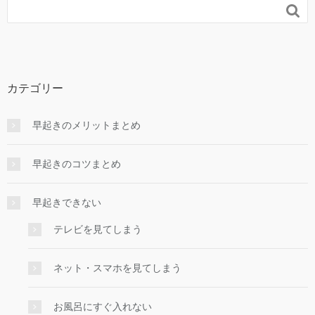

カテゴリー
早起きのメリットまとめ
早起きのコツまとめ
早起きできない
テレビを見てしまう
ネット・スマホを見てしまう
お風呂にすぐ入れない