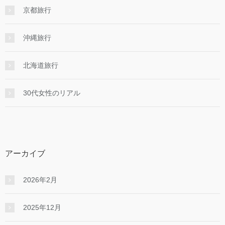
京都旅行
沖縄旅行
北海道旅行
30代女性のリアル
アーカイブ
2026年2月
2025年12月