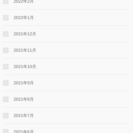
2022年2月
2022年1月
2021年12月
2021年11月
2021年10月
2021年9月
2021年8月
2021年7月
2021年6月