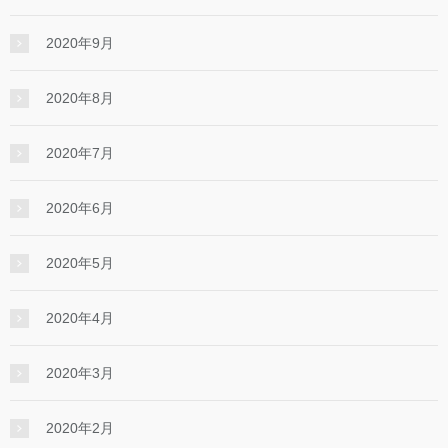
2020年9月
2020年8月
2020年7月
2020年6月
2020年5月
2020年4月
2020年3月
2020年2月