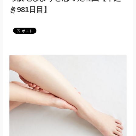
き981日目】