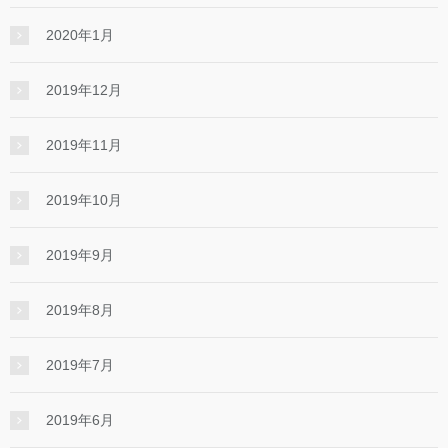
2020年1月
2019年12月
2019年11月
2019年10月
2019年9月
2019年8月
2019年7月
2019年6月