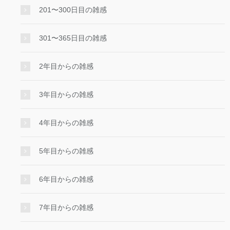
201〜300日目の雑感
301〜365日目の雑感
2年目からの雑感
3年目からの雑感
4年目からの雑感
5年目からの雑感
6年目からの雑感
7年目からの雑感