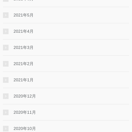
2021年5月
2021年4月
2021年3月
2021年2月
2021年1月
2020年12月
2020年11月
2020年10月