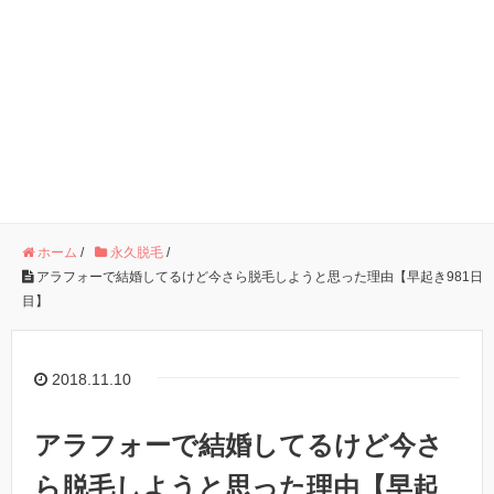
ホーム
/
永久脱毛
/
アラフォーで結婚してるけど今さら脱毛しようと思った理由【早起き981日
目】
2018.11.10
アラフォーで結婚してるけど今さ
ら脱毛しようと思った理由【早起