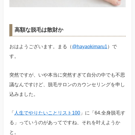
高額な脱毛は散財か
おはようございます。まる（
@hayaokimaru1
）で
す。
突然ですが、いや本当に突然すぎて自分の中でも不思
議なんですけど、脱毛サロンのカウンセリングを申し
込みました。
「
人生でやりたいことリスト100
」に「64.全身脱毛す
る」っていうのがあってですね、それを叶えようか
と。