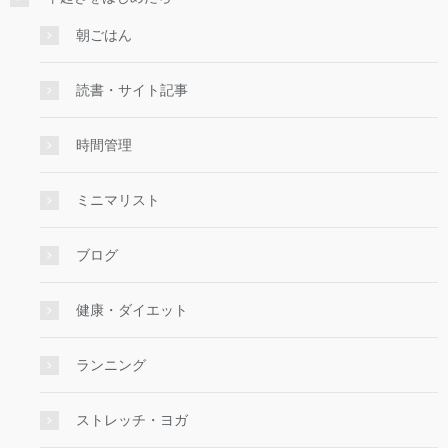
朝ごはん
読書・サイト記事
時間管理
ミニマリスト
ブログ
健康・ダイエット
ランニング
ストレッチ・ヨガ