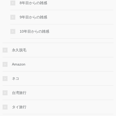
8年目からの雑感
9年目からの雑感
10年目からの雑感
永久脱毛
Amazon
ネコ
台湾旅行
タイ旅行