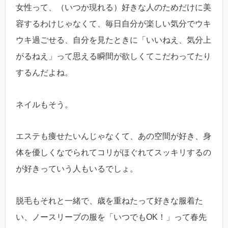
女性って、（いつか現れる）好きな人のためだけに美
容するわけじゃなくて、毎日自分が楽しい気分でウキ
ウキ過ごせる、自分を見たときに「いいねえ、気分上
がるねえ」って思える瞬間が欲しくてこだわってたり
するんだよね。
ネイルもそう。
エステも痩せたいんじゃなくて、あの空間が好き、身
体を優しくなでられてコリがほぐれてスッキリするの
が好きっていう人もいるでしょ。
脱毛もそれと一緒で、歳を重ねたって好きな服着た
い、ノースリーブの服を「いつでもOK！」って春先