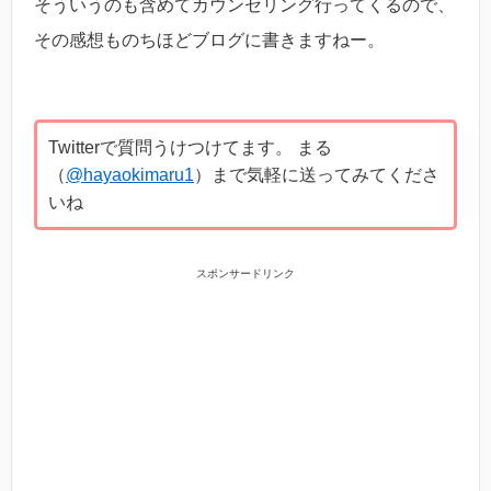
そういうのも含めてカウンセリング行ってくるので、
その感想ものちほどブログに書きますねー。
Twitterで質問うけつけてます。 まる
（
@hayaokimaru1
）まで気軽に送ってみてくださ
いね
スポンサードリンク