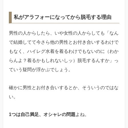
私がアラフォーになってから脱毛する理由
男性の人からしたら、いや女性の人からしても「なん
で結婚してて今さら他の男性とお付き合いするわけで
もなく、ハイレグ水着を着るわけでもないのに（わか
らんよ？着るかもしれないしッ）脱毛するんすか」っ
ていう疑問が浮かぶでしょう。
確かに男性とお付き合いするとか、そういうのではな
い。
1つは自己満足、オシャレの問題
よね。