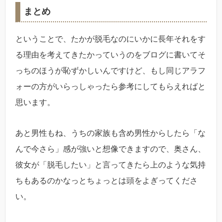
まとめ
ということで、たかが脱毛なのにいかに長年それをす
る理由を考えてきたかっていうのをブログに書いてそ
っちのほうが恥ずかしいんですけど、もし同じアラフ
ォーの方がいらっしゃったら参考にしてもらえればと
思います。
あと男性もね、うちの家族も含め男性からしたら「な
んで今さら」感が強いと想像できますので、奥さん、
彼女が「脱毛したい」と言ってきたら上のような気持
ちもあるのかなっとちょっとは頭をよぎってくださ
い。