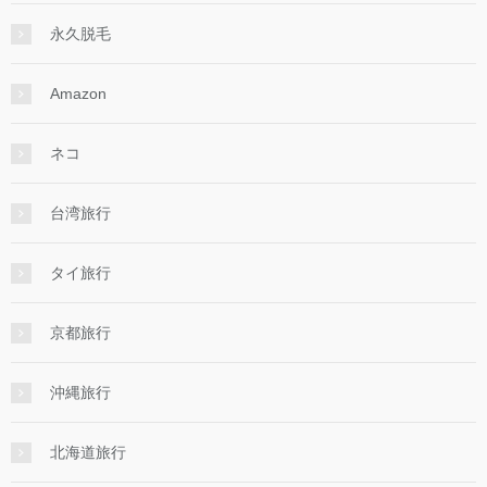
永久脱毛
Amazon
ネコ
台湾旅行
タイ旅行
京都旅行
沖縄旅行
北海道旅行