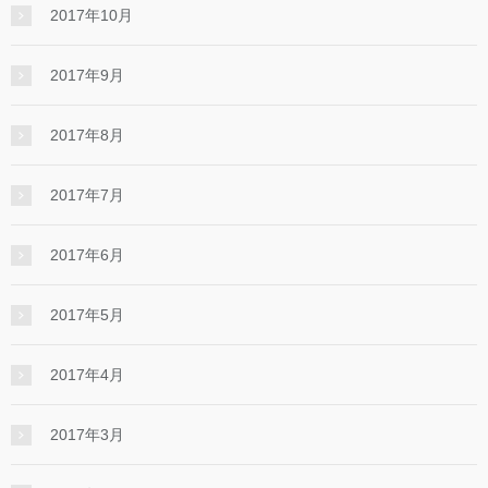
2017年10月
2017年9月
2017年8月
2017年7月
2017年6月
2017年5月
2017年4月
2017年3月