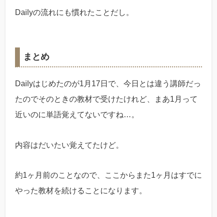
Dailyの流れにも慣れたことだし。
まとめ
Dailyはじめたのが1月17日で、今日とは違う講師だっ
たのでそのときの教材で受けたけれど、まあ1月って
近いのに単語覚えてないですね…。
内容はだいたい覚えてたけど。
約1ヶ月前のことなので、ここからまた1ヶ月はすでに
やった教材を続けることになります。