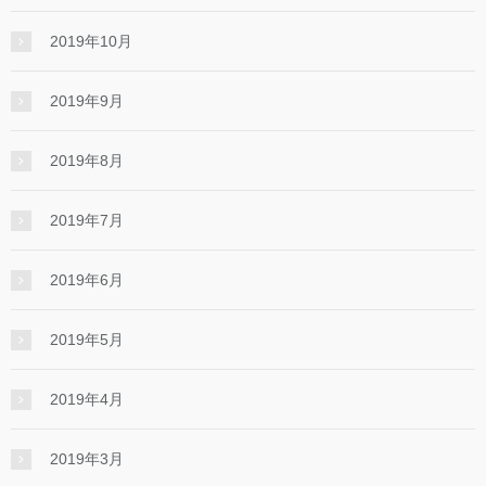
2019年10月
2019年9月
2019年8月
2019年7月
2019年6月
2019年5月
2019年4月
2019年3月