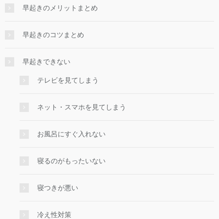
早起きのメリットまとめ
早起きのコツまとめ
早起きできない
テレビを見てしまう
ネット・スマホを見てしまう
お風呂にすぐ入れない
寝るのがもったいない
寝つきが悪い
冷え性対策