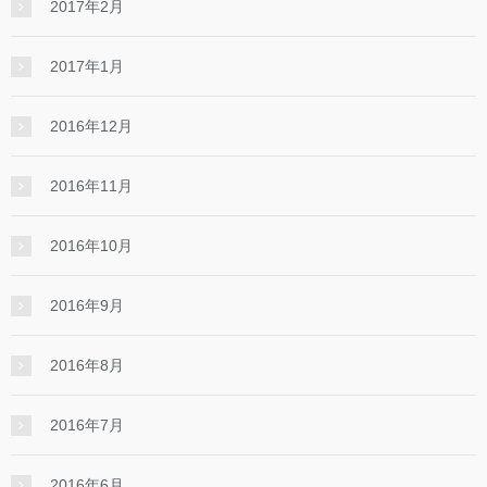
2017年2月
2017年1月
2016年12月
2016年11月
2016年10月
2016年9月
2016年8月
2016年7月
2016年6月