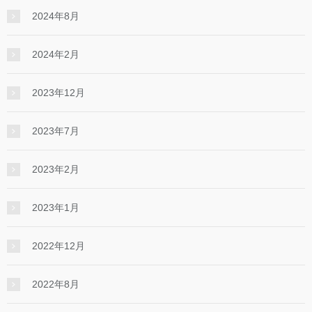
2024年8月
2024年2月
2023年12月
2023年7月
2023年2月
2023年1月
2022年12月
2022年8月