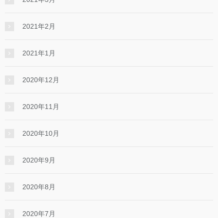
2021年2月
2021年1月
2020年12月
2020年11月
2020年10月
2020年9月
2020年8月
2020年7月