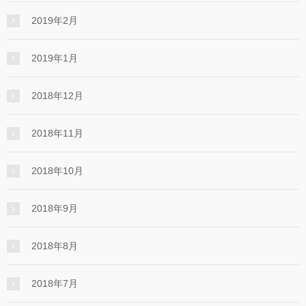
2019年2月
2019年1月
2018年12月
2018年11月
2018年10月
2018年9月
2018年8月
2018年7月