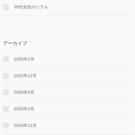
30代女性のリアル
アーカイブ
2026年2月
2025年12月
2025年9月
2025年2月
2024年12月