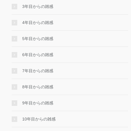
3年目からの雑感
4年目からの雑感
5年目からの雑感
6年目からの雑感
7年目からの雑感
8年目からの雑感
9年目からの雑感
10年目からの雑感