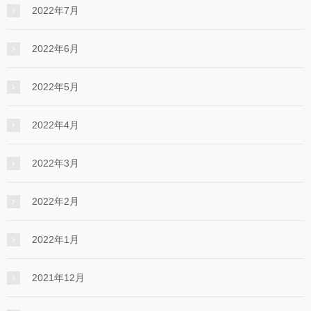
2022年7月
2022年6月
2022年5月
2022年4月
2022年3月
2022年2月
2022年1月
2021年12月