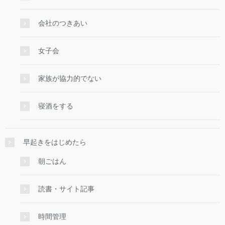
会社のつきあい
女子会
家族が協力的でない
寝酒をする
早起きをはじめたら
朝ごはん
読書・サイト記事
時間管理