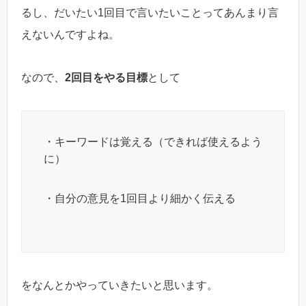
るし、だいたい1回目で言いたいことってあんまり言
えないんですよね。
なので、
2回目をやる目標
として
・キーワードは覚える（できれば使えるよう
に）
・自分の意見を1回目より細かく伝える
をなんとかやっていきたいと思います。