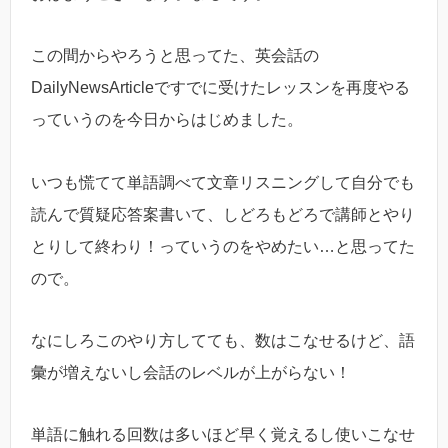
この間からやろうと思ってた、英会話の
DailyNewsArticleですでに受けたレッスンを再度やる
っていうのを今日からはじめました。
いつも慌てて単語調べて文章リスニングして自分でも
読んで質疑応答案書いて、しどろもどろで講師とやり
とりして終わり！っていうのをやめたい…と思ってた
ので。
なにしろこのやり方してても、数はこなせるけど、語
彙が増えないし会話のレベルが上がらない！
単語に触れる回数は多いほど早く覚えるし使いこなせ