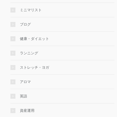
ミニマリスト
ブログ
健康・ダイエット
ランニング
ストレッチ・ヨガ
アロマ
英語
資産運用