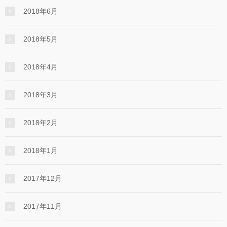
2018年6月
2018年5月
2018年4月
2018年3月
2018年2月
2018年1月
2017年12月
2017年11月