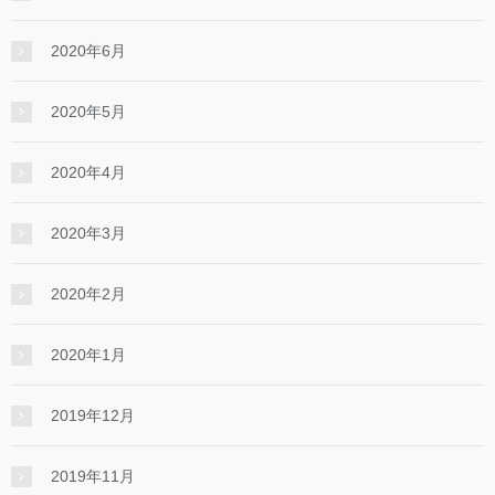
2020年6月
2020年5月
2020年4月
2020年3月
2020年2月
2020年1月
2019年12月
2019年11月