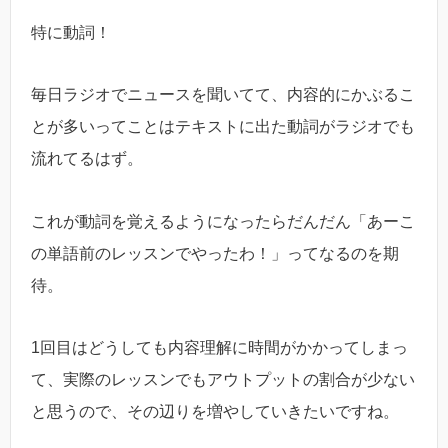
特に動詞！
毎日ラジオでニュースを聞いてて、内容的にかぶるこ
とが多いってことはテキストに出た動詞がラジオでも
流れてるはず。
これが動詞を覚えるようになったらだんだん「あーこ
の単語前のレッスンでやったわ！」ってなるのを期
待。
1回目はどうしても内容理解に時間がかかってしまっ
て、実際のレッスンでもアウトプットの割合が少ない
と思うので、その辺りを増やしていきたいですね。