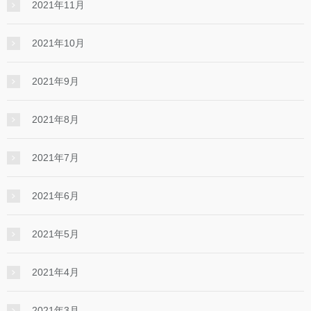
2021年11月
2021年10月
2021年9月
2021年8月
2021年7月
2021年6月
2021年5月
2021年4月
2021年3月