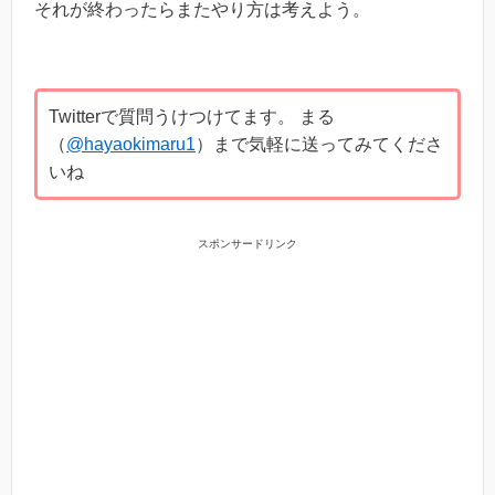
それが終わったらまたやり方は考えよう。
Twitterで質問うけつけてます。 まる
（
@hayaokimaru1
）まで気軽に送ってみてくださ
いね
スポンサードリンク