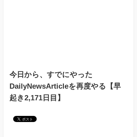
今日から、すでにやった
DailyNewsArticleを再度やる【早
起き2,171日目】