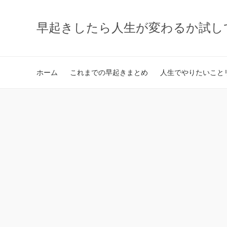
早起きしたら人生が変わるか試し
ホーム
これまでの早起きまとめ
人生でやりたいことリ