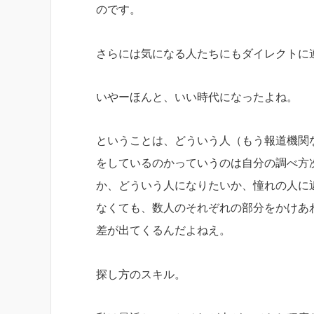
のです。
さらには気になる人たちにもダイレクトに
いやーほんと、いい時代になったよね。
ということは、どういう人（もう報道機関
をしているのかっていうのは自分の調べ方
か、どういう人になりたいか、憧れの人に
なくても、数人のそれぞれの部分をかけあ
差が出てくるんだよねえ。
探し方のスキル。