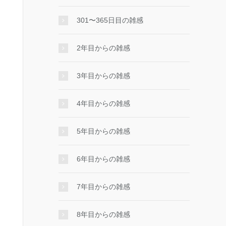
301〜365日目の雑感
2年目からの雑感
3年目からの雑感
4年目からの雑感
5年目からの雑感
6年目からの雑感
7年目からの雑感
8年目からの雑感