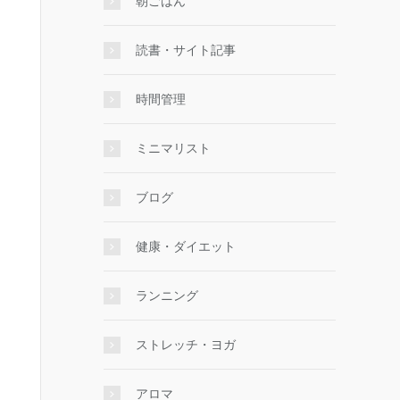
朝ごはん
読書・サイト記事
時間管理
ミニマリスト
ブログ
健康・ダイエット
ランニング
ストレッチ・ヨガ
アロマ