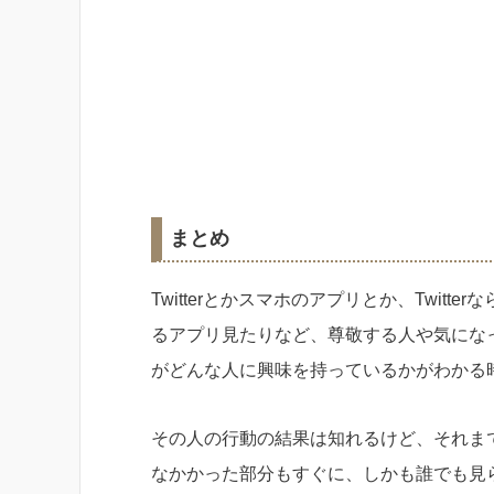
まとめ
Twitterとかスマホのアプリとか、Twi
るアプリ見たりなど、尊敬する人や気にな
がどんな人に興味を持っているかがわかる
その人の行動の結果は知れるけど、それま
なかかった部分もすぐに、しかも誰でも見