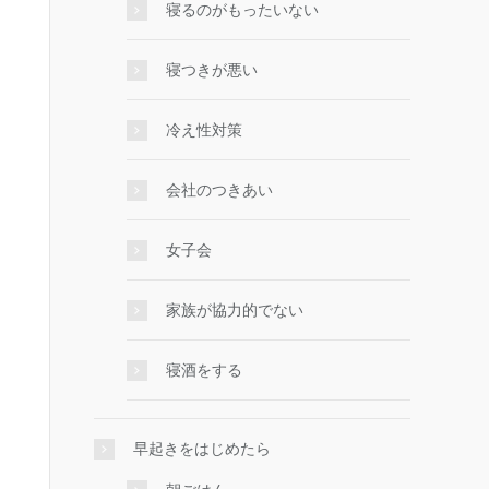
寝るのがもったいない
寝つきが悪い
冷え性対策
会社のつきあい
女子会
家族が協力的でない
寝酒をする
早起きをはじめたら