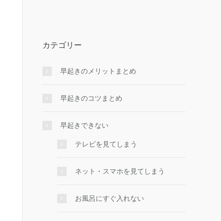
カテゴリー
早起きのメリットまとめ
早起きのコツまとめ
早起きできない
テレビを見てしまう
ネット・スマホを見てしまう
お風呂にすぐ入れない