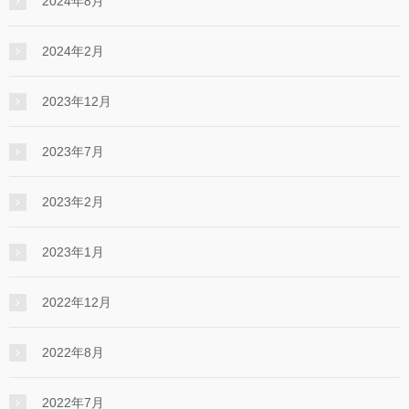
2024年8月
2024年2月
2023年12月
2023年7月
2023年2月
2023年1月
2022年12月
2022年8月
2022年7月