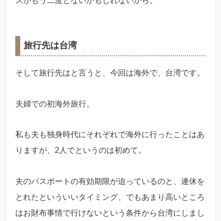
スがもう二度とないかもしれないから。
旅行先は台湾
そして旅行先はと言うと、今回は海外で、台湾です。
夫婦での初海外旅行。
私も夫も独身時代にそれぞれで海外に行ったことはあ
りますが、2人でというのは初めて。
夫のパスポートの有効期限が迫っているのと、連休を
とれたといういいタイミング、でもあまり高いところ
はお財布事情で行けないという条件から台湾にしまし