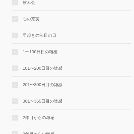
飲み会
心の充実
早起きの節目の日
1〜100日目の雑感
101〜200日目の雑感
201〜300日目の雑感
301〜365日目の雑感
2年目からの雑感
3年目からの雑感