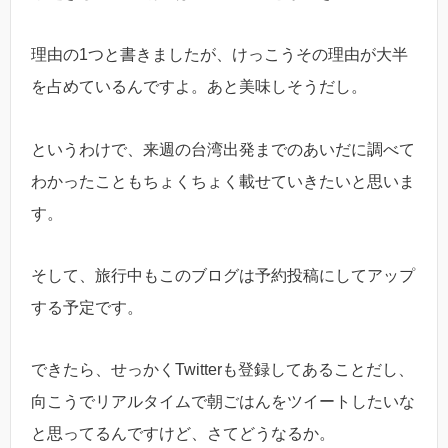
理由の1つと書きましたが、けっこうその理由が大半
を占めているんですよ。あと美味しそうだし。
というわけで、来週の台湾出発までのあいだに調べて
わかったこともちょくちょく載せていきたいと思いま
す。
そして、旅行中もこのブログは予約投稿にしてアップ
する予定です。
できたら、せっかくTwitterも登録してあることだし、
向こうでリアルタイムで朝ごはんをツイートしたいな
と思ってるんですけど、さてどうなるか。