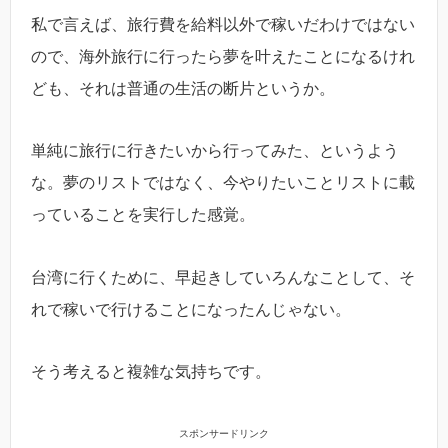
私で言えば、旅行費を給料以外で稼いだわけではない
ので、海外旅行に行ったら夢を叶えたことになるけれ
ども、それは普通の生活の断片というか。
単純に旅行に行きたいから行ってみた、というよう
な。夢のリストではなく、今やりたいことリストに載
っていることを実行した感覚。
台湾に行くために、早起きしていろんなことして、そ
れで稼いで行けることになったんじゃない。
そう考えると複雑な気持ちです。
スポンサードリンク