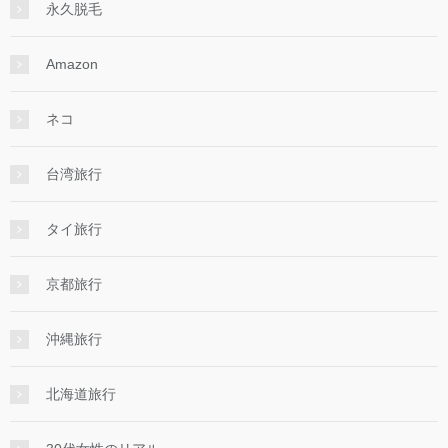
永久脱毛
Amazon
ネコ
台湾旅行
タイ旅行
京都旅行
沖縄旅行
北海道旅行