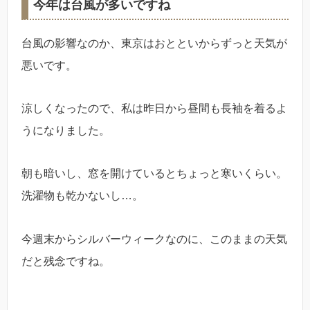
今年は台風が多いですね
台風の影響なのか、東京はおとといからずっと天気が
悪いです。
涼しくなったので、私は昨日から昼間も長袖を着るよ
うになりました。
朝も暗いし、窓を開けているとちょっと寒いくらい。
洗濯物も乾かないし…。
今週末からシルバーウィークなのに、このままの天気
だと残念ですね。