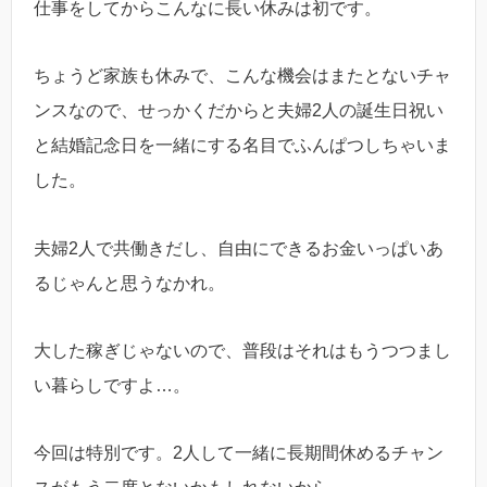
仕事をしてからこんなに長い休みは初です。
ちょうど家族も休みで、こんな機会はまたとないチャ
ンスなので、せっかくだからと夫婦2人の誕生日祝い
と結婚記念日を一緒にする名目でふんぱつしちゃいま
した。
夫婦2人で共働きだし、自由にできるお金いっぱいあ
るじゃんと思うなかれ。
大した稼ぎじゃないので、普段はそれはもうつつまし
い暮らしですよ…。
今回は特別です。2人して一緒に長期間休めるチャン