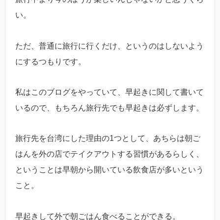
い。
ただ、普通に旅行に行くだけ、というのはしないよう
にするつもりです。
私はこのブログをやっていて、早起きに関して書いて
いるので、もちろん旅行先でも早起きは必ずします。
旅行先を台湾にした理由の1つとして、あちらは朝ご
はんを外の店でテイクアウトする習慣があるらしく、
ということは早朝から開いている飲食店が多いという
こと。
早起きして外で朝ごはん食べることができる。