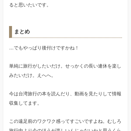
ると思いたいです。
まとめ
…でもやっぱり後付けですかね！
単純に旅行がしたいだけ。せっかくの長い連休を楽し
みたいだけ。えへへ。
今は台湾旅行の本を読んだり、動画を見たりして情報
収集してます。
この遠足前のワクワク感ってすごいですよね。むしろ
旅行中より今のほうが楽しいんじゃないかと思うくら