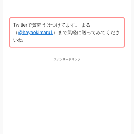
Twitterで質問うけつけてます。 まる
（
@hayaokimaru1
）まで気軽に送ってみてくださ
いね
スポンサードリンク