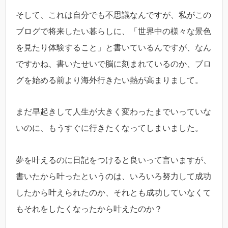
そして、これは自分でも不思議なんですが、私がこの
ブログで将来したい暮らしに、「世界中の様々な景色
を見たり体験すること」と書いているんですが、なん
ですかね、書いたせいで脳に刻まれているのか、ブロ
グを始める前より海外行きたい熱が高まりまして。
まだ早起きして人生が大きく変わったまでいっていな
いのに、もうすぐに行きたくなってしまいました。
夢を叶えるのに日記をつけると良いって言いますが、
書いたから叶ったというのは、いろいろ努力して成功
したから叶えられたのか、それとも成功していなくて
もそれをしたくなったから叶えたのか？