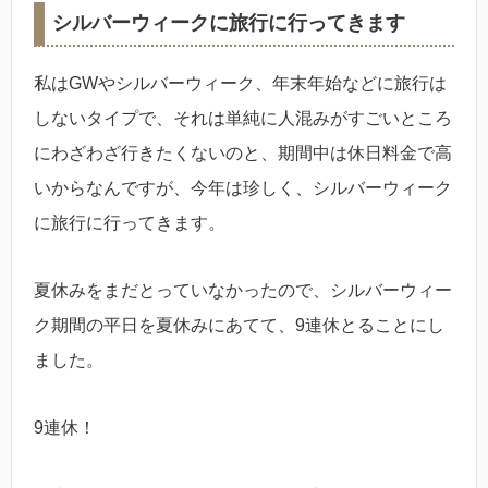
シルバーウィークに旅行に行ってきます
私はGWやシルバーウィーク、年末年始などに旅行は
しないタイプで、それは単純に人混みがすごいところ
にわざわざ行きたくないのと、期間中は休日料金で高
いからなんですが、今年は珍しく、シルバーウィーク
に旅行に行ってきます。
夏休みをまだとっていなかったので、シルバーウィー
ク期間の平日を夏休みにあてて、9連休とることにし
ました。
9連休！