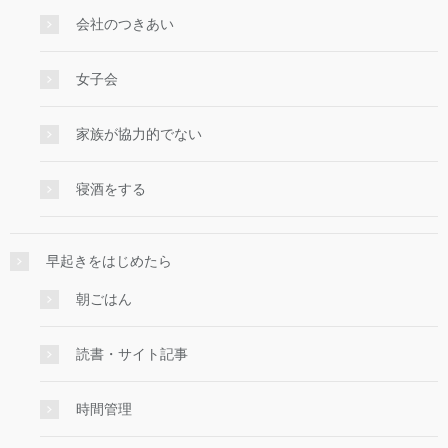
会社のつきあい
女子会
家族が協力的でない
寝酒をする
早起きをはじめたら
朝ごはん
読書・サイト記事
時間管理