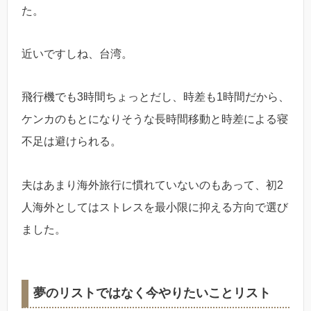
た。
近いですしね、台湾。
飛行機でも3時間ちょっとだし、時差も1時間だから、
ケンカのもとになりそうな長時間移動と時差による寝
不足は避けられる。
夫はあまり海外旅行に慣れていないのもあって、初2
人海外としてはストレスを最小限に抑える方向で選び
ました。
夢のリストではなく今やりたいことリスト