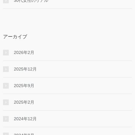
30代女性のリアル
アーカイブ
2026年2月
2025年12月
2025年9月
2025年2月
2024年12月