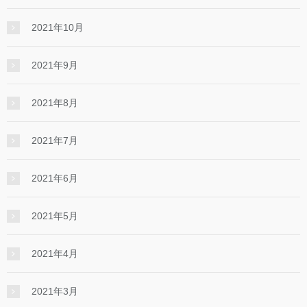
2021年10月
2021年9月
2021年8月
2021年7月
2021年6月
2021年5月
2021年4月
2021年3月