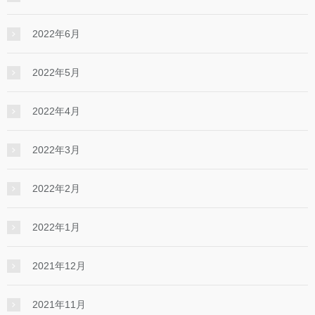
2022年6月
2022年5月
2022年4月
2022年3月
2022年2月
2022年1月
2021年12月
2021年11月