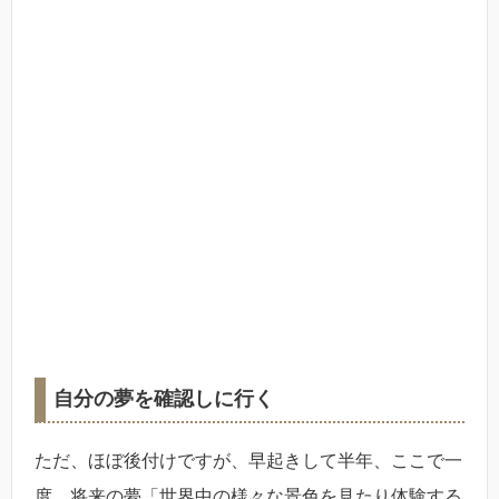
自分の夢を確認しに行く
ただ、ほぼ後付けですが、早起きして半年、ここで一
度、将来の夢「世界中の様々な景色を見たり体験する