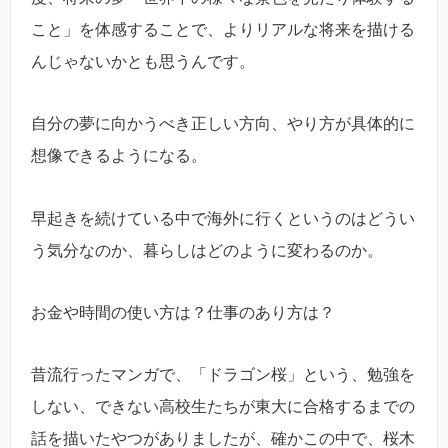
こと」を体感することで、よりリアルな将来を描ける
んじゃないかとも思うんです。
自分の夢に向かうべき正しい方向、やり方が具体的に
想像できるようになる。
早起きを続けている中で海外に行くというのはどうい
う気分なのか、暮らしはどのように変わるのか。
お金や時間の使い方は？仕事のあり方は？
昔流行ったマンガで、「ドラゴン桜」という、勉強を
しない、できない高校生たちが東大に合格するまでの
話を描いたやつがありましたが、確かこの中で、桜木