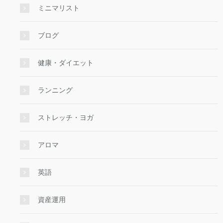
ミニマリスト
ブログ
健康・ダイエット
ランニング
ストレッチ・ヨガ
アロマ
英語
資産運用