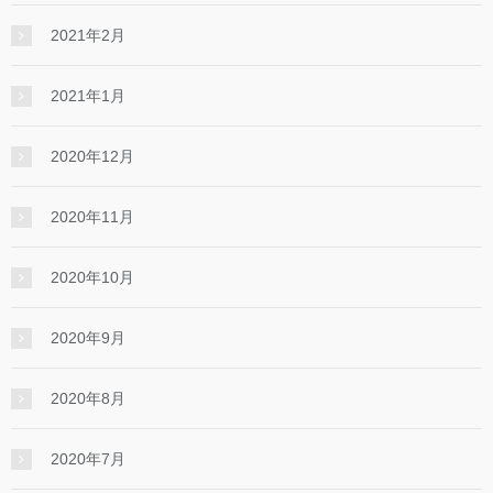
2021年2月
2021年1月
2020年12月
2020年11月
2020年10月
2020年9月
2020年8月
2020年7月