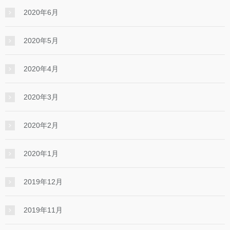
2020年6月
2020年5月
2020年4月
2020年3月
2020年2月
2020年1月
2019年12月
2019年11月