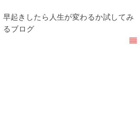
早起きしたら人生が変わるか試してみ
るブログ