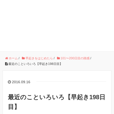
ホーム
/
早起きをはじめたら
/
101〜200日目の雑感
/
最近のこといろいろ【早起き198日目】
2016.09.16
最近のこといろいろ【早起き198日
目】