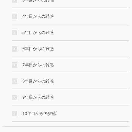
4年目からの雑感
5年目からの雑感
6年目からの雑感
7年目からの雑感
8年目からの雑感
9年目からの雑感
10年目からの雑感