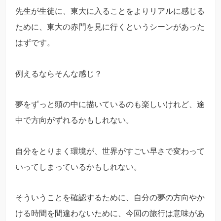
先生が生徒に、東大に入ることをよりリアルに感じる
ために、東大の赤門を見に行くというシーンがあった
はずです。
例えるならそんな感じ？
夢をずっと頭の中に描いているのも楽しいけれど、途
中で方向がずれるかもしれない。
自分をとりまく環境が、世界がすごい早さで変わって
いってしまっているかもしれない。
そういうことを確認するために、自分の夢の方向やか
ける時間を間違わないために、今回の旅行は意味があ