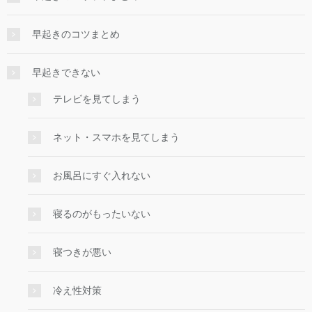
早起きのコツまとめ
早起きできない
テレビを見てしまう
ネット・スマホを見てしまう
お風呂にすぐ入れない
寝るのがもったいない
寝つきが悪い
冷え性対策