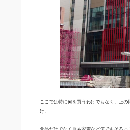
ここでは特に何を買うわけでもなく、上の
け。
食品だけでなく服や家電など何でもそろっ