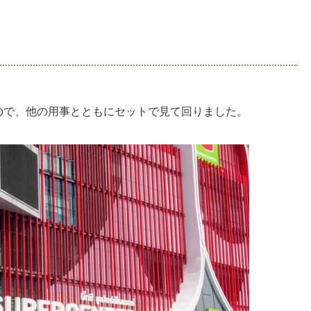
ので、他の用事とともにセットで見て回りました。