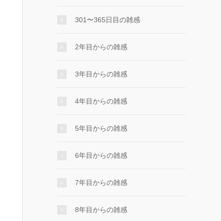
301〜365日目の雑感
2年目からの雑感
3年目からの雑感
4年目からの雑感
5年目からの雑感
6年目からの雑感
7年目からの雑感
8年目からの雑感