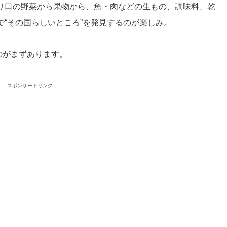
り口の野菜から果物から、魚・肉などの生もの、調味料、乾
“その国らしいところ”を発見するのが楽しみ。
のがまずあります。
スポンサードリンク