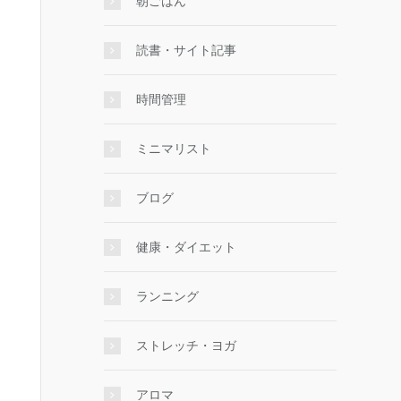
朝ごはん
読書・サイト記事
時間管理
ミニマリスト
ブログ
健康・ダイエット
ランニング
ストレッチ・ヨガ
アロマ