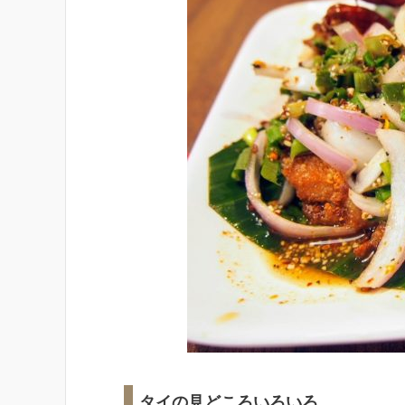
タイの見どころいろいろ