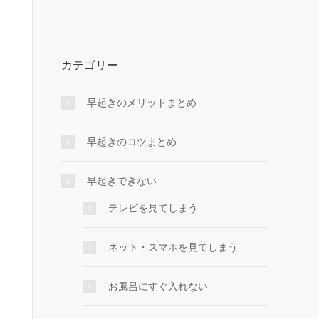
カテゴリー
早起きのメリットまとめ
早起きのコツまとめ
早起きできない
テレビを見てしまう
ネット・スマホを見てしまう
お風呂にすぐ入れない