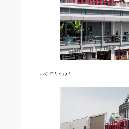
いやデカイね！