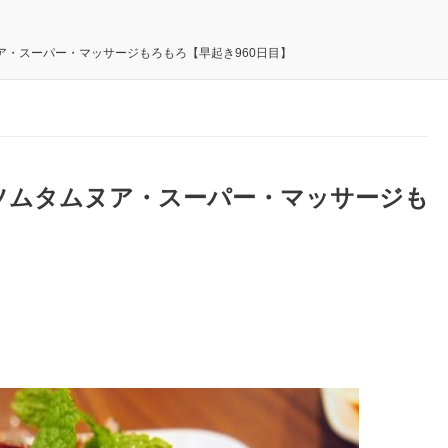
・スーパー・マッサージもろもろ【早起き960日目】
ソムタムヌア・スーパー・マッサージも