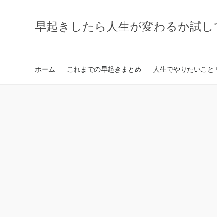
早起きしたら人生が変わるか試し
ホーム
これまでの早起きまとめ
人生でやりたいことリ