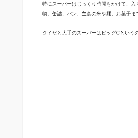
特にスーパーはじっくり時間をかけて、入
物、缶詰、パン、主食の米や麺、お菓子まで
タイだと大手のスーパーはビッグCという