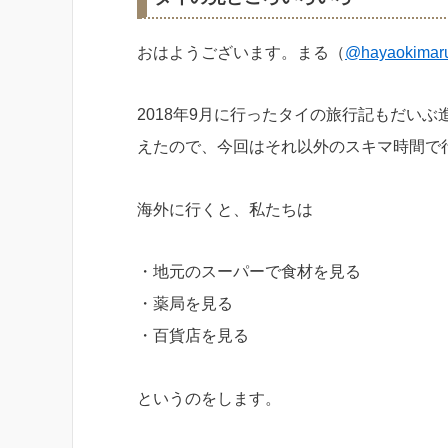
おはようございます。まる（
@hayaokimar
2018年9月に行ったタイの旅行記もだい
えたので、今回はそれ以外のスキマ時間で
海外に行くと、私たちは
・地元のスーパーで食材を見る
・薬局を見る
・百貨店を見る
というのをします。