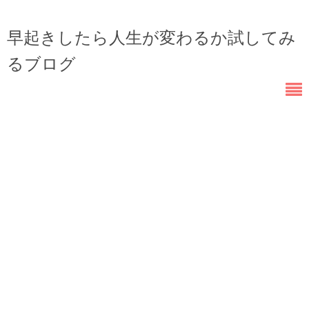
早起きしたら人生が変わるか試してみ
るブログ