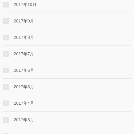
2017年10月
2017年9月
2017年8月
2017年7月
2017年6月
2017年5月
2017年4月
2017年3月