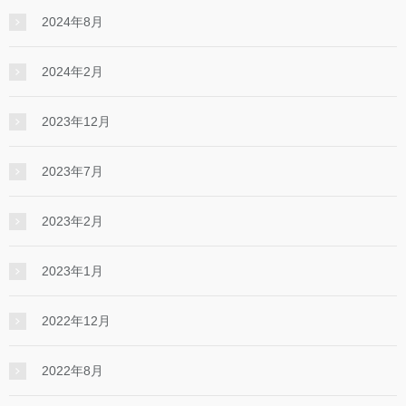
2024年8月
2024年2月
2023年12月
2023年7月
2023年2月
2023年1月
2022年12月
2022年8月