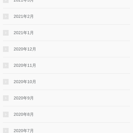
2021年2月
2021年1月
2020年12月
2020年11月
2020年10月
2020年9月
2020年8月
2020年7月