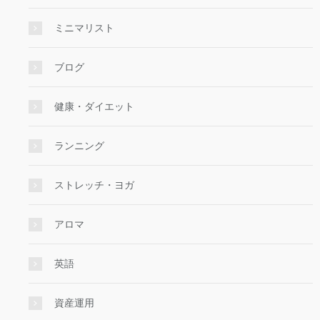
ミニマリスト
ブログ
健康・ダイエット
ランニング
ストレッチ・ヨガ
アロマ
英語
資産運用