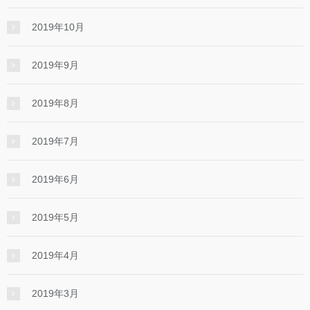
2019年10月
2019年9月
2019年8月
2019年7月
2019年6月
2019年5月
2019年4月
2019年3月