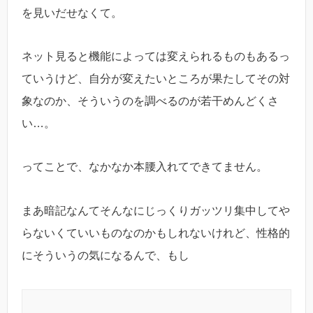
を見いだせなくて。
ネット見ると機能によっては変えられるものもあるっ
ていうけど、自分が変えたいところが果たしてその対
象なのか、そういうのを調べるのが若干めんどくさ
い…。
ってことで、なかなか本腰入れてできてません。
まあ暗記なんてそんなにじっくりガッツリ集中してや
らないくていいものなのかもしれないけれど、性格的
にそういうの気になるんで、もし