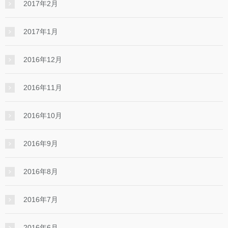
2017年2月
2017年1月
2016年12月
2016年11月
2016年10月
2016年9月
2016年8月
2016年7月
2016年6月