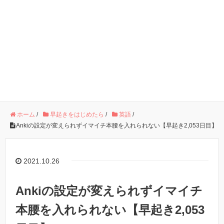
ホーム
/
早起きをはじめたら
/
英語
/
Ankiの設定が変えられずイマイチ本腰を入れられない【早起き2,053日目】
2021.10.26
Ankiの設定が変えられずイマイチ
本腰を入れられない【早起き2,053