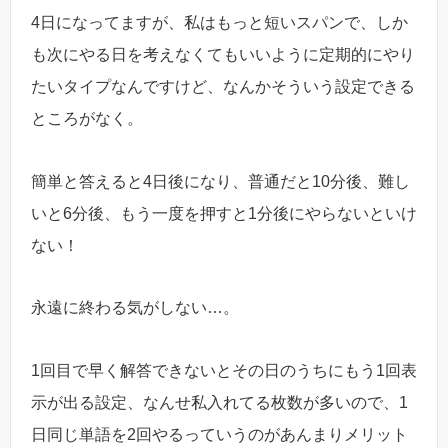
4日になってますが、私はもっと短いスパンで、しか
も次にやる日を考えなくてもいいように定期的にやり
たいタイプなんですけど、なんかそういう設定できる
ところがなく。
簡単と答えると4日後になり、普通だと10分後、難し
いと6分後、もう一度を押すと1分後にやらないといけ
ない！
永遠に終わる気がしない…。
1回目で早く解答できないとその日のうちにもう1回表
示が出る設定、なんせ私入れてる枚数が多いので、1
日同じ単語を2回やるっていうのがあんまりメリット