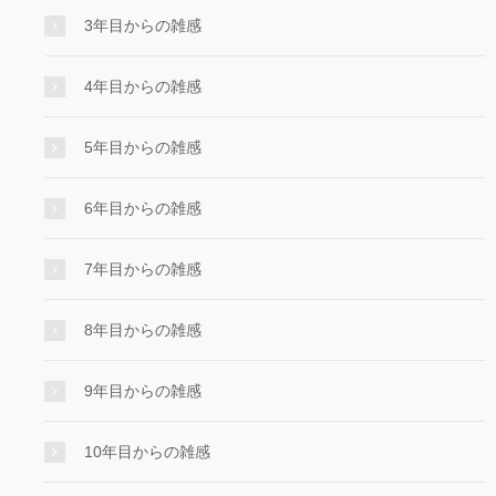
3年目からの雑感
4年目からの雑感
5年目からの雑感
6年目からの雑感
7年目からの雑感
8年目からの雑感
9年目からの雑感
10年目からの雑感