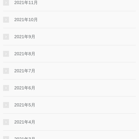
2021年11月
2021年10月
2021年9月
2021年8月
2021年7月
2021年6月
2021年5月
2021年4月
2021年3月