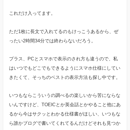
これだけ入ってます。
ただ1枚に長文で入れてるのもけっこうあるから、ぜ
ったい2時間34分では終わらないだろう。
プラス、PCとスマホで表示のされ方も違うので、私
はいつでもどこでもできるようにスマホ仕様にしてい
きたくて、そっちのベストの表示方法も探し中です。
いつもならこういうの調べるの楽しいから苦にならな
いんですけど、TOEICとか英会話とかやること他にあ
るから今はサクッとわかる仕様書がほしい、いつもな
ら誰かブログで書いてくれてるんだけどそれも見つか