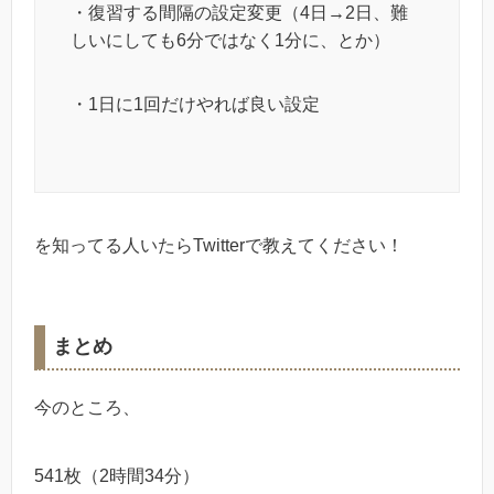
・復習する間隔の設定変更（4日→2日、難
しいにしても6分ではなく1分に、とか）
・1日に1回だけやれば良い設定
を知ってる人いたらTwitterで教えてください！
まとめ
今のところ、
541枚（2時間34分）