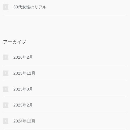
30代女性のリアル
アーカイブ
2026年2月
2025年12月
2025年9月
2025年2月
2024年12月