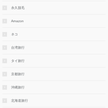
永久脱毛
Amazon
ネコ
台湾旅行
タイ旅行
京都旅行
沖縄旅行
北海道旅行