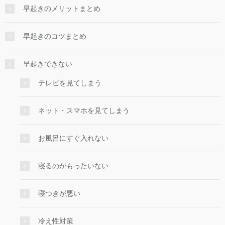
早起きのメリットまとめ
早起きのコツまとめ
早起きできない
テレビを見てしまう
ネット・スマホを見てしまう
お風呂にすぐ入れない
寝るのがもったいない
寝つきが悪い
冷え性対策