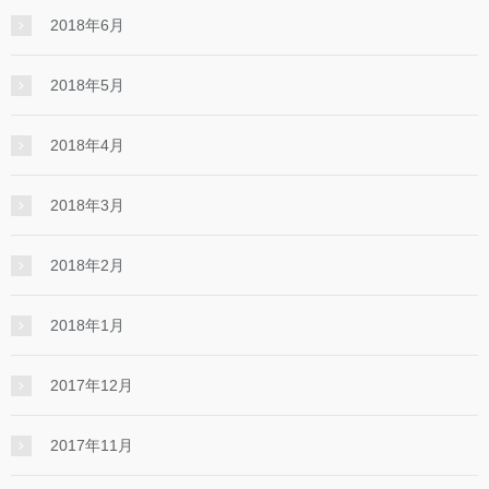
2018年6月
2018年5月
2018年4月
2018年3月
2018年2月
2018年1月
2017年12月
2017年11月