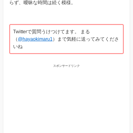
らず、曖昧な時間は続く模様。
Twitterで質問うけつけてます。 まる
（
@hayaokimaru1
）まで気軽に送ってみてくださ
いね
スポンサードリンク