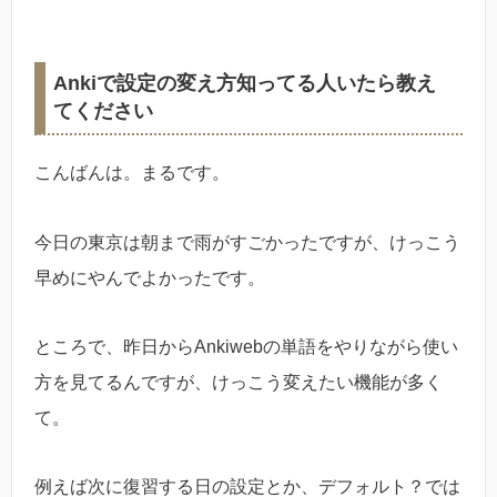
Ankiで設定の変え方知ってる人いたら教え
てください
こんばんは。まるです。
今日の東京は朝まで雨がすごかったですが、けっこう
早めにやんでよかったです。
ところで、昨日からAnkiwebの単語をやりながら使い
方を見てるんですが、けっこう変えたい機能が多く
て。
例えば次に復習する日の設定とか、デフォルト？では