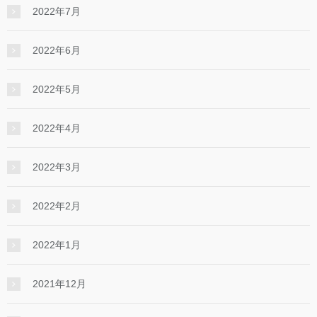
2022年7月
2022年6月
2022年5月
2022年4月
2022年3月
2022年2月
2022年1月
2021年12月