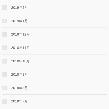
2019年2月
2019年1月
2018年12月
2018年11月
2018年10月
2018年9月
2018年8月
2018年7月