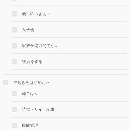
会社のつきあい
女子会
家族が協力的でない
寝酒をする
早起きをはじめたら
朝ごはん
読書・サイト記事
時間管理