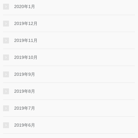
2020年1月
2019年12月
2019年11月
2019年10月
2019年9月
2019年8月
2019年7月
2019年6月