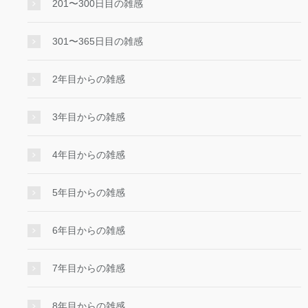
201〜300日目の雑感
301〜365日目の雑感
2年目からの雑感
3年目からの雑感
4年目からの雑感
5年目からの雑感
6年目からの雑感
7年目からの雑感
8年目からの雑感