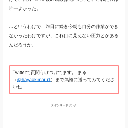
唯一よかった。
…というわけで、昨日に続き今朝も自分の作業ができ
なかったわけですが、これ目に見えない圧力とかある
んだろうか。
Twitterで質問うけつけてます。 まる
（
@hayaokimaru1
）まで気軽に送ってみてくださ
いね
スポンサードリンク