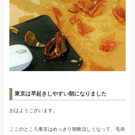
東京は早起きしやすい朝になりました
おはようございます。
ここのところ東京はめっきり朝晩涼しくなって、毛布