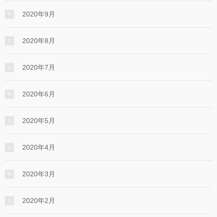
2020年9月
2020年8月
2020年7月
2020年6月
2020年5月
2020年4月
2020年3月
2020年2月