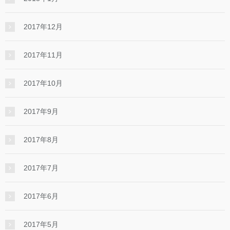
2017年12月
2017年11月
2017年10月
2017年9月
2017年8月
2017年7月
2017年6月
2017年5月