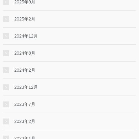
2025年9月
2025年2月
2024年12月
2024年8月
2024年2月
2023年12月
2023年7月
2023年2月
2023年1月