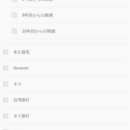
9年目からの雑感
10年目からの雑感
永久脱毛
Amazon
ネコ
台湾旅行
タイ旅行