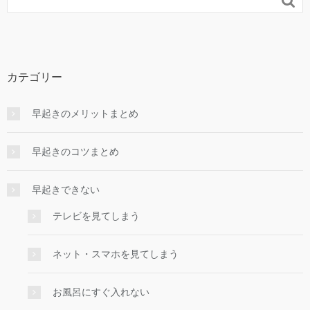

カテゴリー
早起きのメリットまとめ
早起きのコツまとめ
早起きできない
テレビを見てしまう
ネット・スマホを見てしまう
お風呂にすぐ入れない