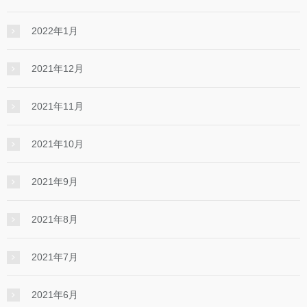
2022年1月
2021年12月
2021年11月
2021年10月
2021年9月
2021年8月
2021年7月
2021年6月