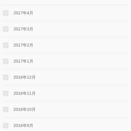
2017年4月
2017年3月
2017年2月
2017年1月
2016年12月
2016年11月
2016年10月
2016年9月