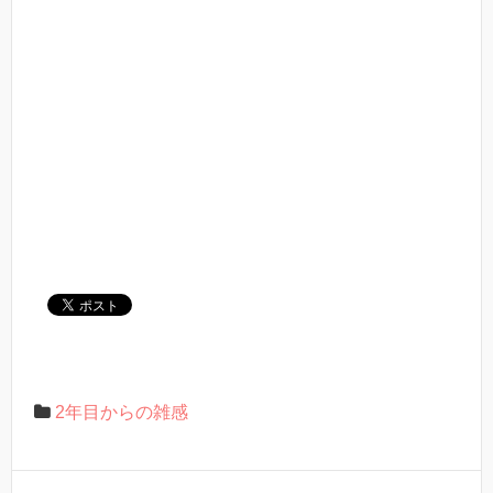
2年目からの雑感