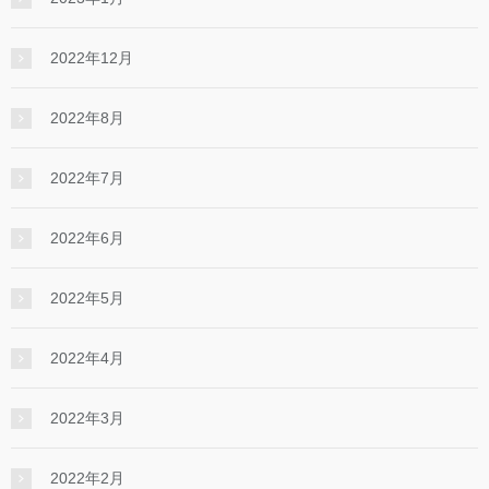
2022年12月
2022年8月
2022年7月
2022年6月
2022年5月
2022年4月
2022年3月
2022年2月