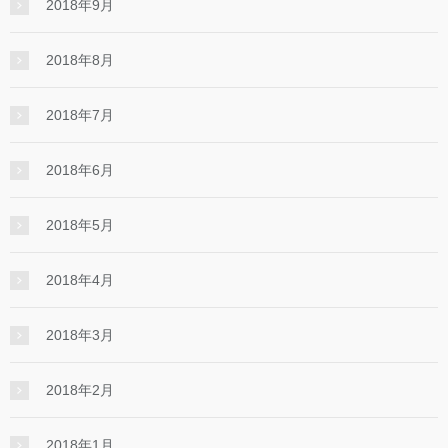
2018年9月
2018年8月
2018年7月
2018年6月
2018年5月
2018年4月
2018年3月
2018年2月
2018年1月