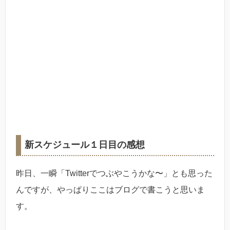
新スケジュール１日目の感想
昨日、一瞬「Twitterでつぶやこうかな〜」とも思った
んですが、やっぱりここはブログで書こうと思いま
す。