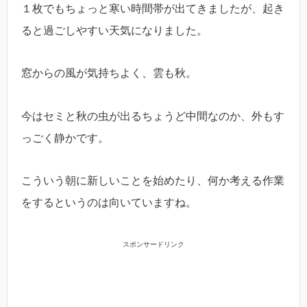
１枚でもちょっと寒い時間帯が出てきましたが、起き
ると過ごしやすい天気になりました。
窓からの風が気持ちよく、雲も秋。
今はセミと秋の虫が出るちょうど中間なのか、外もす
っごく静かです。
こういう朝に新しいことを始めたり、何か考える作業
をするというのは向いていますね。
スポンサードリンク