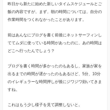
昨日から新たに始めた新しいタイムスケジュールとご
飯の内容ですが、まず、朝の時間については、自分の
作業時間をつくれなかったことがあります。
前はあんなにブログを書く前後にネットサーフィンし
ててムダに使っている時間があったのに、あの時間は
どこへ行ったんでしょう？
ブログを書く時間が多かったのもあるし、家族が家を
出るまでの時間が遅かったのもあるけど、5分、10分
のイレギュラーな時間押しが後にジワジワ効いてきま
すね。
これはもう少し様子を見て調整しないと。