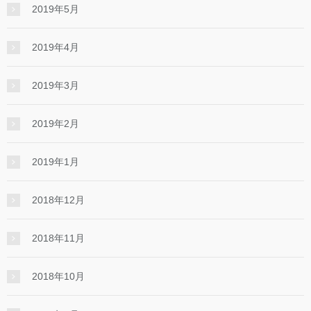
2019年5月
2019年4月
2019年3月
2019年2月
2019年1月
2018年12月
2018年11月
2018年10月