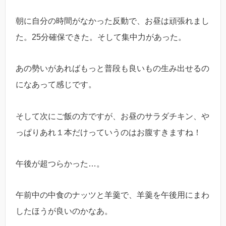
朝に自分の時間がなかった反動で、お昼は頑張れまし
た。25分確保できた。そして集中力があった。
あの勢いがあればもっと普段も良いもの生み出せるの
になあって感じです。
そして次にご飯の方ですが、お昼のサラダチキン、や
っぱりあれ１本だけっていうのはお腹すきますね！
午後が超つらかった…。
午前中の中食のナッツと羊羹で、羊羹を午後用にまわ
したほうが良いのかなあ。