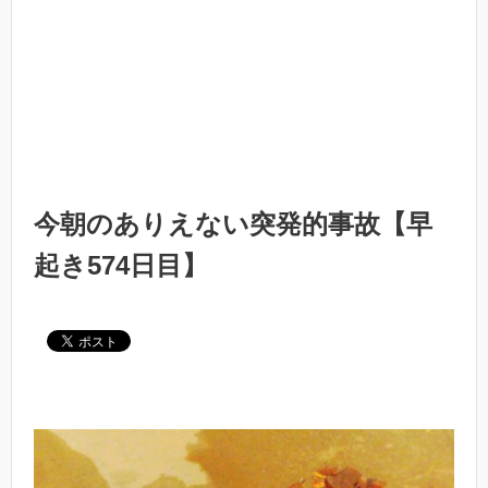
今朝のありえない突発的事故【早
起き574日目】