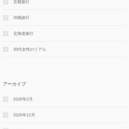
京都旅行
沖縄旅行
北海道旅行
30代女性のリアル
アーカイブ
2026年2月
2025年12月