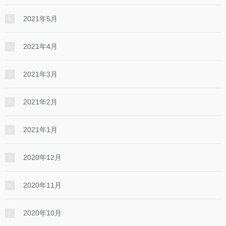
2021年5月
2021年4月
2021年3月
2021年2月
2021年1月
2020年12月
2020年11月
2020年10月