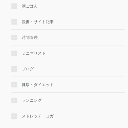
朝ごはん
読書・サイト記事
時間管理
ミニマリスト
ブログ
健康・ダイエット
ランニング
ストレッチ・ヨガ