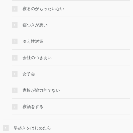
寝るのがもったいない
寝つきが悪い
冷え性対策
会社のつきあい
女子会
家族が協力的でない
寝酒をする
早起きをはじめたら