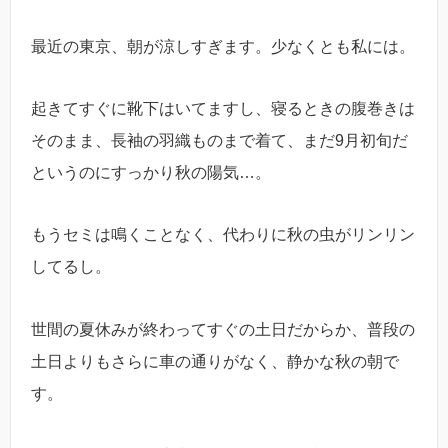
最近の東京、朝が涼しすぎます。少なくとも私には。
起きてすぐに靴下はいてますし、寝るときの腹巻きは
そのまま、長袖の羽織ものまで着て、まだ9月初旬だ
というのにすっかり秋の陽気…。
もうセミは鳴くことなく、代わりに秋の虫がリンリン
してるし。
世間の夏休みが終わってすぐの土日だからか、普段の
土日よりもさらに車の通りがなく、静かな秋の朝で
す。