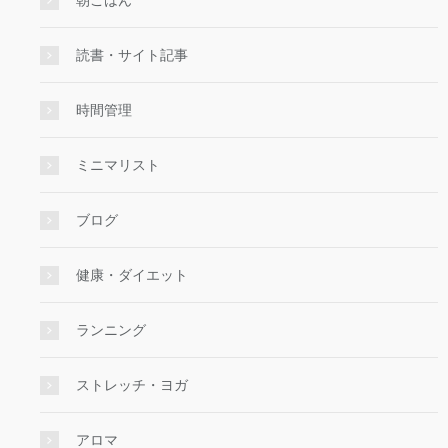
朝ごはん
読書・サイト記事
時間管理
ミニマリスト
ブログ
健康・ダイエット
ランニング
ストレッチ・ヨガ
アロマ