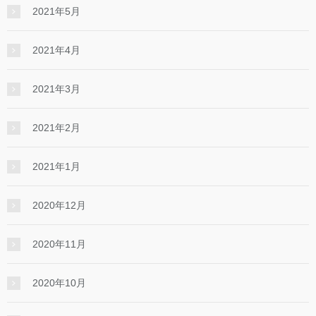
2021年5月
2021年4月
2021年3月
2021年2月
2021年1月
2020年12月
2020年11月
2020年10月