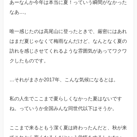
あーなんか今年は本当に夏！っていう瞬間がなかった
なあ…。
唯一感じたのは高尾山に登ったときで、厳密にはあれ
はまだ夏じゃなくて梅雨なんだけど、なんとなく夏の
訪れを感じさせてくれるような雰囲気があってワクワ
クしたものです。
…それがまさか2017年、こんな気候になるとは。
私の人生でここまで夏らしくなかった夏はないです
ね。っていうか全国みんな同世代以下はそうか。
ここまで来るともう潔く夏は終わったんだと、秋が来