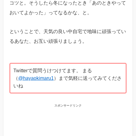
コツと。そうしたら冬になったとき「あのときやって
おいてよかった」ってなるかな、と。
ということで、天気の良い中自宅で地味に頑張ってい
るあなた、お互い頑張りましょう。
Twitterで質問うけつけてます。 まる
（
@hayaokimaru1
）まで気軽に送ってみてくださ
いね
スポンサードリンク