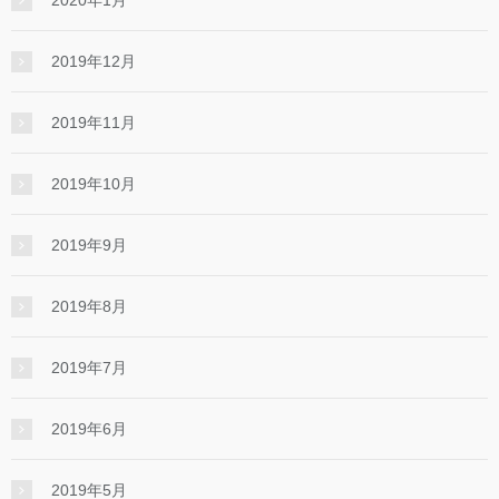
2020年1月
2019年12月
2019年11月
2019年10月
2019年9月
2019年8月
2019年7月
2019年6月
2019年5月