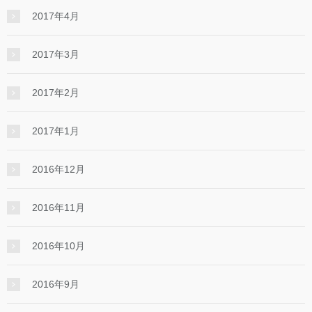
2017年4月
2017年3月
2017年2月
2017年1月
2016年12月
2016年11月
2016年10月
2016年9月