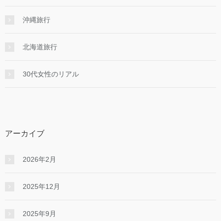
沖縄旅行
北海道旅行
30代女性のリアル
アーカイブ
2026年2月
2025年12月
2025年9月