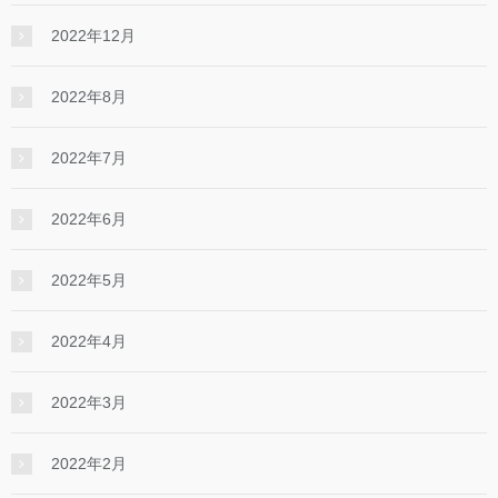
2022年12月
2022年8月
2022年7月
2022年6月
2022年5月
2022年4月
2022年3月
2022年2月