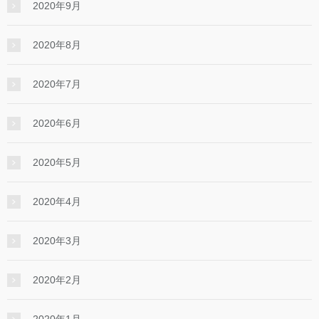
2020年9月
2020年8月
2020年7月
2020年6月
2020年5月
2020年4月
2020年3月
2020年2月