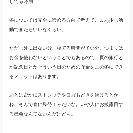
してる時期
冬については完全に諦める方向で考えて、まあ少し活
動できたらいいなくらい。
ただし外に出ない分、寝てる時間が多い分、つまりは
お金を使わないということでもあるので、夏の旅行と
か記念日とかそういう日のための貯金をこの冬にでき
るメリットはあります。
あとは密かにストレッチやヨガもどきを続けるとか
ね。そんで春に爆発！みたいな。いや人にお披露目す
る機会なんてないんだけども。