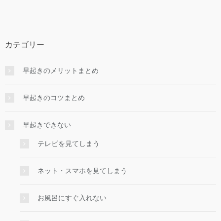
カテゴリー
早起きのメリットまとめ
早起きのコツまとめ
早起きできない
テレビを見てしまう
ネット・スマホを見てしまう
お風呂にすぐ入れない