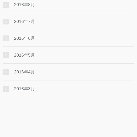
2016年8月
2016年7月
2016年6月
2016年5月
2016年4月
2016年3月