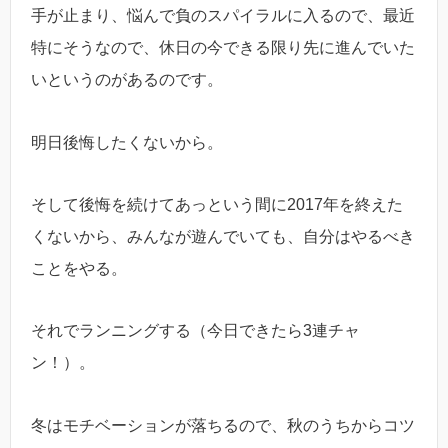
手が止まり、悩んで負のスパイラルに入るので、最近
特にそうなので、休日の今できる限り先に進んでいた
いというのがあるのです。
明日後悔したくないから。
そして後悔を続けてあっという間に2017年を終えた
くないから、みんなが遊んでいても、自分はやるべき
ことをやる。
それでランニングする（今日できたら3連チャ
ン！）。
冬はモチベーションが落ちるので、秋のうちからコツ