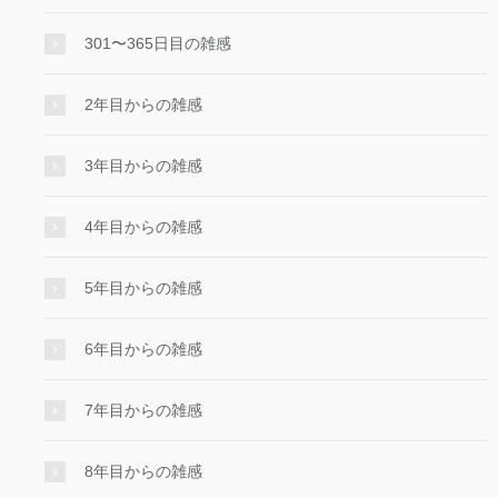
301〜365日目の雑感
2年目からの雑感
3年目からの雑感
4年目からの雑感
5年目からの雑感
6年目からの雑感
7年目からの雑感
8年目からの雑感