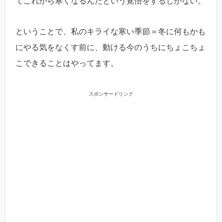
てこれから寒くなるんだという覚悟をするしかない。
ということで、私のキライな寒い季節＝冬に何もかも
にやる気をなくす前に、動ける今のうちにちょこちょ
こできることはやってます。
スポンサードリンク