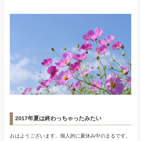
2017年夏は終わっちゃったみたい
おはようございます。個人的に夏休み中のまるです。