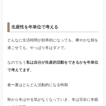
生産性を年単位で考える
どんなに生活時間が効率的になっても、爽やかな朝を
過ごせても、やっぱり冬はダメで。
なのでもう
私は自分が生産的活動をできるかを年単位
で考えてます
。
春〜夏はどんどん活動的になる時期
秋から冬はやる気がなくなっていき、冬は完全に冬眠