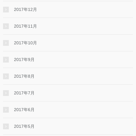
2017年12月
2017年11月
2017年10月
2017年9月
2017年8月
2017年7月
2017年6月
2017年5月