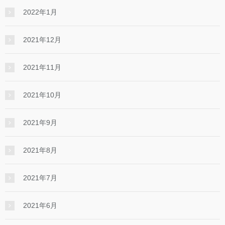
2022年1月
2021年12月
2021年11月
2021年10月
2021年9月
2021年8月
2021年7月
2021年6月