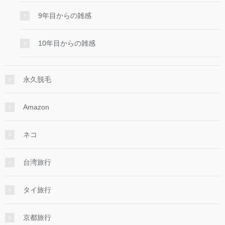
9年目からの雑感
10年目からの雑感
永久脱毛
Amazon
ネコ
台湾旅行
タイ旅行
京都旅行