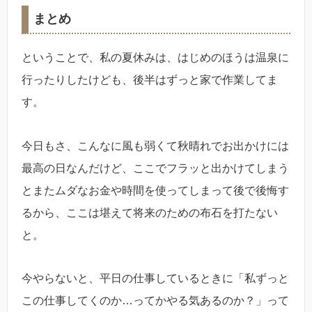
まとめ
ということで、私の夏休みは、はじめのほうは温泉に
行ったりしたけども、後半はずっと家で作業してま
す。
今日もさ、こんなに風も弱くて秋晴れでお出かけには
最高の日なんだけど、ここでフラッと出かけてしまう
とまたムダなお金や時間を使ってしまって後で後悔す
るから、ここは堪えて将来のための布石を打たない
と。
今やらないと、平日の仕事しているときに「私ずっと
この仕事してくのか…ってかやる気あるのか？」って