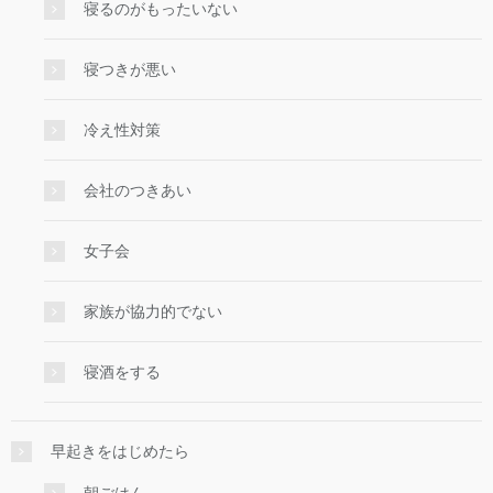
寝るのがもったいない
寝つきが悪い
冷え性対策
会社のつきあい
女子会
家族が協力的でない
寝酒をする
早起きをはじめたら