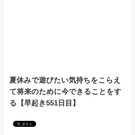
夏休みで遊びたい気持ちをこらえ
て将来のために今できることをす
る【早起き551日目】