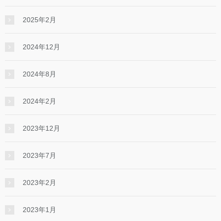
2025年2月
2024年12月
2024年8月
2024年2月
2023年12月
2023年7月
2023年2月
2023年1月