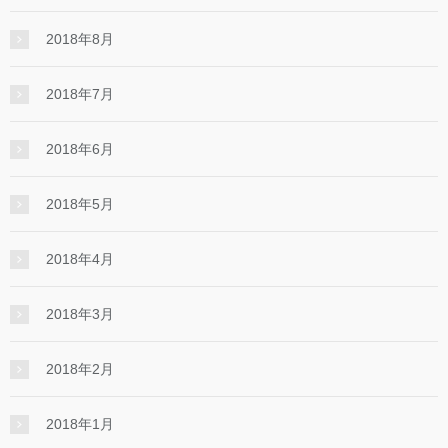
2018年8月
2018年7月
2018年6月
2018年5月
2018年4月
2018年3月
2018年2月
2018年1月