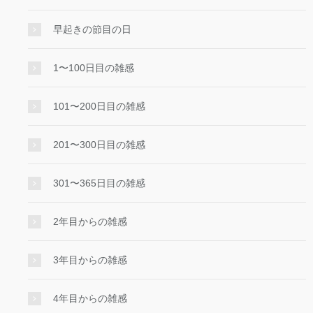
早起きの節目の日
1〜100日目の雑感
101〜200日目の雑感
201〜300日目の雑感
301〜365日目の雑感
2年目からの雑感
3年目からの雑感
4年目からの雑感