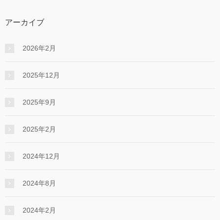
アーカイブ
2026年2月
2025年12月
2025年9月
2025年2月
2024年12月
2024年8月
2024年2月