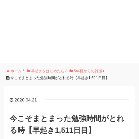
ホーム
/
早起きをはじめたら
/
5年目からの雑感
/
今こそまとまった勉強時間がとれる時【早起き1,511日目】
2020.04.21
今こそまとまった勉強時間がとれ
る時【早起き1,511日目】