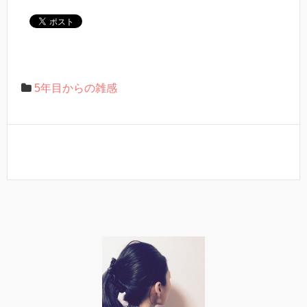
5年目からの雑感