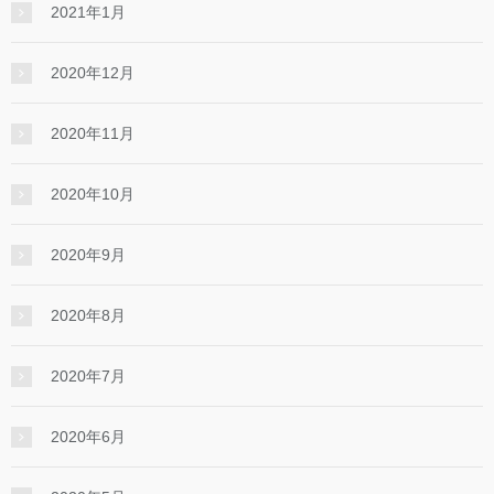
2021年1月
2020年12月
2020年11月
2020年10月
2020年9月
2020年8月
2020年7月
2020年6月