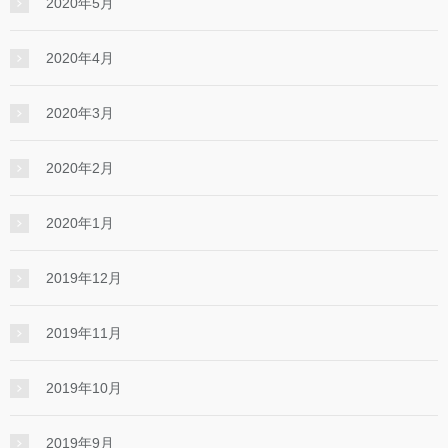
2020年5月
2020年4月
2020年3月
2020年2月
2020年1月
2019年12月
2019年11月
2019年10月
2019年9月