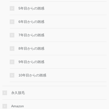
5年目からの雑感
6年目からの雑感
7年目からの雑感
8年目からの雑感
9年目からの雑感
10年目からの雑感
永久脱毛
Amazon