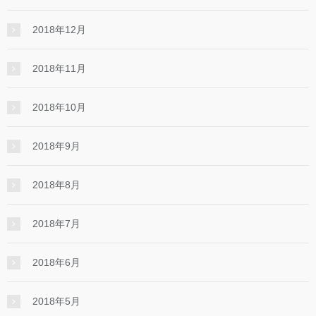
2018年12月
2018年11月
2018年10月
2018年9月
2018年8月
2018年7月
2018年6月
2018年5月