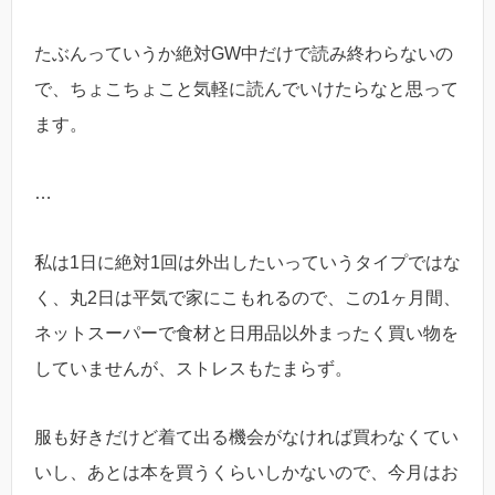
たぶんっていうか絶対GW中だけで読み終わらないの
で、ちょこちょこと気軽に読んでいけたらなと思って
ます。
…
私は1日に絶対1回は外出したいっていうタイプではな
く、丸2日は平気で家にこもれるので、この1ヶ月間、
ネットスーパーで食材と日用品以外まったく買い物を
していませんが、ストレスもたまらず。
服も好きだけど着て出る機会がなければ買わなくてい
いし、あとは本を買うくらいしかないので、今月はお