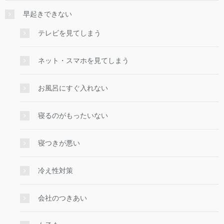
早起きできない
テレビを見てしまう
ネット・スマホを見てしまう
お風呂にすぐ入れない
寝るのがもったいない
寝つきが悪い
冷え性対策
会社のつきあい