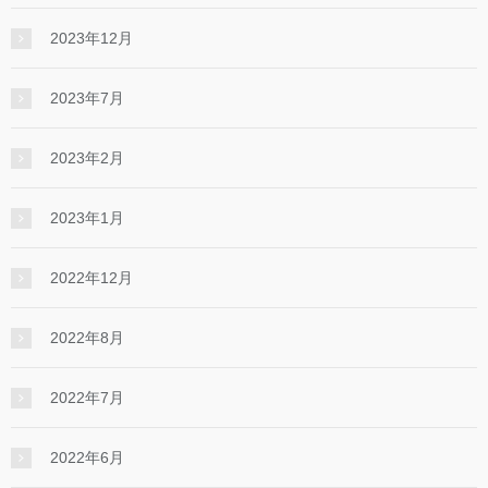
2023年12月
2023年7月
2023年2月
2023年1月
2022年12月
2022年8月
2022年7月
2022年6月