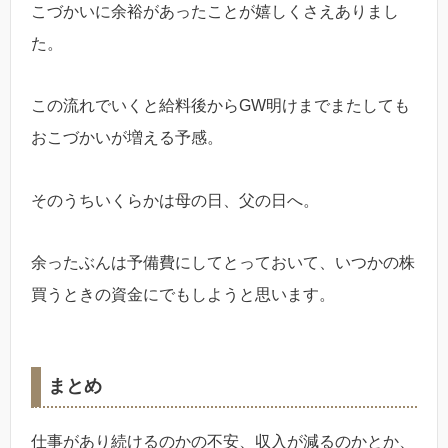
こづかいに余裕があったことが嬉しくさえありまし
た。
この流れでいくと給料後からGW明けまでまたしても
おこづかいが増える予感。
そのうちいくらかは母の日、父の日へ。
余ったぶんは予備費にしてとっておいて、いつかの株
買うときの資金にでもしようと思います。
まとめ
仕事があり続けるのかの不安、収入が減るのかとか、