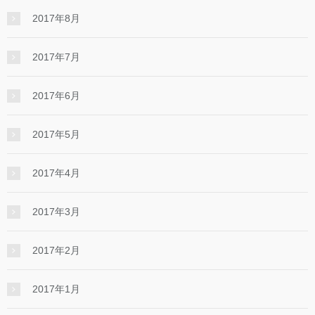
2017年8月
2017年7月
2017年6月
2017年5月
2017年4月
2017年3月
2017年2月
2017年1月