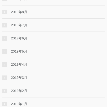
2019年8月
2019年7月
2019年6月
2019年5月
2019年4月
2019年3月
2019年2月
2019年1月