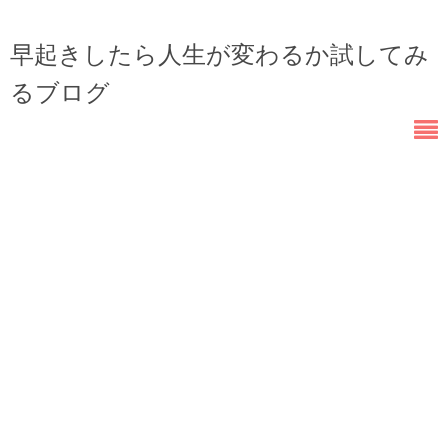
早起きしたら人生が変わるか試してみ
るブログ