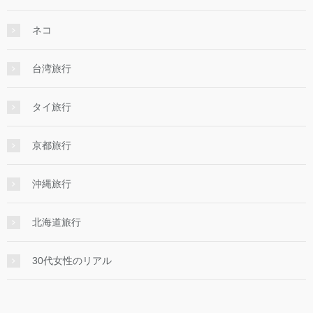
ネコ
台湾旅行
タイ旅行
京都旅行
沖縄旅行
北海道旅行
30代女性のリアル