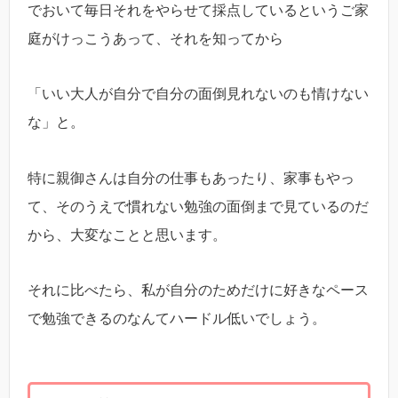
でおいて毎日それをやらせて採点しているというご家
庭がけっこうあって、それを知ってから
「いい大人が自分で自分の面倒見れないのも情けない
な」と。
特に親御さんは自分の仕事もあったり、家事もやっ
て、そのうえで慣れない勉強の面倒まで見ているのだ
から、大変なことと思います。
それに比べたら、私が自分のためだけに好きなペース
で勉強できるのなんてハードル低いでしょう。