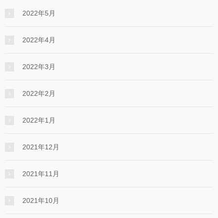
2022年5月
2022年4月
2022年3月
2022年2月
2022年1月
2021年12月
2021年11月
2021年10月