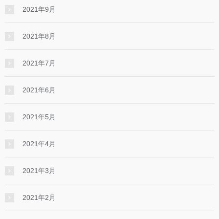
2021年9月
2021年8月
2021年7月
2021年6月
2021年5月
2021年4月
2021年3月
2021年2月