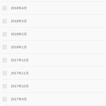
2018年4月
2018年3月
2018年2月
2018年1月
2017年12月
2017年11月
2017年10月
2017年9月