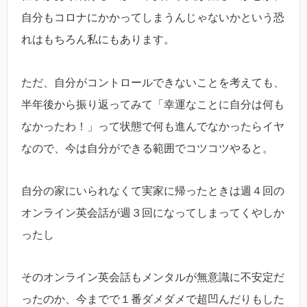
自分もコロナにかかってしまうんじゃないかという恐
れはもちろん私にもあります。
ただ、自分がコントロールできないことを考えても、
半年後から振り返ってみて「幸運なことに自分は何も
なかったわ！」って状態で何も進んでなかったらイヤ
なので、今は自分ができる範囲でコツコツやると。
自分の家にいられなくて実家に帰ったときは週４回の
オンライン英会話が週３回になってしまってくやしか
ったし
そのオンライン英会話もメンタルが無意識に不安定だ
ったのか、今までで１番ダメダメで超凹んだりもした