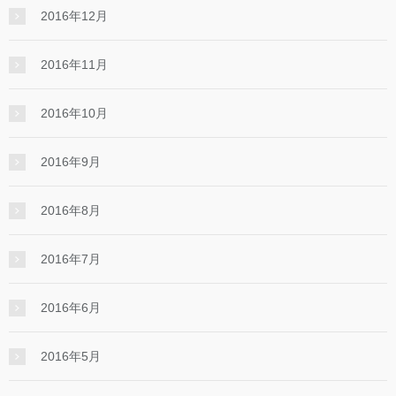
2016年12月
2016年11月
2016年10月
2016年9月
2016年8月
2016年7月
2016年6月
2016年5月