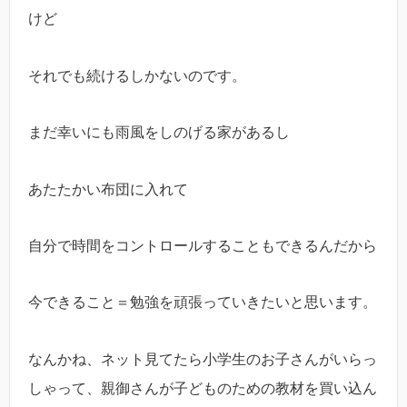
けど
それでも続けるしかないのです。
まだ幸いにも雨風をしのげる家があるし
あたたかい布団に入れて
自分で時間をコントロールすることもできるんだから
今できること＝勉強を頑張っていきたいと思います。
なんかね、ネット見てたら小学生のお子さんがいらっ
しゃって、親御さんが子どものための教材を買い込ん