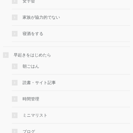
女子会
家族が協力的でない
寝酒をする
早起きをはじめたら
朝ごはん
読書・サイト記事
時間管理
ミニマリスト
ブログ