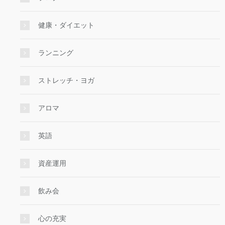
健康・ダイエット
ランニング
ストレッチ・ヨガ
アロマ
英語
資産運用
飲み会
心の充実