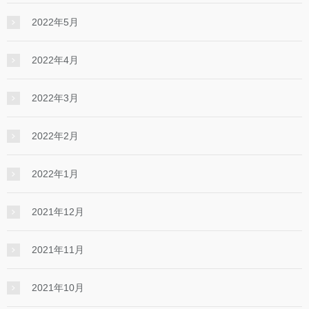
2022年5月
2022年4月
2022年3月
2022年2月
2022年1月
2021年12月
2021年11月
2021年10月