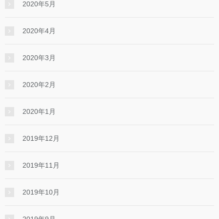
2020年5月
2020年4月
2020年3月
2020年2月
2020年1月
2019年12月
2019年11月
2019年10月
2019年9月