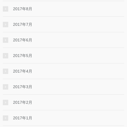
2017年8月
2017年7月
2017年6月
2017年5月
2017年4月
2017年3月
2017年2月
2017年1月