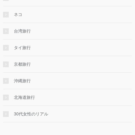
ネコ
台湾旅行
タイ旅行
京都旅行
沖縄旅行
北海道旅行
30代女性のリアル