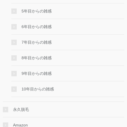
5年目からの雑感
6年目からの雑感
7年目からの雑感
8年目からの雑感
9年目からの雑感
10年目からの雑感
永久脱毛
Amazon