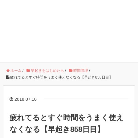
ホーム
/
早起きをはじめたら
/
時間管理
/
疲れてるとすぐ時間をうまく使えなくなる【早起き858日目】
2018.07.10
疲れてるとすぐ時間をうまく使え
なくなる【早起き858日目】