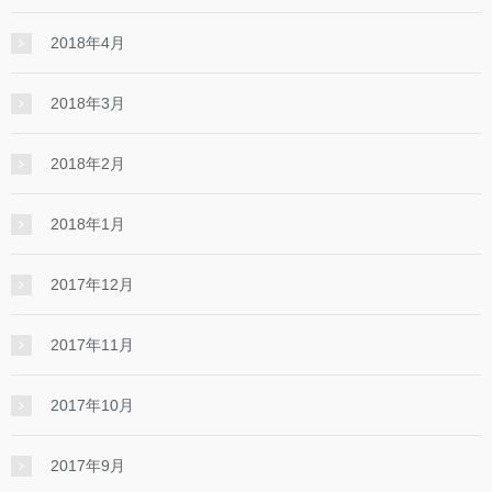
2018年4月
2018年3月
2018年2月
2018年1月
2017年12月
2017年11月
2017年10月
2017年9月