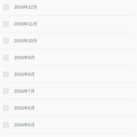
2016年12月
2016年11月
2016年10月
2016年9月
2016年8月
2016年7月
2016年6月
2016年5月