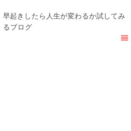
早起きしたら人生が変わるか試してみ
るブログ