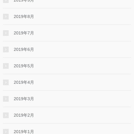
2019年8月
2019年7月
2019年6月
2019年5月
2019年4月
2019年3月
2019年2月
2019年1月