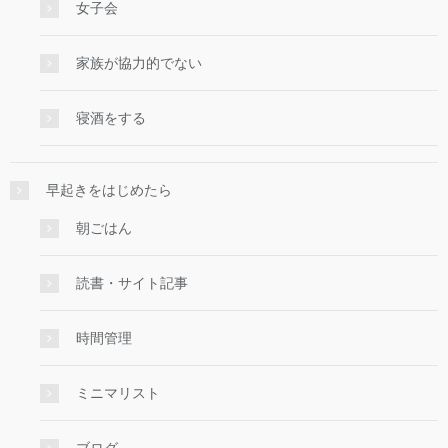
女子会
家族が協力的でない
寝酒をする
早起きをはじめたら
朝ごはん
読書・サイト記事
時間管理
ミニマリスト
ブログ