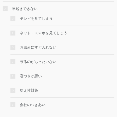
早起きできない
テレビを見てしまう
ネット・スマホを見てしまう
お風呂にすぐ入れない
寝るのがもったいない
寝つきが悪い
冷え性対策
会社のつきあい