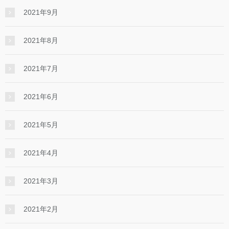
2021年9月
2021年8月
2021年7月
2021年6月
2021年5月
2021年4月
2021年3月
2021年2月