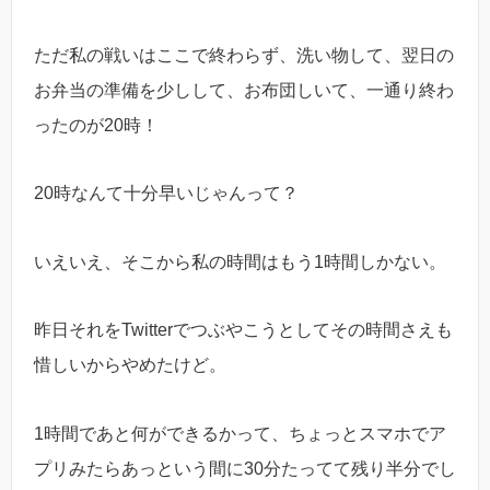
ただ私の戦いはここで終わらず、洗い物して、翌日の
お弁当の準備を少しして、お布団しいて、一通り終わ
ったのが20時！
20時なんて十分早いじゃんって？
いえいえ、そこから私の時間はもう1時間しかない。
昨日それをTwitterでつぶやこうとしてその時間さえも
惜しいからやめたけど。
1時間であと何ができるかって、ちょっとスマホでア
プリみたらあっという間に30分たってて残り半分でし