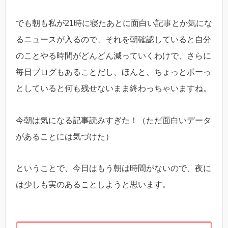
でも朝も私が21時に寝たあとに面白い記事とか気にな
るニュースが入るので、それを朝確認していると自分
のことやる時間がどんどん減っていくわけで、さらに
毎日ブログもあることだし、ほんと、ちょっとボーっ
としていると何も残せないまま終わっちゃいますね。
今朝は気になる記事読みすぎた！（ただ面白いデータ
があることには気づけた）
ということで、今日はもう朝は時間がないので、夜に
は少しも実のあることしようと思います。