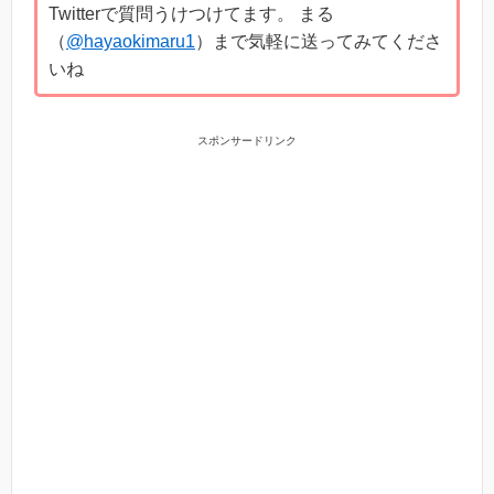
Twitterで質問うけつけてます。 まる
（
@hayaokimaru1
）まで気軽に送ってみてくださ
いね
スポンサードリンク