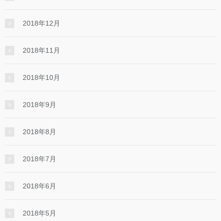
2018年12月
2018年11月
2018年10月
2018年9月
2018年8月
2018年7月
2018年6月
2018年5月