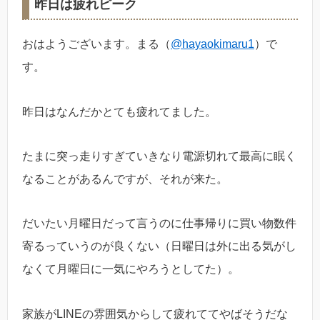
昨日は疲れピーク
おはようございます。まる（
@hayaokimaru1
）で
す。
昨日はなんだかとても疲れてました。
たまに突っ走りすぎていきなり電源切れて最高に眠く
なることがあるんですが、それが来た。
だいたい月曜日だって言うのに仕事帰りに買い物数件
寄るっていうのが良くない（日曜日は外に出る気がし
なくて月曜日に一気にやろうとしてた）。
家族がLINEの雰囲気からして疲れててやばそうだな