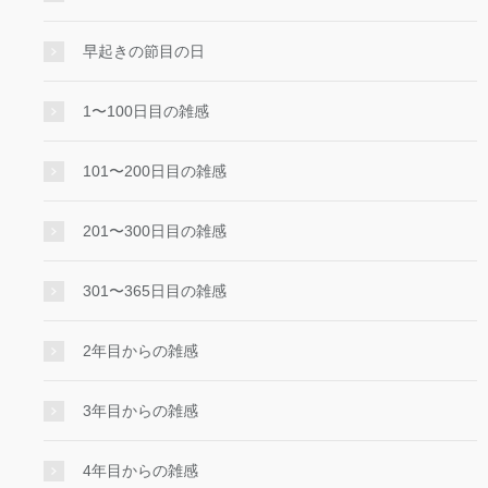
早起きの節目の日
1〜100日目の雑感
101〜200日目の雑感
201〜300日目の雑感
301〜365日目の雑感
2年目からの雑感
3年目からの雑感
4年目からの雑感