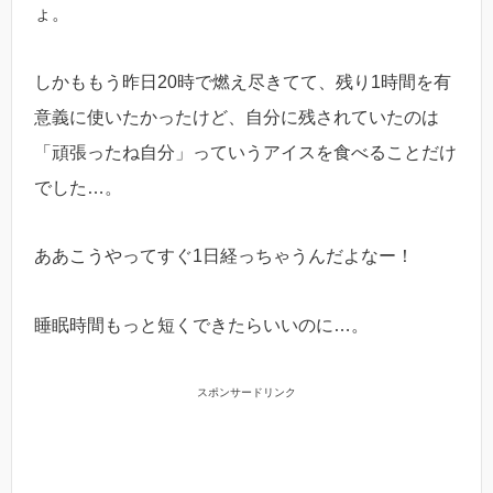
ょ。
しかももう昨日20時で燃え尽きてて、残り1時間を有
意義に使いたかったけど、自分に残されていたのは
「頑張ったね自分」っていうアイスを食べることだけ
でした…。
ああこうやってすぐ1日経っちゃうんだよなー！
睡眠時間もっと短くできたらいいのに…。
スポンサードリンク