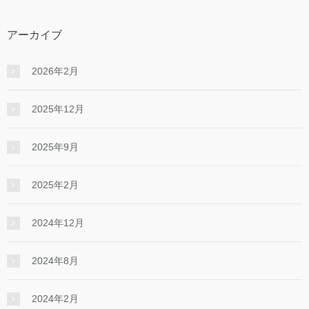
アーカイブ
2026年2月
2025年12月
2025年9月
2025年2月
2024年12月
2024年8月
2024年2月