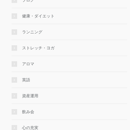
健康・ダイエット
ランニング
ストレッチ・ヨガ
アロマ
英語
資産運用
飲み会
心の充実