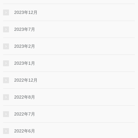
2023年12月
2023年7月
2023年2月
2023年1月
2022年12月
2022年8月
2022年7月
2022年6月