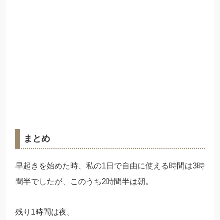
まとめ
早起きを始めた時、私の1日で自由に使える時間は3時
間半でしたが、このうち2時間半は朝。
残り1時間は夜。