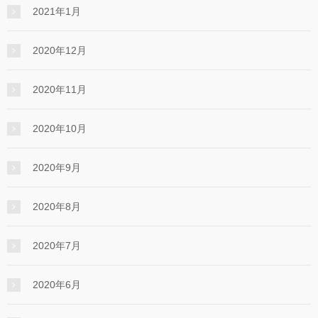
2021年1月
2020年12月
2020年11月
2020年10月
2020年9月
2020年8月
2020年7月
2020年6月