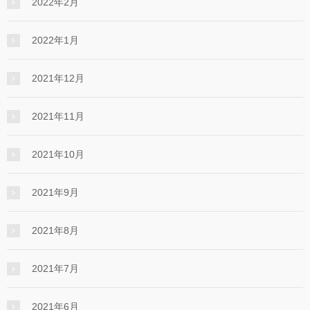
2022年2月
2022年1月
2021年12月
2021年11月
2021年10月
2021年9月
2021年8月
2021年7月
2021年6月