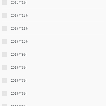
2018年1月
2017年12月
2017年11月
2017年10月
2017年9月
2017年8月
2017年7月
2017年6月