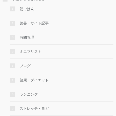
朝ごはん
読書・サイト記事
時間管理
ミニマリスト
ブログ
健康・ダイエット
ランニング
ストレッチ・ヨガ