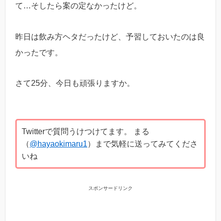
て…そしたら案の定なかったけど。
昨日は飲み方ヘタだったけど、予習しておいたのは良
かったです。
さて25分、今日も頑張りますか。
Twitterで質問うけつけてます。 まる
（
@hayaokimaru1
）まで気軽に送ってみてくださ
いね
スポンサードリンク