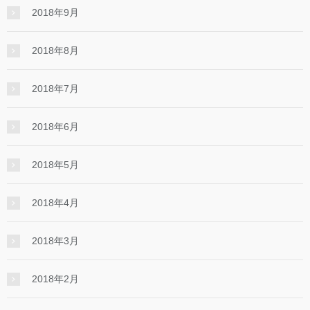
2018年9月
2018年8月
2018年7月
2018年6月
2018年5月
2018年4月
2018年3月
2018年2月