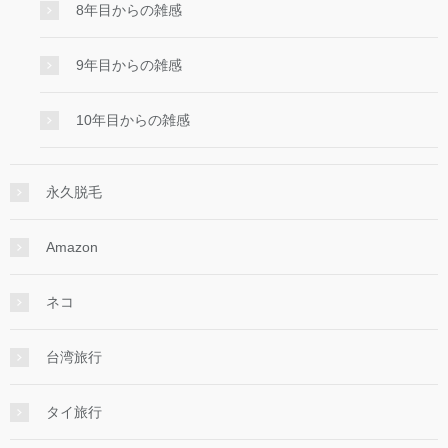
8年目からの雑感
9年目からの雑感
10年目からの雑感
永久脱毛
Amazon
ネコ
台湾旅行
タイ旅行