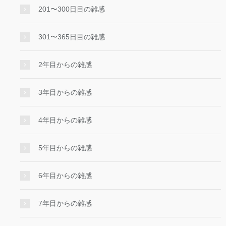
201〜300日目の雑感
301〜365日目の雑感
2年目からの雑感
3年目からの雑感
4年目からの雑感
5年目からの雑感
6年目からの雑感
7年目からの雑感