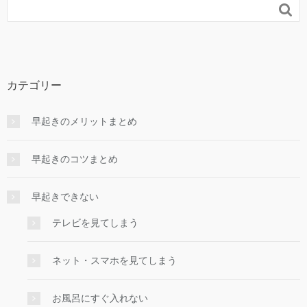

カテゴリー
早起きのメリットまとめ
早起きのコツまとめ
早起きできない
テレビを見てしまう
ネット・スマホを見てしまう
お風呂にすぐ入れない