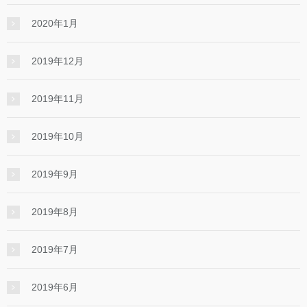
2020年1月
2019年12月
2019年11月
2019年10月
2019年9月
2019年8月
2019年7月
2019年6月