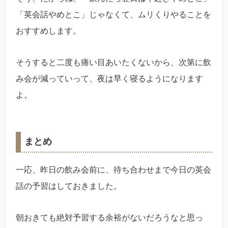
「英会話やめとこ」じゃなくて、ムリくりやることを
おすすめします。
そうすると二度も痛い目あいたくないから、次第に飲
み会が減っていって、夜は早く寝るようになります
よ。
まとめ
一応、昨日の飲み会前に、待ち合わせまで今日の英会
話の予習はしておきました。
朝おきても絶対予習する余裕がないだろうなと思っ