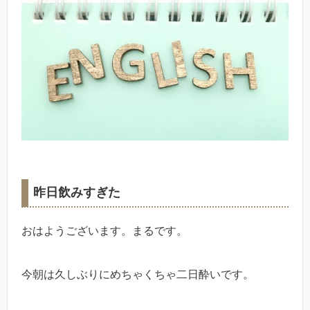
昨日飲みすぎた
おはようございます。まるです。
今朝は久しぶりにめちゃくちゃ二日酔いです。