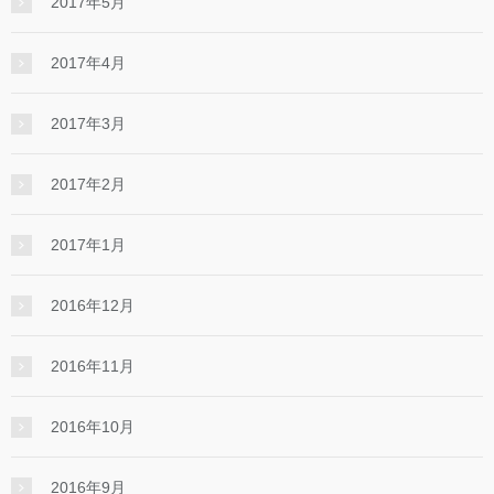
2017年5月
2017年4月
2017年3月
2017年2月
2017年1月
2016年12月
2016年11月
2016年10月
2016年9月