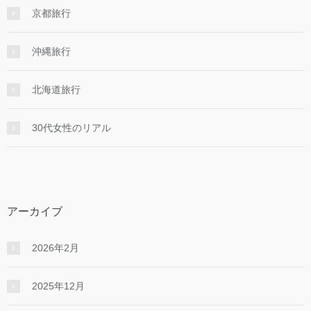
京都旅行
沖縄旅行
北海道旅行
30代女性のリアル
アーカイブ
2026年2月
2025年12月