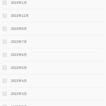
2023年1月
2022年12月
2022年8月
2022年7月
2022年6月
2022年5月
2022年4月
2022年3月