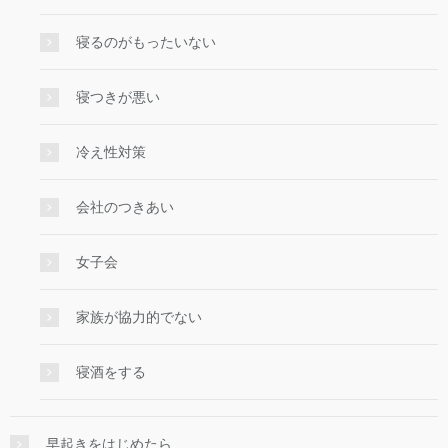
寝るのがもったいない
寝つきが悪い
冷え性対策
会社のつきあい
女子会
家族が協力的でない
寝酒をする
早起きをはじめたら