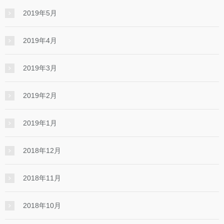
2019年5月
2019年4月
2019年3月
2019年2月
2019年1月
2018年12月
2018年11月
2018年10月