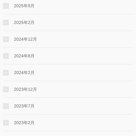
2025年9月
2025年2月
2024年12月
2024年8月
2024年2月
2023年12月
2023年7月
2023年2月