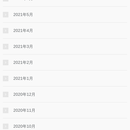
2021年5月
2021年4月
2021年3月
2021年2月
2021年1月
2020年12月
2020年11月
2020年10月