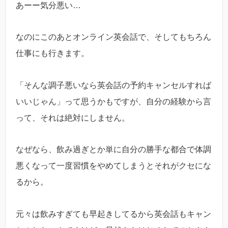
あーー気分悪い…
なのにこのあとオンライン英会話で、そしてもちろん
仕事にも行きます。
「そんな調子悪いなら英会話の予約キャンセルすれば
いいじゃん」って思うかもですが、自分の経験から言
って、それは絶対にしません。
なぜなら、飲み過ぎとか単に自分の勝手な都合で体調
悪くなって一度習慣をやめてしまうとそれがクセにな
るから。
元々は飲みすぎても早起きしてるから英会話もキャン