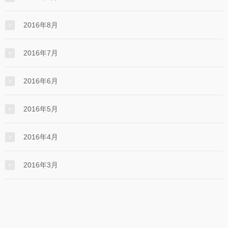
2016年8月
2016年7月
2016年6月
2016年5月
2016年4月
2016年3月