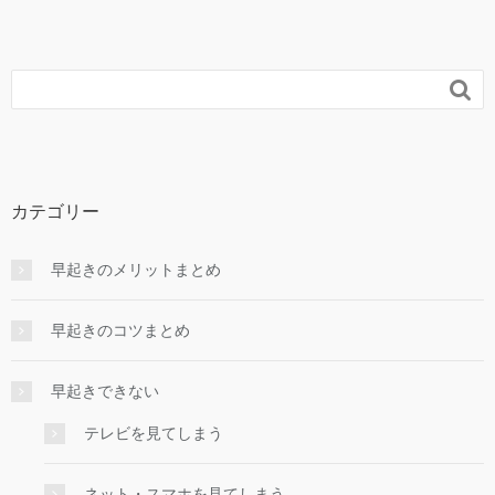

カテゴリー
早起きのメリットまとめ
早起きのコツまとめ
早起きできない
テレビを見てしまう
ネット・スマホを見てしまう