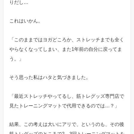
りだし…
これはいかん。
「このままではヨガどころか、ストレッチまでも全く
やらなくなってしまい、また1年前の自分に戻ってま
う。」
そう思った私はハタと気づきました。
「最近ストレッチやってるし、筋トレグッズ専門店で
見たトレーニングマットで代用できるのでは…？」
結果、この考えは大いにアリで、というのも、その後
筋トレグッズのところで2，3回トレーニングマットを