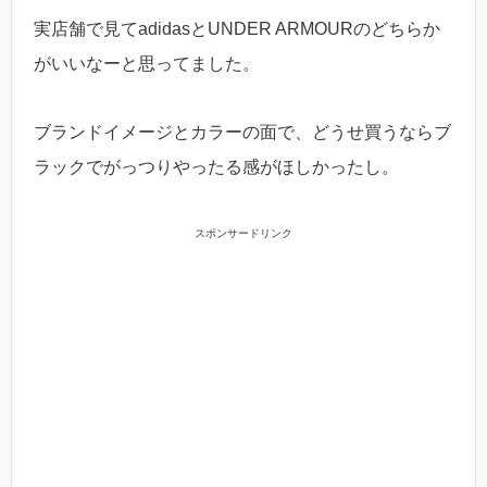
実店舗で見てadidasとUNDER ARMOURのどちらか
がいいなーと思ってました。
ブランドイメージとカラーの面で、どうせ買うならブ
ラックでがっつりやったる感がほしかったし。
スポンサードリンク