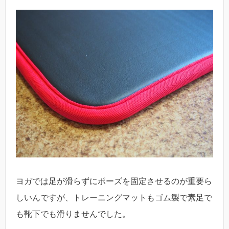
ヨガでは足が滑らずにポーズを固定させるのが重要ら
しいんですが、トレーニングマットもゴム製で素足で
も靴下でも滑りませんでした。