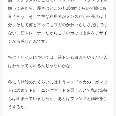
触ってみたら、厚さはどこのも10mmくらいで膝にも
良さそう、そして主な利用者がメンズだから長さは十
分、そして何と言ってもヨガのかわいらしさだけでは
ない、筋トレーナーだからこそのカッコよさをデザイ
ンから感じたんです。
特にデザインについては、筋トレもヨガもやりたい人
はわかってくれるんじゃないかな。
冬に入り始めたくらいにはもうマンドゥカのヨガマッ
トは諦めてトレーニングマットを買うことで私の気持
ちは固まっていましたが、あとはブランドと値段をど
うするか。