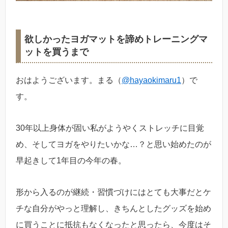
欲しかったヨガマットを諦めトレーニングマ
ットを買うまで
おはようございます。まる（
@hayaokimaru1
）で
す。
30年以上身体が固い私がようやくストレッチに目覚
め、そしてヨガをやりたいかな…？と思い始めたのが
早起きして1年目の今年の春。
形から入るのが継続・習慣づけにはとても大事だとケ
チな自分がやっと理解し、きちんとしたグッズを始め
に買うことに抵抗もなくなったと思ったら、今度はそ