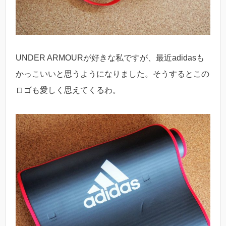
UNDER ARMOURが好きな私ですが、最近adidasも
かっこいいと思うようになりました。そうするとこの
ロゴも愛しく思えてくるわ。