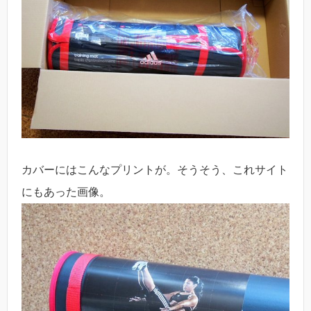
カバーにはこんなプリントが。そうそう、これサイト
にもあった画像。