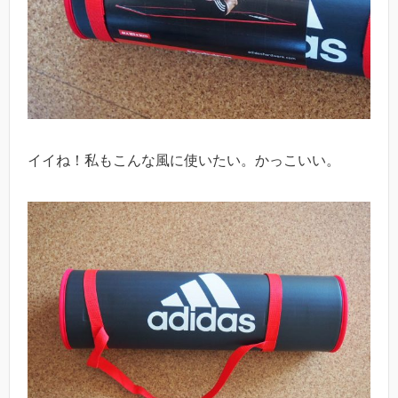
イイね！私もこんな風に使いたい。かっこいい。