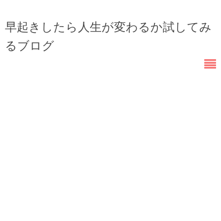
早起きしたら人生が変わるか試してみ
るブログ