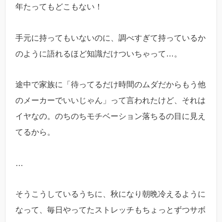
年たってもどこもない！
手元に持ってもいないのに、調べすぎて持っているか
のように語れるほど知識だけついちゃって…。
途中で家族に「待ってるだけ時間のムダだからもう他
のメーカーでいいじゃん」って言われたけど、それは
イヤなの。のちのちモチベーション落ちるの目に見え
てるから。
…
そうこうしているうちに、秋になり朝晩冷えるように
なって、毎日やってたストレッチもちょっとずつサボ