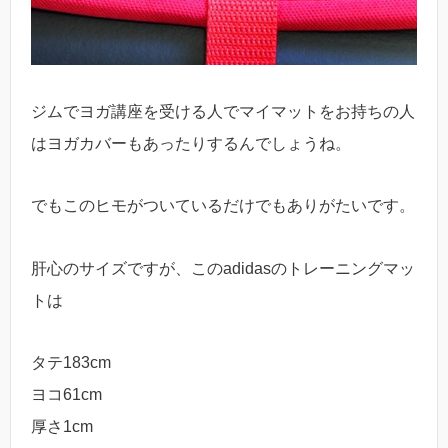
ジムでヨガ講座を受ける人でマイマットをお持ちの人
はヨガカバーもあったりするんでしょうね。
でもこのヒモがついているだけでもありがたいです。
肝心のサイズですが、このadidasのトレーニングマッ
トは
タテ183cm
ヨコ61cm
厚さ1cm