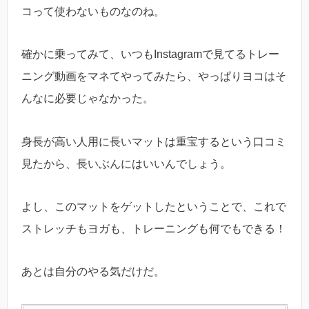
コって使わないものなのね。
確かに乗ってみて、いつもInstagramで見てるトレー
ニング動画をマネてやってみたら、やっぱりヨコはそ
んなに必要じゃなかった。
身長が高い人用に長いマットは重宝するという口コミ
見たから、長いぶんにはいいんでしょう。
よし、このマットをゲットしたということで、これで
ストレッチもヨガも、トレーニングも何でもできる！
あとは自分のやる気だけだ。