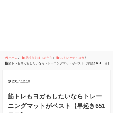
ホーム
/
早起きをはじめたら
/
ストレッチ・ヨガ
/
筋トレもヨガもしたいならトレーニングマットがベスト【早起き651日目】
2017.12.10
筋トレもヨガもしたいならトレー
ニングマットがベスト【早起き651