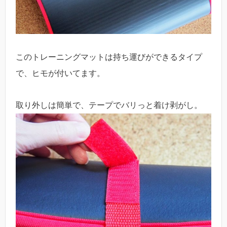
このトレーニングマットは持ち運びができるタイプ
で、ヒモが付いてます。
取り外しは簡単で、テープでバリっと着け剥がし。