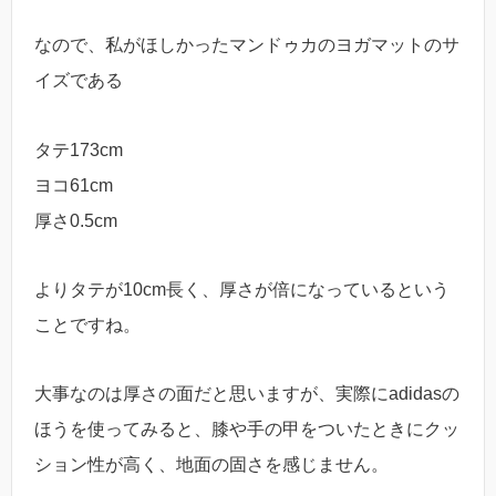
なので、私がほしかったマンドゥカのヨガマットのサ
イズである
タテ173cm
ヨコ61cm
厚さ0.5cm
よりタテが10cm長く、厚さが倍になっているという
ことですね。
大事なのは厚さの面だと思いますが、実際にadidasの
ほうを使ってみると、膝や手の甲をついたときにクッ
ション性が高く、地面の固さを感じません。