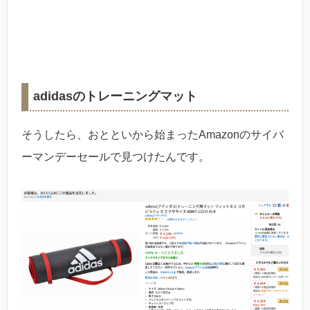
adidasのトレーニングマット
そうしたら、おとといから始まったAmazonのサイバ
ーマンデーセールで見つけたんです。