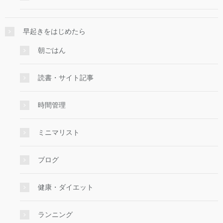
早起きをはじめたら
朝ごはん
読書・サイト記事
時間管理
ミニマリスト
ブログ
健康・ダイエット
ランニング