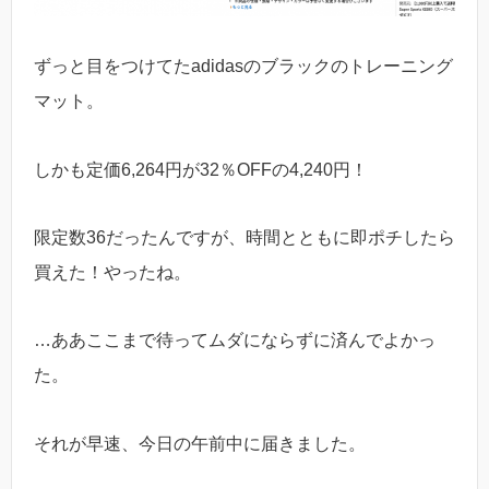
ずっと目をつけてたadidasのブラックのトレーニング
マット。
しかも定価6,264円が32％OFFの4,240円！
限定数36だったんですが、時間とともに即ポチしたら
買えた！やったね。
…ああここまで待ってムダにならずに済んでよかっ
た。
それが早速、今日の午前中に届きました。