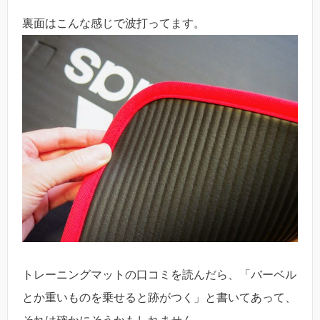
裏面はこんな感じで波打ってます。
トレーニングマットの口コミを読んだら、「バーベル
とか重いものを乗せると跡がつく」と書いてあって、