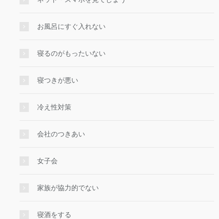
お風呂にすぐ入れない
寝るのがもったいない
寝つきが悪い
冷え性対策
会社のつきあい
女子会
家族が協力的でない
寝酒をする