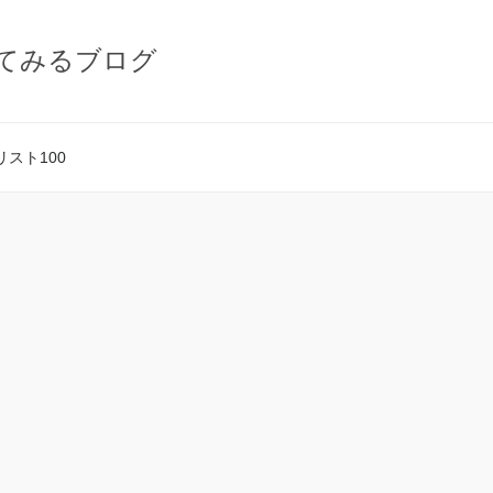
てみるブログ
スト100