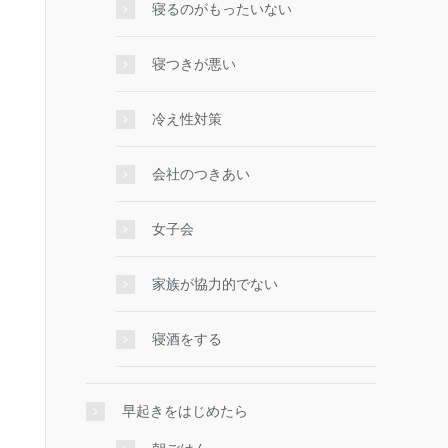
寝るのがもったいない
寝つきが悪い
冷え性対策
会社のつきあい
女子会
家族が協力的でない
寝酒をする
早起きをはじめたら