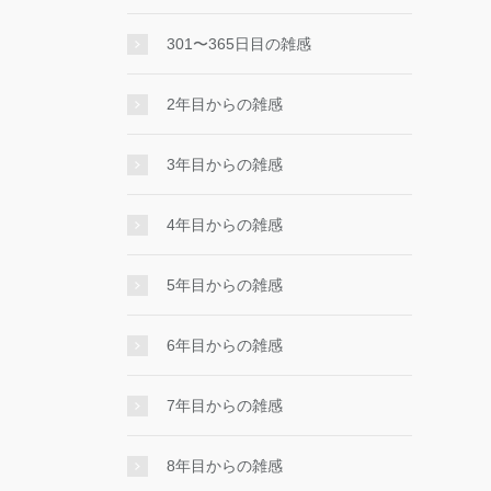
301〜365日目の雑感
2年目からの雑感
3年目からの雑感
4年目からの雑感
5年目からの雑感
6年目からの雑感
7年目からの雑感
8年目からの雑感