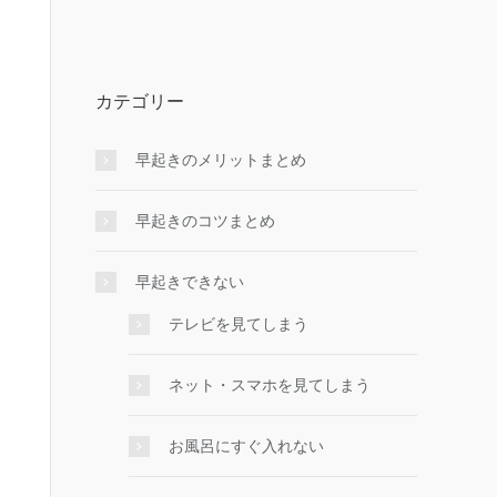
カテゴリー
早起きのメリットまとめ
早起きのコツまとめ
早起きできない
テレビを見てしまう
ネット・スマホを見てしまう
お風呂にすぐ入れない