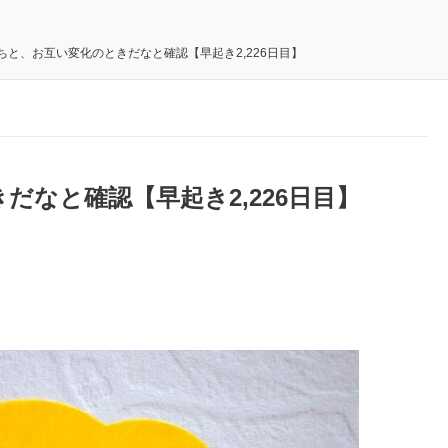
ちと、お互い変化のときだなと確認【早起き2,226日目】
だなと確認【早起き2,226日目】