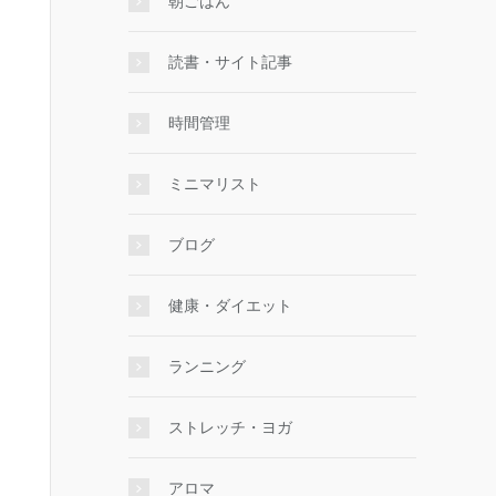
朝ごはん
読書・サイト記事
時間管理
ミニマリスト
ブログ
健康・ダイエット
ランニング
ストレッチ・ヨガ
アロマ