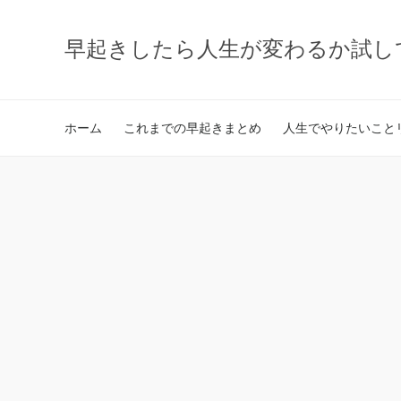
早起きしたら人生が変わるか試し
ホーム
これまでの早起きまとめ
人生でやりたいことリ