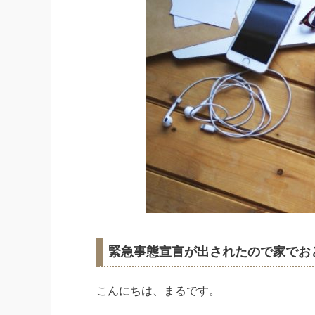
緊急事態宣言が出されたので家でお
こんにちは、まるです。