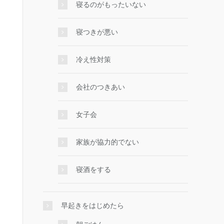
寝るのがもったいない
寝つきが悪い
冷え性対策
会社のつきあい
女子会
家族が協力的でない
寝酒をする
早起きをはじめたら