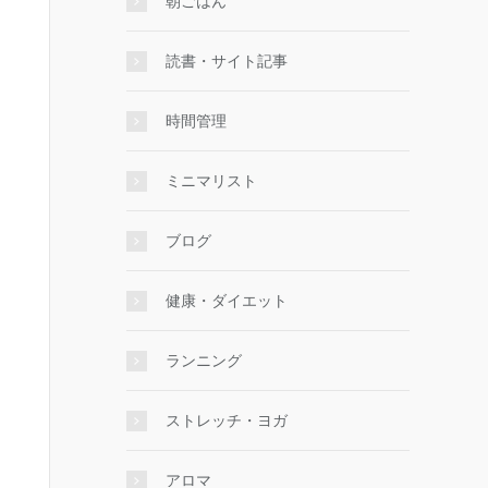
朝ごはん
読書・サイト記事
時間管理
ミニマリスト
ブログ
健康・ダイエット
ランニング
ストレッチ・ヨガ
アロマ