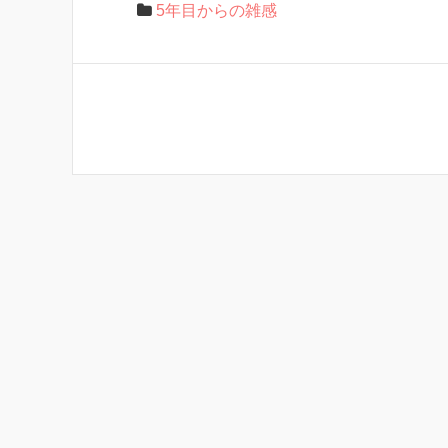
5年目からの雑感