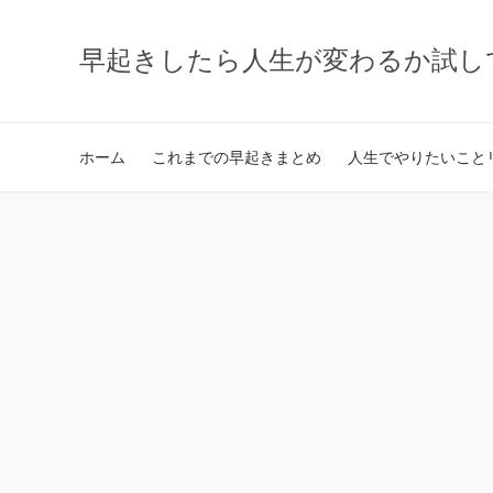
早起きしたら人生が変わるか試し
ホーム
これまでの早起きまとめ
人生でやりたいことリ