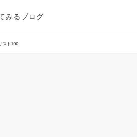
てみるブログ
スト100