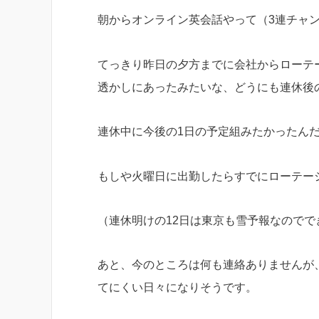
朝からオンライン英会話やって（3連チャ
てっきり昨日の夕方までに会社からローテ
透かしにあったみたいな、どうにも連休後
連休中に今後の1日の予定組みたかったん
もしや火曜日に出勤したらすでにローテー
（連休明けの12日は東京も雪予報なので
あと、今のところは何も連絡ありませんが
てにくい日々になりそうです。