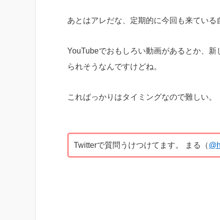
あとはアレだな、定期的に今回も来ている
YouTubeでおもしろい動画があるとか
られそうなんですけどね。
こればっかりはタイミングなので難しい。
Twitterで質問うけつけてます。 まる（
@h