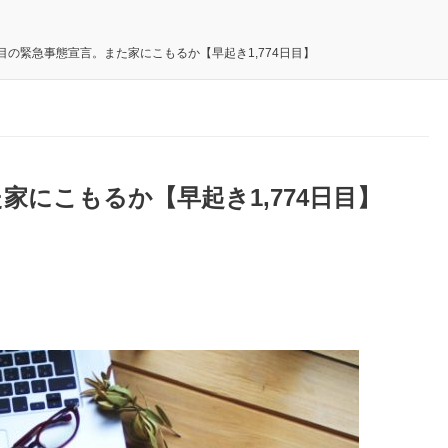
目の緊急事態宣言。また家にこもるか【早起き1,774日目】
家にこもるか【早起き1,774日目】