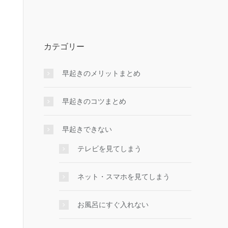
カテゴリー
早起きのメリットまとめ
早起きのコツまとめ
早起きできない
テレビを見てしまう
ネット・スマホを見てしまう
お風呂にすぐ入れない