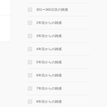
301〜365日目の雑感
2年目からの雑感
3年目からの雑感
4年目からの雑感
5年目からの雑感
6年目からの雑感
7年目からの雑感
8年目からの雑感