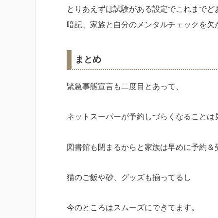
とりあえずは試験がある設定でこれまでどお
暗記、家族と自分のメンタルチェックを欠
まとめ
緊急事態宣言も二度目とあって、
ネットスーパーが予約しづらくなることは
図書館も閉まるからと家族は早めに予約＆
猫のご飯や砂、グッズも揃ってるし
今のところはスムーズにできてます。