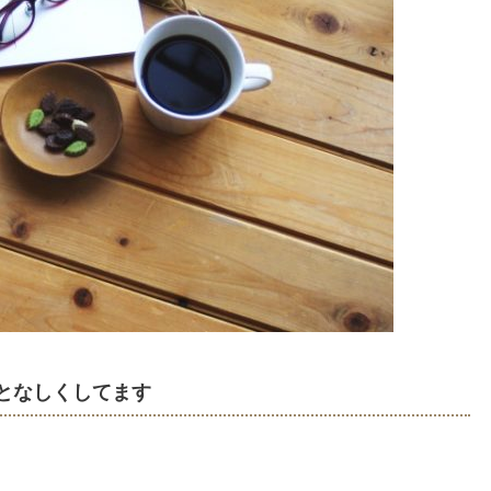
となしくしてます