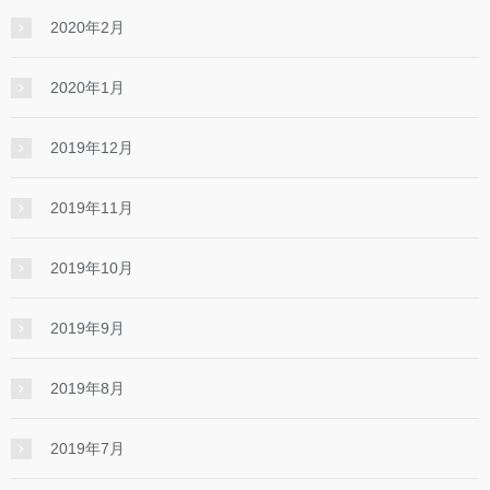
2020年2月
2020年1月
2019年12月
2019年11月
2019年10月
2019年9月
2019年8月
2019年7月