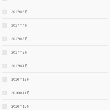
2017年5月
2017年4月
2017年3月
2017年2月
2017年1月
2016年12月
2016年11月
2016年10月