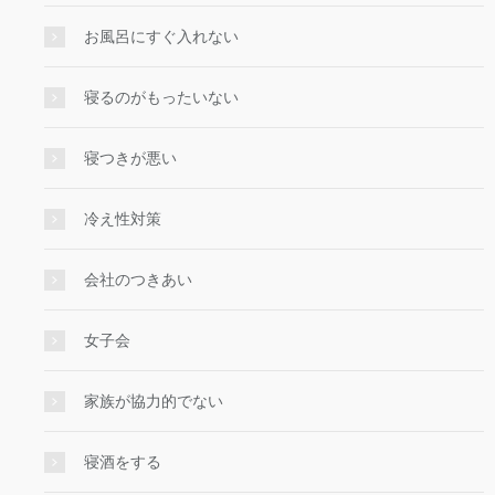
お風呂にすぐ入れない
寝るのがもったいない
寝つきが悪い
冷え性対策
会社のつきあい
女子会
家族が協力的でない
寝酒をする