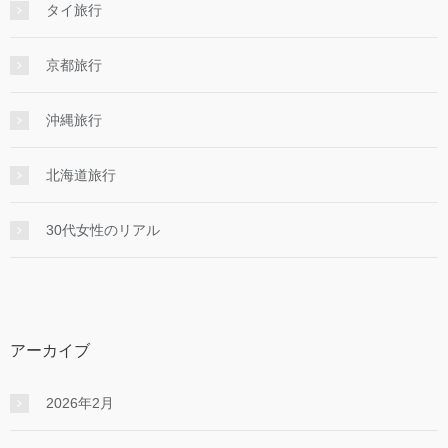
タイ旅行
京都旅行
沖縄旅行
北海道旅行
30代女性のリアル
アーカイブ
2026年2月