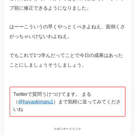
プ前に修正できるようになりました。
はーーこういうの早くやっとくべきよねえ、面倒くさ
がっちゃいけないわよねえ。
でもこれで1つ学んだってことで今日の成果はあった
ことにしましょうそうしましょう。
Twitterで質問うけつけてます。 まる
（
@hayaokimaru1
）まで気軽に送ってみてくださ
いね
スポンサードリンク