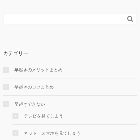

カテゴリー
早起きのメリットまとめ
早起きのコツまとめ
早起きできない
テレビを見てしまう
ネット・スマホを見てしまう