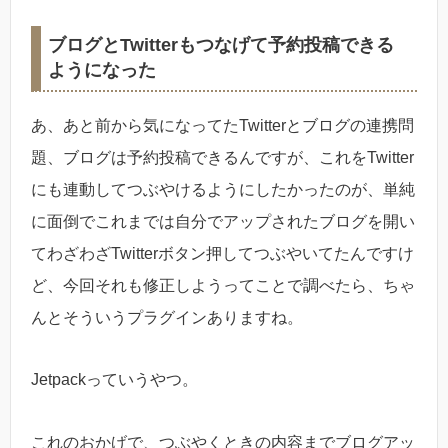
ブログとTwitterもつなげて予約投稿できる
ようになった
あ、あと前から気になってたTwitterとブログの連携問
題、ブログは予約投稿できるんですが、これをTwitter
にも連動してつぶやけるようにしたかったのが、単純
に面倒でこれまでは自分でアップされたブログを開い
てわざわざTwitterボタン押してつぶやいてたんですけ
ど、今回それも修正しようってことで調べたら、ちゃ
んとそういうプラグインありますね。
Jetpackっていうやつ。
これのおかげで、つぶやくときの内容までブログアッ