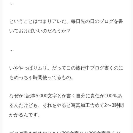
…
ということはつまりアレだ、毎日先の日のブログを書
いておけばいいのだろうか？
…
いややっぱりムリ。だってこの旅行中ブログ書くのに
もめっちゃ時間使ってるもの。
なぜか1記事5,000文字とか書く自分に責任が100％あ
るんだけども、それをやると写真加工含めて2〜3時間
かかるんです。