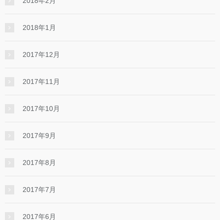
2018年2月
2018年1月
2017年12月
2017年11月
2017年10月
2017年9月
2017年8月
2017年7月
2017年6月