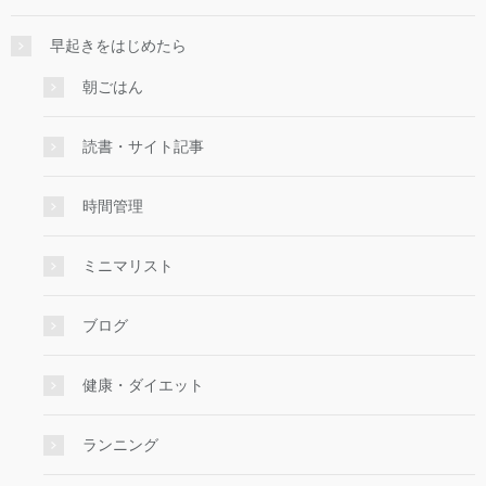
早起きをはじめたら
朝ごはん
読書・サイト記事
時間管理
ミニマリスト
ブログ
健康・ダイエット
ランニング