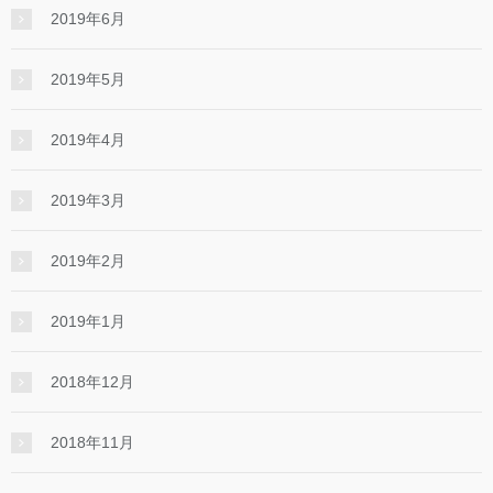
2019年6月
2019年5月
2019年4月
2019年3月
2019年2月
2019年1月
2018年12月
2018年11月