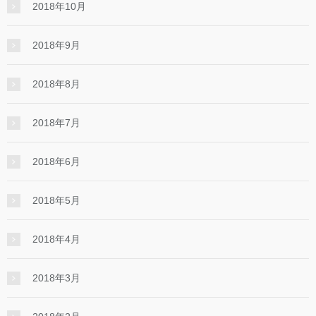
2018年10月
2018年9月
2018年8月
2018年7月
2018年6月
2018年5月
2018年4月
2018年3月