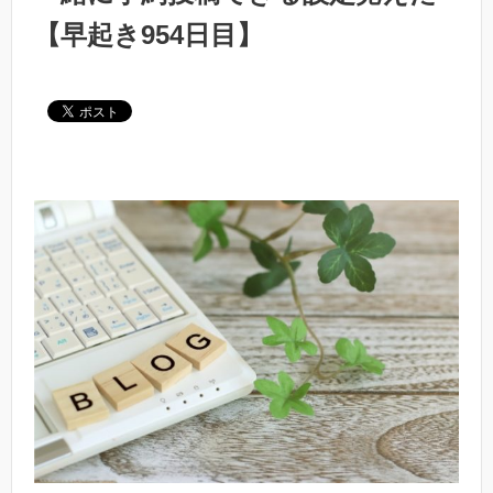
【早起き954日目】