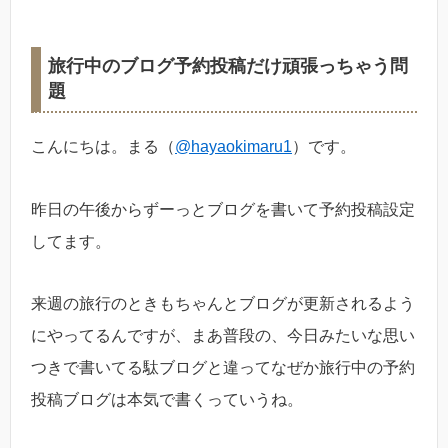
旅行中のブログ予約投稿だけ頑張っちゃう問
題
こんにちは。まる（
@hayaokimaru1
）です。
昨日の午後からずーっとブログを書いて予約投稿設定
してます。
来週の旅行のときもちゃんとブログが更新されるよう
にやってるんですが、まあ普段の、今日みたいな思い
つきで書いてる駄ブログと違ってなぜか旅行中の予約
投稿ブログは本気で書くっていうね。