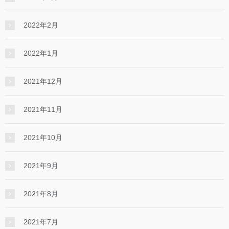
2022年2月
2022年1月
2021年12月
2021年11月
2021年10月
2021年9月
2021年8月
2021年7月