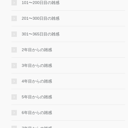
101〜200日目の雑感
201〜300日目の雑感
301〜365日目の雑感
2年目からの雑感
3年目からの雑感
4年目からの雑感
5年目からの雑感
6年目からの雑感