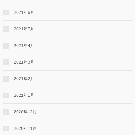
2021年6月
2021年5月
2021年4月
2021年3月
2021年2月
2021年1月
2020年12月
2020年11月