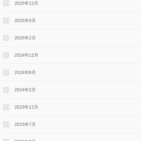
2025年12月
2025年9月
2025年2月
2024年12月
2024年8月
2024年2月
2023年12月
2023年7月