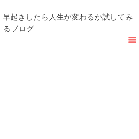
早起きしたら人生が変わるか試してみ
るブログ