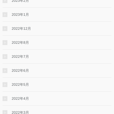
2023年2月
2023年1月
2022年12月
2022年8月
2022年7月
2022年6月
2022年5月
2022年4月
2022年3月