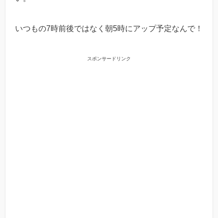
いつもの7時前後ではなく朝5時にアップ予定なんで！
スポンサードリンク