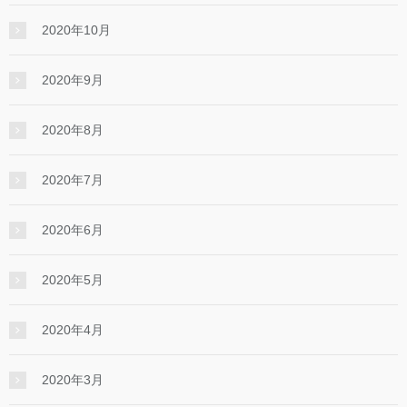
2020年10月
2020年9月
2020年8月
2020年7月
2020年6月
2020年5月
2020年4月
2020年3月