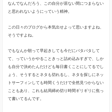
なんでなんだろう、この自分が居ない間につまらない
と思われないようにっていう精神。
この日々のブログから本気出せよって思いますよね、
そうですよね。
でもなんか朝って早起きしても今だにバタバタして
て、っていうかやることきっと詰め込みすぎで、しか
も自分で決めたんだけども毎日書くことにしてるでし
ょう、そうするとネタも切れるし、ネタを探しにネッ
トサーフィンしても時間くうだけで全然見つからない
こともあり、これも結局締め切り時間ギリギリに焦っ
て書いてるんです。