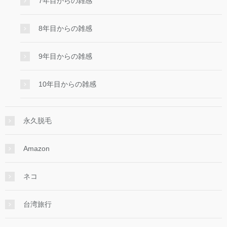
7年目からの雑感
8年目からの雑感
9年目からの雑感
10年目からの雑感
永久脱毛
Amazon
ネコ
台湾旅行