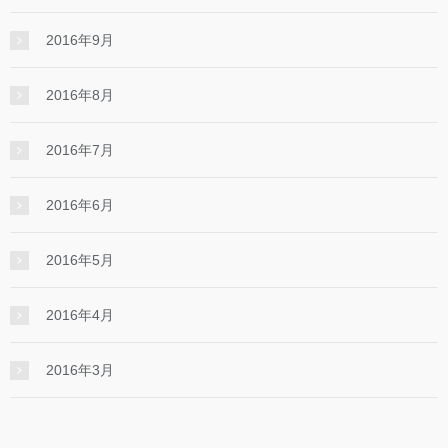
2016年9月
2016年8月
2016年7月
2016年6月
2016年5月
2016年4月
2016年3月