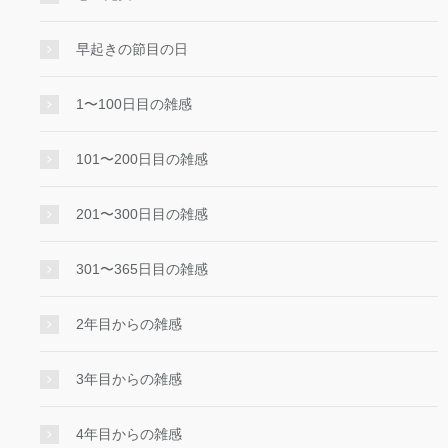
早起きの節目の日
1〜100日目の雑感
101〜200日目の雑感
201〜300日目の雑感
301〜365日目の雑感
2年目からの雑感
3年目からの雑感
4年目からの雑感