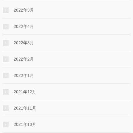
2022年5月
2022年4月
2022年3月
2022年2月
2022年1月
2021年12月
2021年11月
2021年10月