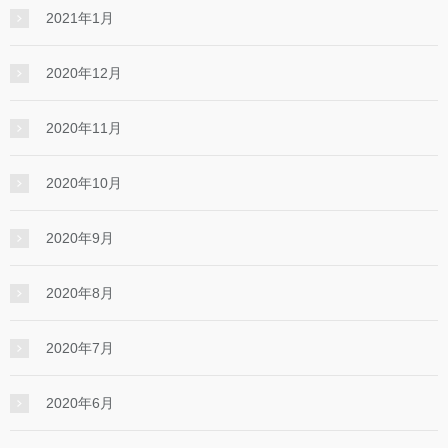
2021年1月
2020年12月
2020年11月
2020年10月
2020年9月
2020年8月
2020年7月
2020年6月