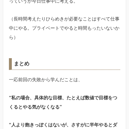
っていうか今日仕事中に考える。
（長時間考えたりひらめきが必要なことはすべて仕事
中にやる。プライベートでやると時間もったいないか
ら）
まとめ
一応前回の失敗から学んだことは、
“私の場合、具体的な目標、たとえば数値で目標をつ
くるとやる気がなくなる”
“人より飽きっぽくはないが、さすがに半年やるとダ