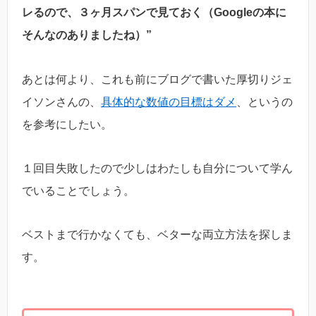
レるので、３ヶ月スパンで見ておく（Googleの本に
そんなのありましたね）”
あとは何より、これも前にブログで書いた厚切りジェ
イソンさんの、
具体的な数値の目標はダメ
、というの
を参考にしたい。
１回目失敗したので少しはわたしも自分について学ん
でいることでしょう。
ベストまで行かなくても、ベターな両立方法を探しま
す。