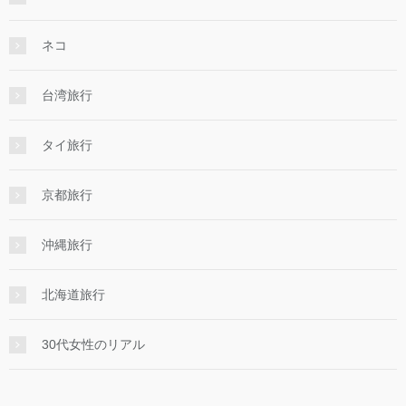
ネコ
台湾旅行
タイ旅行
京都旅行
沖縄旅行
北海道旅行
30代女性のリアル