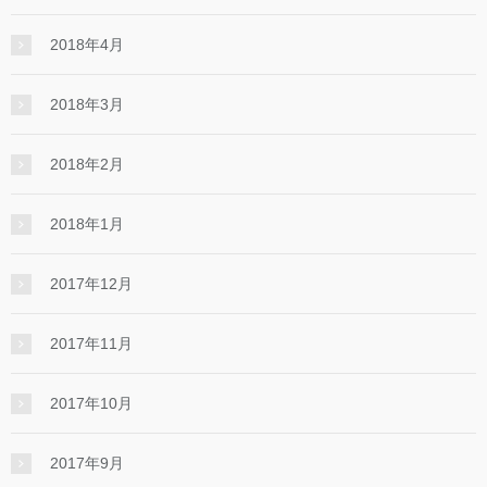
2018年4月
2018年3月
2018年2月
2018年1月
2017年12月
2017年11月
2017年10月
2017年9月