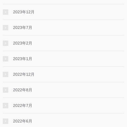
2023年12月
2023年7月
2023年2月
2023年1月
2022年12月
2022年8月
2022年7月
2022年6月