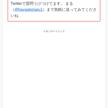
Twitterで質問うけつけてます。 まる
（
@hayaokimaru1
）まで気軽に送ってみてくださ
いね
スポンサードリンク