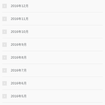
2016年12月
2016年11月
2016年10月
2016年9月
2016年8月
2016年7月
2016年6月
2016年5月