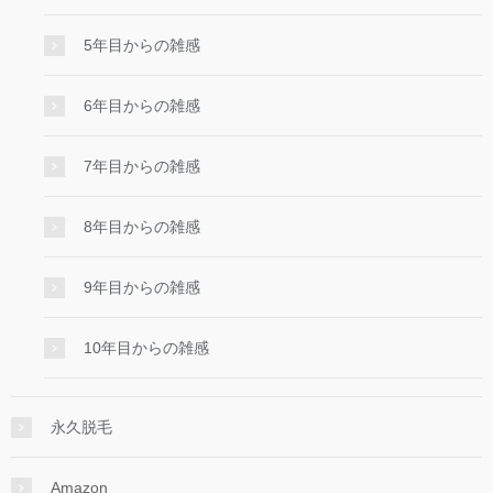
5年目からの雑感
6年目からの雑感
7年目からの雑感
8年目からの雑感
9年目からの雑感
10年目からの雑感
永久脱毛
Amazon