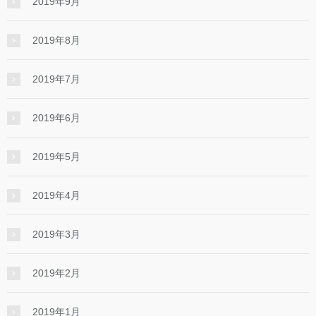
2019年9月
2019年8月
2019年7月
2019年6月
2019年5月
2019年4月
2019年3月
2019年2月
2019年1月