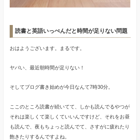
読書と英語いっぺんだと時間が足りない問題
おはようございます。まるです。
ヤバい、最近朝時間が足りない！
そしてブログ書き始めが今日なんて7時30分。
ここのところ読書が続いてて、しかも読んでるやつが
それは楽しくて楽しくていいんですけど、それをお昼
も読んで、夜もちょっと読んでて、さすがに疲れたり
飽きたりするんですよね。