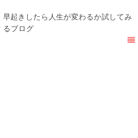
早起きしたら人生が変わるか試してみ
るブログ