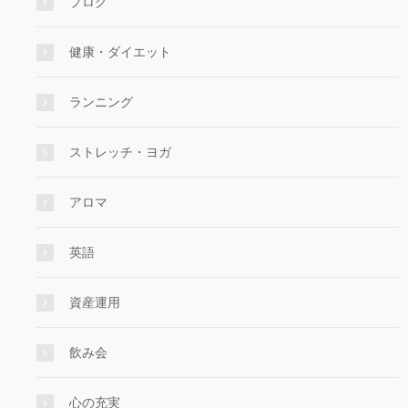
ブログ
健康・ダイエット
ランニング
ストレッチ・ヨガ
アロマ
英語
資産運用
飲み会
心の充実