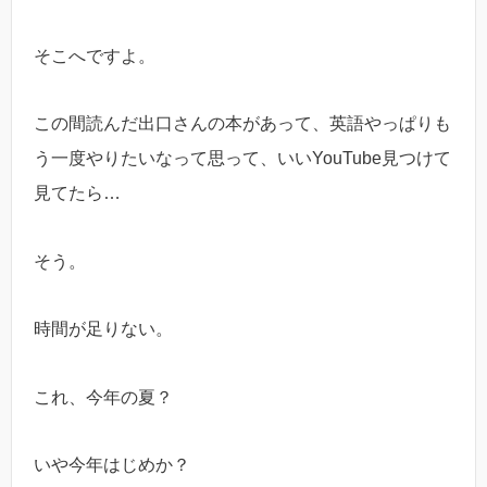
そこへですよ。
この間読んだ出口さんの本があって、英語やっぱりも
う一度やりたいなって思って、いいYouTube見つけて
見てたら…
そう。
時間が足りない。
これ、今年の夏？
いや今年はじめか？