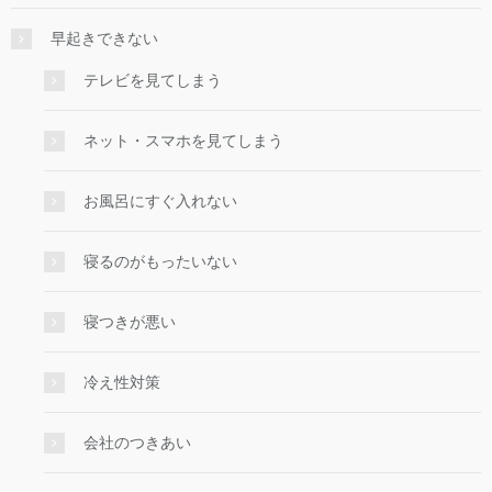
早起きできない
テレビを見てしまう
ネット・スマホを見てしまう
お風呂にすぐ入れない
寝るのがもったいない
寝つきが悪い
冷え性対策
会社のつきあい