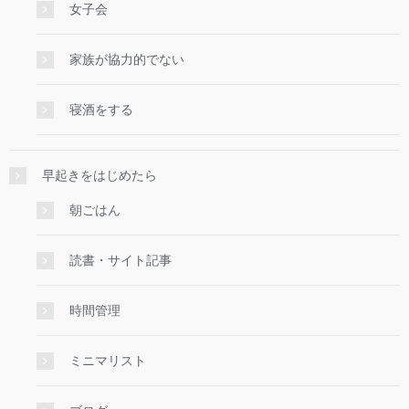
女子会
家族が協力的でない
寝酒をする
早起きをはじめたら
朝ごはん
読書・サイト記事
時間管理
ミニマリスト