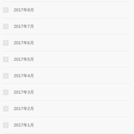
2017年8月
2017年7月
2017年6月
2017年5月
2017年4月
2017年3月
2017年2月
2017年1月