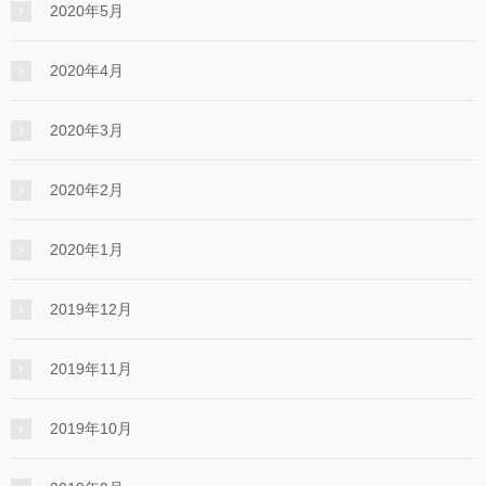
2020年5月
2020年4月
2020年3月
2020年2月
2020年1月
2019年12月
2019年11月
2019年10月