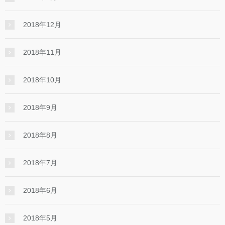
2018年12月
2018年11月
2018年10月
2018年9月
2018年8月
2018年7月
2018年6月
2018年5月