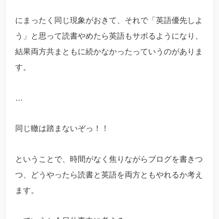
にまったく同じ現象がおきて、それで「英語優先しよ
う」と思って読書やめたら英語もサボるようになり、
結果両方共まともに続かなかったっていうのがありま
す。
…
同じ轍は踏まないぞっ！！
ということで、時間がなく焦りながらブログを書きつ
つ、どうやったら読書と英語を両方ともやれるか考え
ます。