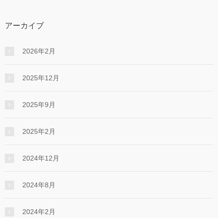
アーカイブ
2026年2月
2025年12月
2025年9月
2025年2月
2024年12月
2024年8月
2024年2月