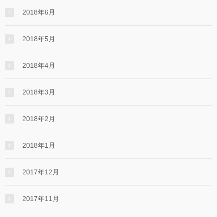
2018年6月
2018年5月
2018年4月
2018年3月
2018年2月
2018年1月
2017年12月
2017年11月