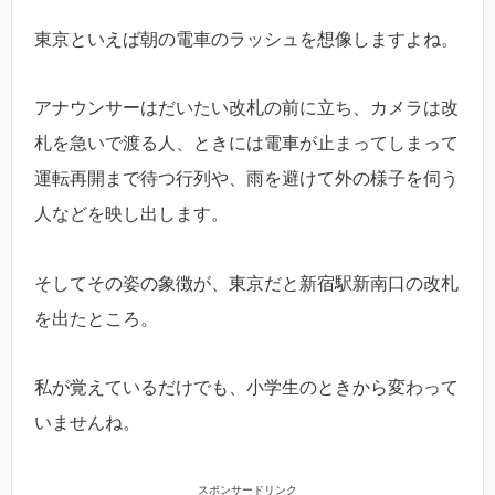
東京といえば朝の電車のラッシュを想像しますよね。
アナウンサーはだいたい改札の前に立ち、カメラは改
札を急いで渡る人、ときには電車が止まってしまって
運転再開まで待つ行列や、雨を避けて外の様子を伺う
人などを映し出します。
そしてその姿の象徴が、東京だと新宿駅新南口の改札
を出たところ。
私が覚えているだけでも、小学生のときから変わって
いませんね。
スポンサードリンク