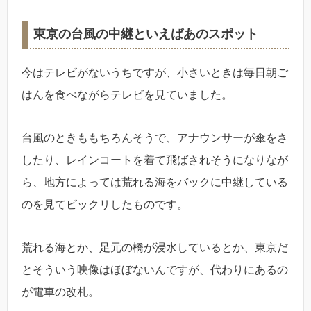
東京の台風の中継といえばあのスポット
今はテレビがないうちですが、小さいときは毎日朝ご
はんを食べながらテレビを見ていました。
台風のときももちろんそうで、アナウンサーが傘をさ
したり、レインコートを着て飛ばされそうになりなが
ら、地方によっては荒れる海をバックに中継している
のを見てビックリしたものです。
荒れる海とか、足元の橋が浸水しているとか、東京だ
とそういう映像はほぼないんですが、代わりにあるの
が電車の改札。