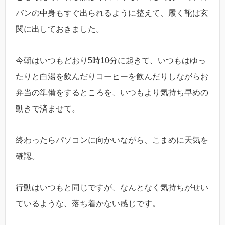
バンの中身もすぐ出られるように整えて、履く靴は玄
関に出しておきました。
今朝はいつもどおり5時10分に起きて、いつもはゆっ
たりと白湯を飲んだりコーヒーを飲んだりしながらお
弁当の準備をするところを、いつもより気持ち早めの
動きで済ませて。
終わったらパソコンに向かいながら、こまめに天気を
確認。
行動はいつもと同じですが、なんとなく気持ちがせい
ているような、落ち着かない感じです。