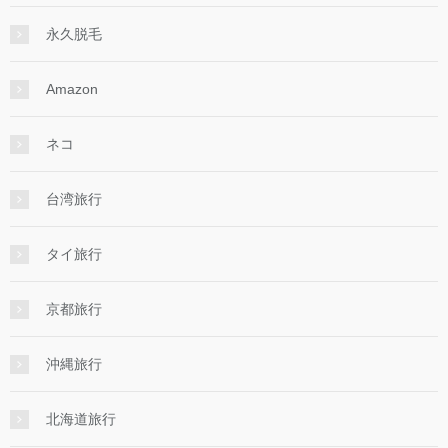
永久脱毛
Amazon
ネコ
台湾旅行
タイ旅行
京都旅行
沖縄旅行
北海道旅行