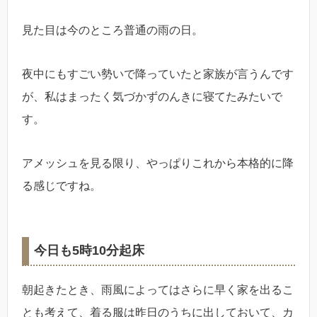
見た目は今のところ普通の雨の日。
夜中にもすごい勢いで降っていたと家族が言うんです
が、私はまったく気づかずのんきに寝てたみたいで
す。
アメッシュを見る限り、やっぱりこれから本格的に降
る感じですね。
今日も5時10分起床
朝起きたとき、雨風によってはさらに早く家を出るこ
とも考えて、着る服は昨日のうちに出しておいて、カ