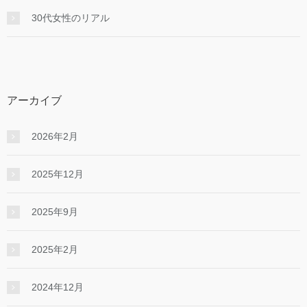
30代女性のリアル
アーカイブ
2026年2月
2025年12月
2025年9月
2025年2月
2024年12月