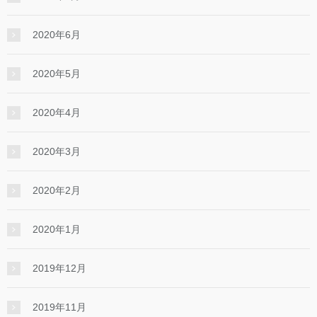
2020年6月
2020年5月
2020年4月
2020年3月
2020年2月
2020年1月
2019年12月
2019年11月