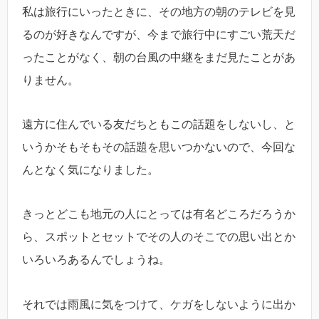
私は旅行にいったときに、その地方の朝のテレビを見
るのが好きなんですが、今まで旅行中にすごい荒天だ
ったことがなく、朝の台風の中継をまだ見たことがあ
りません。
遠方に住んでいる友だちともこの話題をしないし、と
いうかそもそもその話題を思いつかないので、今回な
んとなく気になりました。
きっとどこも地元の人にとっては有名どころだろうか
ら、スポットとセットでその人のそこでの思い出とか
いろいろあるんでしょうね。
それでは雨風に気をつけて、ケガをしないように出か