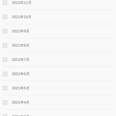
2021年11月
2021年10月
2021年9月
2021年8月
2021年7月
2021年6月
2021年5月
2021年4月