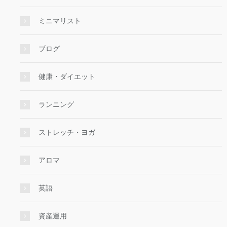
ミニマリスト
ブログ
健康・ダイエット
ランニング
ストレッチ・ヨガ
アロマ
英語
資産運用