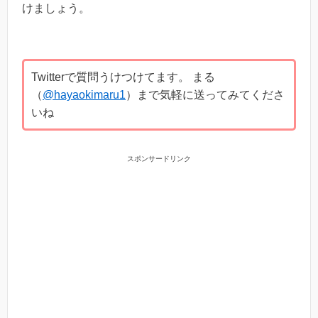
けましょう。
Twitterで質問うけつけてます。 まる
（
@hayaokimaru1
）まで気軽に送ってみてくださ
いね
スポンサードリンク