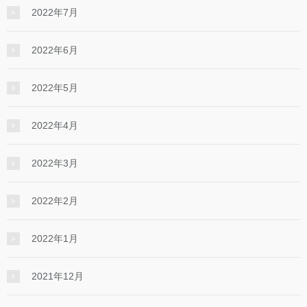
2022年7月
2022年6月
2022年5月
2022年4月
2022年3月
2022年2月
2022年1月
2021年12月