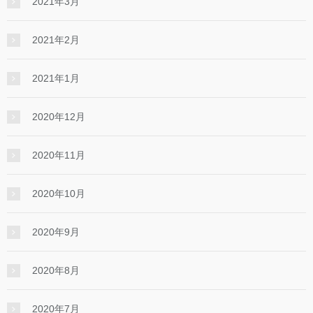
2021年3月
2021年2月
2021年1月
2020年12月
2020年11月
2020年10月
2020年9月
2020年8月
2020年7月