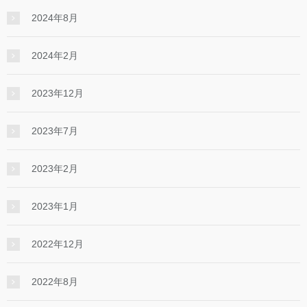
2024年8月
2024年2月
2023年12月
2023年7月
2023年2月
2023年1月
2022年12月
2022年8月