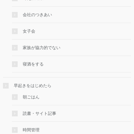
会社のつきあい
女子会
家族が協力的でない
寝酒をする
早起きをはじめたら
朝ごはん
読書・サイト記事
時間管理