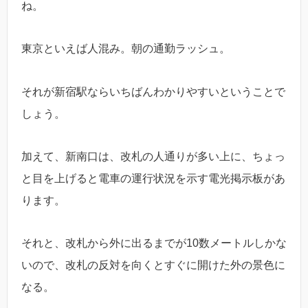
ね。
東京といえば人混み。朝の通勤ラッシュ。
それが新宿駅ならいちばんわかりやすいということで
しょう。
加えて、新南口は、改札の人通りが多い上に、ちょっ
と目を上げると電車の運行状況を示す電光掲示板があ
ります。
それと、改札から外に出るまでが10数メートルしかな
いので、改札の反対を向くとすぐに開けた外の景色に
なる。