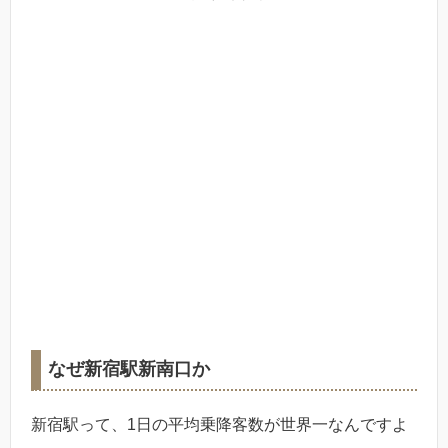
なぜ新宿駅新南口か
新宿駅って、1日の平均乗降客数が世界一なんですよ