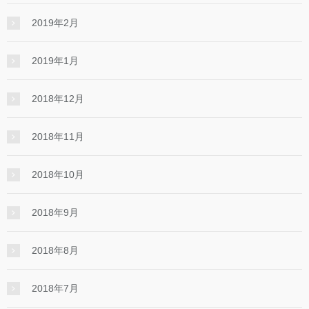
2019年2月
2019年1月
2018年12月
2018年11月
2018年10月
2018年9月
2018年8月
2018年7月