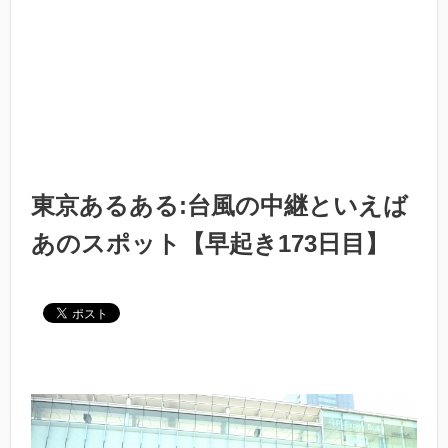
東京あるある:台風の中継といえば
あのスポット【早起き173日目】