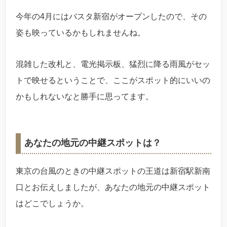
今年の4月にはバスタ新宿がオープンしたので、その
姿も映っているかもしれませんね。
混雑した改札と、電光掲示板、猛烈に降る雨風がセッ
トで映せるということで、ここがスポット的にいいの
かもしれないなと勝手に思ってます。
あなたの地元の中継スポットは？
東京の台風のときの中継スポットの王道は新宿駅新南
口とお伝えしましたが、あなたの地元の中継スポット
はどこでしょうか。