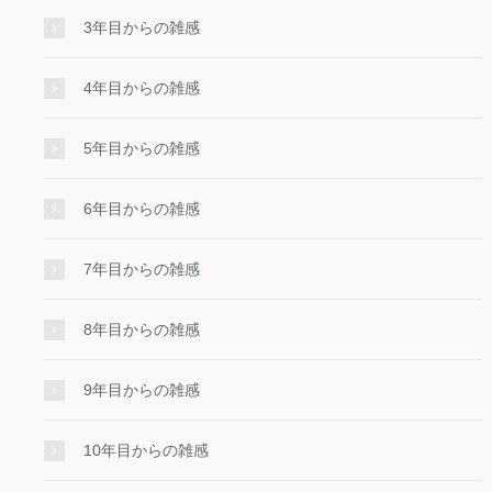
3年目からの雑感
4年目からの雑感
5年目からの雑感
6年目からの雑感
7年目からの雑感
8年目からの雑感
9年目からの雑感
10年目からの雑感