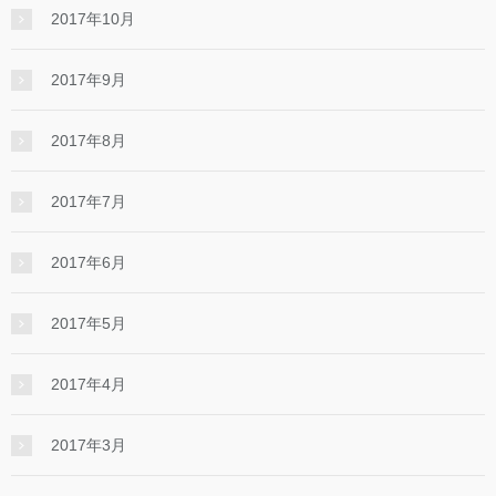
2017年10月
2017年9月
2017年8月
2017年7月
2017年6月
2017年5月
2017年4月
2017年3月