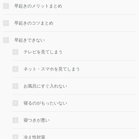
早起きのメリットまとめ
早起きのコツまとめ
早起きできない
テレビを見てしまう
ネット・スマホを見てしまう
お風呂にすぐ入れない
寝るのがもったいない
寝つきが悪い
冷え性対策