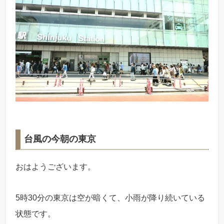
台風の今朝の東京
おはようございます。
5時30分の東京は空が暗くて、小雨が降り続いている
状態です。