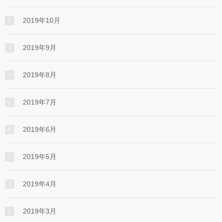
2019年10月
2019年9月
2019年8月
2019年7月
2019年6月
2019年5月
2019年4月
2019年3月