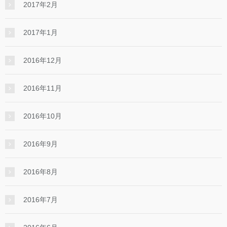
2017年2月
2017年1月
2016年12月
2016年11月
2016年10月
2016年9月
2016年8月
2016年7月