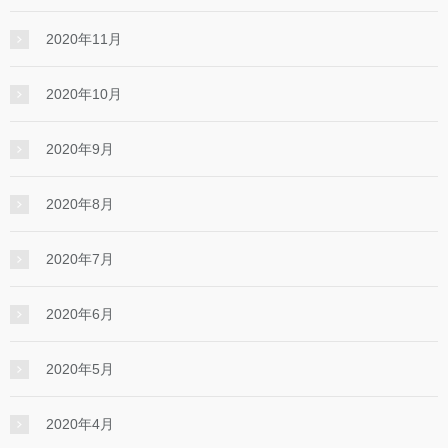
2020年11月
2020年10月
2020年9月
2020年8月
2020年7月
2020年6月
2020年5月
2020年4月