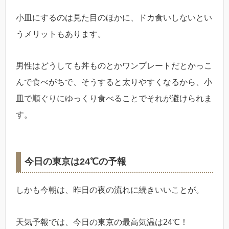
小皿にするのは見た目のほかに、ドカ食いしないとい
うメリットもあります。
男性はどうしても丼ものとかワンプレートだとかっこ
んで食べがちで、そうすると太りやすくなるから、小
皿で順ぐりにゆっくり食べることでそれが避けられま
す。
今日の東京は24℃の予報
しかも今朝は、昨日の夜の流れに続きいいことが。
天気予報では、今日の東京の最高気温は24℃！