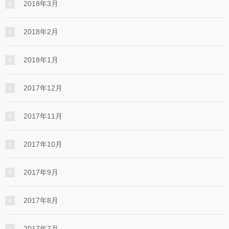
2018年3月
2018年2月
2018年1月
2017年12月
2017年11月
2017年10月
2017年9月
2017年8月
2017年7月