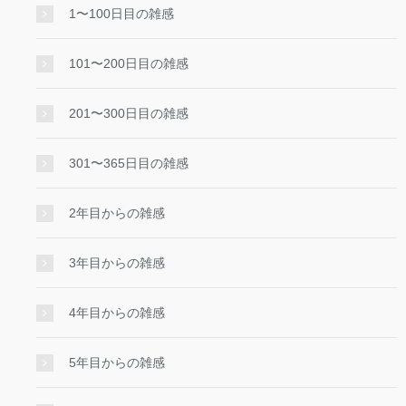
1〜100日目の雑感
101〜200日目の雑感
201〜300日目の雑感
301〜365日目の雑感
2年目からの雑感
3年目からの雑感
4年目からの雑感
5年目からの雑感