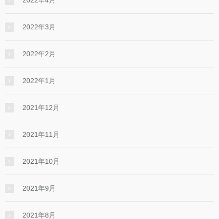
2022年3月
2022年2月
2022年1月
2021年12月
2021年11月
2021年10月
2021年9月
2021年8月