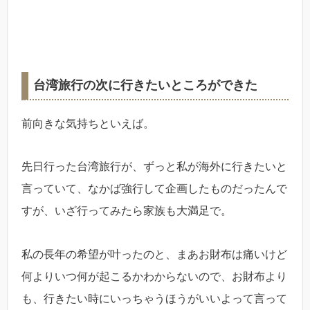
台湾旅行の次に行きたいところができた
前向きな気持ちといえば。
先日行った台湾旅行が、ずっと私が海外に行きたいと
言っていて、なかば強行して企画したものだったんで
すが、いざ行ってみたら家族も大満足で。
私の長年の希望が叶ったのと、まあお財布は痛いけど
何よりいつ何が起こるかわからないので、お財布より
も、行きたい時にいっちゃうほうがいいよって言って