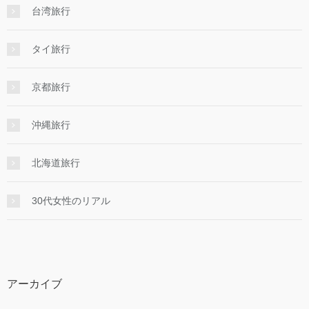
台湾旅行
タイ旅行
京都旅行
沖縄旅行
北海道旅行
30代女性のリアル
アーカイブ