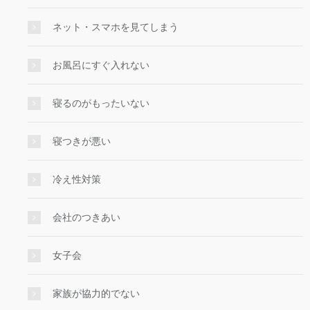
ネット・スマホを見てしまう
お風呂にすぐ入れない
寝るのがもったいない
寝つきが悪い
冷え性対策
会社のつきあい
女子会
家族が協力的でない