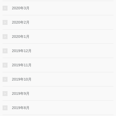
2020年3月
2020年2月
2020年1月
2019年12月
2019年11月
2019年10月
2019年9月
2019年8月