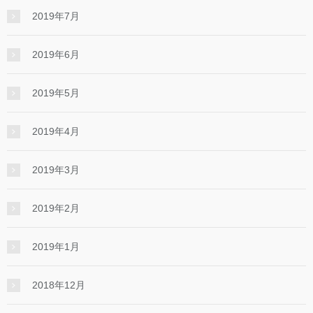
2019年7月
2019年6月
2019年5月
2019年4月
2019年3月
2019年2月
2019年1月
2018年12月