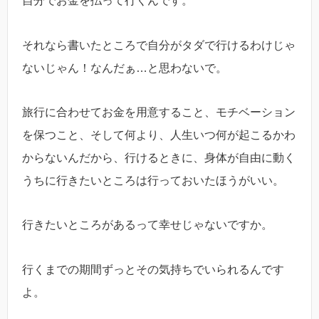
自分でお金を払って行くんです。
それなら書いたところで自分がタダで行けるわけじゃ
ないじゃん！なんだぁ…と思わないで。
旅行に合わせてお金を用意すること、モチベーション
を保つこと、そして何より、人生いつ何が起こるかわ
からないんだから、行けるときに、身体が自由に動く
うちに行きたいところは行っておいたほうがいい。
行きたいところがあるって幸せじゃないですか。
行くまでの期間ずっとその気持ちでいられるんです
よ。