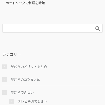
・ホットクックで料理を時短

カテゴリー
早起きのメリットまとめ
早起きのコツまとめ
早起きできない
テレビを見てしまう