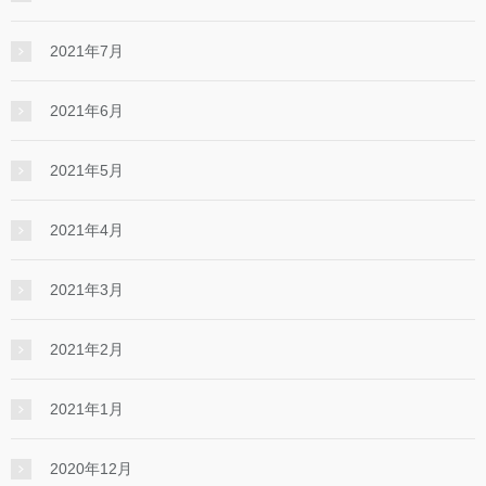
2021年7月
2021年6月
2021年5月
2021年4月
2021年3月
2021年2月
2021年1月
2020年12月