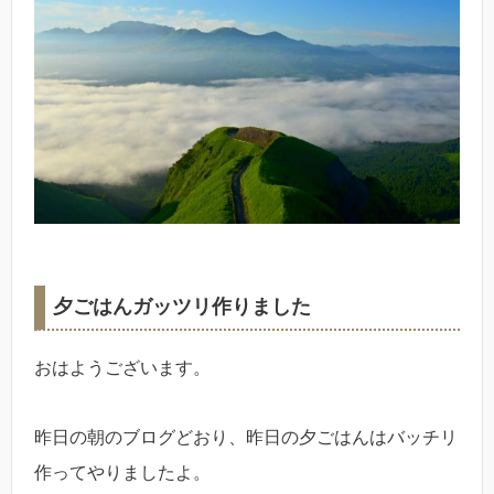
夕ごはんガッツリ作りました
おはようございます。
昨日の朝のブログどおり、昨日の夕ごはんはバッチリ
作ってやりましたよ。