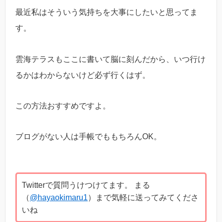
最近私はそういう気持ちを大事にしたいと思ってま
す。
雲海テラスもここに書いて脳に刻んだから、いつ行け
るかはわからないけど必ず行くはず。
この方法おすすめですよ。
ブログがない人は手帳でももちろんOK。
Twitterで質問うけつけてます。 まる
（
@hayaokimaru1
）まで気軽に送ってみてくださ
いね