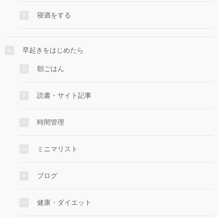
寝酒をする
早起きをはじめたら
朝ごはん
読書・サイト記事
時間管理
ミニマリスト
ブログ
健康・ダイエット