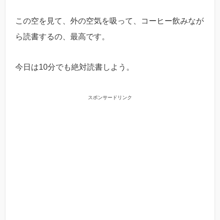
この空を見て、外の空気を吸って、コーヒー飲みなが
ら読書するの、最高です。
今日は10分でも絶対読書しよう。
スポンサードリンク