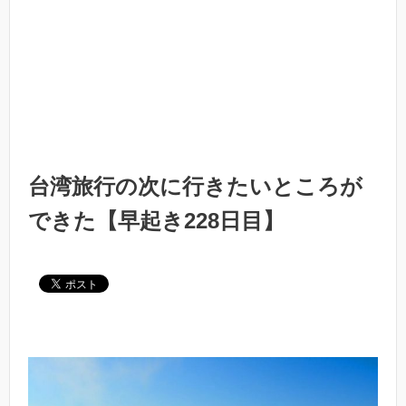
台湾旅行の次に行きたいところが
できた【早起き228日目】