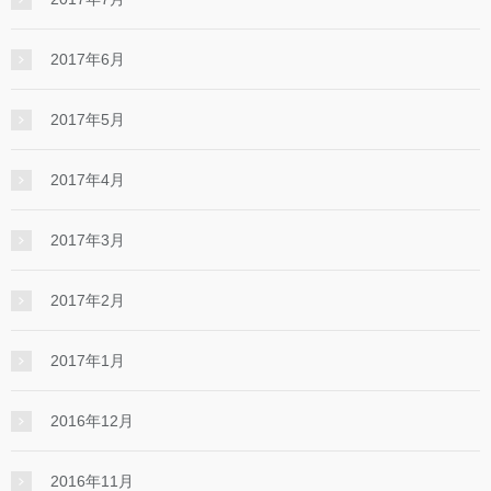
2017年6月
2017年5月
2017年4月
2017年3月
2017年2月
2017年1月
2016年12月
2016年11月