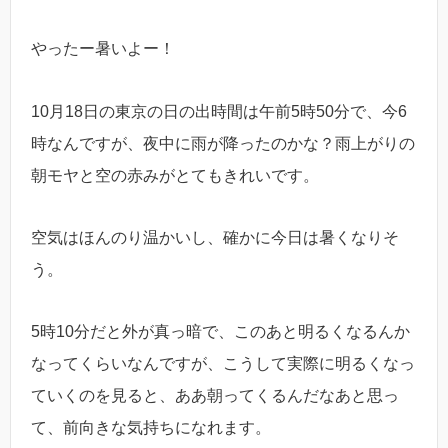
やったー暑いよー！
10月18日の東京の日の出時間は午前5時50分で、今6
時なんですが、夜中に雨が降ったのかな？雨上がりの
朝モヤと空の赤みがとてもきれいです。
空気はほんのり温かいし、確かに今日は暑くなりそ
う。
5時10分だと外が真っ暗で、このあと明るくなるんか
なってくらいなんですが、こうして実際に明るくなっ
ていくのを見ると、ああ朝ってくるんだなあと思っ
て、前向きな気持ちになれます。