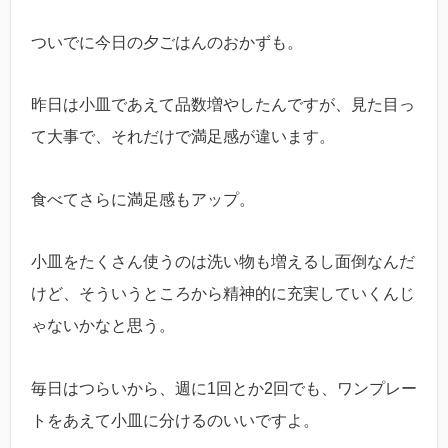
ついでに今日の夕ごはんのおかずも。
昨日は小皿であえて品数増やしたんですが、見た目っ
て大事で、それだけで満足感が違います。
食べてさらに満足感もアップ。
小皿をたくさん使うのは洗い物も増えるし面倒なんだ
けど、そういうところから精神的に充実していくんじ
ゃないかなと思う。
毎日はつらいから、週に1回とか2回でも、ワンプレー
トをあえて小皿に分けるのいいですよ。