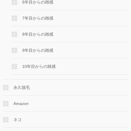
6年目からの雑感
7年目からの雑感
8年目からの雑感
9年目からの雑感
10年目からの雑感
永久脱毛
Amazon
ネコ