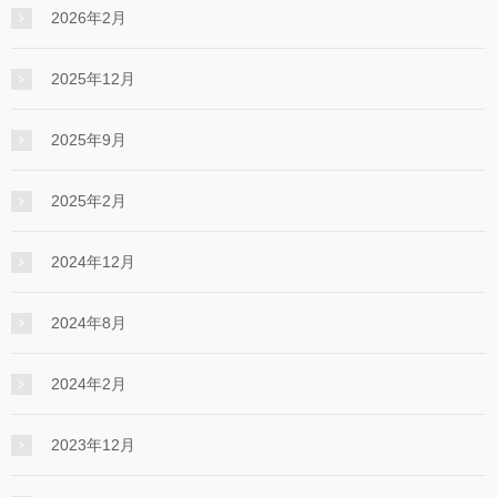
2026年2月
2025年12月
2025年9月
2025年2月
2024年12月
2024年8月
2024年2月
2023年12月