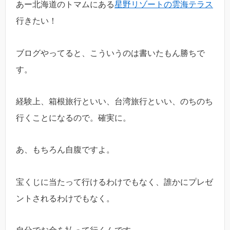
あー北海道のトマムにある
星野リゾートの雲海テラス
行きたい！
ブログやってると、こういうのは書いたもん勝ちで
す。
経験上、箱根旅行といい、台湾旅行といい、のちのち
行くことになるので。確実に。
あ、もちろん自腹ですよ。
宝くじに当たって行けるわけでもなく、誰かにプレゼ
ントされるわけでもなく。