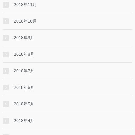
2018年11月
2018年10月
2018年9月
2018年8月
2018年7月
2018年6月
2018年5月
2018年4月