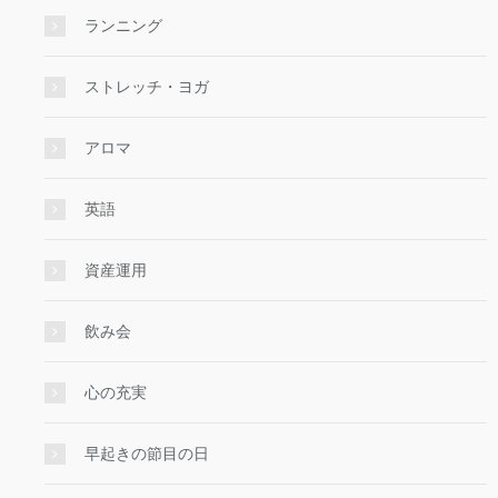
ランニング
ストレッチ・ヨガ
アロマ
英語
資産運用
飲み会
心の充実
早起きの節目の日