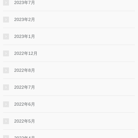
2023年7月
2023年2月
2023年1月
2022年12月
2022年8月
2022年7月
2022年6月
2022年5月
2022年4月