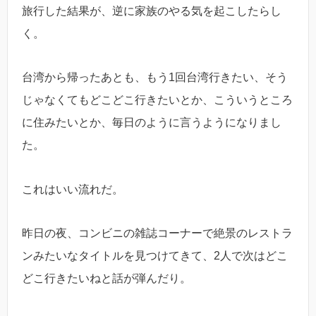
旅行した結果が、逆に家族のやる気を起こしたらし
く。
台湾から帰ったあとも、もう1回台湾行きたい、そう
じゃなくてもどこどこ行きたいとか、こういうところ
に住みたいとか、毎日のように言うようになりまし
た。
これはいい流れだ。
昨日の夜、コンビニの雑誌コーナーで絶景のレストラ
ンみたいなタイトルを見つけてきて、2人で次はどこ
どこ行きたいねと話が弾んだり。