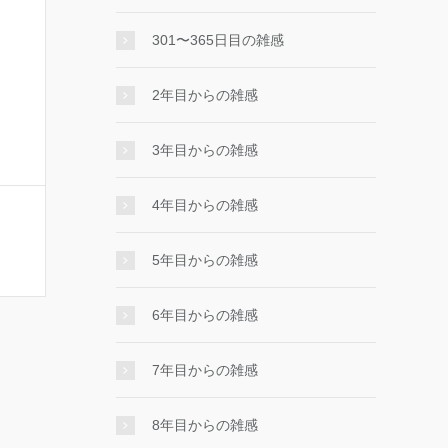
301〜365日目の雑感
2年目からの雑感
3年目からの雑感
4年目からの雑感
5年目からの雑感
6年目からの雑感
7年目からの雑感
8年目からの雑感