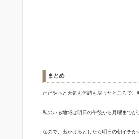
まとめ
ただやっと天気も体調も戻ったところで、
私のいる地域は明日の午後から月曜までが
なので、出かけるとしたら明日の朝イチか