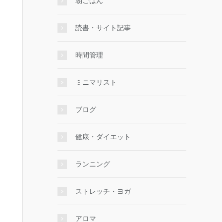
朝ごはん
読書・サイト記事
時間管理
ミニマリスト
ブログ
健康・ダイエット
ランニング
ストレッチ・ヨガ
アロマ