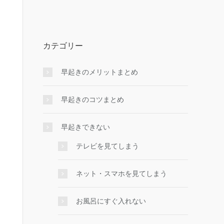
カテゴリー
早起きのメリットまとめ
早起きのコツまとめ
早起きできない
テレビを見てしまう
ネット・スマホを見てしまう
お風呂にすぐ入れない