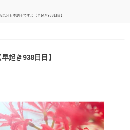
も気分も本調子ですよ【早起き938日目】
早起き938日目】