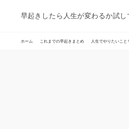
早起きしたら人生が変わるか試し
ホーム
これまでの早起きまとめ
人生でやりたいことリ