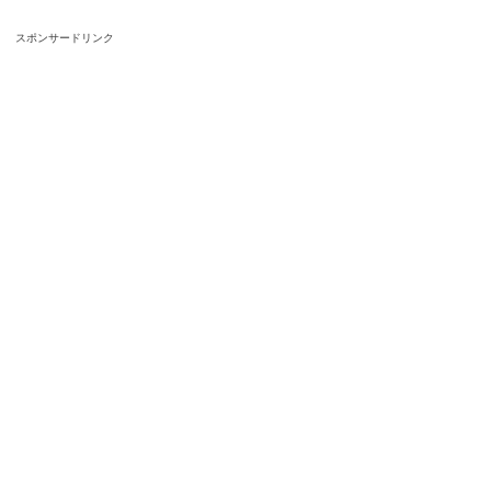
スポンサードリンク