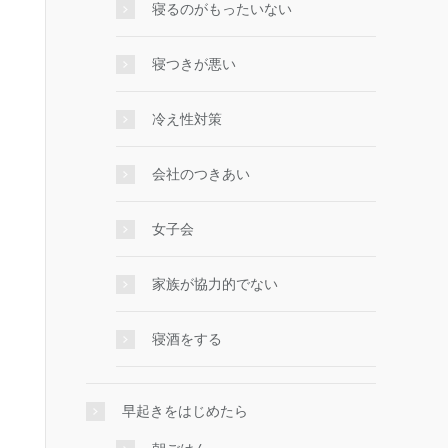
寝るのがもったいない
寝つきが悪い
冷え性対策
会社のつきあい
女子会
家族が協力的でない
寝酒をする
早起きをはじめたら