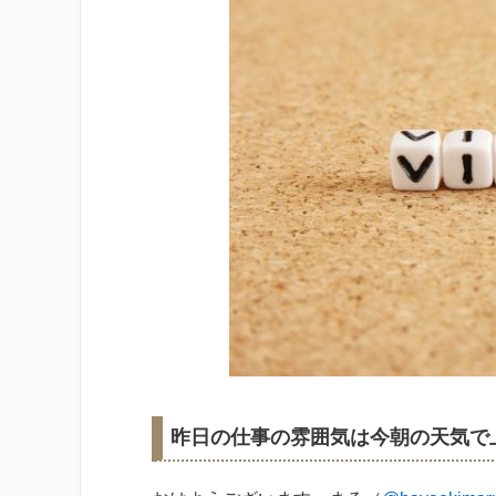
昨日の仕事の雰囲気は今朝の天気で