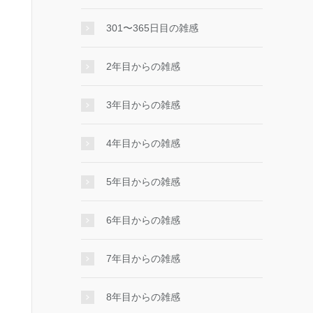
301〜365日目の雑感
2年目からの雑感
3年目からの雑感
4年目からの雑感
5年目からの雑感
6年目からの雑感
7年目からの雑感
8年目からの雑感