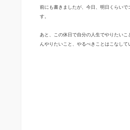
前にも書きましたが、今日、明日くらいで
す。
あと、この休日で自分の人生でやりたいこ
んやりたいこと、やるべきことはこなして