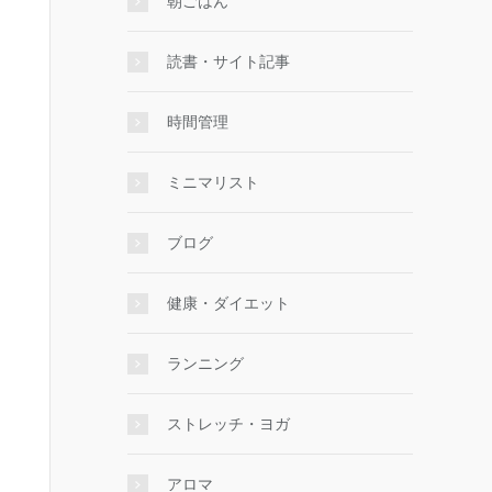
朝ごはん
読書・サイト記事
時間管理
ミニマリスト
ブログ
健康・ダイエット
ランニング
ストレッチ・ヨガ
アロマ