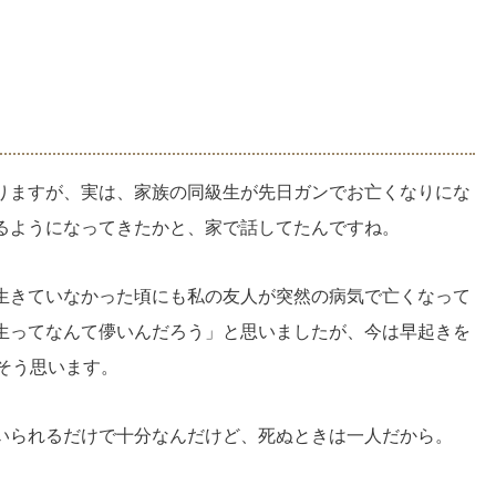
りますが、実は、家族の同級生が先日ガンでお亡くなりにな
るようになってきたかと、家で話してたんですね。
生きていなかった頃にも私の友人が突然の病気で亡くなって
生ってなんて儚いんだろう」と思いましたが、今は早起きを
そう思います。
いられるだけで十分なんだけど、死ぬときは一人だから。