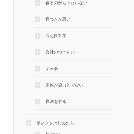
寝るのがもったいない
寝つきが悪い
冷え性対策
会社のつきあい
女子会
家族が協力的でない
寝酒をする
早起きをはじめたら