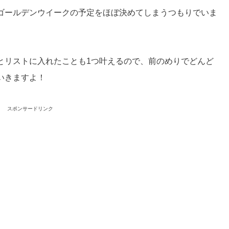
ゴールデンウイークの予定をほぼ決めてしまうつもりでいま
とリストに入れたことも1つ叶えるので、前のめりでどんど
いきますよ！
スポンサードリンク