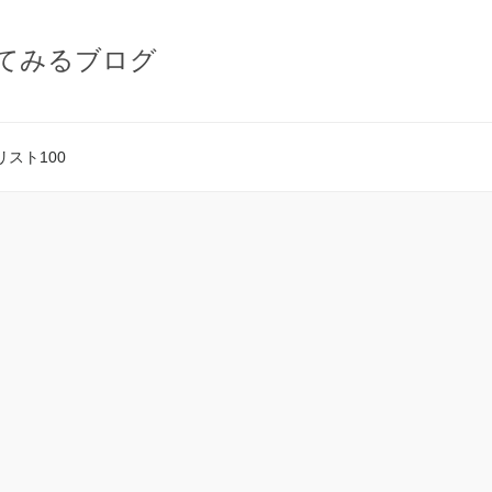
てみるブログ
スト100