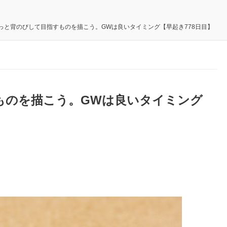
っと背のびして目指すものを描こう。GWは良いタイミング【早起き778日目】
ものを描こう。GWは良いタイミング