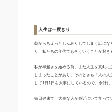
人生は一度きり
朝からちょっとしんみりしてしまう話にな
り、私たちの年代でもそういうことが起き
私が早起きを始める前、まだ人生を真剣に
しまったことがあり、そのときも「人の人
して1日1日を大事にしているので、余計に
毎日健康で、大事な人が身近にいて笑って