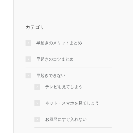
カテゴリー
早起きのメリットまとめ
早起きのコツまとめ
早起きできない
テレビを見てしまう
ネット・スマホを見てしまう
お風呂にすぐ入れない