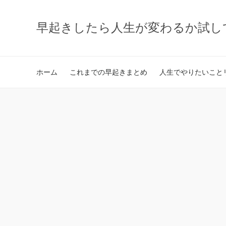
早起きしたら人生が変わるか試し
ホーム
これまでの早起きまとめ
人生でやりたいことリ