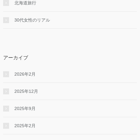
北海道旅行
30代女性のリアル
アーカイブ
2026年2月
2025年12月
2025年9月
2025年2月