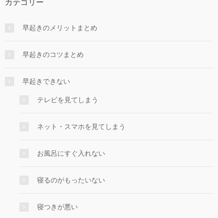
カテゴリー
早起きのメリットまとめ
早起きのコツまとめ
早起きできない
テレビを見てしまう
ネット・スマホを見てしまう
お風呂にすぐ入れない
寝るのがもったいない
寝つきが悪い