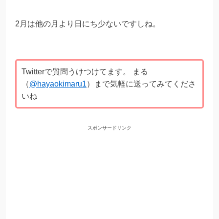
2月は他の月より日にち少ないですしね。
Twitterで質問うけつけてます。 まる
（
@hayaokimaru1
）まで気軽に送ってみてくださ
いね
スポンサードリンク