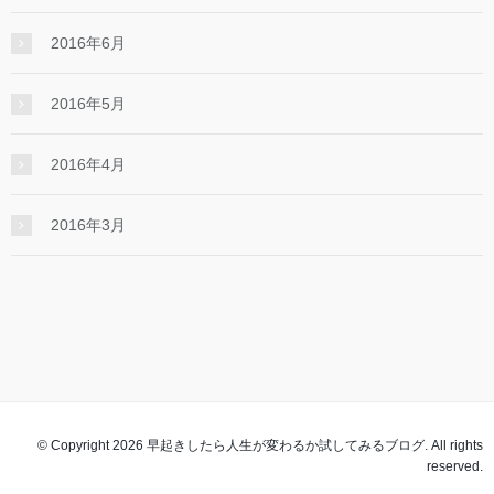
2016年6月
2016年5月
2016年4月
2016年3月
© Copyright 2026 早起きしたら人生が変わるか試してみるブログ. All rights
reserved.