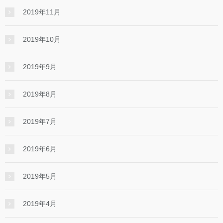
2019年11月
2019年10月
2019年9月
2019年8月
2019年7月
2019年6月
2019年5月
2019年4月