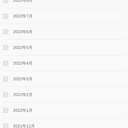
2022年8月
2022年7月
2022年6月
2022年5月
2022年4月
2022年3月
2022年2月
2022年1月
2021年12月