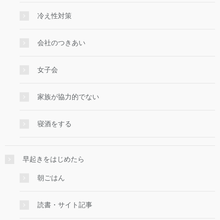
冷え性対策
会社のつきあい
女子会
家族が協力的でない
寝酒をする
早起きをはじめたら
朝ごはん
読書・サイト記事