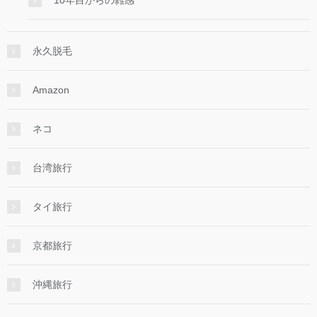
永久脱毛
Amazon
ネコ
台湾旅行
タイ旅行
京都旅行
沖縄旅行