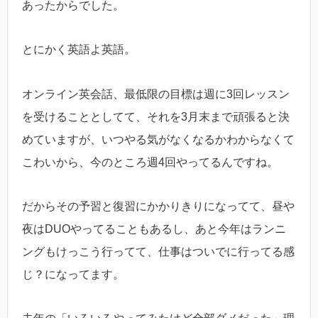
あったからでした。
とにかく英語よ英語。
オンライン英会話、最低限の目標は週に3回レッスン
を受けることとしてて、それを3月末まで頑張ると決
めていますが、いつやる気がなくなるかわからなくて
こわいから、今のところ週4回やってるんですね。
だからその予習と復習にかかりきりになってて、昼や
夜はDUOやってることもあるし、あと今年はランニ
ングもけっこう行ってて、仕事はついでに行ってる感
じ？になってます。