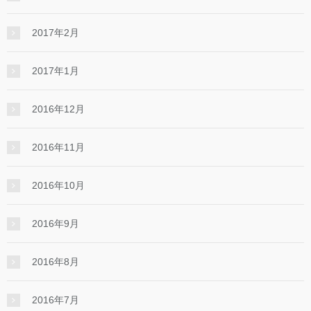
2017年2月
2017年1月
2016年12月
2016年11月
2016年10月
2016年9月
2016年8月
2016年7月