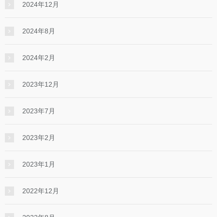
2024年12月
2024年8月
2024年2月
2023年12月
2023年7月
2023年2月
2023年1月
2022年12月