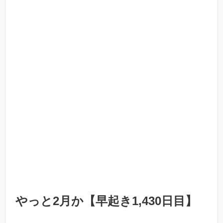
やっと2月か【早起き1,430日目】