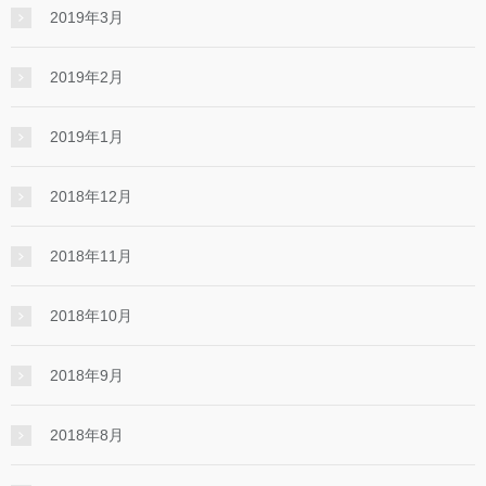
2019年3月
2019年2月
2019年1月
2018年12月
2018年11月
2018年10月
2018年9月
2018年8月