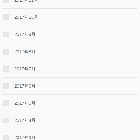
2017年10月
2017年9月
2017年8月
2017年7月
2017年6月
2017年5月
2017年4月
2017年3月