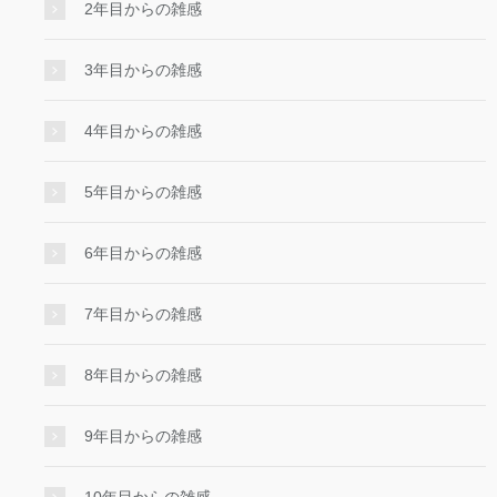
2年目からの雑感
3年目からの雑感
4年目からの雑感
5年目からの雑感
6年目からの雑感
7年目からの雑感
8年目からの雑感
9年目からの雑感
10年目からの雑感