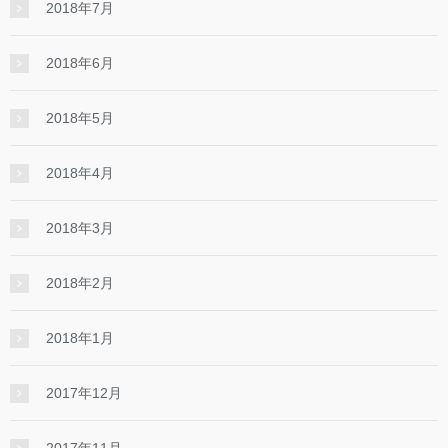
2018年7月
2018年6月
2018年5月
2018年4月
2018年3月
2018年2月
2018年1月
2017年12月
2017年11月