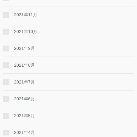
2021年11月
2021年10月
2021年9月
2021年8月
2021年7月
2021年6月
2021年5月
2021年4月