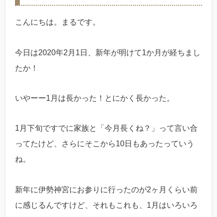
こんにちは。まるです。
今日は2020年2月1日、新年が明けて1か月が経ちまし
たか！
いやーー1月は長かった！とにかく長かった。
1月下旬ですでに家族と「今月長くね？」って言い合
ってたけど、さらにそこから10日もあったっていう
ね。
新年に伊勢神宮にお参りに行ったのが2ヶ月くらい前
に感じるんですけど、それもこれも、1月はいろいろ