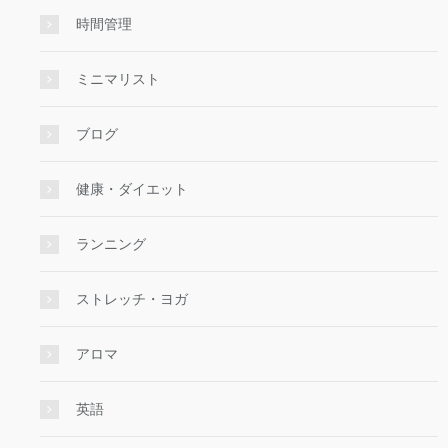
時間管理
ミニマリスト
ブログ
健康・ダイエット
ランニング
ストレッチ・ヨガ
アロマ
英語