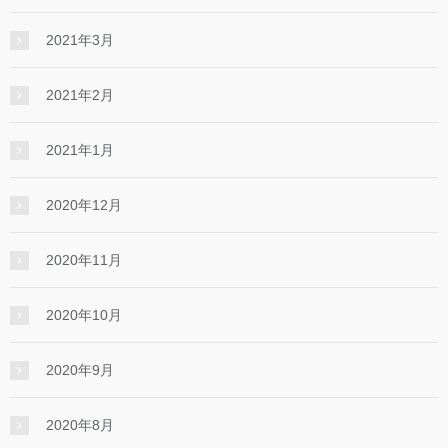
2021年3月
2021年2月
2021年1月
2020年12月
2020年11月
2020年10月
2020年9月
2020年8月