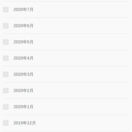
2020年7月
2020年6月
2020年5月
2020年4月
2020年3月
2020年2月
2020年1月
2019年12月