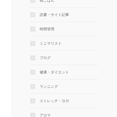
朝ごはん
読書・サイト記事
時間管理
ミニマリスト
ブログ
健康・ダイエット
ランニング
ストレッチ・ヨガ
アロマ