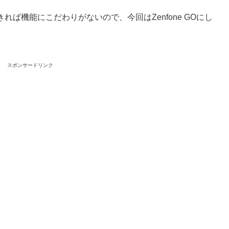
ば機能にこだわりがないので、今回はZenfone GOにし
スポンサードリンク