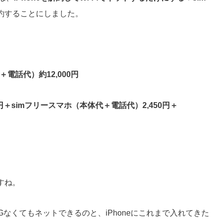
約することにしました。
電話代）約12,000円
0円＋simフリースマホ（本体代＋電話代）2,450円＋
すね。
、4Gなくてもネットできるのと、iPhoneにこれまで入れてきた