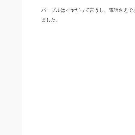
パープルはイヤだって言うし、電話さえできれ
ました。