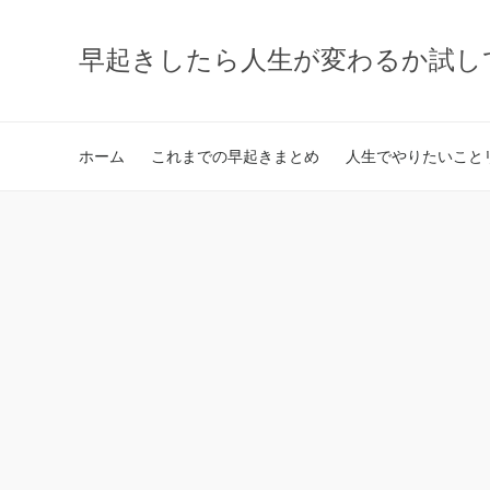
早起きしたら人生が変わるか試し
ホーム
これまでの早起きまとめ
人生でやりたいことリ