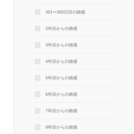
301〜365日目の雑感
2年目からの雑感
3年目からの雑感
4年目からの雑感
5年目からの雑感
6年目からの雑感
7年目からの雑感
8年目からの雑感