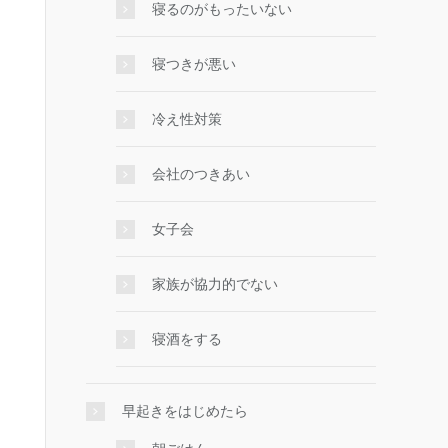
寝るのがもったいない
寝つきが悪い
冷え性対策
会社のつきあい
女子会
家族が協力的でない
寝酒をする
早起きをはじめたら