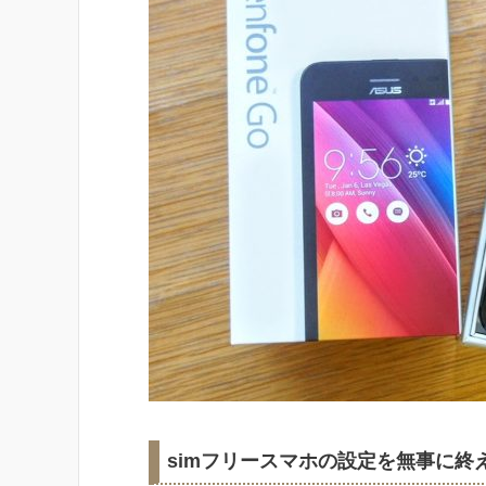
simフリースマホの設定を無事に終