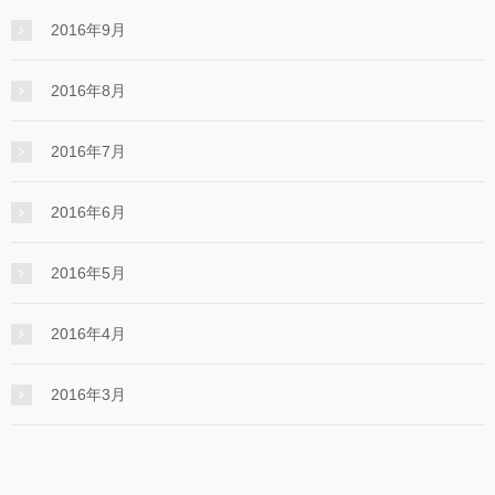
2016年9月
2016年8月
2016年7月
2016年6月
2016年5月
2016年4月
2016年3月