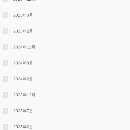
2025年9月
2025年2月
2024年12月
2024年8月
2024年2月
2023年12月
2023年7月
2023年2月