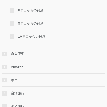
8年目からの雑感
9年目からの雑感
10年目からの雑感
永久脱毛
Amazon
ネコ
台湾旅行
タイ旅行