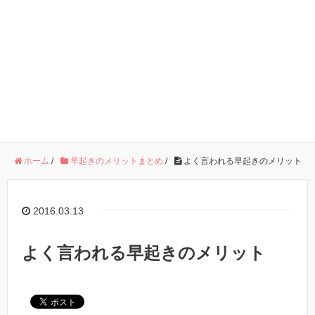
ホーム
/
早起きのメリットまとめ
/
よく言われる早起きのメリット
2016.03.13
よく言われる早起きのメリット