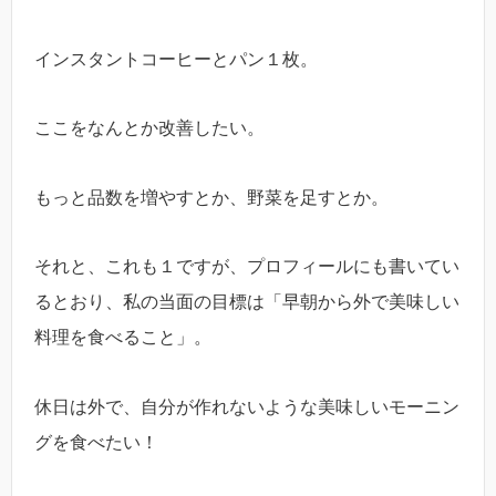
インスタントコーヒーとパン１枚。
ここをなんとか改善したい。
もっと品数を増やすとか、野菜を足すとか。
それと、これも１ですが、プロフィールにも書いてい
るとおり、私の当面の目標は「早朝から外で美味しい
料理を食べること」。
休日は外で、自分が作れないような美味しいモーニン
グを食べたい！