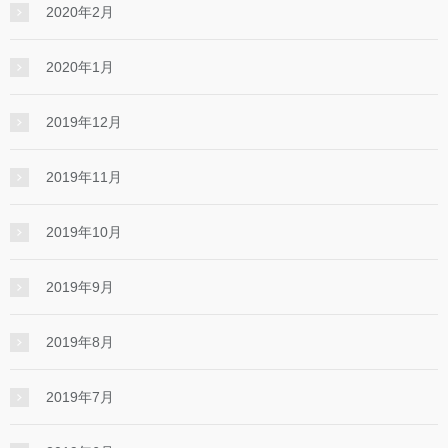
2020年2月
2020年1月
2019年12月
2019年11月
2019年10月
2019年9月
2019年8月
2019年7月