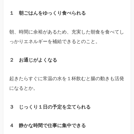
１ 朝ごはんをゆっくり食べられる
朝、時間に余裕があるため、充実した朝食を食べてし
っかりエネルギーを補給できるとのこと。
２ お通じがよくなる
起きたらすぐに常温の水を１杯飲むと腸の動きも活発
になるとか。
３ じっくり１日の予定を立てられる
４ 静かな時間で仕事に集中できる