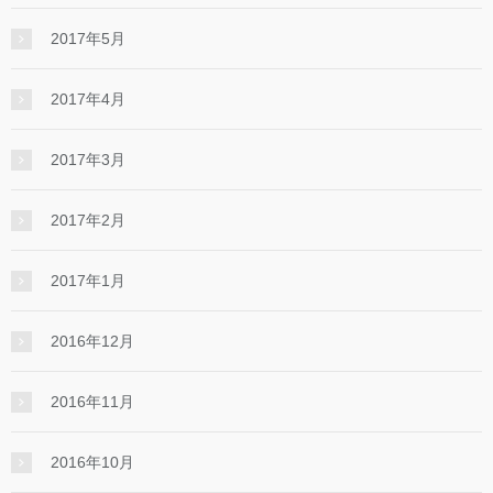
2017年5月
2017年4月
2017年3月
2017年2月
2017年1月
2016年12月
2016年11月
2016年10月