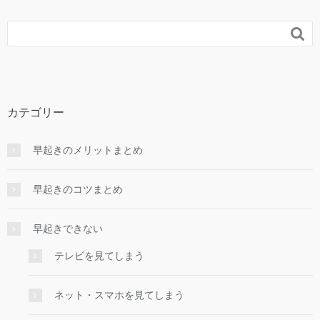

カテゴリー
早起きのメリットまとめ
早起きのコツまとめ
早起きできない
テレビを見てしまう
ネット・スマホを見てしまう