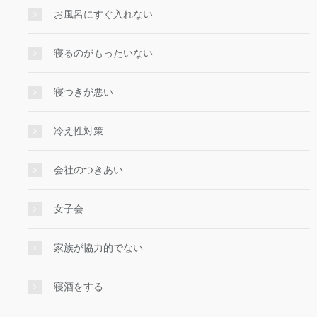
お風呂にすぐ入れない
寝るのがもったいない
寝つきが悪い
冷え性対策
会社のつきあい
女子会
家族が協力的でない
寝酒をする