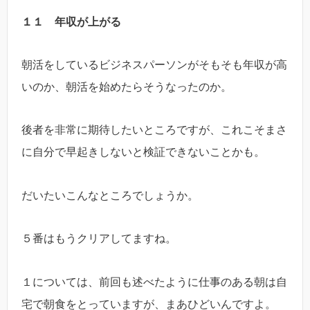
１１ 年収が上がる
朝活をしているビジネスパーソンがそもそも年収が高
いのか、朝活を始めたらそうなったのか。
後者を非常に期待したいところですが、これこそまさ
に自分で早起きしないと検証できないことかも。
だいたいこんなところでしょうか。
５番はもうクリアしてますね。
１については、前回も述べたように仕事のある朝は自
宅で朝食をとっていますが、まあひどいんですよ。