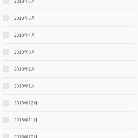
2019年6月
2019年5月
2019年4月
2019年3月
2019年2月
2019年1月
2018年12月
2018年11月
2018年10月