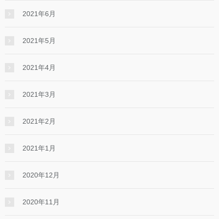
2021年6月
2021年5月
2021年4月
2021年3月
2021年2月
2021年1月
2020年12月
2020年11月