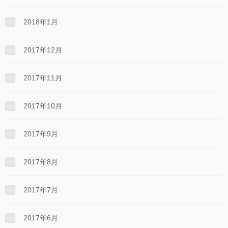
2018年1月
2017年12月
2017年11月
2017年10月
2017年9月
2017年8月
2017年7月
2017年6月