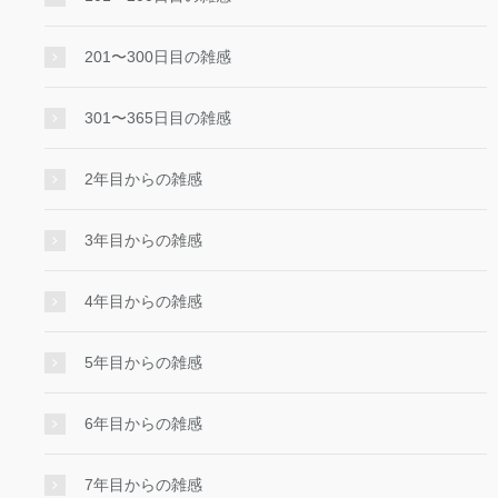
201〜300日目の雑感
301〜365日目の雑感
2年目からの雑感
3年目からの雑感
4年目からの雑感
5年目からの雑感
6年目からの雑感
7年目からの雑感