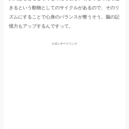
きるという動物としてのサイクルがあるので、そのリ
ズムにすることで心身のバランスが整うそう。脳の記
憶力もアップするんですって。
スポンサードリンク