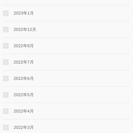
2023年1月
2022年12月
2022年8月
2022年7月
2022年6月
2022年5月
2022年4月
2022年3月