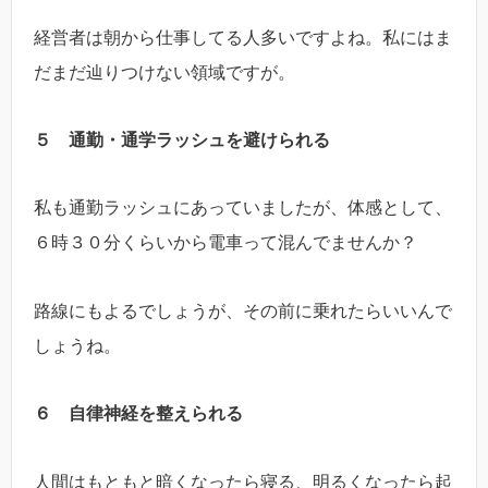
経営者は朝から仕事してる人多いですよね。私にはま
だまだ辿りつけない領域ですが。
５ 通勤・通学ラッシュを避けられる
私も通勤ラッシュにあっていましたが、体感として、
６時３０分くらいから電車って混んでませんか？
路線にもよるでしょうが、その前に乗れたらいいんで
しょうね。
６ 自律神経を整えられる
人間はもともと暗くなったら寝る、明るくなったら起