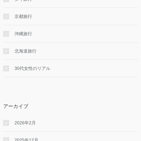
京都旅行
沖縄旅行
北海道旅行
30代女性のリアル
アーカイブ
2026年2月
2025年12月