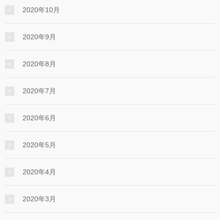
2020年10月
2020年9月
2020年8月
2020年7月
2020年6月
2020年5月
2020年4月
2020年3月