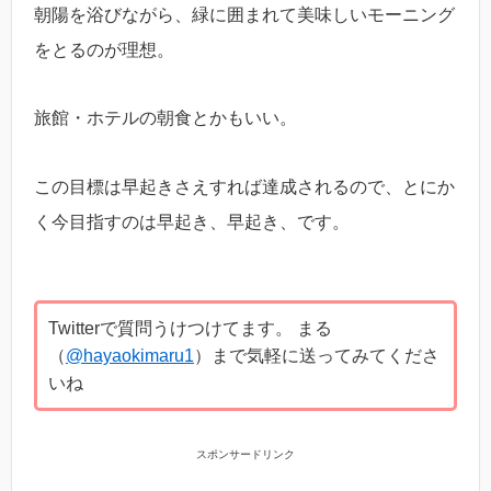
朝陽を浴びながら、緑に囲まれて美味しいモーニング
をとるのが理想。
旅館・ホテルの朝食とかもいい。
この目標は早起きさえすれば達成されるので、とにか
く今目指すのは早起き、早起き、です。
Twitterで質問うけつけてます。 まる
（
@hayaokimaru1
）まで気軽に送ってみてくださ
いね
スポンサードリンク