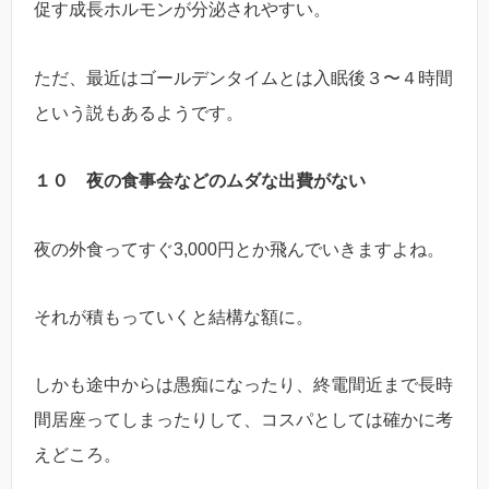
促す成長ホルモンが分泌されやすい。
ただ、最近はゴールデンタイムとは入眠後３〜４時間
という説もあるようです。
１０ 夜の食事会などのムダな出費がない
夜の外食ってすぐ3,000円とか飛んでいきますよね。
それが積もっていくと結構な額に。
しかも途中からは愚痴になったり、終電間近まで長時
間居座ってしまったりして、コスパとしては確かに考
えどころ。