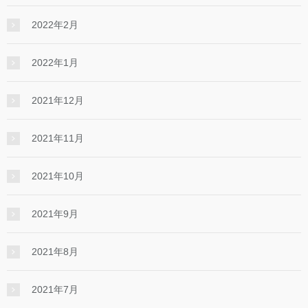
2022年2月
2022年1月
2021年12月
2021年11月
2021年10月
2021年9月
2021年8月
2021年7月