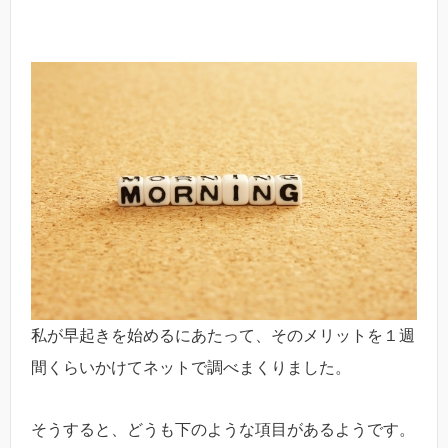
私が早起きを始めるにあたって、そのメリットを１週
間くらいかけてネットで調べまくりました。
そうすると、どうも下のような項目があるようです。