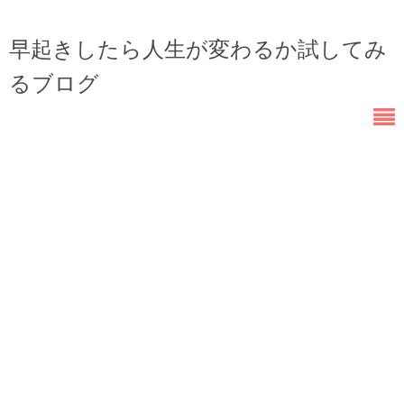
早起きしたら人生が変わるか試してみ
るブログ