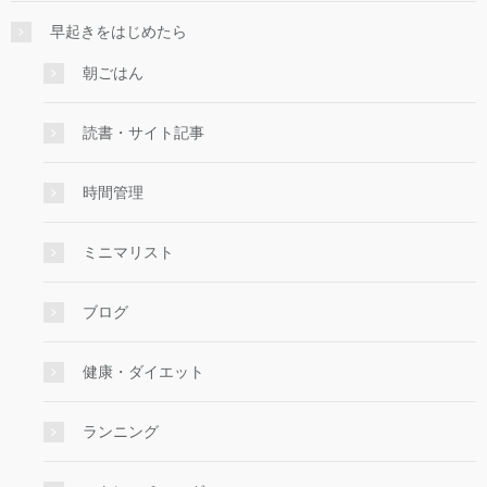
早起きをはじめたら
朝ごはん
読書・サイト記事
時間管理
ミニマリスト
ブログ
健康・ダイエット
ランニング