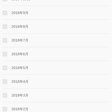
2018年9月
2018年8月
2018年7月
2018年6月
2018年5月
2018年4月
2018年3月
2018年2月