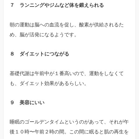
７ ランニングやジムなど体を鍛えられる
朝の運動は脳への血流を促し、酸素が供給されるた
め、脳が活発になるようです。
８ ダイエットにつながる
基礎代謝は午前中が１番高いので、運動をしなくて
も、ダイエット効果があるらしい。
９ 美容にいい
睡眠のゴールデンタイムというのがあって、それが午
後１０時〜午前２時の間。この間に眠ると肌の再生を