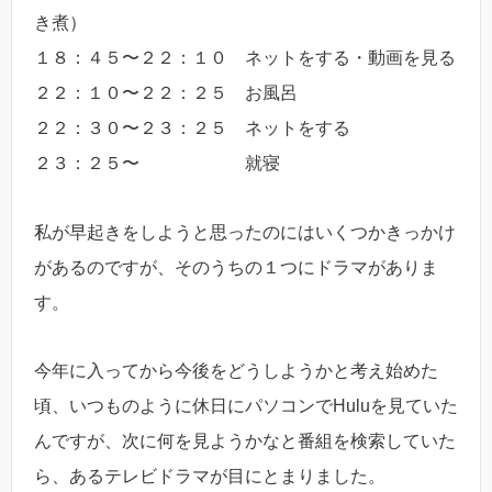
き煮）
１８：４５〜２２：１０ ネットをする・動画を見る
２２：１０〜２２：２５ お風呂
２２：３０〜２３：２５ ネットをする
２３：２５〜 就寝
私が早起きをしようと思ったのにはいくつかきっかけ
があるのですが、そのうちの１つにドラマがありま
す。
今年に入ってから今後をどうしようかと考え始めた
頃、いつものように休日にパソコンでHuluを見ていた
んですが、次に何を見ようかなと番組を検索していた
ら、あるテレビドラマが目にとまりました。