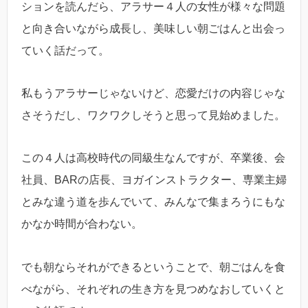
ションを読んだら、アラサー４人の女性が様々な問題
と向き合いながら成長し、美味しい朝ごはんと出会っ
ていく話だって。
私もうアラサーじゃないけど、恋愛だけの内容じゃな
さそうだし、ワクワクしそうと思って見始めました。
この４人は高校時代の同級生なんですが、卒業後、会
社員、BARの店長、ヨガインストラクター、専業主婦
とみな違う道を歩んでいて、みんなで集まろうにもな
かなか時間が合わない。
でも朝ならそれができるということで、朝ごはんを食
べながら、それぞれの生き方を見つめなおしていくと