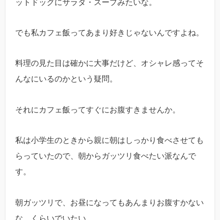
ットドッグにサラダ・スープみたいな。
でも私カフェ飯ってあまり好きじゃないんですよね。
料理の見た目は確かに大事だけど、オシャレ感ってそ
んなにいるのかという疑問。
それにカフェ飯ってすぐにお腹すきませんか。
私は小学生のときから親に朝はしっかり食べさせても
らっていたので、朝からガッツリ食べたい派なんで
す。
朝ガッツリで、お昼になってもあんまりお腹すかない
な…くらいでいたい。