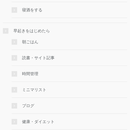
寝酒をする
早起きをはじめたら
朝ごはん
読書・サイト記事
時間管理
ミニマリスト
ブログ
健康・ダイエット