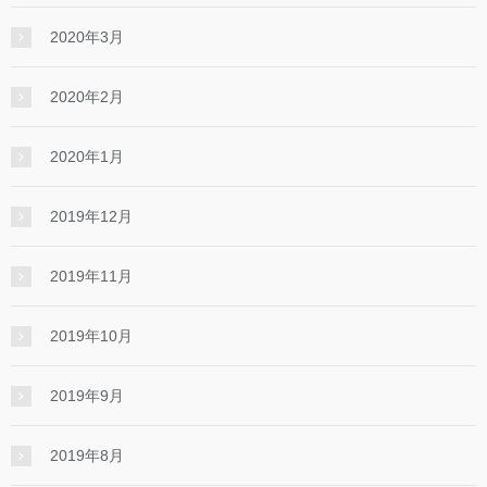
2020年3月
2020年2月
2020年1月
2019年12月
2019年11月
2019年10月
2019年9月
2019年8月