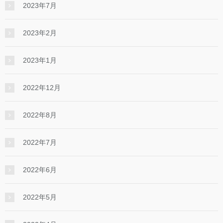
2023年7月
2023年2月
2023年1月
2022年12月
2022年8月
2022年7月
2022年6月
2022年5月