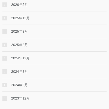
2026年2月
2025年12月
2025年9月
2025年2月
2024年12月
2024年8月
2024年2月
2023年12月