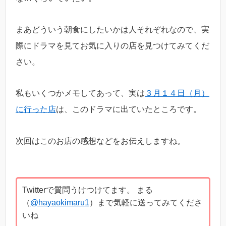
まあどういう朝食にしたいかは人それぞれなので、実
際にドラマを見てお気に入りの店を見つけてみてくだ
さい。
私もいくつかメモしてあって、実は
３月１４日（月）
に行った店
は、このドラマに出ていたところです。
次回はこのお店の感想などをお伝えしますね。
Twitterで質問うけつけてます。 まる
（
@hayaokimaru1
）まで気軽に送ってみてくださ
いね