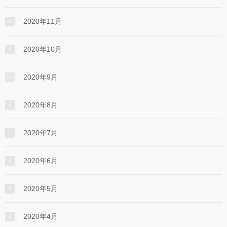
2020年11月
2020年10月
2020年9月
2020年8月
2020年7月
2020年6月
2020年5月
2020年4月