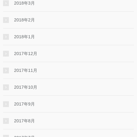
2018年3月
2018年2月
2018年1月
2017年12月
2017年11月
2017年10月
2017年9月
2017年8月