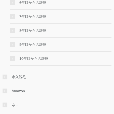
6年目からの雑感
7年目からの雑感
8年目からの雑感
9年目からの雑感
10年目からの雑感
永久脱毛
Amazon
ネコ