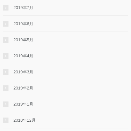
2019年7月
2019年6月
2019年5月
2019年4月
2019年3月
2019年2月
2019年1月
2018年12月