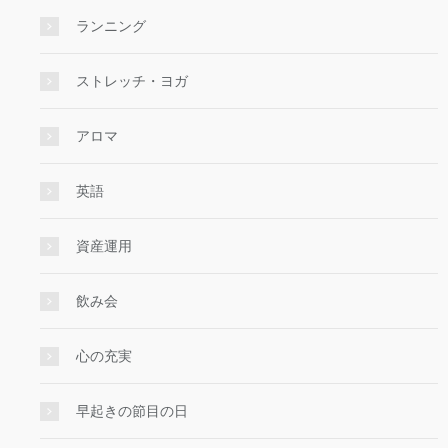
ランニング
ストレッチ・ヨガ
アロマ
英語
資産運用
飲み会
心の充実
早起きの節目の日