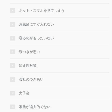
ネット・スマホを見てしまう
お風呂にすぐ入れない
寝るのがもったいない
寝つきが悪い
冷え性対策
会社のつきあい
女子会
家族が協力的でない