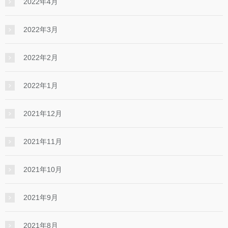
2022年4月
2022年3月
2022年2月
2022年1月
2021年12月
2021年11月
2021年10月
2021年9月
2021年8月