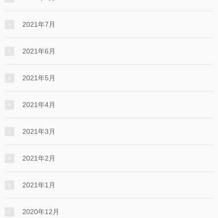
2021年7月
2021年6月
2021年5月
2021年4月
2021年3月
2021年2月
2021年1月
2020年12月