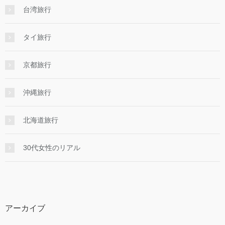
台湾旅行
タイ旅行
京都旅行
沖縄旅行
北海道旅行
30代女性のリアル
アーカイブ