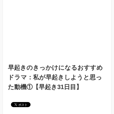
早起きのきっかけになるおすすめ
ドラマ：私が早起きしようと思っ
た動機①【早起き31日目】