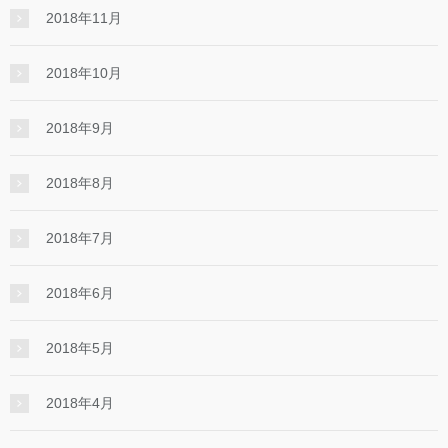
2018年11月
2018年10月
2018年9月
2018年8月
2018年7月
2018年6月
2018年5月
2018年4月