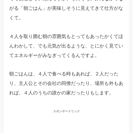
がる「朝ごはん」が美味しそうに見えてきて仕方がな
くて。
４人を取り囲む朝の雰囲気もとってもあったかくてほ
んわかして、でも元気が出るような、とにかく見てい
てエネルギーがみなぎってくるんですよ。
朝ごはんは、４人で食べる時もあれば、２人だった
り、主人公とその会社の同僚だったり、場所も外もあ
れば、４人のうちの誰かの家だったりもします。
スポンサードリンク