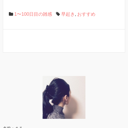
1〜100日目の雑感
早起き
,
おすすめ