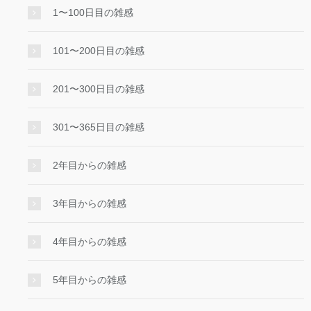
1〜100日目の雑感
101〜200日目の雑感
201〜300日目の雑感
301〜365日目の雑感
2年目からの雑感
3年目からの雑感
4年目からの雑感
5年目からの雑感