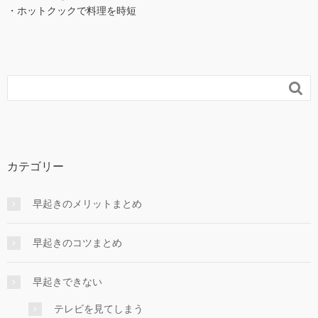
・ホットクックで料理を時短

カテゴリー
早起きのメリットまとめ
早起きのコツまとめ
早起きできない
テレビを見てしまう