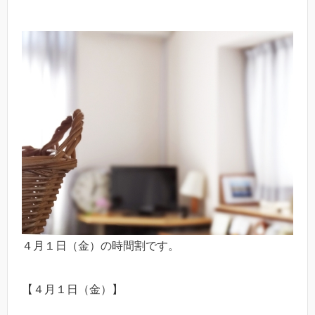
４月１日（金）の時間割です。
【４月１日（金）】