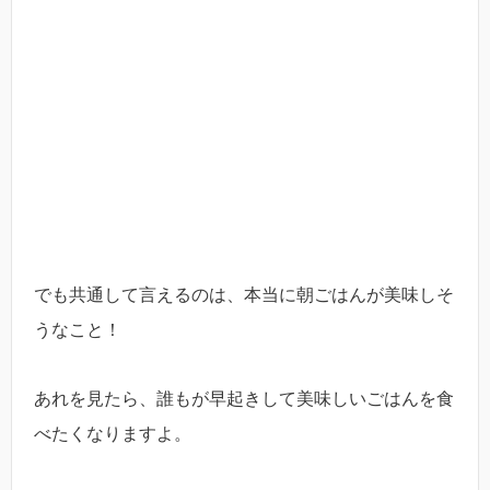
でも共通して言えるのは、本当に朝ごはんが美味しそ
うなこと！
あれを見たら、誰もが早起きして美味しいごはんを食
べたくなりますよ。