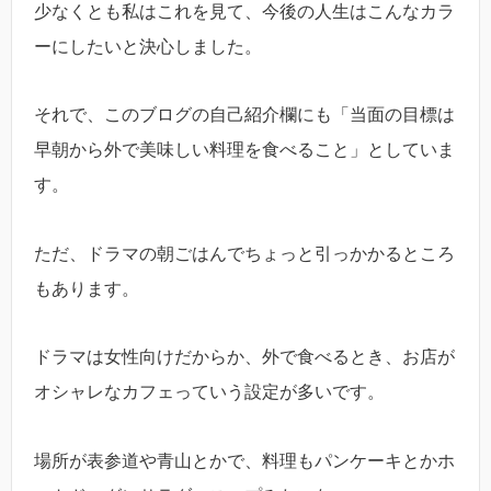
少なくとも私はこれを見て、今後の人生はこんなカラ
ーにしたいと決心しました。
それで、このブログの自己紹介欄にも「当面の目標は
早朝から外で美味しい料理を食べること」としていま
す。
ただ、ドラマの朝ごはんでちょっと引っかかるところ
もあります。
ドラマは女性向けだからか、外で食べるとき、お店が
オシャレなカフェっていう設定が多いです。
場所が表参道や青山とかで、料理もパンケーキとかホ