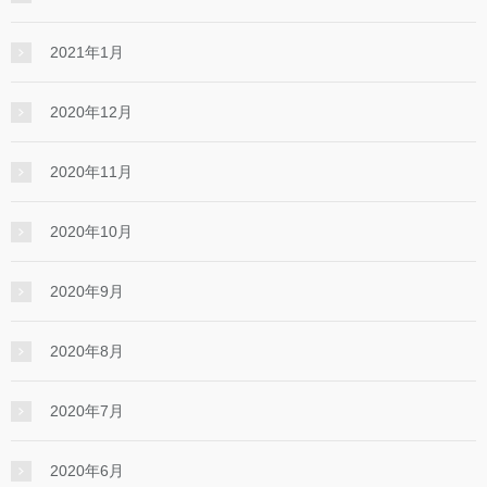
2021年1月
2020年12月
2020年11月
2020年10月
2020年9月
2020年8月
2020年7月
2020年6月