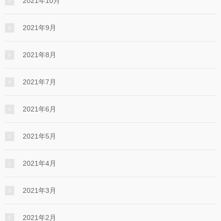
2021年10月
2021年9月
2021年8月
2021年7月
2021年6月
2021年5月
2021年4月
2021年3月
2021年2月