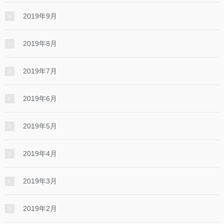
2019年9月
2019年8月
2019年7月
2019年6月
2019年5月
2019年4月
2019年3月
2019年2月