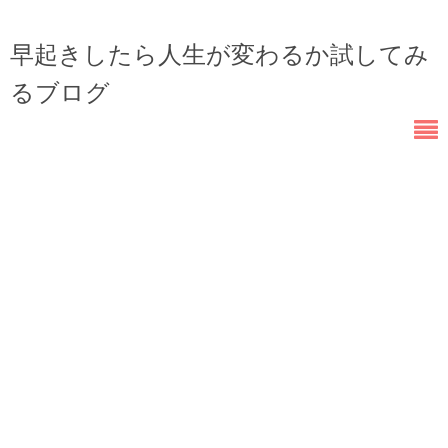
早起きしたら人生が変わるか試してみ
るブログ