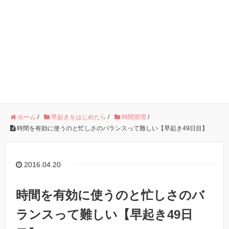
ホーム
/
早起きをはじめたら
/
時間管理
/
時間を有効に使うのと忙しさのバランスって難しい【早起き49日目】
2016.04.20
時間を有効に使うのと忙しさのバ
ランスって難しい【早起き49日