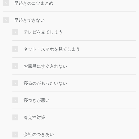
早起きのコツまとめ
早起きできない
テレビを見てしまう
ネット・スマホを見てしまう
お風呂にすぐ入れない
寝るのがもったいない
寝つきが悪い
冷え性対策
会社のつきあい