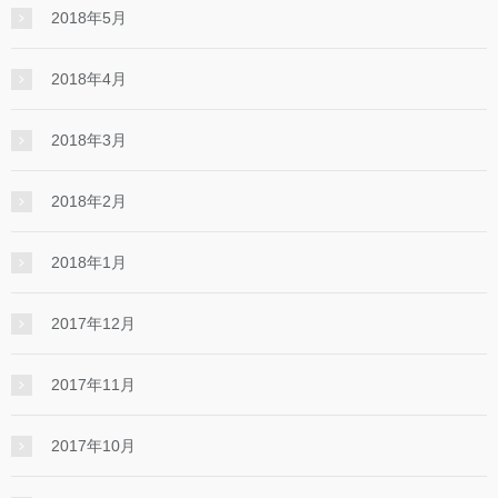
2018年5月
2018年4月
2018年3月
2018年2月
2018年1月
2017年12月
2017年11月
2017年10月