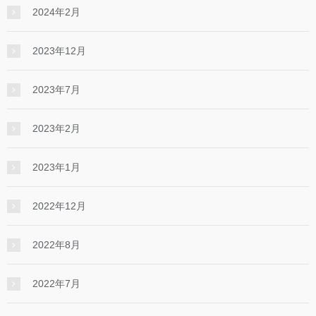
2024年2月
2023年12月
2023年7月
2023年2月
2023年1月
2022年12月
2022年8月
2022年7月