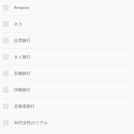
Amazon
ネコ
台湾旅行
タイ旅行
京都旅行
沖縄旅行
北海道旅行
30代女性のリアル