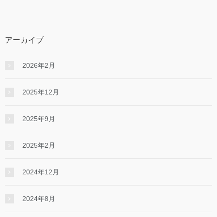
アーカイブ
2026年2月
2025年12月
2025年9月
2025年2月
2024年12月
2024年8月