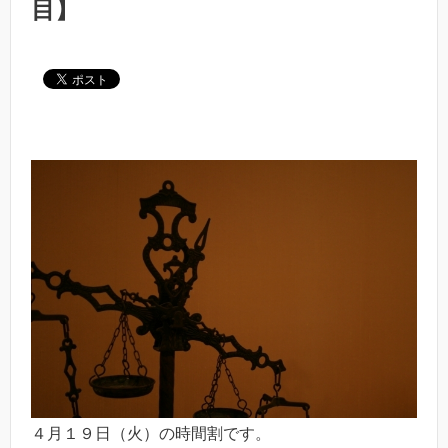
目】
４月１９日（火）の時間割です。