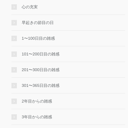
心の充実
早起きの節目の日
1〜100日目の雑感
101〜200日目の雑感
201〜300日目の雑感
301〜365日目の雑感
2年目からの雑感
3年目からの雑感