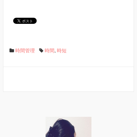
時間管理
時間
,
時短