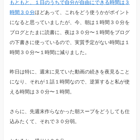
もともと、１日のうちで自分が自由にできる時間は３
時間３０分
ほどあって、これをどう使うかがポイント
になると思っていましたが、今、朝は１時間３０分を
ブログとたまに読書に、夜は３０分〜１時間をブログ
の下書きに使っているので、実質予定がない時間は１
時間３０分〜１時間に減りました。
昨日は特に、週末に見ていた動画の続きを夜見ること
になり、それが１話１時間なので、逆算すると私が使
える時間は３０分〜１時間。
さらに、先週末作らなかった朝スープをどうしても仕
込みたくて、それで３０分弱。