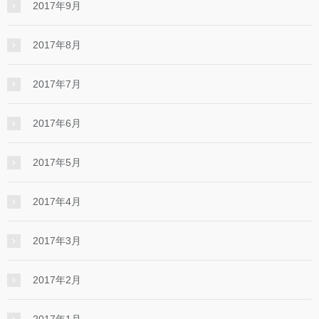
2017年9月
2017年8月
2017年7月
2017年6月
2017年5月
2017年4月
2017年3月
2017年2月
2017年1月