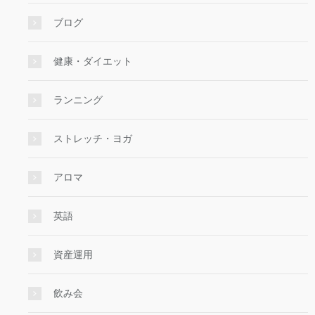
ブログ
健康・ダイエット
ランニング
ストレッチ・ヨガ
アロマ
英語
資産運用
飲み会