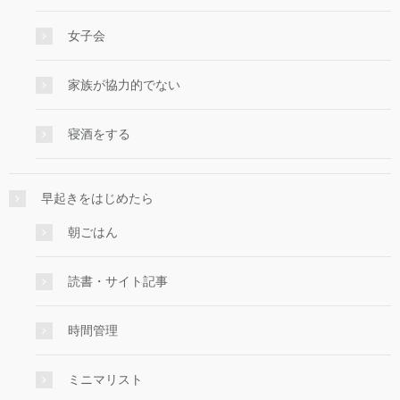
女子会
家族が協力的でない
寝酒をする
早起きをはじめたら
朝ごはん
読書・サイト記事
時間管理
ミニマリスト