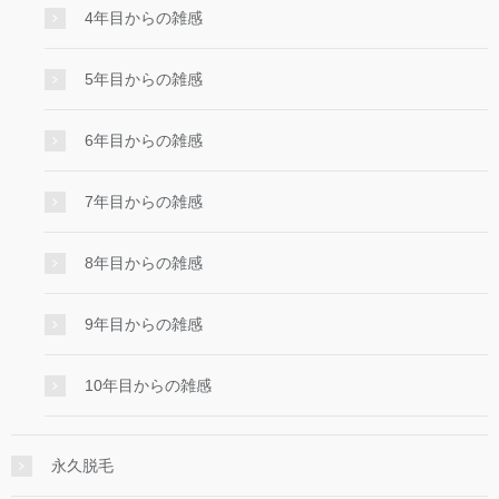
4年目からの雑感
5年目からの雑感
6年目からの雑感
7年目からの雑感
8年目からの雑感
9年目からの雑感
10年目からの雑感
永久脱毛