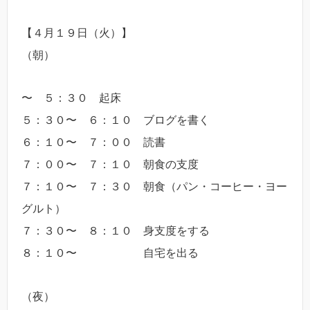
【４月１９日（火）】
（朝）
〜 ５：３０ 起床
５：３０〜 ６：１０ ブログを書く
６：１０〜 ７：００ 読書
７：００〜 ７：１０ 朝食の支度
７：１０〜 ７：３０ 朝食（パン・コーヒー・ヨー
グルト）
７：３０〜 ８：１０ 身支度をする
８：１０〜 自宅を出る
（夜）