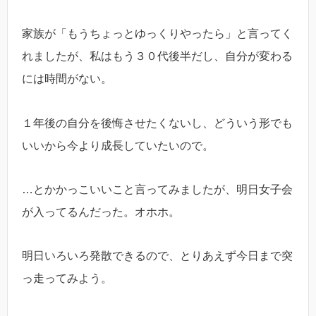
家族が「もうちょっとゆっくりやったら」と言ってく
れましたが、私はもう３０代後半だし、自分が変わる
には時間がない。
１年後の自分を後悔させたくないし、どういう形でも
いいから今より成長していたいので。
…とかかっこいいこと言ってみましたが、明日女子会
が入ってるんだった。オホホ。
明日いろいろ発散できるので、とりあえず今日まで突
っ走ってみよう。