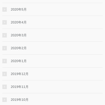
2020年5月
2020年4月
2020年3月
2020年2月
2020年1月
2019年12月
2019年11月
2019年10月