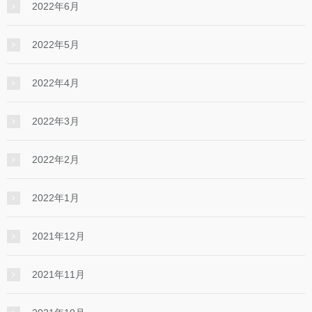
2022年6月
2022年5月
2022年4月
2022年3月
2022年2月
2022年1月
2021年12月
2021年11月