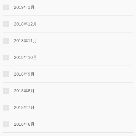
2019年1月
2018年12月
2018年11月
2018年10月
2018年9月
2018年8月
2018年7月
2018年6月