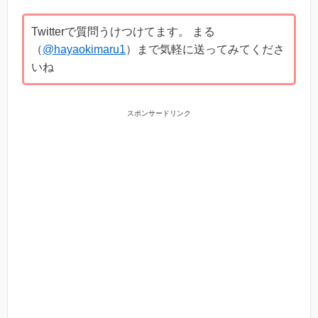
Twitterで質問うけつけてます。 まる
（
@hayaokimaru1
）まで気軽に送ってみてくださ
いね
スポンサードリンク