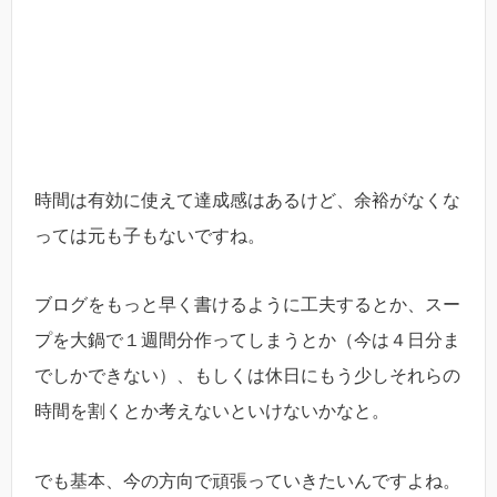
時間は有効に使えて達成感はあるけど、余裕がなくな
っては元も子もないですね。
ブログをもっと早く書けるように工夫するとか、スー
プを大鍋で１週間分作ってしまうとか（今は４日分ま
でしかできない）、もしくは休日にもう少しそれらの
時間を割くとか考えないといけないかなと。
でも基本、今の方向で頑張っていきたいんですよね。