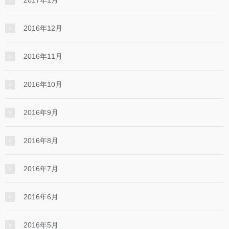
2016年12月
2016年11月
2016年10月
2016年9月
2016年8月
2016年7月
2016年6月
2016年5月