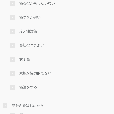
寝るのがもったいない
寝つきが悪い
冷え性対策
会社のつきあい
女子会
家族が協力的でない
寝酒をする
早起きをはじめたら