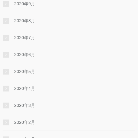
2020年9月
2020年8月
2020年7月
2020年6月
2020年5月
2020年4月
2020年3月
2020年2月