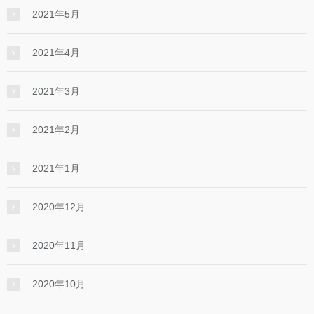
2021年5月
2021年4月
2021年3月
2021年2月
2021年1月
2020年12月
2020年11月
2020年10月