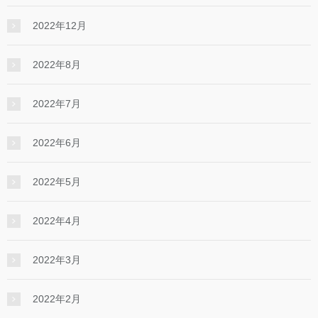
2022年12月
2022年8月
2022年7月
2022年6月
2022年5月
2022年4月
2022年3月
2022年2月