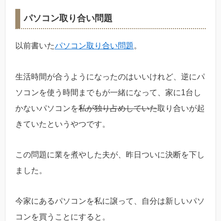
パソコン取り合い問題
以前書いた
パソコン取り合い問題
。
生活時間が合うようになったのはいいけれど、逆にパ
ソコンを使う時間までもが一緒になって、家に1台し
かないパソコンを
私が独り占めしていた
取り合いが起
きていたというやつです。
この問題に業を煮やした夫が、昨日ついに決断を下し
ました。
今家にあるパソコンを私に譲って、自分は新しいパソ
コンを買うことにすると。