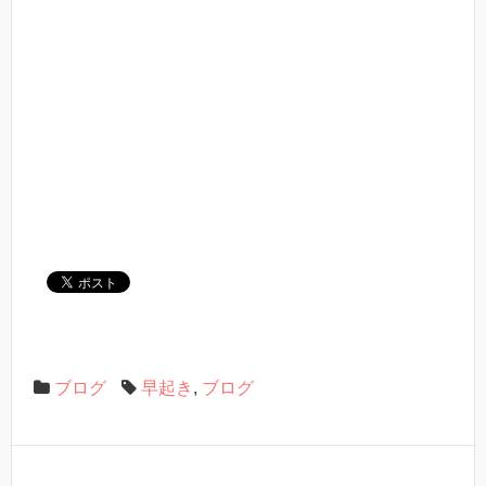
ブログ
早起き
,
ブログ