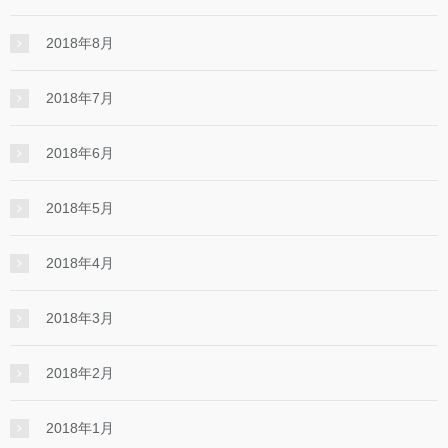
2018年8月
2018年7月
2018年6月
2018年5月
2018年4月
2018年3月
2018年2月
2018年1月