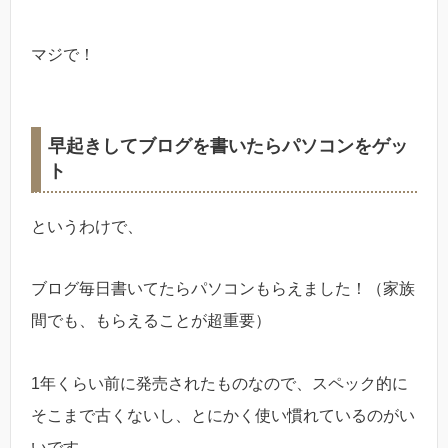
マジで！
早起きしてブログを書いたらパソコンをゲッ
ト
というわけで、
ブログ毎日書いてたらパソコンもらえました！（家族
間でも、もらえることが超重要）
1年くらい前に発売されたものなので、スペック的に
そこまで古くないし、とにかく使い慣れているのがい
いです。