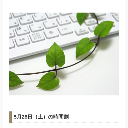
5月28日（土）の時間割