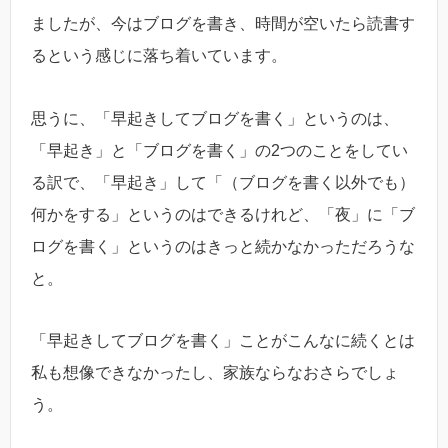
ましたが、今はブログを書き、時間が空いたら読書す
るという感じに落ち着いています。
思うに、「早起きしてブログを書く」というのは、
「早起き」と「ブログを書く」の2つのことをしてい
る訳で、「早起き」して「（ブログを書く以外でも）
何かをする」というのはできるけれど、「夜」に「ブ
ログを書く」というのはきっと続かなかっただろうな
と。
「早起きしてブログを書く」ことがこんなに続くとは
私も想像できなかったし、家族ならなおさらでしょ
う。