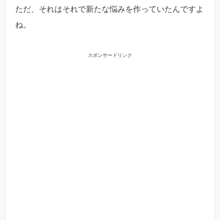
ただ、それはそれで新たな悩みを作っていたんですよ
ね。
スポンサードリンク