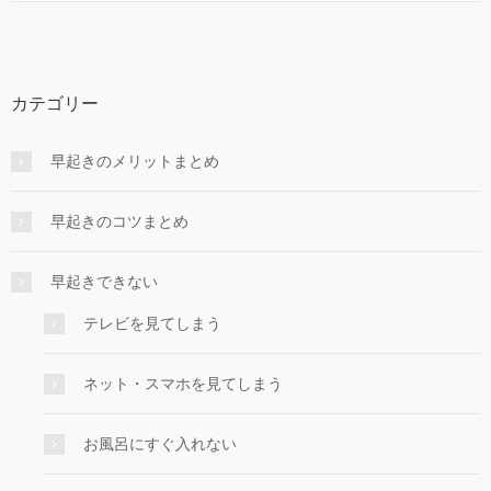
カテゴリー
早起きのメリットまとめ
早起きのコツまとめ
早起きできない
テレビを見てしまう
ネット・スマホを見てしまう
お風呂にすぐ入れない