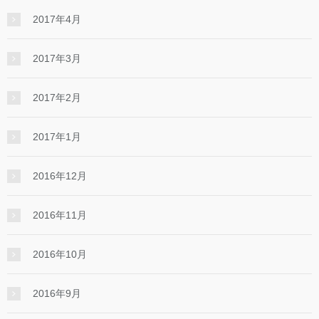
2017年4月
2017年3月
2017年2月
2017年1月
2016年12月
2016年11月
2016年10月
2016年9月