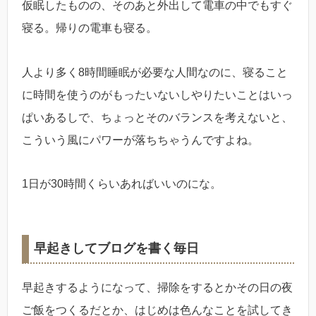
仮眠したものの、そのあと外出して電車の中でもすぐ
寝る。帰りの電車も寝る。
人より多く8時間睡眠が必要な人間なのに、寝ること
に時間を使うのがもったいないしやりたいことはいっ
ぱいあるしで、ちょっとそのバランスを考えないと、
こういう風にパワーが落ちちゃうんですよね。
1日が30時間くらいあればいいのにな。
早起きしてブログを書く毎日
早起きするようになって、掃除をするとかその日の夜
ご飯をつくるだとか、はじめは色んなことを試してき