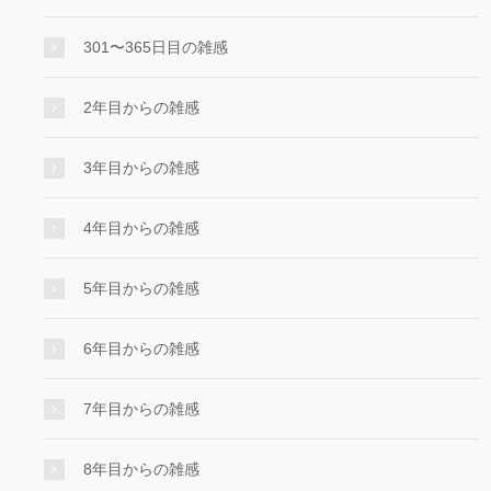
301〜365日目の雑感
2年目からの雑感
3年目からの雑感
4年目からの雑感
5年目からの雑感
6年目からの雑感
7年目からの雑感
8年目からの雑感