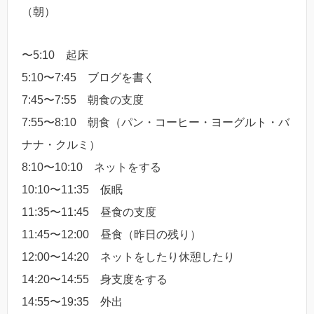
（朝）
〜5:10 起床
5:10〜7:45 ブログを書く
7:45〜7:55 朝食の支度
7:55〜8:10 朝食（パン・コーヒー・ヨーグルト・バ
ナナ・クルミ）
8:10〜10:10 ネットをする
10:10〜11:35 仮眠
11:35〜11:45 昼食の支度
11:45〜12:00 昼食（昨日の残り）
12:00〜14:20 ネットをしたり休憩したり
14:20〜14:55 身支度をする
14:55〜19:35 外出