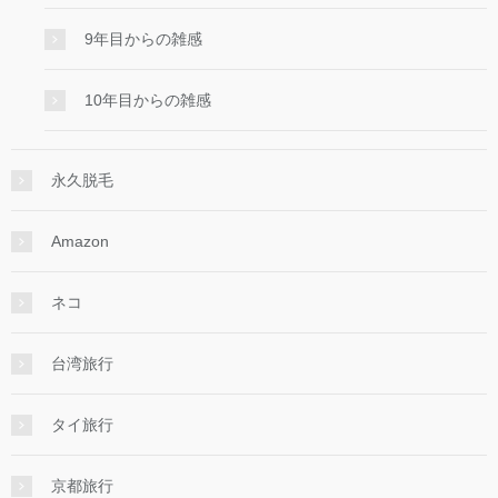
9年目からの雑感
10年目からの雑感
永久脱毛
Amazon
ネコ
台湾旅行
タイ旅行
京都旅行