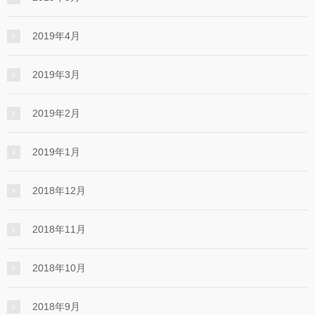
2019年4月
2019年3月
2019年2月
2019年1月
2018年12月
2018年11月
2018年10月
2018年9月