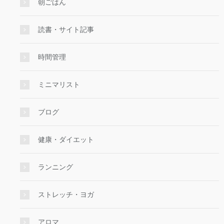
朝ごはん
読書・サイト記事
時間管理
ミニマリスト
ブログ
健康・ダイエット
ランニング
ストレッチ・ヨガ
アロマ