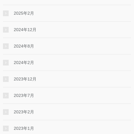
2025年2月
2024年12月
2024年8月
2024年2月
2023年12月
2023年7月
2023年2月
2023年1月