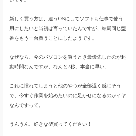
新しく買う方は、違うOSにしてソフトも仕事で使う
用にしたいと当初は言っていたんですが、結局同じ型
番をもう一台買うことにしたようです。
なぜなら、今のパソコンを買うとき最優先したのが起
動時間なんですが、なんと7秒。本当に早い。
これに慣れてしまうと他のやつが全部遅く感じそう
で、今すぐ作業を始めたいのに足かせになるのがイヤ
なんですって。
うんうん、好きな型買ってください！