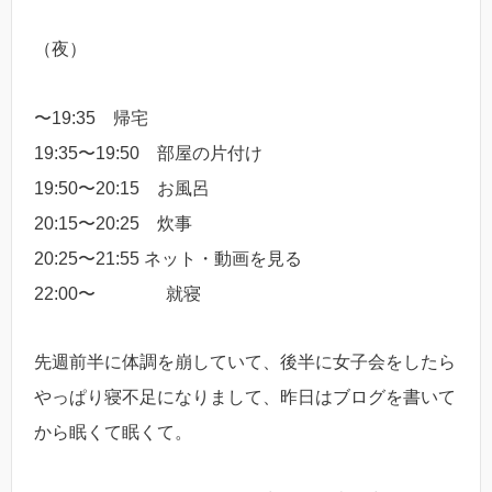
（夜）
〜19:35 帰宅
19:35〜19:50 部屋の片付け
19:50〜20:15 お風呂
20:15〜20:25 炊事
20:25〜21:55 ネット・動画を見る
22:00〜 就寝
先週前半に体調を崩していて、後半に女子会をしたら
やっぱり寝不足になりまして、昨日はブログを書いて
から眠くて眠くて。