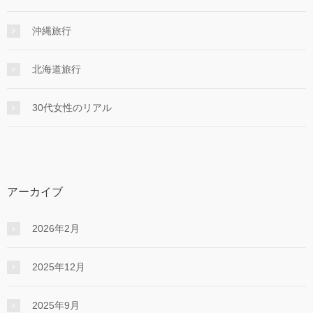
沖縄旅行
北海道旅行
30代女性のリアル
アーカイブ
2026年2月
2025年12月
2025年9月