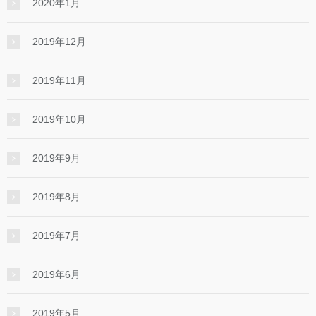
2020年1月
2019年12月
2019年11月
2019年10月
2019年9月
2019年8月
2019年7月
2019年6月
2019年5月