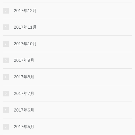
2017年12月
2017年11月
2017年10月
2017年9月
2017年8月
2017年7月
2017年6月
2017年5月