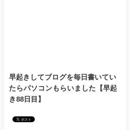
早起きしてブログを毎日書いてい
たらパソコンもらいました【早起
き88日目】