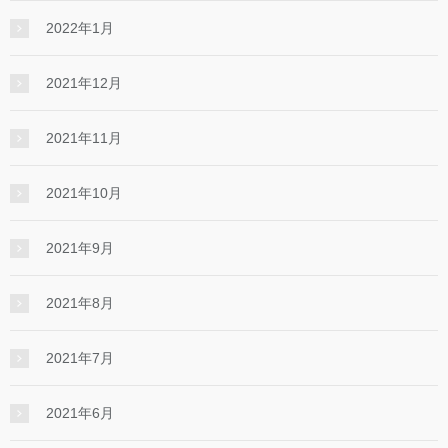
2022年1月
2021年12月
2021年11月
2021年10月
2021年9月
2021年8月
2021年7月
2021年6月