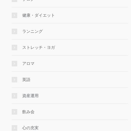
健康・ダイエット
ランニング
ストレッチ・ヨガ
アロマ
英語
資産運用
飲み会
心の充実