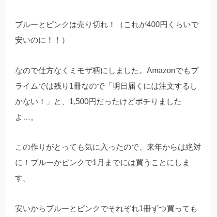
ブルーとピンクは売り切れ！（これが400円くらいで
安いのに！！）
なので仕方なくミモザ柄にしました。Amazonでもプ
ライムでは残り1冊なので「明日届くには注文するし
かない！」と、1,500円だったけどポチりました
よ…。
この作りがとっても気に入ったので、来年からは絶対
に！ブルーかピンクで1月までには買うことにしま
す。
安いからブルーとピンクでそれぞれ1冊ずつ買っても