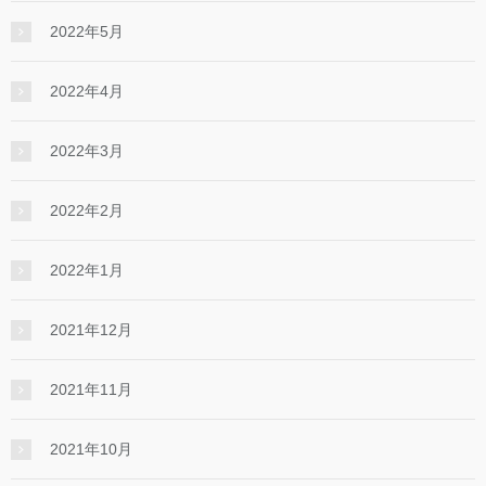
2022年5月
2022年4月
2022年3月
2022年2月
2022年1月
2021年12月
2021年11月
2021年10月