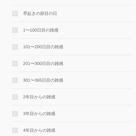
早起きの節目の日
1〜100日目の雑感
101〜200日目の雑感
201〜300日目の雑感
301〜365日目の雑感
2年目からの雑感
3年目からの雑感
4年目からの雑感