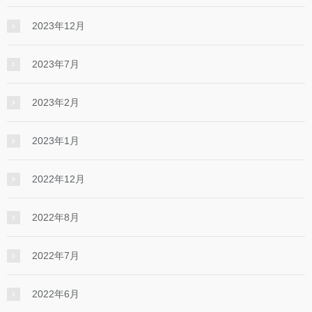
2023年12月
2023年7月
2023年2月
2023年1月
2022年12月
2022年8月
2022年7月
2022年6月