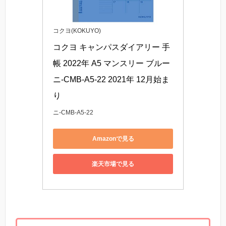
コクヨ(KOKUYO)
コクヨ キャンパスダイアリー 手
帳 2022年 A5 マンスリー ブルー 
ニ-CMB-A5-22 2021年 12月始ま
り
ニ-CMB-A5-22
Amazonで見る
楽天市場で見る