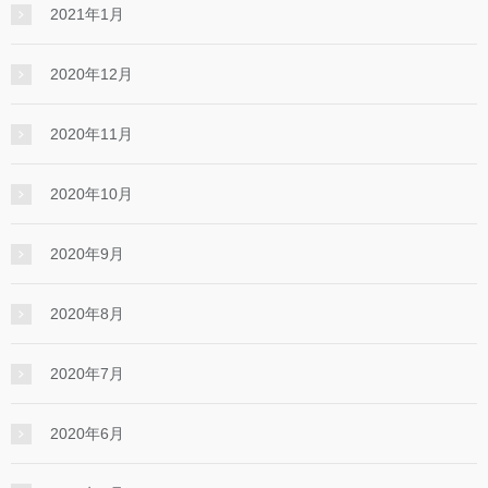
2021年1月
2020年12月
2020年11月
2020年10月
2020年9月
2020年8月
2020年7月
2020年6月