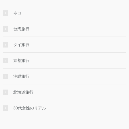
ネコ
台湾旅行
タイ旅行
京都旅行
沖縄旅行
北海道旅行
30代女性のリアル