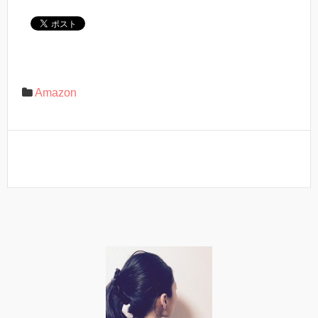
Amazon