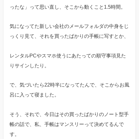
ったな」って思い直し、そこから動くこと1.5時間。
気になってた新しい会社のメールフォルダの中身をじ
っくり見て、それを買ったばかりの手帳に写すとか、
レンタルPCやスマホ使うにあたっての順守事項見た
りサインしたり。
で、気づいたら22時半になってたんで、そこからお風
呂に入って寝ました。
そう、それで、今日はその買ったばかりのノート型手
帳の話で、私、手帳はマンスリーって決めてるんで
す。