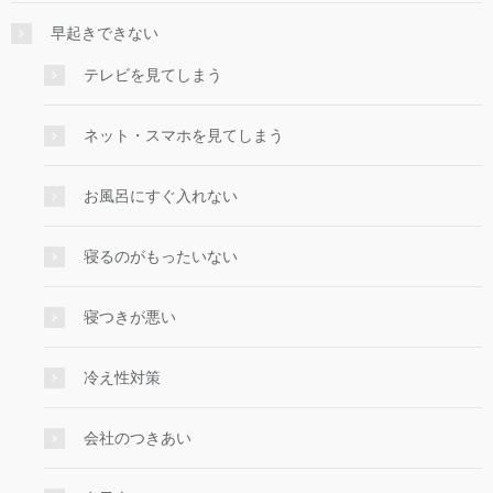
早起きできない
テレビを見てしまう
ネット・スマホを見てしまう
お風呂にすぐ入れない
寝るのがもったいない
寝つきが悪い
冷え性対策
会社のつきあい