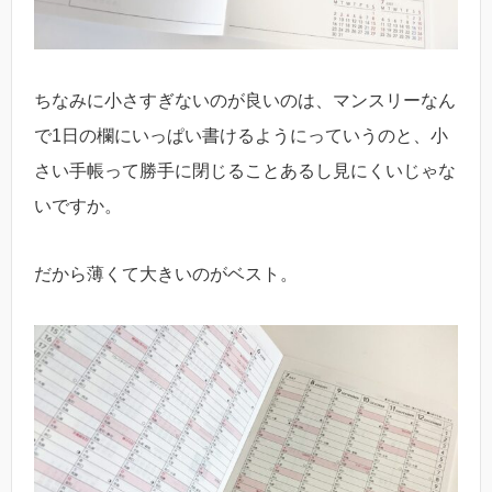
ちなみに小さすぎないのが良いのは、マンスリーなん
で1日の欄にいっぱい書けるようにっていうのと、小
さい手帳って勝手に閉じることあるし見にくいじゃな
いですか。
だから薄くて大きいのがベスト。