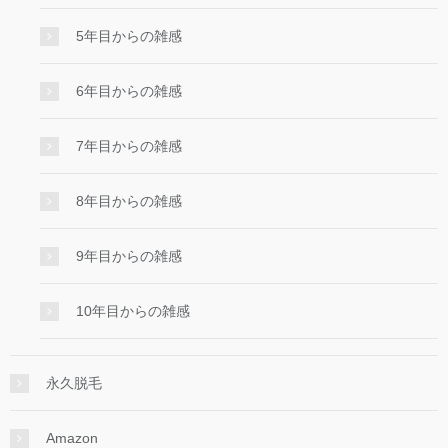
5年目からの雑感
6年目からの雑感
7年目からの雑感
8年目からの雑感
9年目からの雑感
10年目からの雑感
永久脱毛
Amazon