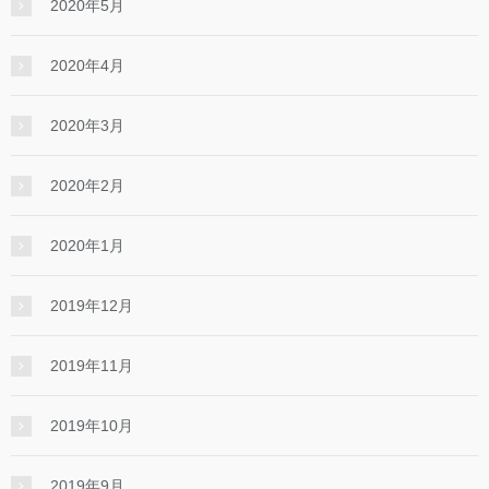
2020年5月
2020年4月
2020年3月
2020年2月
2020年1月
2019年12月
2019年11月
2019年10月
2019年9月