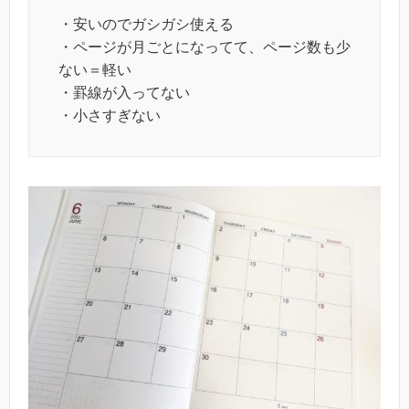
・安いのでガシガシ使える
・ページが月ごとになってて、ページ数も少
ない＝軽い
・罫線が入ってない
・小さすぎない