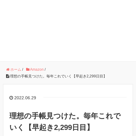
ホーム
/
Amazon
/
理想の手帳見つけた。毎年これでいく【早起き2,299日目】
2022.06.29
理想の手帳見つけた。毎年これで
いく【早起き2,299日目】