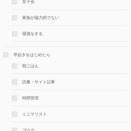
女子会
家族が協力的でない
寝酒をする
早起きをはじめたら
朝ごはん
読書・サイト記事
時間管理
ミニマリスト
ブログ