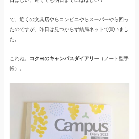
日ほしい、遅くても明日までにはほしい！
で、近くの文具店やらコンビニやらスーパーやら回っ
たのですが、昨日は見つからず結局ネットで買いまし
た。
これね。
コクヨのキャンパスダイアリー
（ノート型手
帳）。