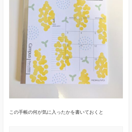
この手帳の何が気に入ったかを書いておくと