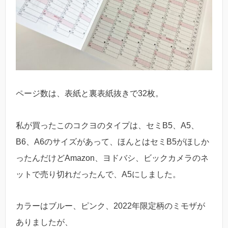
ページ数は、表紙と裏表紙抜きで32枚。
私が買ったこのコクヨのタイプは、セミB5、A5、
B6、A6のサイズがあって、ほんとはセミB5がほしか
ったんだけどAmazon、ヨドバシ、ビックカメラのネ
ットで売り切れだったんで、A5にしました。
カラーはブルー、ピンク、2022年限定柄のミモザが
ありましたが、