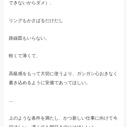
できないからダメ）、
リングもかさばるだけだし
路線図もいらない。
軽くて薄くて、
高級感をもって大切に使うより、ガシガシ心おきなく
書き込めるように安価であってほしい。
…
上のような条件を満たし、かつ新しい仕事に向けて今