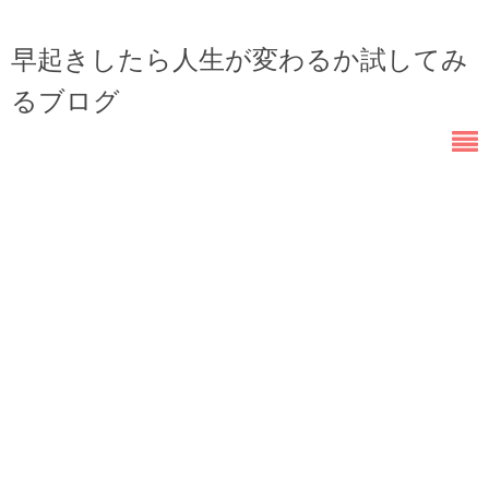
早起きしたら人生が変わるか試してみ
るブログ