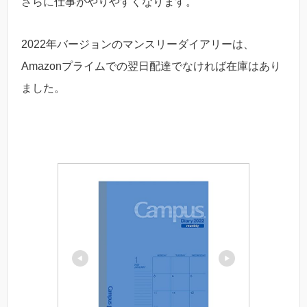
さらに仕事がやりやすくなります。
2022年バージョンのマンスリーダイアリーは、
Amazonプライムでの翌日配達でなければ在庫はあり
ました。