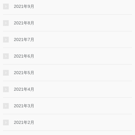
2021年9月
2021年8月
2021年7月
2021年6月
2021年5月
2021年4月
2021年3月
2021年2月