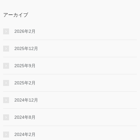
アーカイブ
2026年2月
2025年12月
2025年9月
2025年2月
2024年12月
2024年8月
2024年2月