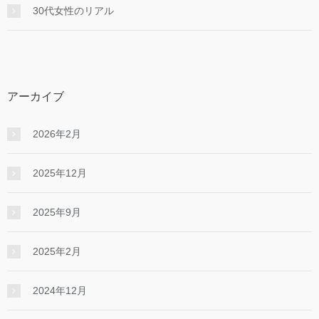
30代女性のリアル
アーカイブ
2026年2月
2025年12月
2025年9月
2025年2月
2024年12月