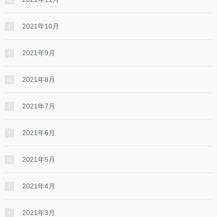
2021年10月
2021年9月
2021年8月
2021年7月
2021年6月
2021年5月
2021年4月
2021年3月