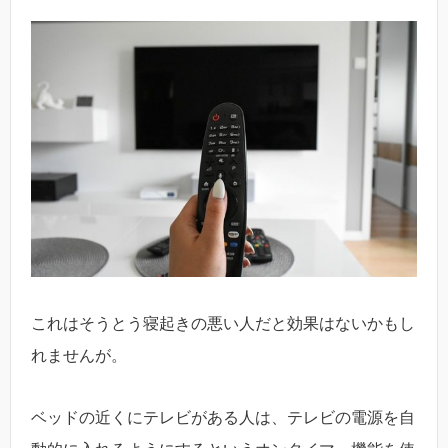
これはそうとう寝起きの悪い人だと効果はないかもし
れませんが。
ベッドの近くにテレビがある人は、テレビの電源を自