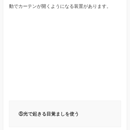
動でカーテンが開くようになる装置があります。
⑤光で起きる目覚ましを使う