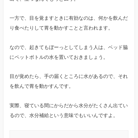
一方で、目を覚ますときに有効なのは、何かを飲んだ
り食べたりして胃を動かすことと言われます。
なので、起きてもぼーっとしてしまう人は、ベッド脇
にペットボトルの水を置いておきましょう。
目が覚めたら、手の届くところに水があるので、それ
を飲んで胃を動かすんです。
実際、寝ている間にからだから水分がたくさん出てい
るので、水分補給という意味でもいいんですよ。