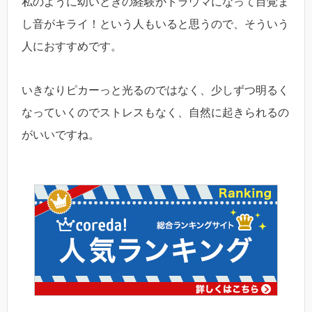
私のように幼いときの経験がトラウマになって目覚ま
し音がキライ！という人もいると思うので、そういう
人におすすめです。
いきなりピカーっと光るのではなく、少しずつ明るく
なっていくのでストレスもなく、自然に起きられるの
がいいですね。