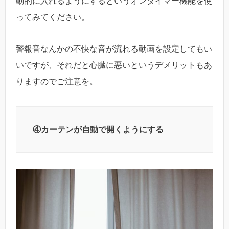
動的に入れるようにするというオンタイマー機能を使
ってみてください。
警報音なんかの不快な音が流れる動画を設定してもい
いですが、それだと心臓に悪いというデメリットもあ
りますのでご注意を。
④カーテンが自動で開くようにする