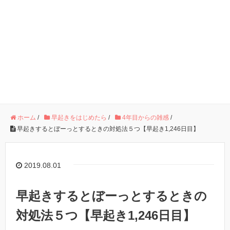
ホーム
/
早起きをはじめたら
/
4年目からの雑感
/
早起きするとぼーっとするときの対処法５つ【早起き1,246日目】
2019.08.01
早起きするとぼーっとするときの
対処法５つ【早起き1,246日目】