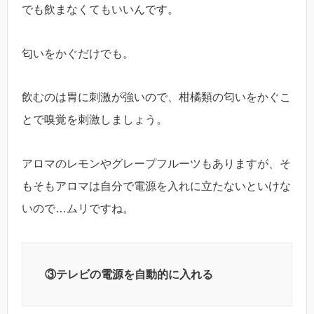
でも飲まなくてもいいんです。
匂いをかぐだけでも。
飲むのは胃に刺激が強いので、柑橘類の匂いをかぐこ
とで嗅覚を刺激しましょう。
アロマのレモンやグレープフルーツもありますが、そ
もそもアロマは自分で電源を入れに立たないといけな
いので…ムリですね。
③テレビの電源を自動的に入れる