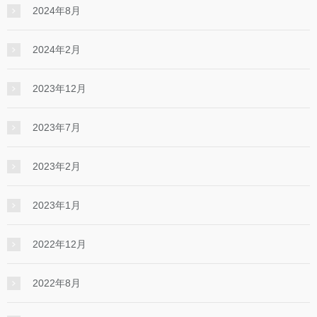
2024年8月
2024年2月
2023年12月
2023年7月
2023年2月
2023年1月
2022年12月
2022年8月