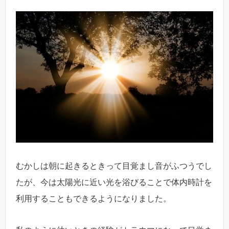
むかしは朝に起きるときって目覚まし音がふつうでし
たが、今は太陽光に近い光を浴びることで体内時計を
利用することもできるようになりました。