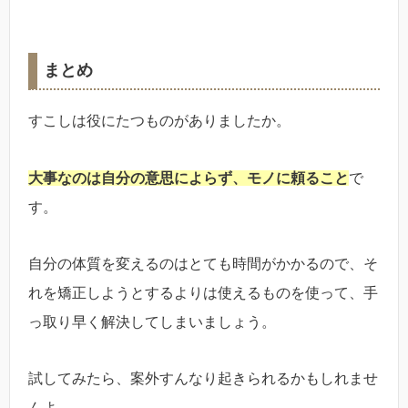
まとめ
すこしは役にたつものがありましたか。
大事なのは自分の意思によらず、モノに頼ること
で
す。
自分の体質を変えるのはとても時間がかかるので、そ
れを矯正しようとするよりは使えるものを使って、手
っ取り早く解決してしまいましょう。
試してみたら、案外すんなり起きられるかもしれませ
んよ。