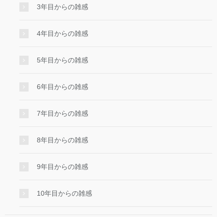
3年目からの雑感
4年目からの雑感
5年目からの雑感
6年目からの雑感
7年目からの雑感
8年目からの雑感
9年目からの雑感
10年目からの雑感