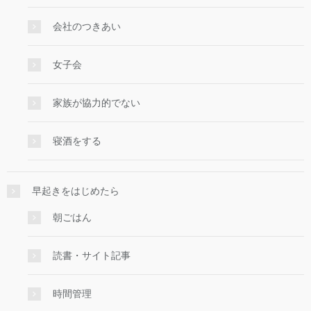
会社のつきあい
女子会
家族が協力的でない
寝酒をする
早起きをはじめたら
朝ごはん
読書・サイト記事
時間管理