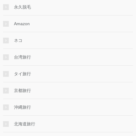
永久脱毛
Amazon
ネコ
台湾旅行
タイ旅行
京都旅行
沖縄旅行
北海道旅行