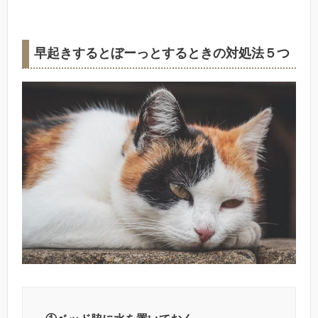
早起きするとぼーっとするときの対処法５つ