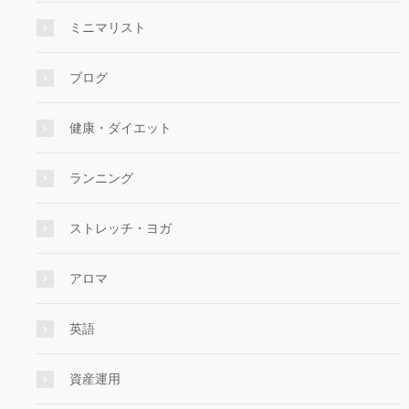
ミニマリスト
ブログ
健康・ダイエット
ランニング
ストレッチ・ヨガ
アロマ
英語
資産運用