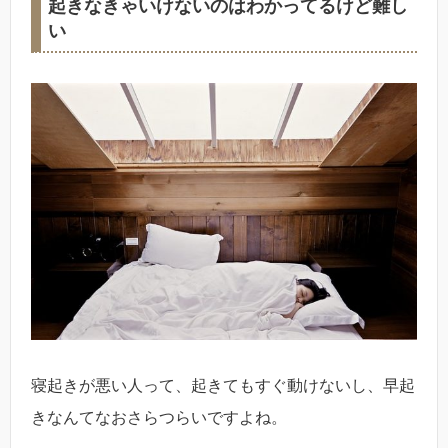
起きなきゃいけないのはわかってるけど難し
い
寝起きが悪い人って、起きてもすぐ動けないし、早起
きなんてなおさらつらいですよね。