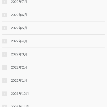
2022年7月
2022年6月
2022年5月
2022年4月
2022年3月
2022年2月
2022年1月
2021年12月
2021年11月