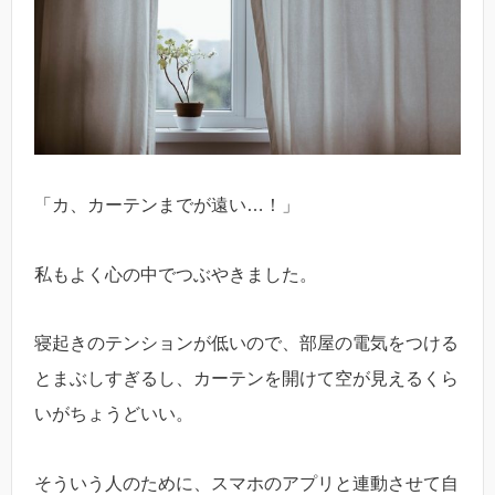
「カ、カーテンまでが遠い…！」
私もよく心の中でつぶやきました。
寝起きのテンションが低いので、部屋の電気をつける
とまぶしすぎるし、カーテンを開けて空が見えるくら
いがちょうどいい。
そういう人のために、スマホのアプリと連動させて自