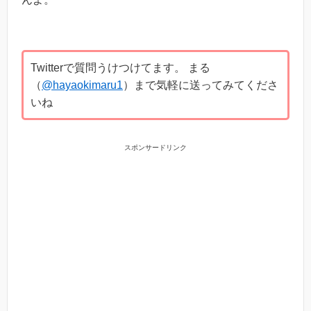
Twitterで質問うけつけてます。 まる
（
@hayaokimaru1
）まで気軽に送ってみてくださ
いね
スポンサードリンク