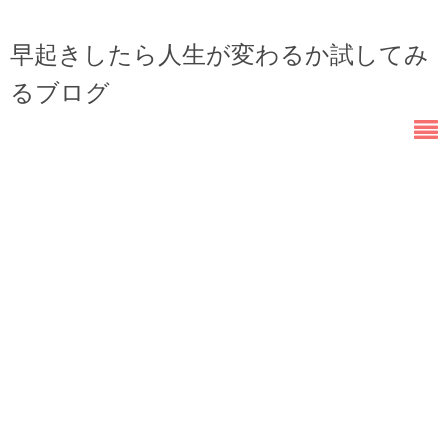
早起きしたら人生が変わるか試してみ
るブログ