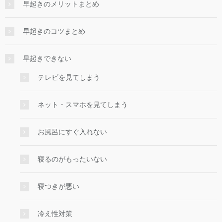
早起きのメリットまとめ
早起きのコツまとめ
早起きできない
テレビを見てしまう
ネット・スマホを見てしまう
お風呂にすぐ入れない
寝るのがもったいない
寝つきが悪い
冷え性対策