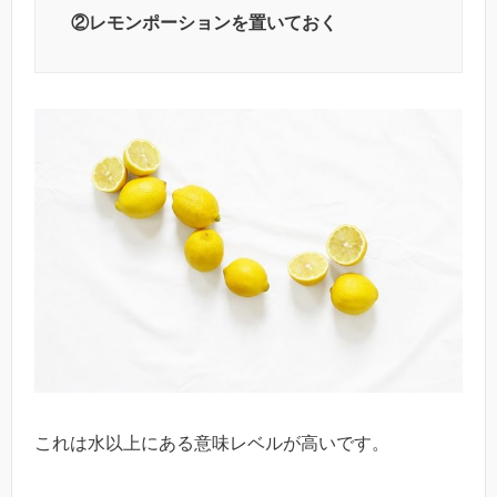
②レモンポーションを置いておく
これは水以上にある意味レベルが高いです。