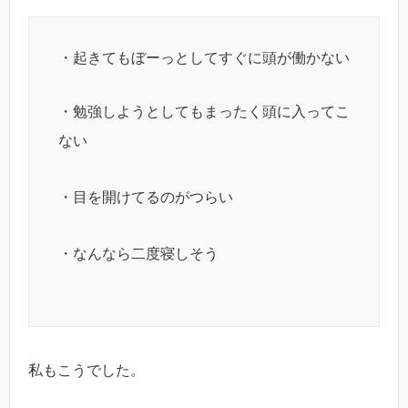
・起きてもぼーっとしてすぐに頭が働かない
・勉強しようとしてもまったく頭に入ってこ
ない
・目を開けてるのがつらい
・なんなら二度寝しそう
私もこうでした。