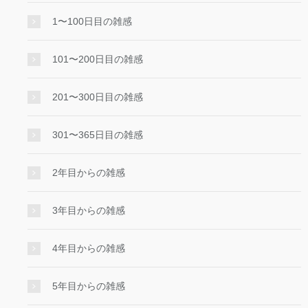
1〜100日目の雑感
101〜200日目の雑感
201〜300日目の雑感
301〜365日目の雑感
2年目からの雑感
3年目からの雑感
4年目からの雑感
5年目からの雑感