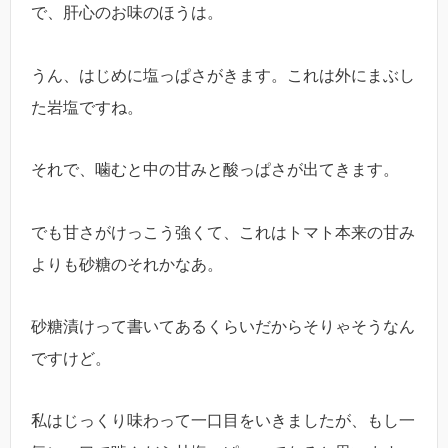
で、肝心のお味のほうは。
うん、はじめに塩っぱさがきます。これは外にまぶし
た岩塩ですね。
それで、噛むと中の甘みと酸っぱさが出てきます。
でも甘さがけっこう強くて、これはトマト本来の甘み
よりも砂糖のそれかなあ。
砂糖漬けって書いてあるくらいだからそりゃそうなん
ですけど。
私はじっくり味わって一口目をいきましたが、もし一