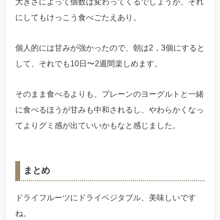
大きさによって個数は変わってくるでしょうが、それ
にしてもけっこう食べごたえあり。
個人的には甘みが強かったので、朝は2，3個にすると
して、それでも10日〜2週間楽しめます。
そのまま食べるよりも、プレーンのヨーグルトと一緒
に食べるほうが甘みも中和されるし、やわらかくなっ
てよりグミ感が出ていいかもなと感じました。
まとめ
ドライフルーツにドライベジタブル、美味しいです
ね。