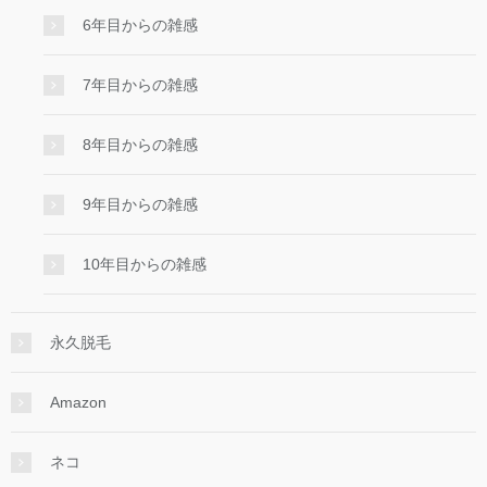
6年目からの雑感
7年目からの雑感
8年目からの雑感
9年目からの雑感
10年目からの雑感
永久脱毛
Amazon
ネコ