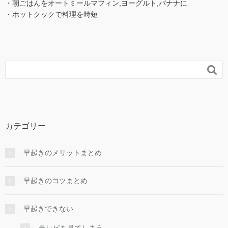
・朝ごはんをオートミールマフィン,ヨーグルト,バナナに
・ホットクックで料理を時短

カテゴリー
早起きのメリットまとめ
早起きのコツまとめ
早起きできない