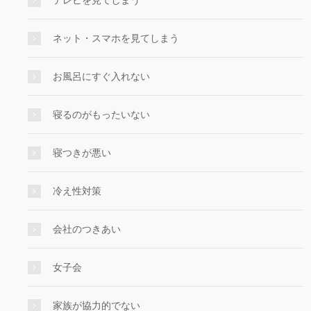
テレビを見てしまう
ネット・スマホを見てしまう
お風呂にすぐ入れない
寝るのがもったいない
寝つきが悪い
冷え性対策
会社のつきあい
女子会
家族が協力的でない