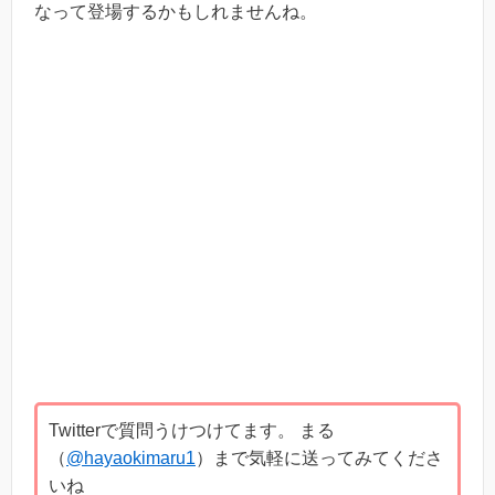
なって登場するかもしれませんね。
Twitterで質問うけつけてます。 まる
（
@hayaokimaru1
）まで気軽に送ってみてくださ
いね