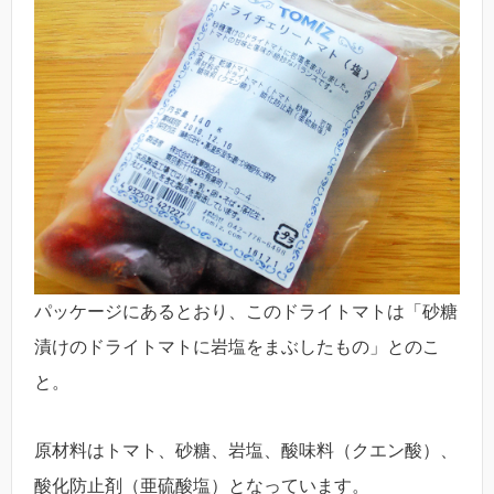
パッケージにあるとおり、このドライトマトは「砂糖
漬けのドライトマトに岩塩をまぶしたもの」とのこ
と。
原材料はトマト、砂糖、岩塩、酸味料（クエン酸）、
酸化防止剤（亜硫酸塩）となっています。