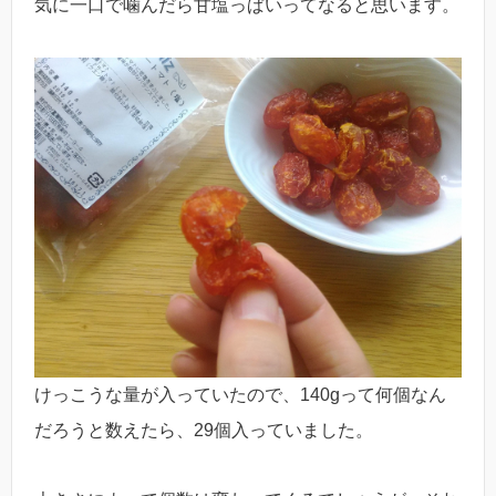
気に一口で噛んだら甘塩っぱいってなると思います。
けっこうな量が入っていたので、140gって何個なん
だろうと数えたら、29個入っていました。