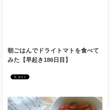
朝ごはんでドライトマトを食べて
みた【早起き186日目】