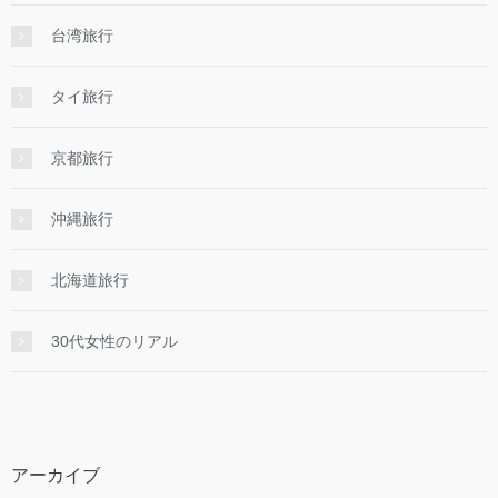
台湾旅行
タイ旅行
京都旅行
沖縄旅行
北海道旅行
30代女性のリアル
アーカイブ