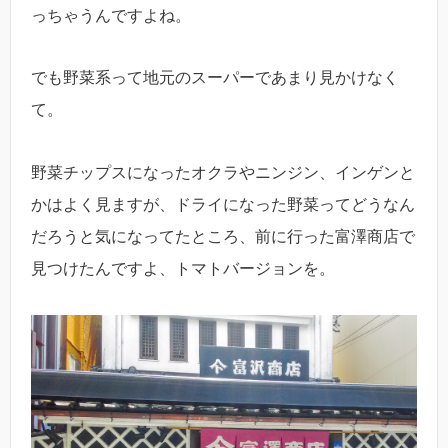
っちゃうんですよね。
でも野菜系って地元のスーパーであまり見かけなく
て。
野菜チップスになったオクラやニンジン、インゲンと
かはよく見ますが、ドライになった野菜ってどうなん
だろうと気になってたところ、前に行った富澤商店で
見つけたんですよ、トマトバージョンを。