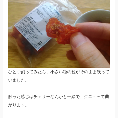
ひとつ割ってみたら、小さい種の粒がそのまま残って
いました。
触った感じはチェリーなんかと一緒で、グニュって曲
がります。