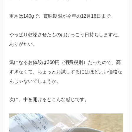
重さは140gで、賞味期限が今年の12月16日まで。
やっぱり乾燥させたものはけっこう日持ちしますね。
ありがたい。
気になるお値段は360円（消費税別）だったので、高
すぎなくて、ちょっとお試しするにはほどよい価格な
んじゃないでしょうか。
次に、中を開けるとこんな感じです。