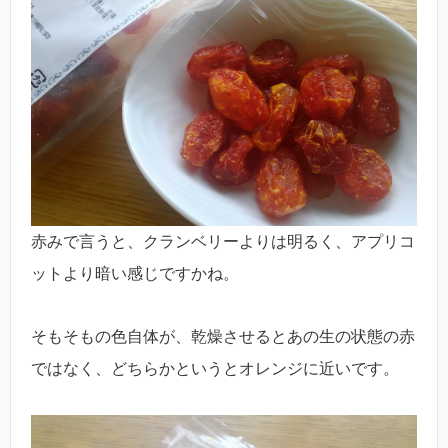
赤みで言うと、クランベリーよりは明るく、アプリコ
ットより暗い感じですかね。
そもそもの色自体が、乾燥させるとあの生の状態の赤
ではなく、どちらかというとオレンジに近いです。