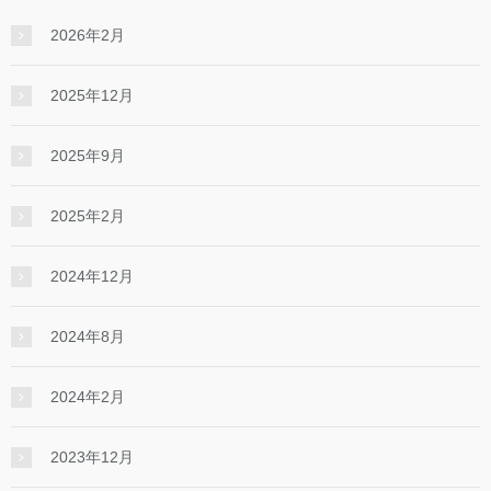
2026年2月
2025年12月
2025年9月
2025年2月
2024年12月
2024年8月
2024年2月
2023年12月