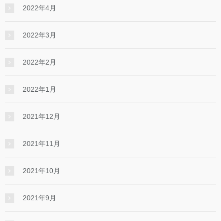
2022年4月
2022年3月
2022年2月
2022年1月
2021年12月
2021年11月
2021年10月
2021年9月