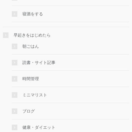
寝酒をする
早起きをはじめたら
朝ごはん
読書・サイト記事
時間管理
ミニマリスト
ブログ
健康・ダイエット