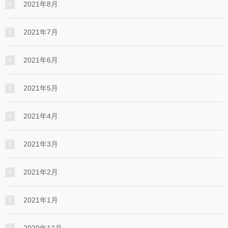
2021年8月
2021年7月
2021年6月
2021年5月
2021年4月
2021年3月
2021年2月
2021年1月