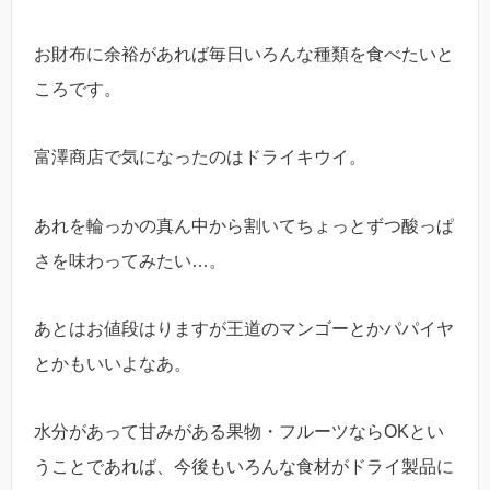
お財布に余裕があれば毎日いろんな種類を食べたいと
ころです。
富澤商店で気になったのはドライキウイ。
あれを輪っかの真ん中から割いてちょっとずつ酸っぱ
さを味わってみたい…。
あとはお値段はりますが王道のマンゴーとかパパイヤ
とかもいいよなあ。
水分があって甘みがある果物・フルーツならOKとい
うことであれば、今後もいろんな食材がドライ製品に