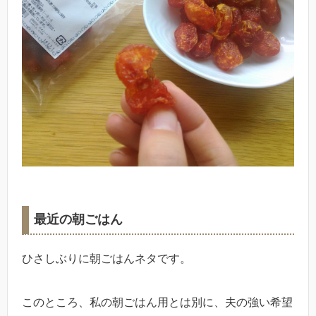
最近の朝ごはん
ひさしぶりに朝ごはんネタです。
このところ、私の朝ごはん用とは別に、夫の強い希望