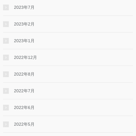
2023年7月
2023年2月
2023年1月
2022年12月
2022年8月
2022年7月
2022年6月
2022年5月