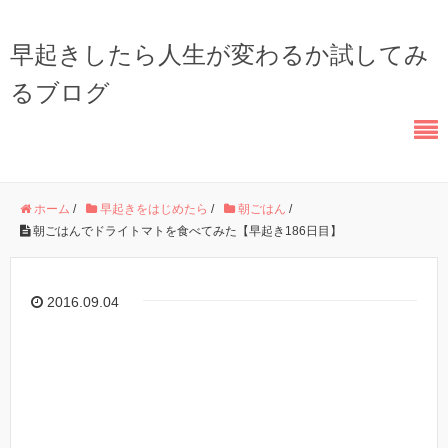
早起きしたら人生が変わるか試してみ
るブログ
ホーム
/
早起きをはじめたら
/
朝ごはん
/
朝ごはんでドライトマトを食べてみた【早起き186日目】
2016.09.04