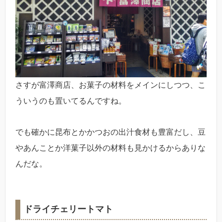
さすが富澤商店、お菓子の材料をメインにしつつ、こ
ういうのも置いてるんですね。
でも確かに昆布とかかつおの出汁食材も豊富だし、豆
やあんことか洋菓子以外の材料も見かけるからありな
んだな。
ドライチェリートマト