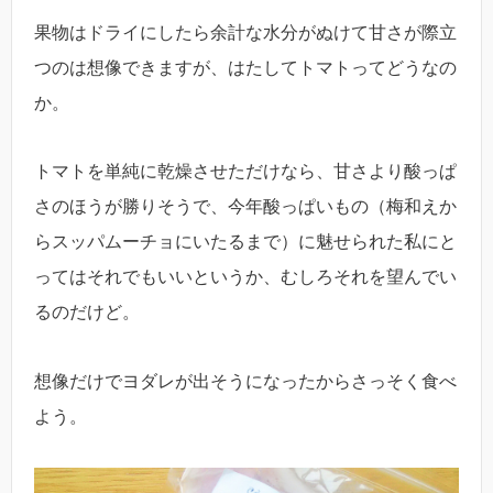
果物はドライにしたら余計な水分がぬけて甘さが際立
つのは想像できますが、はたしてトマトってどうなの
か。
トマトを単純に乾燥させただけなら、甘さより酸っぱ
さのほうが勝りそうで、今年酸っぱいもの（梅和えか
らスッパムーチョにいたるまで）に魅せられた私にと
ってはそれでもいいというか、むしろそれを望んでい
るのだけど。
想像だけでヨダレが出そうになったからさっそく食べ
よう。