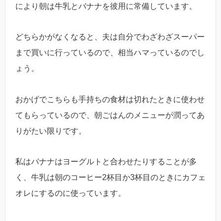
により朝は牛乳とバナナを彼用に常備しています。
どちらかがなくなると、夫は自分でわざわざスーパー
まで買いに行っているので、相当ハマっているのでし
ょう。
おかげでこちらも手持ちの食材は切れたときに使わせ
てもらっているので、朝ごはんのメニューが潤ってあ
りがたい限りです。
私はバナナはヨーグルトと合わせたりすることが多
く、牛乳は朝のコーヒー2杯目か3杯目のときにカフェ
オレにするのに使っています。