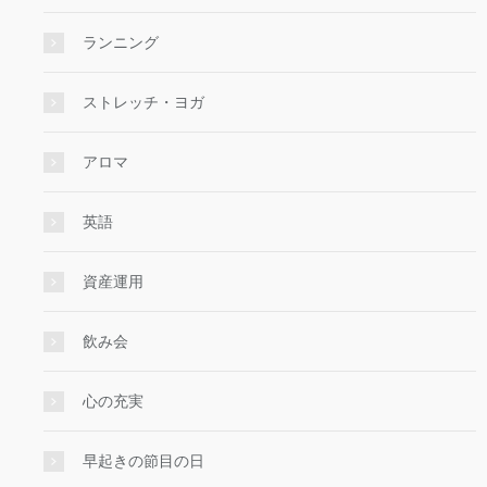
ランニング
ストレッチ・ヨガ
アロマ
英語
資産運用
飲み会
心の充実
早起きの節目の日