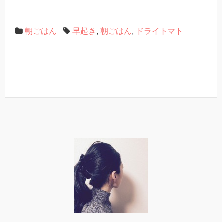
朝ごはん
早起き
,
朝ごはん
,
ドライトマト