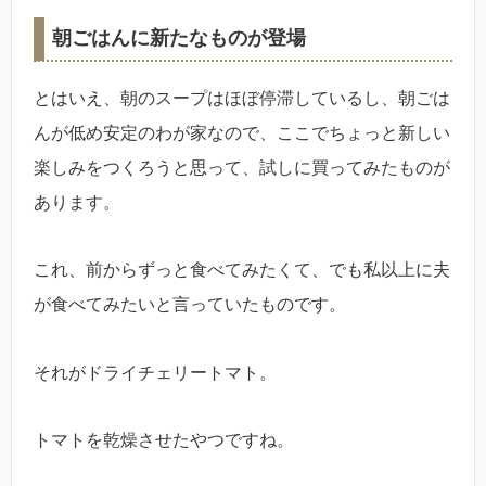
朝ごはんに新たなものが登場
とはいえ、朝のスープはほぼ停滞しているし、朝ごは
んが低め安定のわが家なので、ここでちょっと新しい
楽しみをつくろうと思って、試しに買ってみたものが
あります。
これ、前からずっと食べてみたくて、でも私以上に夫
が食べてみたいと言っていたものです。
それがドライチェリートマト。
トマトを乾燥させたやつですね。