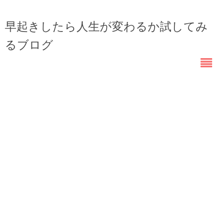
早起きしたら人生が変わるか試してみ
るブログ