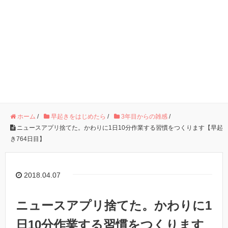
ホーム
/
早起きをはじめたら
/
3年目からの雑感
/
ニュースアプリ捨てた。かわりに1日10分作業する習慣をつくります【早起
き764日目】
2018.04.07
ニュースアプリ捨てた。かわりに1
日10分作業する習慣をつくります