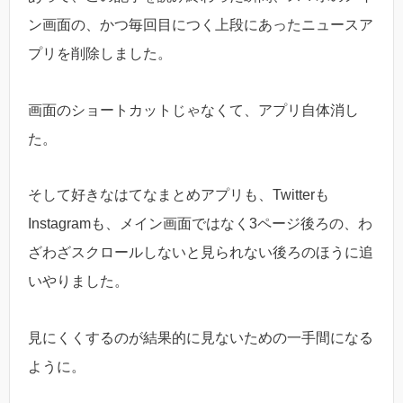
ン画面の、かつ毎回目につく上段にあったニュースア
プリを削除しました。
画面のショートカットじゃなくて、アプリ自体消し
た。
そして好きなはてなまとめアプリも、Twitterも
Instagramも、メイン画面ではなく3ページ後ろの、わ
ざわざスクロールしないと見られない後ろのほうに追
いやりました。
見にくくするのが結果的に見ないための一手間になる
ように。