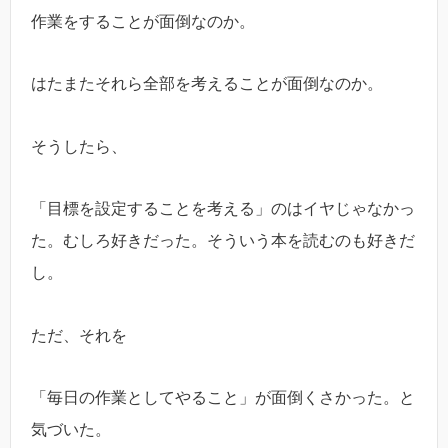
作業をすることが面倒なのか。
はたまたそれら全部を考えることが面倒なのか。
そうしたら、
「目標を設定することを考える」のはイヤじゃなかっ
た。むしろ好きだった。そういう本を読むのも好きだ
し。
ただ、それを
「毎日の作業としてやること」が面倒くさかった。と
気づいた。