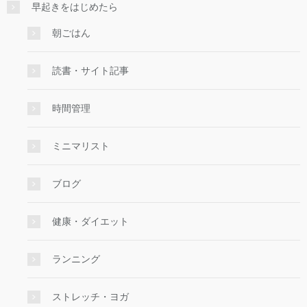
早起きをはじめたら
朝ごはん
読書・サイト記事
時間管理
ミニマリスト
ブログ
健康・ダイエット
ランニング
ストレッチ・ヨガ