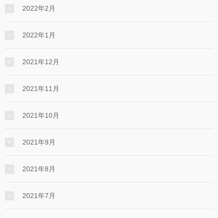
2022年2月
2022年1月
2021年12月
2021年11月
2021年10月
2021年9月
2021年8月
2021年7月