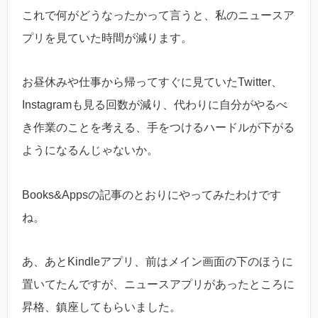
これで何がどうなったかって言うと、私のニュースア
プリを見ていた時間が減ります。
お昼休みや仕事から帰ってすぐに見ていたTwitter、
Instagramも見る回数が減り、代わりに自分がやるべ
き作業のことを考える、手をつけるハードルが下がる
ようになるんじゃないか。
Books&Appsの記事のとおりにやってみたわけです
ね。
あ、あとKindleアプリ、前はメイン画面の下のほうに
置いてたんですが、ニュースアプリがあったところに
昇格、鎮座してもらいました。