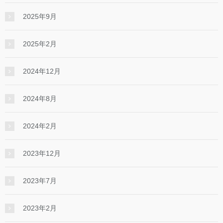
2025年9月
2025年2月
2024年12月
2024年8月
2024年2月
2023年12月
2023年7月
2023年2月