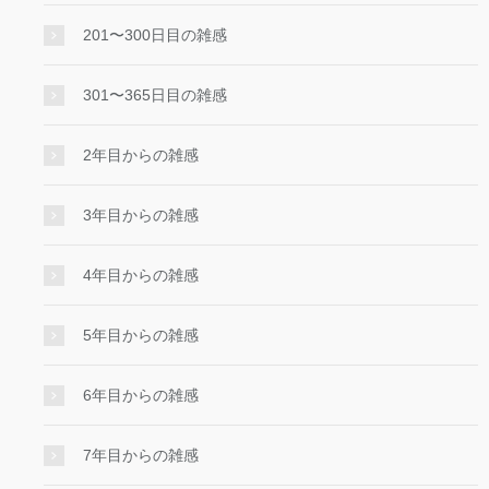
201〜300日目の雑感
301〜365日目の雑感
2年目からの雑感
3年目からの雑感
4年目からの雑感
5年目からの雑感
6年目からの雑感
7年目からの雑感