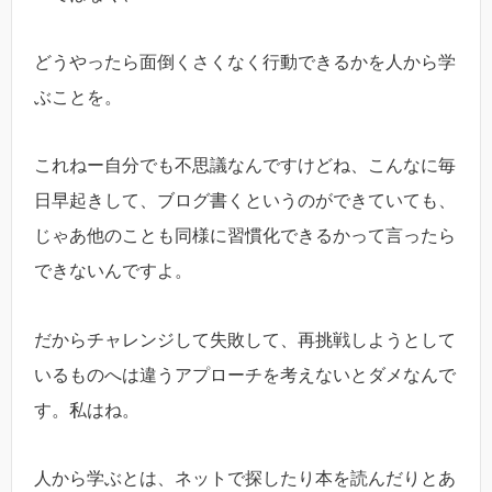
どうやったら面倒くさくなく行動できるかを人から学
ぶことを。
これねー自分でも不思議なんですけどね、こんなに毎
日早起きして、ブログ書くというのができていても、
じゃあ他のことも同様に習慣化できるかって言ったら
できないんですよ。
だからチャレンジして失敗して、再挑戦しようとして
いるものへは違うアプローチを考えないとダメなんで
す。私はね。
人から学ぶとは、ネットで探したり本を読んだりとあ