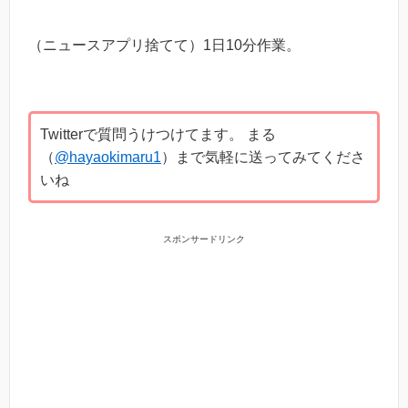
（ニュースアプリ捨てて）1日10分作業。
Twitterで質問うけつけてます。 まる
（
@hayaokimaru1
）まで気軽に送ってみてくださ
いね
スポンサードリンク