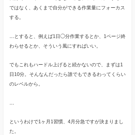
ではなく、あくまで自分ができる作業量にフォーカス
する。
…とすると、例えば1日◯分作業するとか、1ページ終
わらせるとか、そういう風にすればいい。
でもこれもハードル上げると続かないので、まずは1
日10分。そんなんだったら誰でもできるわってくらい
のレベルから。
…
というわけで1ヶ月1習慣、4月分急ですが決まりまし
た。