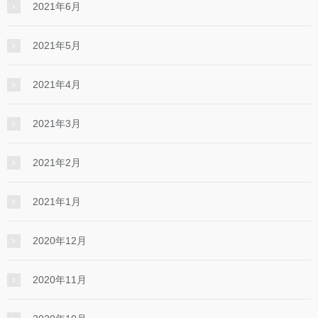
2021年6月
2021年5月
2021年4月
2021年3月
2021年2月
2021年1月
2020年12月
2020年11月