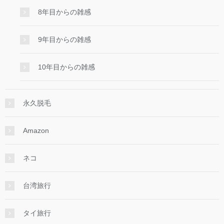
8年目からの雑感
9年目からの雑感
10年目からの雑感
永久脱毛
Amazon
ネコ
台湾旅行
タイ旅行