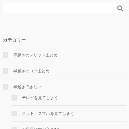

カテゴリー
早起きのメリットまとめ
早起きのコツまとめ
早起きできない
テレビを見てしまう
ネット・スマホを見てしまう