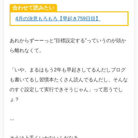
合わせて読みたい
4月の決意もろもろ【早起き759日目】
あれからずーーっと”目標設定する”っていうのが頭か
ら離れなくて。
「いや、まるはもう2年も早起きしてるんだしブログ
も書いてるし習慣本たくさん読んでるんだし、そんな
のすぐ設定して実行できそうじゃん」って思うでし
ょ？
…
そうは上手くいかないんだなあ…。