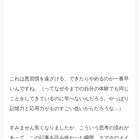
これは悪習慣を遠ざける、できたらやめるのが一番早
いんですね。（ってなぜ今までの自分の体験でも同じ
ことをしてきているのに学べないんだろう。やっぱり
記憶力と応用力がものすごい低いからだろうな…）
すみません長くなりましたが、こういう思考の流れが
あって、この記事を読み終わった瞬間、スマホのメイ