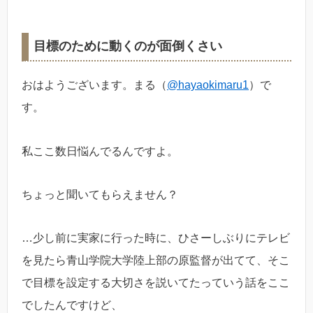
目標のために動くのが面倒くさい
おはようございます。まる（
@hayaokimaru1
）で
す。
私ここ数日悩んでるんですよ。
ちょっと聞いてもらえません？
…少し前に実家に行った時に、ひさーしぶりにテレビ
を見たら青山学院大学陸上部の原監督が出てて、そこ
で目標を設定する大切さを説いてたっていう話をここ
でしたんですけど、