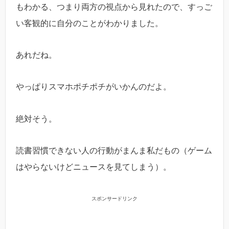
もわかる、つまり両方の視点から見れたので、すっご
い客観的に自分のことがわかりました。
あれだね。
やっぱりスマホポチポチがいかんのだよ。
絶対そう。
読書習慣できない人の行動がまんま私だもの（ゲーム
はやらないけどニュースを見てしまう）。
スポンサードリンク