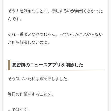
そう！超残念なことに、行動するのが面倒くさかった
んです。
それ一番ダメなやつじゃん。っていうかこれやらない
と何も解決しないのに。
悪習慣のニュースアプリを削除した
そう気づいた私は即実行しました。
毎日の作業をすることを。
…ではなく、