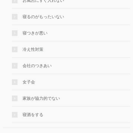
お風呂にすぐ入れない
寝るのがもったいない
寝つきが悪い
冷え性対策
会社のつきあい
女子会
家族が協力的でない
寝酒をする