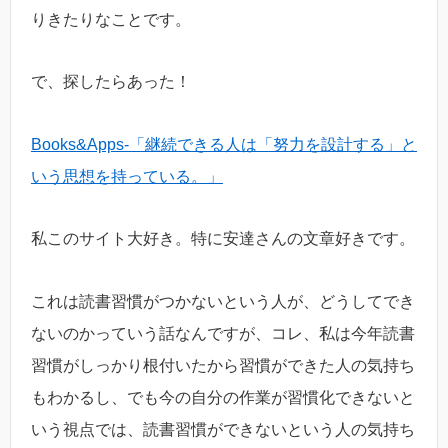
りきたりなことです。
で、探したらあった！
Books&Apps-「継続できる人は「努力を設計する」と
いう思想を持っている。」
私このサイト大好き。特に安達さんの文章好きです。
これは読書習慣がつかないという人が、どうしてでき
ないのかっていう話なんですが、コレ、私は今年読書
習慣がしっかり根付いたから習慣ができた人の気持ち
もわかるし、でも今の自分の作業が習慣化できないと
いう視点では、読書習慣ができないという人の気持ち