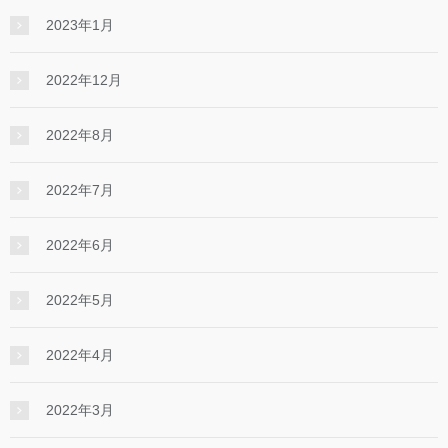
2023年1月
2022年12月
2022年8月
2022年7月
2022年6月
2022年5月
2022年4月
2022年3月