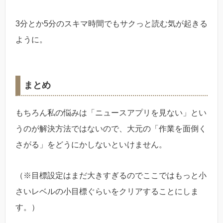
3分とか5分のスキマ時間でもサクっと読む気が起きる
ように。
まとめ
もちろん私の悩みは「ニュースアプリを見ない」とい
うのが解決方法ではないので、大元の「作業を面倒く
さがる」をどうにかしないといけません。
（※目標設定はまだ大きすぎるのでここではもっと小
さいレベルの小目標ぐらいをクリアすることにしま
す。）