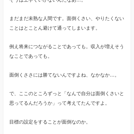
まだまだ未熟な人間です。面倒くさい、やりたくない
ことはとことん避けて通ってしまいます。
例え将来につながることであっても。収入が増えそう
なことであっても。
面倒くささには勝てないんですよね、なかなか…。
で、ここのところずっと「なんで自分は面倒くさいと
思ってるんだろうか」って考えてたんですよ。
目標の設定をすることが面倒なのか。