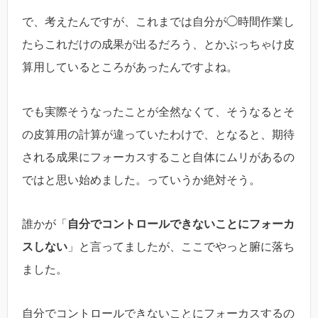
で、考えたんですが、これまでは自分が◯時間作業し
たらこれだけの成果が出るだろう、とかぶっちゃけ皮
算用しているところがあったんですよね。
でも実際そうなったことが全然なくて、そうなるとそ
の皮算用の計算が違っていたわけで、となると、期待
される成果にフォーカスすること自体にムリがあるの
ではと思い始めました。っていうか絶対そう。
誰かが「
自分でコントロールできないことにフォーカ
スしない
」と言ってましたが、ここでやっと腑に落ち
ました。
自分でコントロールできないことにフォーカスするの