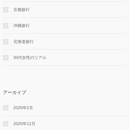
京都旅行
沖縄旅行
北海道旅行
30代女性のリアル
アーカイブ
2026年2月
2025年12月